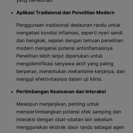
yang berlebihan.
Aplikasi Tradisional dan Penelitian Modern
Penggunaan tradisional dedaunan randu untuk
mengatasi kondisi inflamasi, seperti nyeri sendi
dan bengkak, sejalan dengan temuan penelitian
modern mengenai potensi antiinflamasinya.
Penelitian lebih lanjut diperlukan untuk
mengidentifikasi senyawa aktif yang paling
berperan, menentukan mekanisme kerjanya, dan
menguji efektivitasnya dalam uji klinis.
Pertimbangan Keamanan dan Interaksi
Meskipun menjanjikan, penting untuk
mempertimbangkan potensi efek samping dan
interaksi dengan obat-obatan lain sebelum
menggunakan ekstrak daun randu sebagai agen