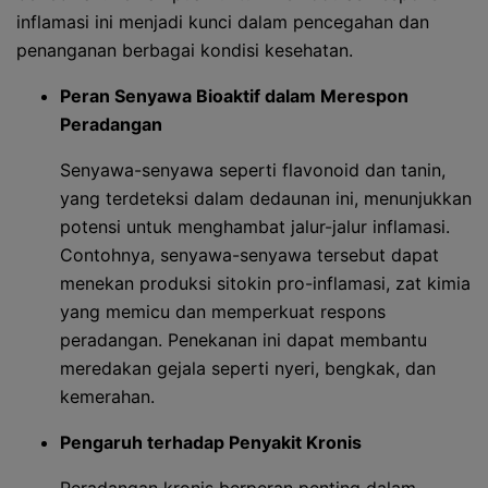
inflamasi ini menjadi kunci dalam pencegahan dan
penanganan berbagai kondisi kesehatan.
Peran Senyawa Bioaktif dalam Merespon
Peradangan
Senyawa-senyawa seperti flavonoid dan tanin,
yang terdeteksi dalam dedaunan ini, menunjukkan
potensi untuk menghambat jalur-jalur inflamasi.
Contohnya, senyawa-senyawa tersebut dapat
menekan produksi sitokin pro-inflamasi, zat kimia
yang memicu dan memperkuat respons
peradangan. Penekanan ini dapat membantu
meredakan gejala seperti nyeri, bengkak, dan
kemerahan.
Pengaruh terhadap Penyakit Kronis