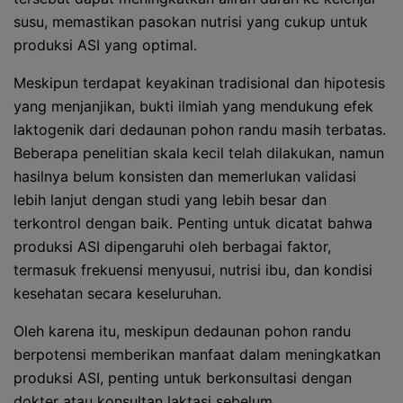
susu, memastikan pasokan nutrisi yang cukup untuk
produksi ASI yang optimal.
Meskipun terdapat keyakinan tradisional dan hipotesis
yang menjanjikan, bukti ilmiah yang mendukung efek
laktogenik dari dedaunan pohon randu masih terbatas.
Beberapa penelitian skala kecil telah dilakukan, namun
hasilnya belum konsisten dan memerlukan validasi
lebih lanjut dengan studi yang lebih besar dan
terkontrol dengan baik. Penting untuk dicatat bahwa
produksi ASI dipengaruhi oleh berbagai faktor,
termasuk frekuensi menyusui, nutrisi ibu, dan kondisi
kesehatan secara keseluruhan.
Oleh karena itu, meskipun dedaunan pohon randu
berpotensi memberikan manfaat dalam meningkatkan
produksi ASI, penting untuk berkonsultasi dengan
dokter atau konsultan laktasi sebelum