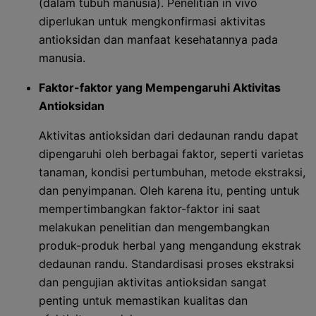
(dalam tubuh manusia). Penelitian in vivo
diperlukan untuk mengkonfirmasi aktivitas
antioksidan dan manfaat kesehatannya pada
manusia.
Faktor-faktor yang Mempengaruhi Aktivitas
Antioksidan
Aktivitas antioksidan dari dedaunan randu dapat
dipengaruhi oleh berbagai faktor, seperti varietas
tanaman, kondisi pertumbuhan, metode ekstraksi,
dan penyimpanan. Oleh karena itu, penting untuk
mempertimbangkan faktor-faktor ini saat
melakukan penelitian dan mengembangkan
produk-produk herbal yang mengandung ekstrak
dedaunan randu. Standardisasi proses ekstraksi
dan pengujian aktivitas antioksidan sangat
penting untuk memastikan kualitas dan