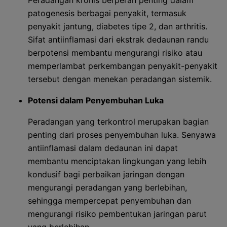
Peradangan kronis berperan penting dalam
patogenesis berbagai penyakit, termasuk
penyakit jantung, diabetes tipe 2, dan arthritis.
Sifat antiinflamasi dari ekstrak dedaunan randu
berpotensi membantu mengurangi risiko atau
memperlambat perkembangan penyakit-penyakit
tersebut dengan menekan peradangan sistemik.
Potensi dalam Penyembuhan Luka
Peradangan yang terkontrol merupakan bagian
penting dari proses penyembuhan luka. Senyawa
antiinflamasi dalam dedaunan ini dapat
membantu menciptakan lingkungan yang lebih
kondusif bagi perbaikan jaringan dengan
mengurangi peradangan yang berlebihan,
sehingga mempercepat penyembuhan dan
mengurangi risiko pembentukan jaringan parut