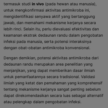
termasuk studi
in vivo
(pada hewan atau manusia),
untuk mengkonfirmasi aktivitas antimikroba ini,
mengidentifikasi senyawa aktif yang bertanggung
jawab, dan memahami mekanisme kerjanya secara
lebih rinci. Selain itu, perlu dievaluasi efektivitas dan
keamanan ekstrak dedaunan randu dalam pengobatan
infeksi pada manusia, serta potensi interaksinya
dengan obat-obatan antimikroba konvensional.
Dengan demikian, potensi aktivitas antimikroba dari
dedaunan randu merupakan area penelitian yang
menjanjikan, yang dapat memberikan dasar ilmiah
untuk pemanfaatannya secara tradisional. Validasi
ilmiah yang ketat dan pemahaman yang komprehensif
tentang mekanisme kerjanya sangat penting sebelum
dapat direkomendasikan secara luas sebagai alternatif
atau pelengkap dalam pengobatan infeksi.