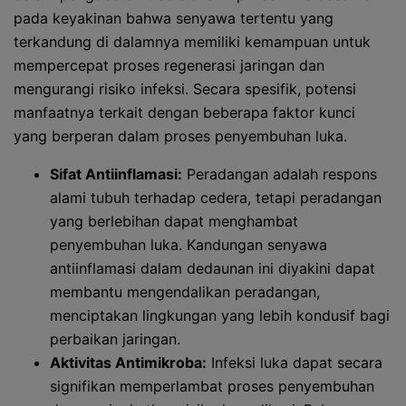
pada keyakinan bahwa senyawa tertentu yang
terkandung di dalamnya memiliki kemampuan untuk
mempercepat proses regenerasi jaringan dan
mengurangi risiko infeksi. Secara spesifik, potensi
manfaatnya terkait dengan beberapa faktor kunci
yang berperan dalam proses penyembuhan luka.
Sifat Antiinflamasi:
Peradangan adalah respons
alami tubuh terhadap cedera, tetapi peradangan
yang berlebihan dapat menghambat
penyembuhan luka. Kandungan senyawa
antiinflamasi dalam dedaunan ini diyakini dapat
membantu mengendalikan peradangan,
menciptakan lingkungan yang lebih kondusif bagi
perbaikan jaringan.
Aktivitas Antimikroba:
Infeksi luka dapat secara
signifikan memperlambat proses penyembuhan