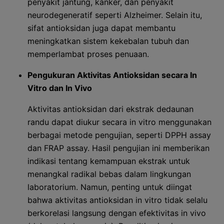
penyakit jantung, kanker, dan penyakit
neurodegeneratif seperti Alzheimer. Selain itu,
sifat antioksidan juga dapat membantu
meningkatkan sistem kekebalan tubuh dan
memperlambat proses penuaan.
Pengukuran Aktivitas Antioksidan secara In
Vitro dan In Vivo
Aktivitas antioksidan dari ekstrak dedaunan
randu dapat diukur secara in vitro menggunakan
berbagai metode pengujian, seperti DPPH assay
dan FRAP assay. Hasil pengujian ini memberikan
indikasi tentang kemampuan ekstrak untuk
menangkal radikal bebas dalam lingkungan
laboratorium. Namun, penting untuk diingat
bahwa aktivitas antioksidan in vitro tidak selalu
berkorelasi langsung dengan efektivitas in vivo