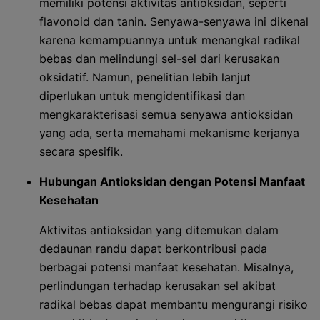
memiliki potensi aktivitas antioksidan, seperti
flavonoid dan tanin. Senyawa-senyawa ini dikenal
karena kemampuannya untuk menangkal radikal
bebas dan melindungi sel-sel dari kerusakan
oksidatif. Namun, penelitian lebih lanjut
diperlukan untuk mengidentifikasi dan
mengkarakterisasi semua senyawa antioksidan
yang ada, serta memahami mekanisme kerjanya
secara spesifik.
Hubungan Antioksidan dengan Potensi Manfaat
Kesehatan
Aktivitas antioksidan yang ditemukan dalam
dedaunan randu dapat berkontribusi pada
berbagai potensi manfaat kesehatan. Misalnya,
perlindungan terhadap kerusakan sel akibat
radikal bebas dapat membantu mengurangi risiko