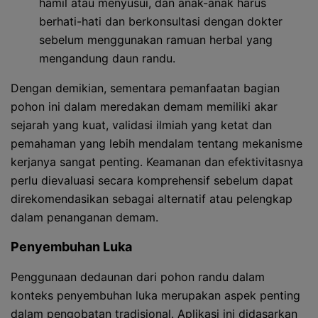
hamil atau menyusui, dan anak-anak harus
berhati-hati dan berkonsultasi dengan dokter
sebelum menggunakan ramuan herbal yang
mengandung daun randu.
Dengan demikian, sementara pemanfaatan bagian
pohon ini dalam meredakan demam memiliki akar
sejarah yang kuat, validasi ilmiah yang ketat dan
pemahaman yang lebih mendalam tentang mekanisme
kerjanya sangat penting. Keamanan dan efektivitasnya
perlu dievaluasi secara komprehensif sebelum dapat
direkomendasikan sebagai alternatif atau pelengkap
dalam penanganan demam.
Penyembuhan Luka
Penggunaan dedaunan dari pohon randu dalam
konteks penyembuhan luka merupakan aspek penting
dalam pengobatan tradisional. Aplikasi ini didasarkan