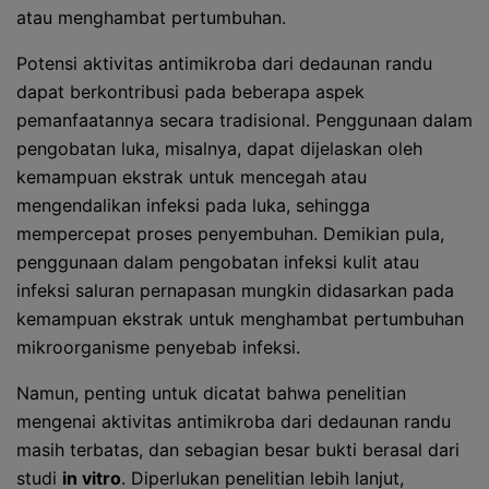
atau menghambat pertumbuhan.
Potensi aktivitas antimikroba dari dedaunan randu
dapat berkontribusi pada beberapa aspek
pemanfaatannya secara tradisional. Penggunaan dalam
pengobatan luka, misalnya, dapat dijelaskan oleh
kemampuan ekstrak untuk mencegah atau
mengendalikan infeksi pada luka, sehingga
mempercepat proses penyembuhan. Demikian pula,
penggunaan dalam pengobatan infeksi kulit atau
infeksi saluran pernapasan mungkin didasarkan pada
kemampuan ekstrak untuk menghambat pertumbuhan
mikroorganisme penyebab infeksi.
Namun, penting untuk dicatat bahwa penelitian
mengenai aktivitas antimikroba dari dedaunan randu
masih terbatas, dan sebagian besar bukti berasal dari
studi
in vitro
. Diperlukan penelitian lebih lanjut,