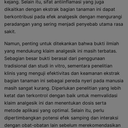
kejang. Selain itu, sifat antiinflamasi yang juga
dikaitkan dengan ekstrak bagian tanaman ini dapat
berkontribusi pada efek analgesik dengan mengurangi
peradangan yang sering menjadi penyebab utama rasa
sakit.
Namun, penting untuk ditekankan bahwa bukti ilmiah
yang mendukung klaim analgesik ini masih terbatas.
Sebagian besar bukti berasal dari penggunaan
tradisional dan studi in vitro, sementara penelitian
klinis yang menguji efektivitas dan keamanan ekstrak
bagian tanaman ini sebagai pereda nyeri pada manusia
masih sangat kurang. Diperlukan penelitian yang lebih
ketat dan terkontrol dengan baik untuk memvalidasi
klaim analgesik ini dan menentukan dosis serta
metode aplikasi yang optimal. Selain itu, perlu
dipertimbangkan potensi efek samping dan interaksi
dengan obat-obatan lain sebelum merekomendasikan