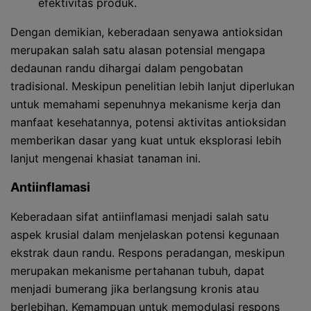
efektivitas produk.
Dengan demikian, keberadaan senyawa antioksidan
merupakan salah satu alasan potensial mengapa
dedaunan randu dihargai dalam pengobatan
tradisional. Meskipun penelitian lebih lanjut diperlukan
untuk memahami sepenuhnya mekanisme kerja dan
manfaat kesehatannya, potensi aktivitas antioksidan
memberikan dasar yang kuat untuk eksplorasi lebih
lanjut mengenai khasiat tanaman ini.
Antiinflamasi
Keberadaan sifat antiinflamasi menjadi salah satu
aspek krusial dalam menjelaskan potensi kegunaan
ekstrak daun randu. Respons peradangan, meskipun
merupakan mekanisme pertahanan tubuh, dapat
menjadi bumerang jika berlangsung kronis atau
berlebihan. Kemampuan untuk memodulasi respons