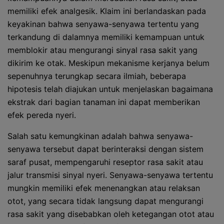
memiliki efek analgesik. Klaim ini berlandaskan pada
keyakinan bahwa senyawa-senyawa tertentu yang
terkandung di dalamnya memiliki kemampuan untuk
memblokir atau mengurangi sinyal rasa sakit yang
dikirim ke otak. Meskipun mekanisme kerjanya belum
sepenuhnya terungkap secara ilmiah, beberapa
hipotesis telah diajukan untuk menjelaskan bagaimana
ekstrak dari bagian tanaman ini dapat memberikan
efek pereda nyeri.
Salah satu kemungkinan adalah bahwa senyawa-
senyawa tersebut dapat berinteraksi dengan sistem
saraf pusat, mempengaruhi reseptor rasa sakit atau
jalur transmisi sinyal nyeri. Senyawa-senyawa tertentu
mungkin memiliki efek menenangkan atau relaksan
otot, yang secara tidak langsung dapat mengurangi
rasa sakit yang disebabkan oleh ketegangan otot atau