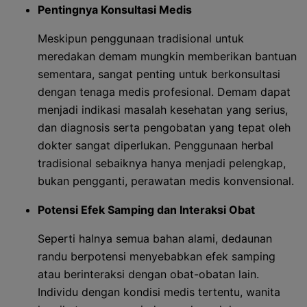
Pentingnya Konsultasi Medis
Meskipun penggunaan tradisional untuk
meredakan demam mungkin memberikan bantuan
sementara, sangat penting untuk berkonsultasi
dengan tenaga medis profesional. Demam dapat
menjadi indikasi masalah kesehatan yang serius,
dan diagnosis serta pengobatan yang tepat oleh
dokter sangat diperlukan. Penggunaan herbal
tradisional sebaiknya hanya menjadi pelengkap,
bukan pengganti, perawatan medis konvensional.
Potensi Efek Samping dan Interaksi Obat
Seperti halnya semua bahan alami, dedaunan
randu berpotensi menyebabkan efek samping
atau berinteraksi dengan obat-obatan lain.
Individu dengan kondisi medis tertentu, wanita