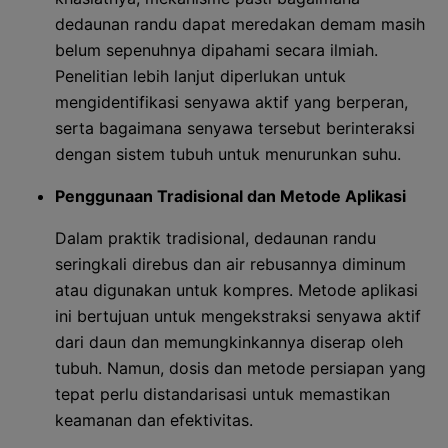
dedaunan randu dapat meredakan demam masih
belum sepenuhnya dipahami secara ilmiah.
Penelitian lebih lanjut diperlukan untuk
mengidentifikasi senyawa aktif yang berperan,
serta bagaimana senyawa tersebut berinteraksi
dengan sistem tubuh untuk menurunkan suhu.
Penggunaan Tradisional dan Metode Aplikasi
Dalam praktik tradisional, dedaunan randu
seringkali direbus dan air rebusannya diminum
atau digunakan untuk kompres. Metode aplikasi
ini bertujuan untuk mengekstraksi senyawa aktif
dari daun dan memungkinkannya diserap oleh
tubuh. Namun, dosis dan metode persiapan yang
tepat perlu distandarisasi untuk memastikan
keamanan dan efektivitas.