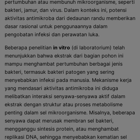
pertumbuhan atau membunuh mikroorganisme, seperti
bakteri, jamur, dan virus. Dalam konteks ini, potensi
aktivitas antimikroba dari dedaunan randu memberikan
dasar rasional untuk penggunaannya dalam
pengobatan infeksi dan perawatan luka.
Beberapa penelitian
in vitro
(di laboratorium) telah
menunjukkan bahwa ekstrak dari bagian pohon ini
mampu menghambat pertumbuhan berbagai jenis
bakteri, termasuk bakteri patogen yang sering
menyebabkan infeksi pada manusia. Mekanisme kerja
yang mendasari aktivitas antimikroba ini diduga
melibatkan interaksi senyawa-senyawa aktif dalam
ekstrak dengan struktur atau proses metabolisme
penting dalam sel mikroorganisme. Misalnya, beberapa
senyawa dapat merusak membran sel bakteri,
mengganggu sintesis protein, atau menghambat
replikasi DNA, sehingga menyebabkan kematian sel