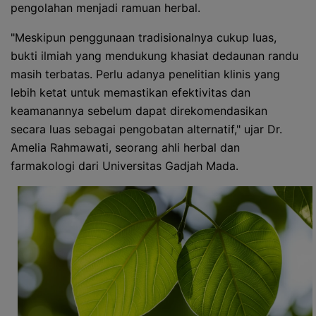
pengolahan menjadi ramuan herbal.
"Meskipun penggunaan tradisionalnya cukup luas,
bukti ilmiah yang mendukung khasiat dedaunan randu
masih terbatas. Perlu adanya penelitian klinis yang
lebih ketat untuk memastikan efektivitas dan
keamanannya sebelum dapat direkomendasikan
secara luas sebagai pengobatan alternatif," ujar Dr.
Amelia Rahmawati, seorang ahli herbal dan
farmakologi dari Universitas Gadjah Mada.