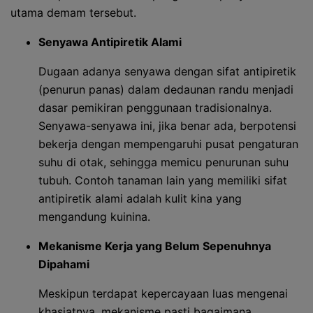
utama demam tersebut.
Senyawa Antipiretik Alami
Dugaan adanya senyawa dengan sifat antipiretik
(penurun panas) dalam dedaunan randu menjadi
dasar pemikiran penggunaan tradisionalnya.
Senyawa-senyawa ini, jika benar ada, berpotensi
bekerja dengan mempengaruhi pusat pengaturan
suhu di otak, sehingga memicu penurunan suhu
tubuh. Contoh tanaman lain yang memiliki sifat
antipiretik alami adalah kulit kina yang
mengandung kuinina.
Mekanisme Kerja yang Belum Sepenuhnya
Dipahami
Meskipun terdapat kepercayaan luas mengenai
khasiatnya, mekanisme pasti bagaimana