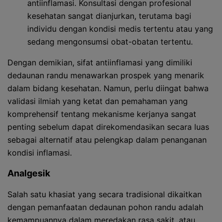
antiinflamasi. Konsultasi dengan profesional
kesehatan sangat dianjurkan, terutama bagi
individu dengan kondisi medis tertentu atau yang
sedang mengonsumsi obat-obatan tertentu.
Dengan demikian, sifat antiinflamasi yang dimiliki
dedaunan randu menawarkan prospek yang menarik
dalam bidang kesehatan. Namun, perlu diingat bahwa
validasi ilmiah yang ketat dan pemahaman yang
komprehensif tentang mekanisme kerjanya sangat
penting sebelum dapat direkomendasikan secara luas
sebagai alternatif atau pelengkap dalam penanganan
kondisi inflamasi.
Analgesik
Salah satu khasiat yang secara tradisional dikaitkan
dengan pemanfaatan dedaunan pohon randu adalah
kemampuannya dalam meredakan rasa sakit, atau