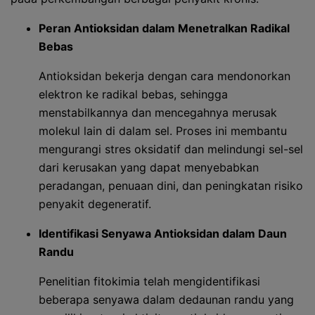
Peran Antioksidan dalam Menetralkan Radikal
Bebas
Antioksidan bekerja dengan cara mendonorkan
elektron ke radikal bebas, sehingga
menstabilkannya dan mencegahnya merusak
molekul lain di dalam sel. Proses ini membantu
mengurangi stres oksidatif dan melindungi sel-sel
dari kerusakan yang dapat menyebabkan
peradangan, penuaan dini, dan peningkatan risiko
penyakit degeneratif.
Identifikasi Senyawa Antioksidan dalam Daun
Randu
Penelitian fitokimia telah mengidentifikasi
beberapa senyawa dalam dedaunan randu yang