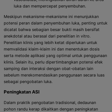
luka dan mempercepat penyembuhan.
Meskipun mekanisme-mekanisme ini menunjukkan
potensi peran dalam penyembuhan luka, penting untuk
dicatat bahwa sebagian besar bukti masih bersifat
anekdotal atau berasal dari penelitian in vitro.
Penelitian klinis yang lebih ketat diperlukan untuk
memvalidasi klaim-klaim ini dan menentukan dosis
serta metode aplikasi yang optimal untuk penggunaan
klinis. Selain itu, perlu dipertimbangkan potensi efek
samping dan interaksi dengan obat-obatan lain
sebelum merekomendasikan penggunaan secara luas
sebagai pengobatan luka.
Peningkatan ASI
Dalam praktik pengobatan tradisional, dedaunan
pohon randu kerap dikaitkan dengan peningkatan