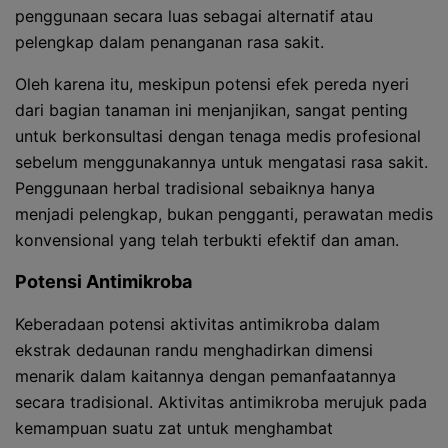
penggunaan secara luas sebagai alternatif atau
pelengkap dalam penanganan rasa sakit.
Oleh karena itu, meskipun potensi efek pereda nyeri
dari bagian tanaman ini menjanjikan, sangat penting
untuk berkonsultasi dengan tenaga medis profesional
sebelum menggunakannya untuk mengatasi rasa sakit.
Penggunaan herbal tradisional sebaiknya hanya
menjadi pelengkap, bukan pengganti, perawatan medis
konvensional yang telah terbukti efektif dan aman.
Potensi Antimikroba
Keberadaan potensi aktivitas antimikroba dalam
ekstrak dedaunan randu menghadirkan dimensi
menarik dalam kaitannya dengan pemanfaatannya
secara tradisional. Aktivitas antimikroba merujuk pada
kemampuan suatu zat untuk menghambat