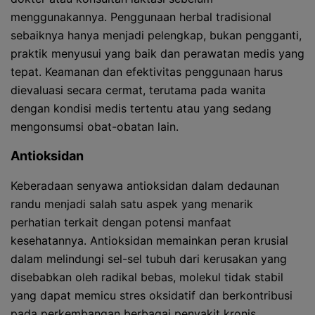
menggunakannya. Penggunaan herbal tradisional
sebaiknya hanya menjadi pelengkap, bukan pengganti,
praktik menyusui yang baik dan perawatan medis yang
tepat. Keamanan dan efektivitas penggunaan harus
dievaluasi secara cermat, terutama pada wanita
dengan kondisi medis tertentu atau yang sedang
mengonsumsi obat-obatan lain.
Antioksidan
Keberadaan senyawa antioksidan dalam dedaunan
randu menjadi salah satu aspek yang menarik
perhatian terkait dengan potensi manfaat
kesehatannya. Antioksidan memainkan peran krusial
dalam melindungi sel-sel tubuh dari kerusakan yang
disebabkan oleh radikal bebas, molekul tidak stabil
yang dapat memicu stres oksidatif dan berkontribusi
pada perkembangan berbagai penyakit kronis.