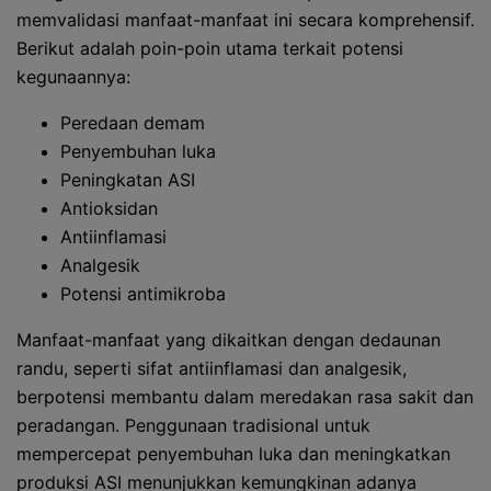
memvalidasi manfaat-manfaat ini secara komprehensif.
Berikut adalah poin-poin utama terkait potensi
kegunaannya:
Peredaan demam
Penyembuhan luka
Peningkatan ASI
Antioksidan
Antiinflamasi
Analgesik
Potensi antimikroba
Manfaat-manfaat yang dikaitkan dengan dedaunan
randu, seperti sifat antiinflamasi dan analgesik,
berpotensi membantu dalam meredakan rasa sakit dan
peradangan. Penggunaan tradisional untuk
mempercepat penyembuhan luka dan meningkatkan
produksi ASI menunjukkan kemungkinan adanya