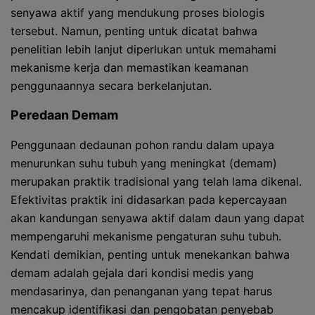
senyawa aktif yang mendukung proses biologis
tersebut. Namun, penting untuk dicatat bahwa
penelitian lebih lanjut diperlukan untuk memahami
mekanisme kerja dan memastikan keamanan
penggunaannya secara berkelanjutan.
Peredaan Demam
Penggunaan dedaunan pohon randu dalam upaya
menurunkan suhu tubuh yang meningkat (demam)
merupakan praktik tradisional yang telah lama dikenal.
Efektivitas praktik ini didasarkan pada kepercayaan
akan kandungan senyawa aktif dalam daun yang dapat
mempengaruhi mekanisme pengaturan suhu tubuh.
Kendati demikian, penting untuk menekankan bahwa
demam adalah gejala dari kondisi medis yang
mendasarinya, dan penanganan yang tepat harus
mencakup identifikasi dan pengobatan penyebab