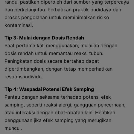
randu, pastikan diperoleh dari sumber yang terpercaya
dan berkelanjutan. Perhatikan praktik budidaya dan
proses pengolahan untuk meminimalkan risiko
kontaminasi.
Tip 3: Mulai dengan Dosis Rendah
Saat pertama kali menggunakan, mulailah dengan
dosis rendah untuk memantau reaksi tubuh.
Peningkatan dosis secara bertahap dapat
dipertimbangkan, dengan tetap memperhatikan
respons individu.
Tip 4: Waspadai Potensi Efek Samping
Pantau dengan seksama terhadap potensi efek
samping, seperti reaksi alergi, gangguan pencernaan,
atau interaksi dengan obat-obatan lain. Hentikan
penggunaan jika efek samping yang merugikan
muncul.