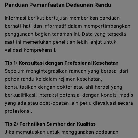
Panduan Pemanfaatan Dedaunan Randu
Informasi berikut bertujuan memberikan panduan
berhati-hati dan informatif dalam mempertimbangkan
penggunaan bagian tanaman ini. Data yang tersedia
saat ini memerlukan penelitian lebih lanjut untuk
validasi komprehensif.
Tip 1: Konsultasi dengan Profesional Kesehatan
Sebelum mengintegrasikan ramuan yang berasal dari
pohon randu ke dalam rejimen kesehatan,
konsultasikan dengan dokter atau ahli herbal yang
berkualifikasi. Interaksi potensial dengan kondisi medis
yang ada atau obat-obatan lain perlu dievaluasi secara
profesional.
Tip 2: Perhatikan Sumber dan Kualitas
Jika memutuskan untuk menggunakan dedaunan