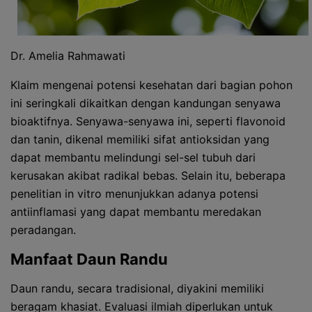
Dr. Amelia Rahmawati
Klaim mengenai potensi kesehatan dari bagian pohon
ini seringkali dikaitkan dengan kandungan senyawa
bioaktifnya. Senyawa-senyawa ini, seperti flavonoid
dan tanin, dikenal memiliki sifat antioksidan yang
dapat membantu melindungi sel-sel tubuh dari
kerusakan akibat radikal bebas. Selain itu, beberapa
penelitian in vitro menunjukkan adanya potensi
antiinflamasi yang dapat membantu meredakan
peradangan.
Manfaat Daun Randu
Daun randu, secara tradisional, diyakini memiliki
beragam khasiat. Evaluasi ilmiah diperlukan untuk