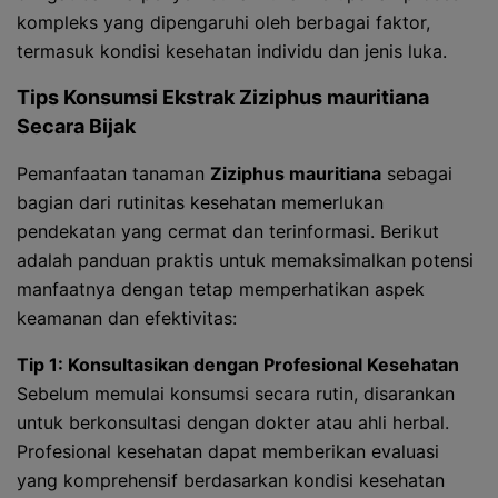
kompleks yang dipengaruhi oleh berbagai faktor,
termasuk kondisi kesehatan individu dan jenis luka.
Tips Konsumsi Ekstrak
Ziziphus mauritiana
Secara Bijak
Pemanfaatan tanaman
Ziziphus mauritiana
sebagai
bagian dari rutinitas kesehatan memerlukan
pendekatan yang cermat dan terinformasi. Berikut
adalah panduan praktis untuk memaksimalkan potensi
manfaatnya dengan tetap memperhatikan aspek
keamanan dan efektivitas:
Tip 1: Konsultasikan dengan Profesional Kesehatan
Sebelum memulai konsumsi secara rutin, disarankan
untuk berkonsultasi dengan dokter atau ahli herbal.
Profesional kesehatan dapat memberikan evaluasi
yang komprehensif berdasarkan kondisi kesehatan