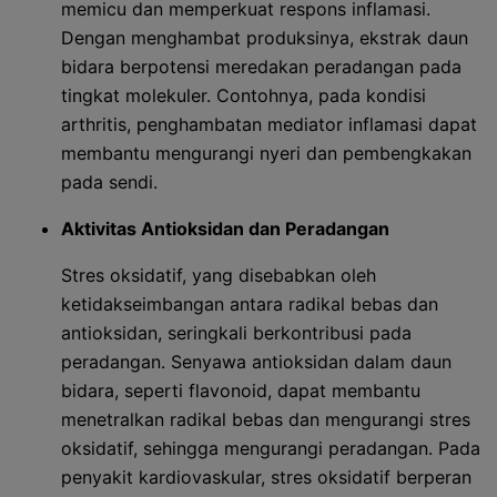
memicu dan memperkuat respons inflamasi.
Dengan menghambat produksinya, ekstrak daun
bidara berpotensi meredakan peradangan pada
tingkat molekuler. Contohnya, pada kondisi
arthritis, penghambatan mediator inflamasi dapat
membantu mengurangi nyeri dan pembengkakan
pada sendi.
Aktivitas Antioksidan dan Peradangan
Stres oksidatif, yang disebabkan oleh
ketidakseimbangan antara radikal bebas dan
antioksidan, seringkali berkontribusi pada
peradangan. Senyawa antioksidan dalam daun
bidara, seperti flavonoid, dapat membantu
menetralkan radikal bebas dan mengurangi stres
oksidatif, sehingga mengurangi peradangan. Pada
penyakit kardiovaskular, stres oksidatif berperan