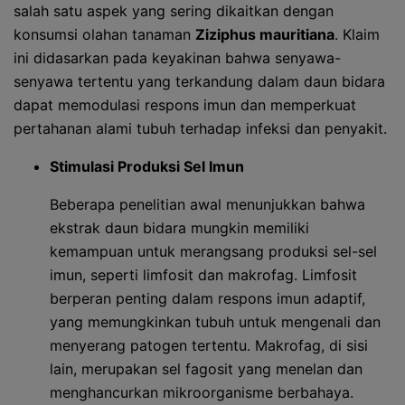
salah satu aspek yang sering dikaitkan dengan
konsumsi olahan tanaman
Ziziphus mauritiana
. Klaim
ini didasarkan pada keyakinan bahwa senyawa-
senyawa tertentu yang terkandung dalam daun bidara
dapat memodulasi respons imun dan memperkuat
pertahanan alami tubuh terhadap infeksi dan penyakit.
Stimulasi Produksi Sel Imun
Beberapa penelitian awal menunjukkan bahwa
ekstrak daun bidara mungkin memiliki
kemampuan untuk merangsang produksi sel-sel
imun, seperti limfosit dan makrofag. Limfosit
berperan penting dalam respons imun adaptif,
yang memungkinkan tubuh untuk mengenali dan
menyerang patogen tertentu. Makrofag, di sisi
lain, merupakan sel fagosit yang menelan dan
menghancurkan mikroorganisme berbahaya.