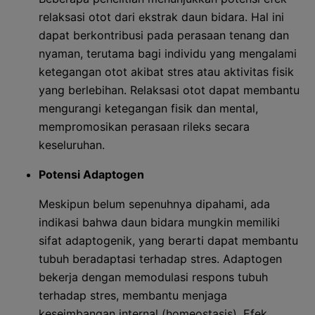
relaksasi otot dari ekstrak daun bidara. Hal ini
dapat berkontribusi pada perasaan tenang dan
nyaman, terutama bagi individu yang mengalami
ketegangan otot akibat stres atau aktivitas fisik
yang berlebihan. Relaksasi otot dapat membantu
mengurangi ketegangan fisik dan mental,
mempromosikan perasaan rileks secara
keseluruhan.
Potensi Adaptogen
Meskipun belum sepenuhnya dipahami, ada
indikasi bahwa daun bidara mungkin memiliki
sifat adaptogenik, yang berarti dapat membantu
tubuh beradaptasi terhadap stres. Adaptogen
bekerja dengan memodulasi respons tubuh
terhadap stres, membantu menjaga
keseimbangan internal (homeostasis). Efek