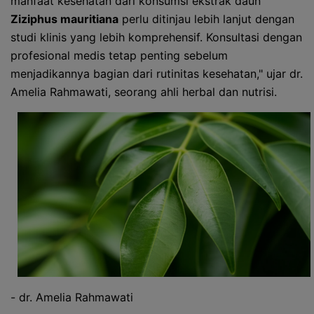
manfaat kesehatan dari konsumsi ekstrak daun
Ziziphus mauritiana
perlu ditinjau lebih lanjut dengan
studi klinis yang lebih komprehensif. Konsultasi dengan
profesional medis tetap penting sebelum
menjadikannya bagian dari rutinitas kesehatan," ujar dr.
Amelia Rahmawati, seorang ahli herbal dan nutrisi.
- dr. Amelia Rahmawati