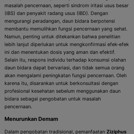
masalah pencernaan, seperti sindrom iritasi usus besar
(IBS) dan penyakit radang usus (IBD). Dengan
mengurangi peradangan, daun bidara berpotensi
membantu memulihkan fungsi pencernaan yang sehat.
Namun, penting untuk ditekankan bahwa penelitian
lebih lanjut diperlukan untuk mengkonfirmasi efek-efek
ini dan menentukan dosis yang aman dan efektif.
Selain itu, respons individu terhadap konsumsi olahan
daun bidara dapat bervariasi, dan tidak semua orang
akan mengalami peningkatan fungsi pencernaan. Oleh
karena itu, disarankan untuk berkonsultasi dengan
profesional kesehatan sebelum menggunakan daun
bidara sebagai pengobatan untuk masalah
pencernaan.
Menurunkan Demam
Dalam pengobatan tradisional, pemanfaatan
Ziziphus