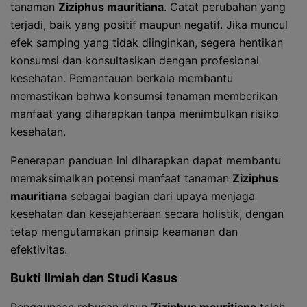
tanaman
Ziziphus mauritiana
. Catat perubahan yang
terjadi, baik yang positif maupun negatif. Jika muncul
efek samping yang tidak diinginkan, segera hentikan
konsumsi dan konsultasikan dengan profesional
kesehatan. Pemantauan berkala membantu
memastikan bahwa konsumsi tanaman memberikan
manfaat yang diharapkan tanpa menimbulkan risiko
kesehatan.
Penerapan panduan ini diharapkan dapat membantu
memaksimalkan potensi manfaat tanaman
Ziziphus
mauritiana
sebagai bagian dari upaya menjaga
kesehatan dan kesejahteraan secara holistik, dengan
tetap mengutamakan prinsip keamanan dan
efektivitas.
Bukti Ilmiah dan Studi Kasus