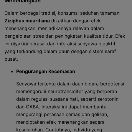
Menenangkan
Dalam berbagai tradisi, konsumsi seduhan tanaman
Ziziphus mauritiana
dikaitkan dengan efek
menenangkan, menjadikannya relevan dalam
pengelolaan stres dan peningkatan kualitas tidur. Efek
ini diyakini berasal dari interaksi senyawa bioaktif
yang terkandung dalam daun dengan sistem saraf
pusat.
Pengurangan Kecemasan
Senyawa tertentu dalam daun bidara berpotensi
memengaruhi neurotransmiter yang berperan
dalam regulasi suasana hati, seperti serotonin
dan GABA. Interaksi ini dapat membantu
mengurangi perasaan cemas dan gelisah,
menciptakan efek menenangkan secara
keseluruhan. Contohnya, individu yang