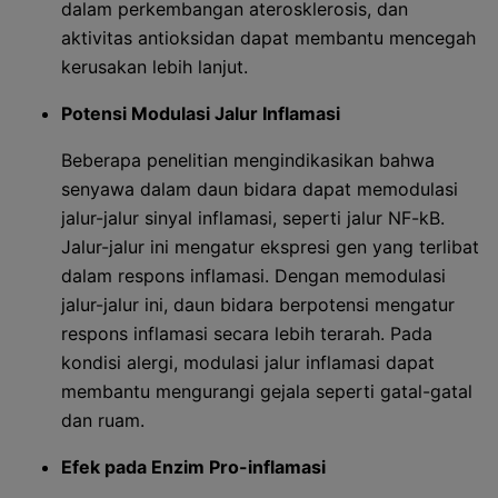
dalam perkembangan aterosklerosis, dan
aktivitas antioksidan dapat membantu mencegah
kerusakan lebih lanjut.
Potensi Modulasi Jalur Inflamasi
Beberapa penelitian mengindikasikan bahwa
senyawa dalam daun bidara dapat memodulasi
jalur-jalur sinyal inflamasi, seperti jalur NF-kB.
Jalur-jalur ini mengatur ekspresi gen yang terlibat
dalam respons inflamasi. Dengan memodulasi
jalur-jalur ini, daun bidara berpotensi mengatur
respons inflamasi secara lebih terarah. Pada
kondisi alergi, modulasi jalur inflamasi dapat
membantu mengurangi gejala seperti gatal-gatal
dan ruam.
Efek pada Enzim Pro-inflamasi