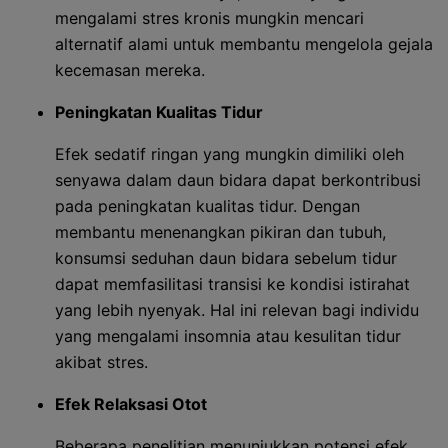
mengalami stres kronis mungkin mencari
alternatif alami untuk membantu mengelola gejala
kecemasan mereka.
Peningkatan Kualitas Tidur
Efek sedatif ringan yang mungkin dimiliki oleh
senyawa dalam daun bidara dapat berkontribusi
pada peningkatan kualitas tidur. Dengan
membantu menenangkan pikiran dan tubuh,
konsumsi seduhan daun bidara sebelum tidur
dapat memfasilitasi transisi ke kondisi istirahat
yang lebih nyenyak. Hal ini relevan bagi individu
yang mengalami insomnia atau kesulitan tidur
akibat stres.
Efek Relaksasi Otot
Beberapa penelitian menunjukkan potensi efek