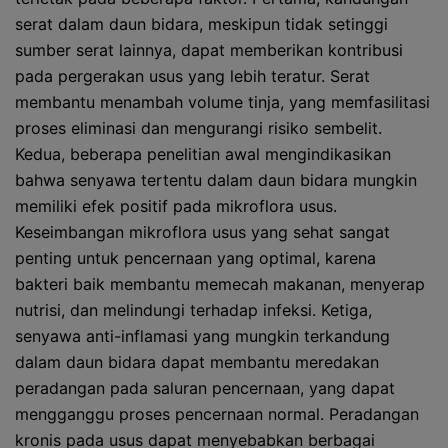
serat dalam daun bidara, meskipun tidak setinggi
sumber serat lainnya, dapat memberikan kontribusi
pada pergerakan usus yang lebih teratur. Serat
membantu menambah volume tinja, yang memfasilitasi
proses eliminasi dan mengurangi risiko sembelit.
Kedua, beberapa penelitian awal mengindikasikan
bahwa senyawa tertentu dalam daun bidara mungkin
memiliki efek positif pada mikroflora usus.
Keseimbangan mikroflora usus yang sehat sangat
penting untuk pencernaan yang optimal, karena
bakteri baik membantu memecah makanan, menyerap
nutrisi, dan melindungi terhadap infeksi. Ketiga,
senyawa anti-inflamasi yang mungkin terkandung
dalam daun bidara dapat membantu meredakan
peradangan pada saluran pencernaan, yang dapat
mengganggu proses pencernaan normal. Peradangan
kronis pada usus dapat menyebabkan berbagai