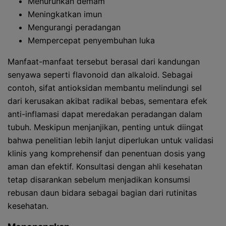
Menurunkan demam
Meningkatkan imun
Mengurangi peradangan
Mempercepat penyembuhan luka
Manfaat-manfaat tersebut berasal dari kandungan
senyawa seperti flavonoid dan alkaloid. Sebagai
contoh, sifat antioksidan membantu melindungi sel
dari kerusakan akibat radikal bebas, sementara efek
anti-inflamasi dapat meredakan peradangan dalam
tubuh. Meskipun menjanjikan, penting untuk diingat
bahwa penelitian lebih lanjut diperlukan untuk validasi
klinis yang komprehensif dan penentuan dosis yang
aman dan efektif. Konsultasi dengan ahli kesehatan
tetap disarankan sebelum menjadikan konsumsi
rebusan daun bidara sebagai bagian dari rutinitas
kesehatan.