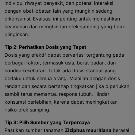
individu, riwayat penyakit, dan potensi interaksi
dengan obat-obatan lain yang mungkin sedang
dikonsumsi. Evaluasi ini penting untuk memastikan
keamanan dan menghindari efek samping yang tidak
diinginkan.
Tip 2: Perhatikan Dosis yang Tepat
Dosis yang efektif dapat bervariasi tergantung pada
berbagai faktor, termasuk usia, berat badan, dan
kondisi kesehatan. Tidak ada dosis standar yang
berlaku untuk semua orang. Mulailah dengan dosis
rendah dan secara bertahap tingkatkan jika diperlukan,
sambil terus memantau respons tubuh. Hindari
konsumsi berlebihan, karena dapat meningkatkan
risiko efek samping.
Tip 3: Pilih Sumber yang Terpercaya
Pastikan sumber tanaman
Ziziphus mauritiana
berasal