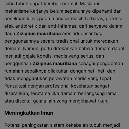
suhu tubuh dapat kembali normal. Meskipun
mekanisme kerjanya belum sepenuhnya dipahami dan
penelitian klinis pada manusia masih terbatas, potensi
efek antipiretik dan anti-inflamasi dari senyawa dalam
daun
Ziziphus mauritiana
menjadi dasar bagi
penggunaannya secara tradisional untuk meredakan
demam. Namun, perlu ditekankan bahwa demam dapat
menjadi gejala kondisi medis yang serius, dan
penggunaan
Ziziphus mauritiana
sebagai pengobatan
rumahan sebaiknya dilakukan dengan hati-hati dan
tidak menggantikan perawatan medis yang tepat.
Konsultasi dengan profesional kesehatan sangat
disarankan, terutama jika demam berlangsung lama
atau disertai gejala lain yang mengkhawatirkan.
Meningkatkan Imun
Potensi peningkatan sistem kekebalan tubuh menjadi