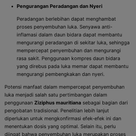
Pengurangan Peradangan dan Nyeri
Peradangan berlebihan dapat menghambat
proses penyembuhan luka. Senyawa anti-
inflamasi dalam daun bidara dapat membantu
mengurangi peradangan di sekitar luka, sehingga
mempercepat penyembuhan dan mengurangi
rasa sakit. Penggunaan kompres daun bidara
yang direbus pada luka memar dapat membantu
mengurangi pembengkakan dan nyeri.
Potensi manfaat dalam mempercepat penyembuhan
luka menjadi salah satu pertimbangan dalam
penggunaan
Ziziphus mauritiana
sebagai bagian dari
pengobatan tradisional. Penelitian lebih lanjut
diperlukan untuk mengkonfirmasi efek-efek ini dan
menentukan dosis yang optimal. Selain itu, perlu
diingat bahwa penyembuhan luka merupakan proses