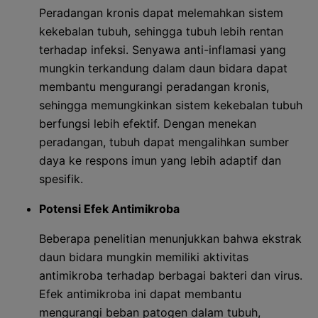
Peradangan kronis dapat melemahkan sistem
kekebalan tubuh, sehingga tubuh lebih rentan
terhadap infeksi. Senyawa anti-inflamasi yang
mungkin terkandung dalam daun bidara dapat
membantu mengurangi peradangan kronis,
sehingga memungkinkan sistem kekebalan tubuh
berfungsi lebih efektif. Dengan menekan
peradangan, tubuh dapat mengalihkan sumber
daya ke respons imun yang lebih adaptif dan
spesifik.
Potensi Efek Antimikroba
Beberapa penelitian menunjukkan bahwa ekstrak
daun bidara mungkin memiliki aktivitas
antimikroba terhadap berbagai bakteri dan virus.
Efek antimikroba ini dapat membantu
mengurangi beban patogen dalam tubuh,