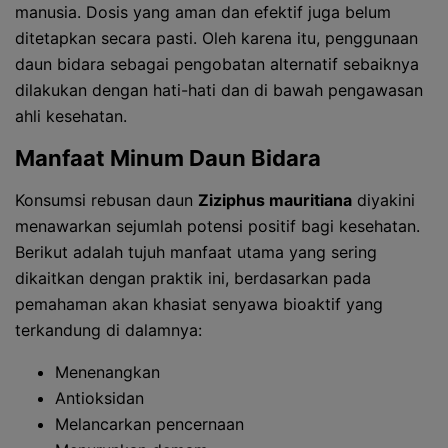
manusia. Dosis yang aman dan efektif juga belum
ditetapkan secara pasti. Oleh karena itu, penggunaan
daun bidara sebagai pengobatan alternatif sebaiknya
dilakukan dengan hati-hati dan di bawah pengawasan
ahli kesehatan.
Manfaat Minum Daun Bidara
Konsumsi rebusan daun
Ziziphus mauritiana
diyakini
menawarkan sejumlah potensi positif bagi kesehatan.
Berikut adalah tujuh manfaat utama yang sering
dikaitkan dengan praktik ini, berdasarkan pada
pemahaman akan khasiat senyawa bioaktif yang
terkandung di dalamnya:
Menenangkan
Antioksidan
Melancarkan pencernaan