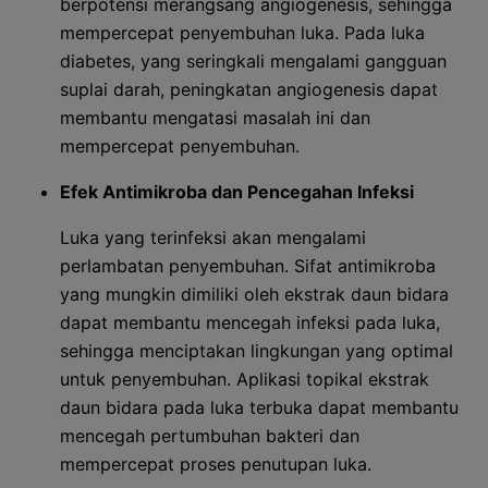
berpotensi merangsang angiogenesis, sehingga
mempercepat penyembuhan luka. Pada luka
diabetes, yang seringkali mengalami gangguan
suplai darah, peningkatan angiogenesis dapat
membantu mengatasi masalah ini dan
mempercepat penyembuhan.
Efek Antimikroba dan Pencegahan Infeksi
Luka yang terinfeksi akan mengalami
perlambatan penyembuhan. Sifat antimikroba
yang mungkin dimiliki oleh ekstrak daun bidara
dapat membantu mencegah infeksi pada luka,
sehingga menciptakan lingkungan yang optimal
untuk penyembuhan. Aplikasi topikal ekstrak
daun bidara pada luka terbuka dapat membantu
mencegah pertumbuhan bakteri dan
mempercepat proses penutupan luka.