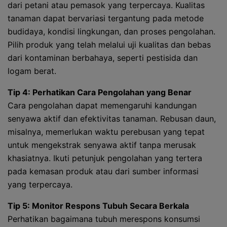
dari petani atau pemasok yang terpercaya. Kualitas
tanaman dapat bervariasi tergantung pada metode
budidaya, kondisi lingkungan, dan proses pengolahan.
Pilih produk yang telah melalui uji kualitas dan bebas
dari kontaminan berbahaya, seperti pestisida dan
logam berat.
Tip 4: Perhatikan Cara Pengolahan yang Benar
Cara pengolahan dapat memengaruhi kandungan
senyawa aktif dan efektivitas tanaman. Rebusan daun,
misalnya, memerlukan waktu perebusan yang tepat
untuk mengekstrak senyawa aktif tanpa merusak
khasiatnya. Ikuti petunjuk pengolahan yang tertera
pada kemasan produk atau dari sumber informasi
yang terpercaya.
Tip 5: Monitor Respons Tubuh Secara Berkala
Perhatikan bagaimana tubuh merespons konsumsi