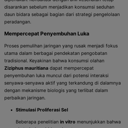
disarankan sebelum menjadikan konsumsi seduhan
daun bidara sebagai bagian dari strategi pengelolaan
peradangan.
Mempercepat Penyembuhan Luka
Proses pemulihan jaringan yang rusak menjadi fokus
utama dalam berbagai pendekatan pengobatan
tradisional. Keyakinan bahwa konsumsi olahan
Ziziphus mauritiana
dapat mempercepat
penyembuhan luka muncul dari potensi interaksi
senyawa-senyawa aktif yang terkandung di dalamnya
dengan mekanisme biologis yang terlibat dalam
perbaikan jaringan.
Stimulasi Proliferasi Sel
Beberapa penelitian
in vitro
menunjukkan bahwa