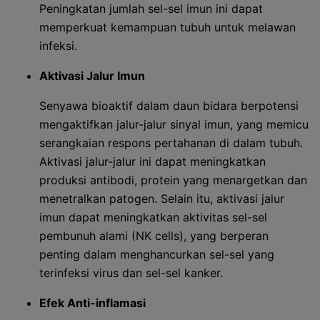
Peningkatan jumlah sel-sel imun ini dapat
memperkuat kemampuan tubuh untuk melawan
infeksi.
Aktivasi Jalur Imun
Senyawa bioaktif dalam daun bidara berpotensi
mengaktifkan jalur-jalur sinyal imun, yang memicu
serangkaian respons pertahanan di dalam tubuh.
Aktivasi jalur-jalur ini dapat meningkatkan
produksi antibodi, protein yang menargetkan dan
menetralkan patogen. Selain itu, aktivasi jalur
imun dapat meningkatkan aktivitas sel-sel
pembunuh alami (NK cells), yang berperan
penting dalam menghancurkan sel-sel yang
terinfeksi virus dan sel-sel kanker.
Efek Anti-inflamasi