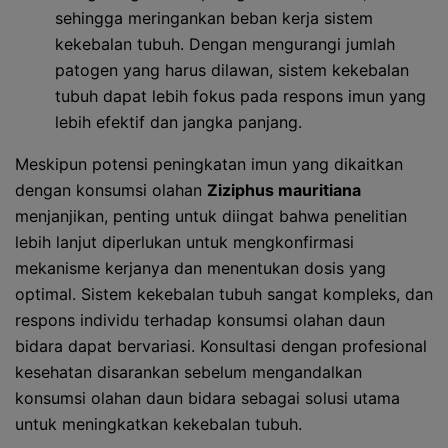
sehingga meringankan beban kerja sistem
kekebalan tubuh. Dengan mengurangi jumlah
patogen yang harus dilawan, sistem kekebalan
tubuh dapat lebih fokus pada respons imun yang
lebih efektif dan jangka panjang.
Meskipun potensi peningkatan imun yang dikaitkan
dengan konsumsi olahan
Ziziphus mauritiana
menjanjikan, penting untuk diingat bahwa penelitian
lebih lanjut diperlukan untuk mengkonfirmasi
mekanisme kerjanya dan menentukan dosis yang
optimal. Sistem kekebalan tubuh sangat kompleks, dan
respons individu terhadap konsumsi olahan daun
bidara dapat bervariasi. Konsultasi dengan profesional
kesehatan disarankan sebelum mengandalkan
konsumsi olahan daun bidara sebagai solusi utama
untuk meningkatkan kekebalan tubuh.