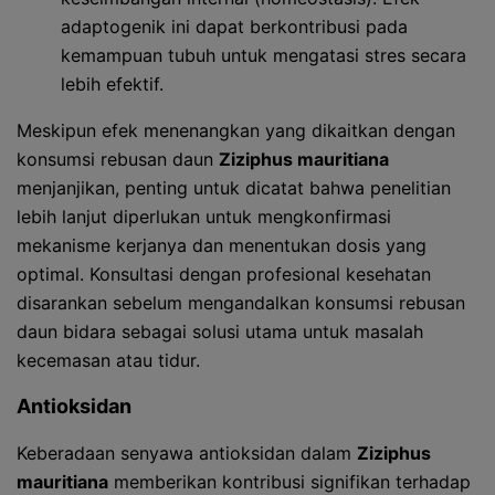
adaptogenik ini dapat berkontribusi pada
kemampuan tubuh untuk mengatasi stres secara
lebih efektif.
Meskipun efek menenangkan yang dikaitkan dengan
konsumsi rebusan daun
Ziziphus mauritiana
menjanjikan, penting untuk dicatat bahwa penelitian
lebih lanjut diperlukan untuk mengkonfirmasi
mekanisme kerjanya dan menentukan dosis yang
optimal. Konsultasi dengan profesional kesehatan
disarankan sebelum mengandalkan konsumsi rebusan
daun bidara sebagai solusi utama untuk masalah
kecemasan atau tidur.
Antioksidan
Keberadaan senyawa antioksidan dalam
Ziziphus
mauritiana
memberikan kontribusi signifikan terhadap