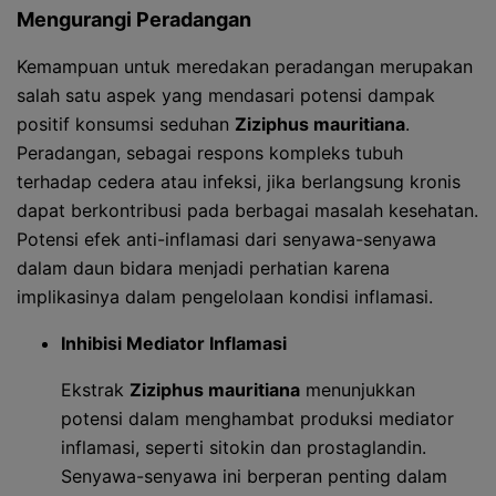
Mengurangi Peradangan
Kemampuan untuk meredakan peradangan merupakan
salah satu aspek yang mendasari potensi dampak
positif konsumsi seduhan
Ziziphus mauritiana
.
Peradangan, sebagai respons kompleks tubuh
terhadap cedera atau infeksi, jika berlangsung kronis
dapat berkontribusi pada berbagai masalah kesehatan.
Potensi efek anti-inflamasi dari senyawa-senyawa
dalam daun bidara menjadi perhatian karena
implikasinya dalam pengelolaan kondisi inflamasi.
Inhibisi Mediator Inflamasi
Ekstrak
Ziziphus mauritiana
menunjukkan
potensi dalam menghambat produksi mediator
inflamasi, seperti sitokin dan prostaglandin.
Senyawa-senyawa ini berperan penting dalam