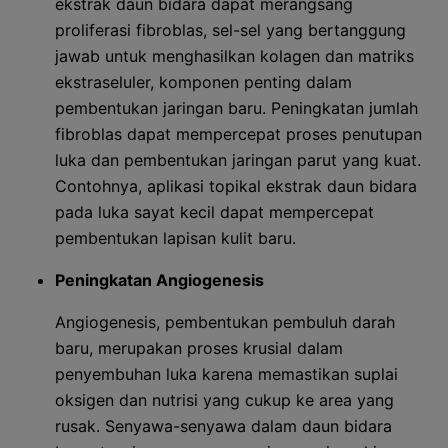
ekstrak daun bidara dapat merangsang
proliferasi fibroblas, sel-sel yang bertanggung
jawab untuk menghasilkan kolagen dan matriks
ekstraseluler, komponen penting dalam
pembentukan jaringan baru. Peningkatan jumlah
fibroblas dapat mempercepat proses penutupan
luka dan pembentukan jaringan parut yang kuat.
Contohnya, aplikasi topikal ekstrak daun bidara
pada luka sayat kecil dapat mempercepat
pembentukan lapisan kulit baru.
Peningkatan Angiogenesis
Angiogenesis, pembentukan pembuluh darah
baru, merupakan proses krusial dalam
penyembuhan luka karena memastikan suplai
oksigen dan nutrisi yang cukup ke area yang
rusak. Senyawa-senyawa dalam daun bidara