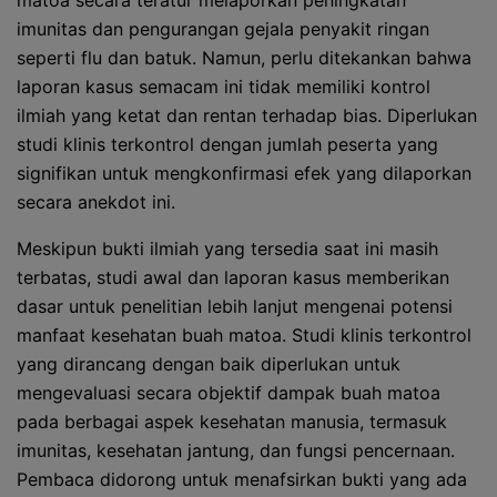
matoa secara teratur melaporkan peningkatan
imunitas dan pengurangan gejala penyakit ringan
seperti flu dan batuk. Namun, perlu ditekankan bahwa
laporan kasus semacam ini tidak memiliki kontrol
ilmiah yang ketat dan rentan terhadap bias. Diperlukan
studi klinis terkontrol dengan jumlah peserta yang
signifikan untuk mengkonfirmasi efek yang dilaporkan
secara anekdot ini.
Meskipun bukti ilmiah yang tersedia saat ini masih
terbatas, studi awal dan laporan kasus memberikan
dasar untuk penelitian lebih lanjut mengenai potensi
manfaat kesehatan buah matoa. Studi klinis terkontrol
yang dirancang dengan baik diperlukan untuk
mengevaluasi secara objektif dampak buah matoa
pada berbagai aspek kesehatan manusia, termasuk
imunitas, kesehatan jantung, dan fungsi pencernaan.
Pembaca didorong untuk menafsirkan bukti yang ada