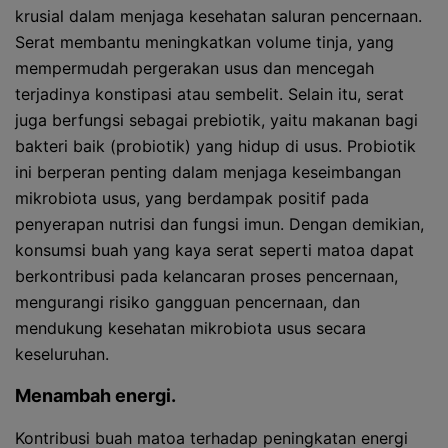
krusial dalam menjaga kesehatan saluran pencernaan.
Serat membantu meningkatkan volume tinja, yang
mempermudah pergerakan usus dan mencegah
terjadinya konstipasi atau sembelit. Selain itu, serat
juga berfungsi sebagai prebiotik, yaitu makanan bagi
bakteri baik (probiotik) yang hidup di usus. Probiotik
ini berperan penting dalam menjaga keseimbangan
mikrobiota usus, yang berdampak positif pada
penyerapan nutrisi dan fungsi imun. Dengan demikian,
konsumsi buah yang kaya serat seperti matoa dapat
berkontribusi pada kelancaran proses pencernaan,
mengurangi risiko gangguan pencernaan, dan
mendukung kesehatan mikrobiota usus secara
keseluruhan.
Menambah energi.
Kontribusi buah matoa terhadap peningkatan energi