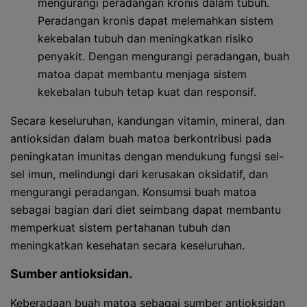
mengurangi peradangan kronis dalam tubuh.
Peradangan kronis dapat melemahkan sistem
kekebalan tubuh dan meningkatkan risiko
penyakit. Dengan mengurangi peradangan, buah
matoa dapat membantu menjaga sistem
kekebalan tubuh tetap kuat dan responsif.
Secara keseluruhan, kandungan vitamin, mineral, dan
antioksidan dalam buah matoa berkontribusi pada
peningkatan imunitas dengan mendukung fungsi sel-
sel imun, melindungi dari kerusakan oksidatif, dan
mengurangi peradangan. Konsumsi buah matoa
sebagai bagian dari diet seimbang dapat membantu
memperkuat sistem pertahanan tubuh dan
meningkatkan kesehatan secara keseluruhan.
Sumber antioksidan.
Keberadaan buah matoa sebagai sumber antioksidan