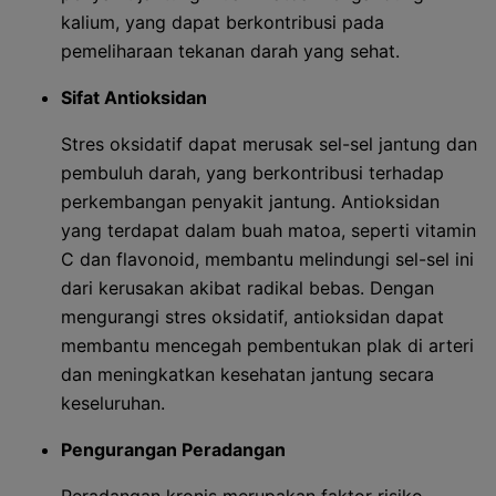
kalium, yang dapat berkontribusi pada
pemeliharaan tekanan darah yang sehat.
Sifat Antioksidan
Stres oksidatif dapat merusak sel-sel jantung dan
pembuluh darah, yang berkontribusi terhadap
perkembangan penyakit jantung. Antioksidan
yang terdapat dalam buah matoa, seperti vitamin
C dan flavonoid, membantu melindungi sel-sel ini
dari kerusakan akibat radikal bebas. Dengan
mengurangi stres oksidatif, antioksidan dapat
membantu mencegah pembentukan plak di arteri
dan meningkatkan kesehatan jantung secara
keseluruhan.
Pengurangan Peradangan