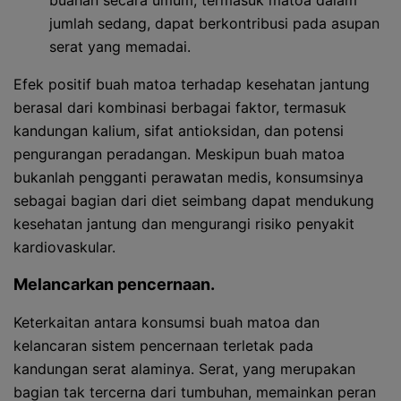
buahan secara umum, termasuk matoa dalam
jumlah sedang, dapat berkontribusi pada asupan
serat yang memadai.
Efek positif buah matoa terhadap kesehatan jantung
berasal dari kombinasi berbagai faktor, termasuk
kandungan kalium, sifat antioksidan, dan potensi
pengurangan peradangan. Meskipun buah matoa
bukanlah pengganti perawatan medis, konsumsinya
sebagai bagian dari diet seimbang dapat mendukung
kesehatan jantung dan mengurangi risiko penyakit
kardiovaskular.
Melancarkan pencernaan.
Keterkaitan antara konsumsi buah matoa dan
kelancaran sistem pencernaan terletak pada
kandungan serat alaminya. Serat, yang merupakan
bagian tak tercerna dari tumbuhan, memainkan peran