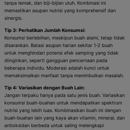
tanpa lemak, dan biji-bijian utuh. Kombinasi ini
memastikan asupan nutrisi yang komprehensif dan
sinergis.
Tip 3: Perhatikan Jumlah Konsumsi:
Konsumsi berlebihan, meskipun buah alami, tetap tidak
disarankan. Batasi asupan harian sekitar 1-2 buah
untuk menghindari potensi efek samping yang tidak
diinginkan, seperti gangguan pencernaan pada
beberapa individu. Moderasi adalah kunci untuk
memaksimalkan manfaat tanpa menimbulkan masalah.
Tip 4: Variasikan dengan Buah Lain:
Jangan terpaku hanya pada satu jenis buah. Variasikan
konsumsi buah-buahan untuk mendapatkan spektrum
nutrisi yang lebih luas. Kombinasikan buah ini dengan
buah-buahan lain yang kaya akan vitamin, mineral, dan
antioksidan berbeda untuk saling melengkapi