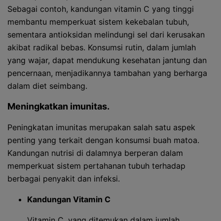
Sebagai contoh, kandungan vitamin C yang tinggi
membantu memperkuat sistem kekebalan tubuh,
sementara antioksidan melindungi sel dari kerusakan
akibat radikal bebas. Konsumsi rutin, dalam jumlah
yang wajar, dapat mendukung kesehatan jantung dan
pencernaan, menjadikannya tambahan yang berharga
dalam diet seimbang.
Meningkatkan imunitas.
Peningkatan imunitas merupakan salah satu aspek
penting yang terkait dengan konsumsi buah matoa.
Kandungan nutrisi di dalamnya berperan dalam
memperkuat sistem pertahanan tubuh terhadap
berbagai penyakit dan infeksi.
Kandungan Vitamin C
Vitamin C, yang ditemukan dalam jumlah