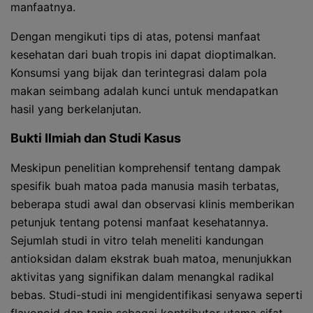
manfaatnya.
Dengan mengikuti tips di atas, potensi manfaat
kesehatan dari buah tropis ini dapat dioptimalkan.
Konsumsi yang bijak dan terintegrasi dalam pola
makan seimbang adalah kunci untuk mendapatkan
hasil yang berkelanjutan.
Bukti Ilmiah dan Studi Kasus
Meskipun penelitian komprehensif tentang dampak
spesifik buah matoa pada manusia masih terbatas,
beberapa studi awal dan observasi klinis memberikan
petunjuk tentang potensi manfaat kesehatannya.
Sejumlah studi in vitro telah meneliti kandungan
antioksidan dalam ekstrak buah matoa, menunjukkan
aktivitas yang signifikan dalam menangkal radikal
bebas. Studi-studi ini mengidentifikasi senyawa seperti