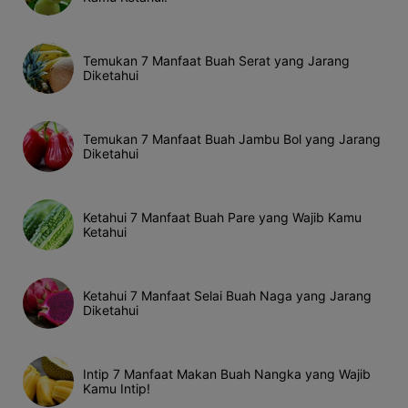
Temukan 7 Manfaat Buah Serat yang Jarang
Diketahui
Temukan 7 Manfaat Buah Jambu Bol yang Jarang
Diketahui
Ketahui 7 Manfaat Buah Pare yang Wajib Kamu
Ketahui
Ketahui 7 Manfaat Selai Buah Naga yang Jarang
Diketahui
Intip 7 Manfaat Makan Buah Nangka yang Wajib
Kamu Intip!