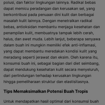
polusi, dan faktor lingkungan lainnya. Radikal bebas
dapat memicu peradangan dan kerusakan sel, yang
berkontribusi pada penuaan dini kulit dan berbagai
masalah kulit lainnya. Dengan menetralkan radikal
bebas, antioksidan membantu menjaga kesehatan dan
penampilan kulit, membuatnya tampak lebih cerah,
halus, dan awet muda. Lebih lanjut, beberapa senyawa
dalam buah ini mungkin memiliki efek anti-inflamasi,
yang dapat membantu meredakan kondisi kulit yang
meradang seperti jerawat dan eksim. Oleh karena itu,
konsumsi buah ini, sebagai bagian dari diet seimbang,
dapat mendukung kesehatan kulit secara menyeluruh,
dari perlindungan terhadap kerusakan lingkungan
hingga pemeliharaan struktur dan elastisitasnya.
Tips Memaksimalkan Potensi Buah Tropis
Untuk mendapatkan hasil optimal dari konsumsi buah