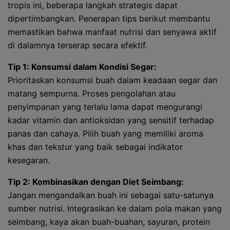
tropis ini, beberapa langkah strategis dapat
dipertimbangkan. Penerapan tips berikut membantu
memastikan bahwa manfaat nutrisi dan senyawa aktif
di dalamnya terserap secara efektif.
Tip 1: Konsumsi dalam Kondisi Segar:
Prioritaskan konsumsi buah dalam keadaan segar dan
matang sempurna. Proses pengolahan atau
penyimpanan yang terlalu lama dapat mengurangi
kadar vitamin dan antioksidan yang sensitif terhadap
panas dan cahaya. Pilih buah yang memiliki aroma
khas dan tekstur yang baik sebagai indikator
kesegaran.
Tip 2: Kombinasikan dengan Diet Seimbang:
Jangan mengandalkan buah ini sebagai satu-satunya
sumber nutrisi. Integrasikan ke dalam pola makan yang
seimbang, kaya akan buah-buahan, sayuran, protein