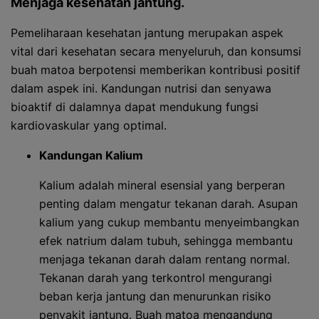
Menjaga kesehatan jantung.
Pemeliharaan kesehatan jantung merupakan aspek
vital dari kesehatan secara menyeluruh, dan konsumsi
buah matoa berpotensi memberikan kontribusi positif
dalam aspek ini. Kandungan nutrisi dan senyawa
bioaktif di dalamnya dapat mendukung fungsi
kardiovaskular yang optimal.
Kandungan Kalium
Kalium adalah mineral esensial yang berperan
penting dalam mengatur tekanan darah. Asupan
kalium yang cukup membantu menyeimbangkan
efek natrium dalam tubuh, sehingga membantu
menjaga tekanan darah dalam rentang normal.
Tekanan darah yang terkontrol mengurangi
beban kerja jantung dan menurunkan risiko
penyakit jantung. Buah matoa mengandung