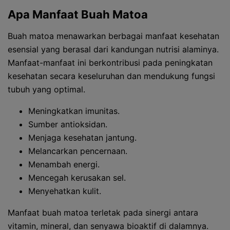
Apa Manfaat Buah Matoa
Buah matoa menawarkan berbagai manfaat kesehatan
esensial yang berasal dari kandungan nutrisi alaminya.
Manfaat-manfaat ini berkontribusi pada peningkatan
kesehatan secara keseluruhan dan mendukung fungsi
tubuh yang optimal.
Meningkatkan imunitas.
Sumber antioksidan.
Menjaga kesehatan jantung.
Melancarkan pencernaan.
Menambah energi.
Mencegah kerusakan sel.
Menyehatkan kulit.
Manfaat buah matoa terletak pada sinergi antara
vitamin, mineral, dan senyawa bioaktif di dalamnya.