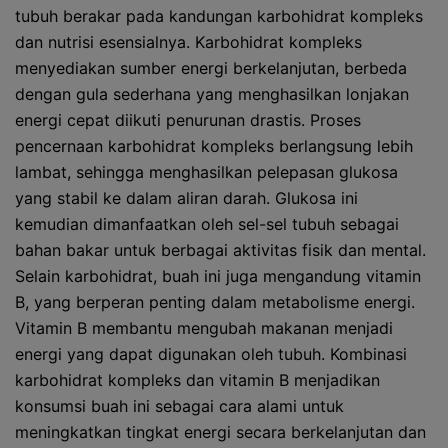
tubuh berakar pada kandungan karbohidrat kompleks
dan nutrisi esensialnya. Karbohidrat kompleks
menyediakan sumber energi berkelanjutan, berbeda
dengan gula sederhana yang menghasilkan lonjakan
energi cepat diikuti penurunan drastis. Proses
pencernaan karbohidrat kompleks berlangsung lebih
lambat, sehingga menghasilkan pelepasan glukosa
yang stabil ke dalam aliran darah. Glukosa ini
kemudian dimanfaatkan oleh sel-sel tubuh sebagai
bahan bakar untuk berbagai aktivitas fisik dan mental.
Selain karbohidrat, buah ini juga mengandung vitamin
B, yang berperan penting dalam metabolisme energi.
Vitamin B membantu mengubah makanan menjadi
energi yang dapat digunakan oleh tubuh. Kombinasi
karbohidrat kompleks dan vitamin B menjadikan
konsumsi buah ini sebagai cara alami untuk
meningkatkan tingkat energi secara berkelanjutan dan