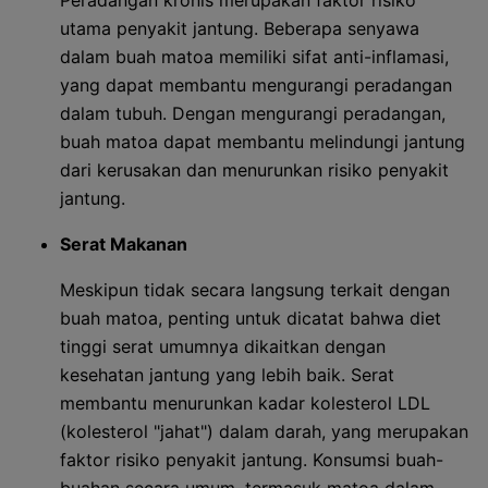
Peradangan kronis merupakan faktor risiko
utama penyakit jantung. Beberapa senyawa
dalam buah matoa memiliki sifat anti-inflamasi,
yang dapat membantu mengurangi peradangan
dalam tubuh. Dengan mengurangi peradangan,
buah matoa dapat membantu melindungi jantung
dari kerusakan dan menurunkan risiko penyakit
jantung.
Serat Makanan
Meskipun tidak secara langsung terkait dengan
buah matoa, penting untuk dicatat bahwa diet
tinggi serat umumnya dikaitkan dengan
kesehatan jantung yang lebih baik. Serat
membantu menurunkan kadar kolesterol LDL
(kolesterol "jahat") dalam darah, yang merupakan
faktor risiko penyakit jantung. Konsumsi buah-