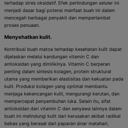
terhadap stres oksidatif. Efek perlindungan seluler ini
menjadi dasar bagi potensi manfaat buah ini dalam
mencegah berbagai penyakit dan memperlambat
proses penuaan.
Menyehatkan kulit.
Kontribusi buah matoa terhadap kesehatan kulit dapat
dijelaskan melalui kandungan vitamin C dan
antioksidan yang dimilikinya. Vitamin C berperan
penting dalam sintesis kolagen, protein struktural
utama yang memberikan elastisitas dan kekuatan pada
kulit. Produksi kolagen yang optimal membantu
menjaga kekencangan kulit, mengurangi kerutan, dan
mempercepat penyembuhan luka. Selain itu, sifat
antioksidan dari vitamin C dan senyawa lainnya dalam
buah ini melindungi kulit dari kerusakan akibat radikal
bebas yang berasal dari paparan sinar matahari,