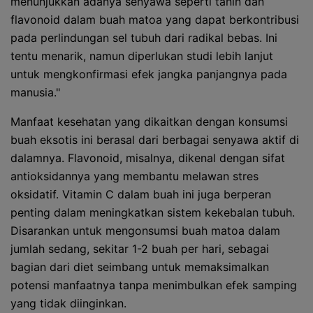
menunjukkan adanya senyawa seperti tanin dan
flavonoid dalam buah matoa yang dapat berkontribusi
pada perlindungan sel tubuh dari radikal bebas. Ini
tentu menarik, namun diperlukan studi lebih lanjut
untuk mengkonfirmasi efek jangka panjangnya pada
manusia."
Manfaat kesehatan yang dikaitkan dengan konsumsi
buah eksotis ini berasal dari berbagai senyawa aktif di
dalamnya. Flavonoid, misalnya, dikenal dengan sifat
antioksidannya yang membantu melawan stres
oksidatif. Vitamin C dalam buah ini juga berperan
penting dalam meningkatkan sistem kekebalan tubuh.
Disarankan untuk mengonsumsi buah matoa dalam
jumlah sedang, sekitar 1-2 buah per hari, sebagai
bagian dari diet seimbang untuk memaksimalkan
potensi manfaatnya tanpa menimbulkan efek samping
yang tidak diinginkan.