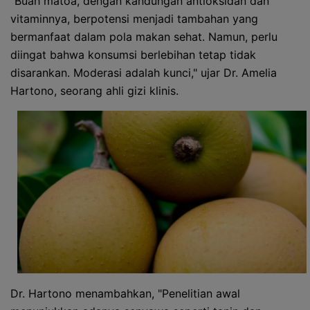
"Buah matoa, dengan kandungan antioksidan dan
vitaminnya, berpotensi menjadi tambahan yang
bermanfaat dalam pola makan sehat. Namun, perlu
diingat bahwa konsumsi berlebihan tetap tidak
disarankan. Moderasi adalah kunci," ujar Dr. Amelia
Hartono, seorang ahli gizi klinis.
Dr. Hartono menambahkan, "Penelitian awal