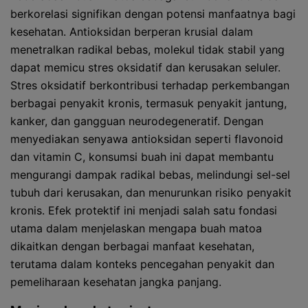
berkorelasi signifikan dengan potensi manfaatnya bagi
kesehatan. Antioksidan berperan krusial dalam
menetralkan radikal bebas, molekul tidak stabil yang
dapat memicu stres oksidatif dan kerusakan seluler.
Stres oksidatif berkontribusi terhadap perkembangan
berbagai penyakit kronis, termasuk penyakit jantung,
kanker, dan gangguan neurodegeneratif. Dengan
menyediakan senyawa antioksidan seperti flavonoid
dan vitamin C, konsumsi buah ini dapat membantu
mengurangi dampak radikal bebas, melindungi sel-sel
tubuh dari kerusakan, dan menurunkan risiko penyakit
kronis. Efek protektif ini menjadi salah satu fondasi
utama dalam menjelaskan mengapa buah matoa
dikaitkan dengan berbagai manfaat kesehatan,
terutama dalam konteks pencegahan penyakit dan
pemeliharaan kesehatan jangka panjang.