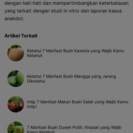
dengan hati-hati dan mempertimbangkan keterbatasan
yang terkait dengan studi in vitro dan laporan kasus
anekdot.
Artikel Terkait
Ketahui 7 Manfaat Buah Kawista yang Wajib Kamu
Ketahui!
Ketahui 7 Manfaat Buah Mangga yang Jarang
Diketahui
Intip 7 Manfaat Makan Buah Salak yang Wajib Kamu
Intip!
7 Manfaat Buah Duwet Putih, Khasiat yang Wajib
Kamu Ketahui!