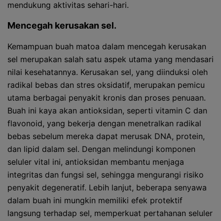
mendukung aktivitas sehari-hari.
Mencegah kerusakan sel.
Kemampuan buah matoa dalam mencegah kerusakan
sel merupakan salah satu aspek utama yang mendasari
nilai kesehatannya. Kerusakan sel, yang diinduksi oleh
radikal bebas dan stres oksidatif, merupakan pemicu
utama berbagai penyakit kronis dan proses penuaan.
Buah ini kaya akan antioksidan, seperti vitamin C dan
flavonoid, yang bekerja dengan menetralkan radikal
bebas sebelum mereka dapat merusak DNA, protein,
dan lipid dalam sel. Dengan melindungi komponen
seluler vital ini, antioksidan membantu menjaga
integritas dan fungsi sel, sehingga mengurangi risiko
penyakit degeneratif. Lebih lanjut, beberapa senyawa
dalam buah ini mungkin memiliki efek protektif
langsung terhadap sel, memperkuat pertahanan seluler