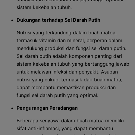
sistem kekebalan tubuh.
Dukungan terhadap Sel Darah Putih
Nutrisi yang terkandung dalam buah matoa,
termasuk vitamin dan mineral, berperan dalam
mendukung produksi dan fungsi sel darah putih.
Sel darah putih adalah komponen penting dari
sistem kekebalan tubuh yang bertanggung jawab
untuk melawan infeksi dan penyakit. Asupan
nutrisi yang cukup, termasuk dari buah matoa,
dapat membantu memastikan produksi dan
fungsi sel darah putih yang optimal.
Pengurangan Peradangan
Beberapa senyawa dalam buah matoa memiliki
sifat anti-inflamasi, yang dapat membantu