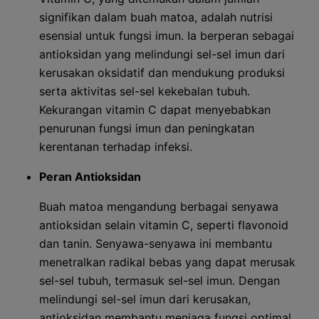
signifikan dalam buah matoa, adalah nutrisi
esensial untuk fungsi imun. Ia berperan sebagai
antioksidan yang melindungi sel-sel imun dari
kerusakan oksidatif dan mendukung produksi
serta aktivitas sel-sel kekebalan tubuh.
Kekurangan vitamin C dapat menyebabkan
penurunan fungsi imun dan peningkatan
kerentanan terhadap infeksi.
Peran Antioksidan
Buah matoa mengandung berbagai senyawa
antioksidan selain vitamin C, seperti flavonoid
dan tanin. Senyawa-senyawa ini membantu
menetralkan radikal bebas yang dapat merusak
sel-sel tubuh, termasuk sel-sel imun. Dengan
melindungi sel-sel imun dari kerusakan,
antioksidan membantu menjaga fungsi optimal