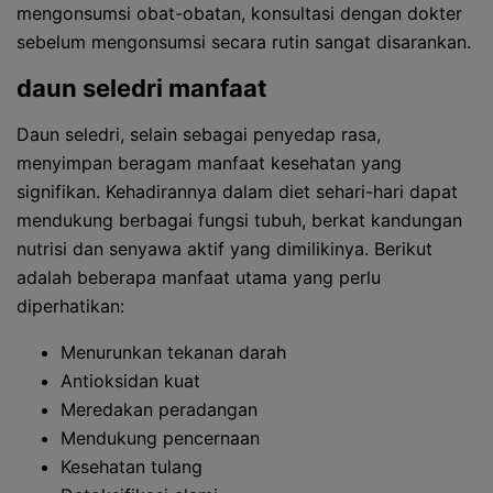
mengonsumsi obat-obatan, konsultasi dengan dokter
sebelum mengonsumsi secara rutin sangat disarankan.
daun seledri manfaat
Daun seledri, selain sebagai penyedap rasa,
menyimpan beragam manfaat kesehatan yang
signifikan. Kehadirannya dalam diet sehari-hari dapat
mendukung berbagai fungsi tubuh, berkat kandungan
nutrisi dan senyawa aktif yang dimilikinya. Berikut
adalah beberapa manfaat utama yang perlu
diperhatikan:
Menurunkan tekanan darah
Antioksidan kuat
Meredakan peradangan
Mendukung pencernaan
Kesehatan tulang