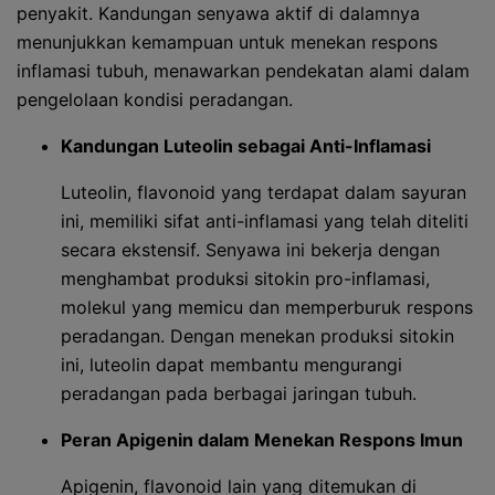
penyakit. Kandungan senyawa aktif di dalamnya
menunjukkan kemampuan untuk menekan respons
inflamasi tubuh, menawarkan pendekatan alami dalam
pengelolaan kondisi peradangan.
Kandungan Luteolin sebagai Anti-Inflamasi
Luteolin, flavonoid yang terdapat dalam sayuran
ini, memiliki sifat anti-inflamasi yang telah diteliti
secara ekstensif. Senyawa ini bekerja dengan
menghambat produksi sitokin pro-inflamasi,
molekul yang memicu dan memperburuk respons
peradangan. Dengan menekan produksi sitokin
ini, luteolin dapat membantu mengurangi
peradangan pada berbagai jaringan tubuh.
Peran Apigenin dalam Menekan Respons Imun
Apigenin, flavonoid lain yang ditemukan di