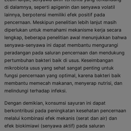
di dalamnya, seperti apigenin dan senyawa volatil
lainnya, berpotensi memiliki efek positif pada
pencernaan. Meskipun penelitian lebih lanjut masih
diperlukan untuk memahami mekanisme kerja secara
lengkap, beberapa penelitian awal menunjukkan bahwa
senyawa-senyawa ini dapat membantu mengurangi
peradangan pada saluran pencernaan dan mendukung
pertumbuhan bakteri baik di usus. Keseimbangan
mikrobiota usus yang sehat sangat penting untuk
fungsi pencernaan yang optimal, karena bakteri baik
membantu memecah makanan, menyerap nutrisi, dan
melindungi terhadap infeksi.
Dengan demikian, konsumsi sayuran ini dapat
berkontribusi pada peningkatan kesehatan pencernaan
melalui kombinasi efek mekanis (serat dan air) dan
efek biokimiawi (senyawa aktif) pada saluran