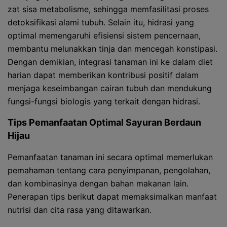
zat sisa metabolisme, sehingga memfasilitasi proses
detoksifikasi alami tubuh. Selain itu, hidrasi yang
optimal memengaruhi efisiensi sistem pencernaan,
membantu melunakkan tinja dan mencegah konstipasi.
Dengan demikian, integrasi tanaman ini ke dalam diet
harian dapat memberikan kontribusi positif dalam
menjaga keseimbangan cairan tubuh dan mendukung
fungsi-fungsi biologis yang terkait dengan hidrasi.
Tips Pemanfaatan Optimal Sayuran Berdaun
Hijau
Pemanfaatan tanaman ini secara optimal memerlukan
pemahaman tentang cara penyimpanan, pengolahan,
dan kombinasinya dengan bahan makanan lain.
Penerapan tips berikut dapat memaksimalkan manfaat
nutrisi dan cita rasa yang ditawarkan.