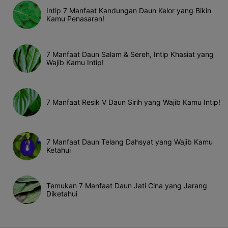
Intip 7 Manfaat Kandungan Daun Kelor yang Bikin
Kamu Penasaran!
7 Manfaat Daun Salam & Sereh, Intip Khasiat yang
Wajib Kamu Intip!
7 Manfaat Resik V Daun Sirih yang Wajib Kamu Intip!
7 Manfaat Daun Telang Dahsyat yang Wajib Kamu
Ketahui
Temukan 7 Manfaat Daun Jati Cina yang Jarang
Diketahui