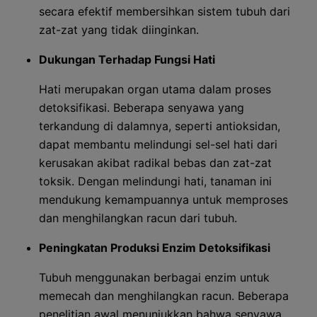
secara efektif membersihkan sistem tubuh dari
zat-zat yang tidak diinginkan.
Dukungan Terhadap Fungsi Hati
Hati merupakan organ utama dalam proses
detoksifikasi. Beberapa senyawa yang
terkandung di dalamnya, seperti antioksidan,
dapat membantu melindungi sel-sel hati dari
kerusakan akibat radikal bebas dan zat-zat
toksik. Dengan melindungi hati, tanaman ini
mendukung kemampuannya untuk memproses
dan menghilangkan racun dari tubuh.
Peningkatan Produksi Enzim Detoksifikasi
Tubuh menggunakan berbagai enzim untuk
memecah dan menghilangkan racun. Beberapa
penelitian awal menunjukkan bahwa senyawa