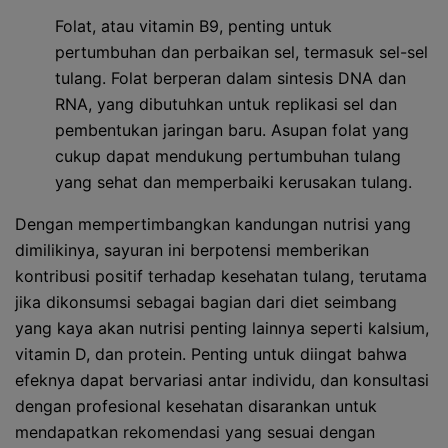
Folat, atau vitamin B9, penting untuk
pertumbuhan dan perbaikan sel, termasuk sel-sel
tulang. Folat berperan dalam sintesis DNA dan
RNA, yang dibutuhkan untuk replikasi sel dan
pembentukan jaringan baru. Asupan folat yang
cukup dapat mendukung pertumbuhan tulang
yang sehat dan memperbaiki kerusakan tulang.
Dengan mempertimbangkan kandungan nutrisi yang
dimilikinya, sayuran ini berpotensi memberikan
kontribusi positif terhadap kesehatan tulang, terutama
jika dikonsumsi sebagai bagian dari diet seimbang
yang kaya akan nutrisi penting lainnya seperti kalsium,
vitamin D, dan protein. Penting untuk diingat bahwa
efeknya dapat bervariasi antar individu, dan konsultasi
dengan profesional kesehatan disarankan untuk
mendapatkan rekomendasi yang sesuai dengan