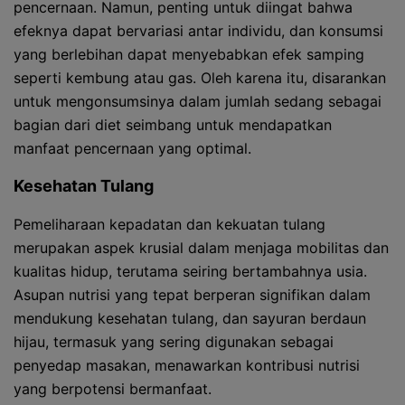
pencernaan. Namun, penting untuk diingat bahwa
efeknya dapat bervariasi antar individu, dan konsumsi
yang berlebihan dapat menyebabkan efek samping
seperti kembung atau gas. Oleh karena itu, disarankan
untuk mengonsumsinya dalam jumlah sedang sebagai
bagian dari diet seimbang untuk mendapatkan
manfaat pencernaan yang optimal.
Kesehatan Tulang
Pemeliharaan kepadatan dan kekuatan tulang
merupakan aspek krusial dalam menjaga mobilitas dan
kualitas hidup, terutama seiring bertambahnya usia.
Asupan nutrisi yang tepat berperan signifikan dalam
mendukung kesehatan tulang, dan sayuran berdaun
hijau, termasuk yang sering digunakan sebagai
penyedap masakan, menawarkan kontribusi nutrisi
yang berpotensi bermanfaat.