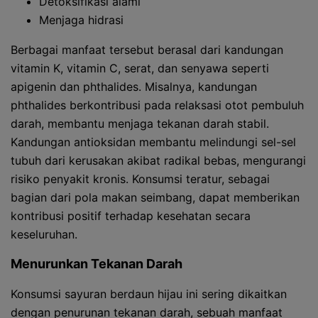
Detoksifikasi alami
Menjaga hidrasi
Berbagai manfaat tersebut berasal dari kandungan
vitamin K, vitamin C, serat, dan senyawa seperti
apigenin dan phthalides. Misalnya, kandungan
phthalides berkontribusi pada relaksasi otot pembuluh
darah, membantu menjaga tekanan darah stabil.
Kandungan antioksidan membantu melindungi sel-sel
tubuh dari kerusakan akibat radikal bebas, mengurangi
risiko penyakit kronis. Konsumsi teratur, sebagai
bagian dari pola makan seimbang, dapat memberikan
kontribusi positif terhadap kesehatan secara
keseluruhan.
Menurunkan Tekanan Darah
Konsumsi sayuran berdaun hijau ini sering dikaitkan
dengan penurunan tekanan darah, sebuah manfaat