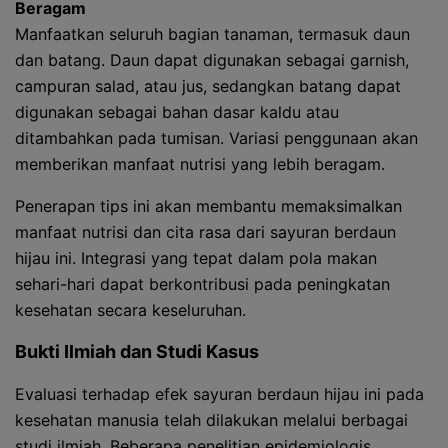
Beragam
Manfaatkan seluruh bagian tanaman, termasuk daun
dan batang. Daun dapat digunakan sebagai garnish,
campuran salad, atau jus, sedangkan batang dapat
digunakan sebagai bahan dasar kaldu atau
ditambahkan pada tumisan. Variasi penggunaan akan
memberikan manfaat nutrisi yang lebih beragam.
Penerapan tips ini akan membantu memaksimalkan
manfaat nutrisi dan cita rasa dari sayuran berdaun
hijau ini. Integrasi yang tepat dalam pola makan
sehari-hari dapat berkontribusi pada peningkatan
kesehatan secara keseluruhan.
Bukti Ilmiah dan Studi Kasus
Evaluasi terhadap efek sayuran berdaun hijau ini pada
kesehatan manusia telah dilakukan melalui berbagai
studi ilmiah. Beberapa penelitian epidemiologis