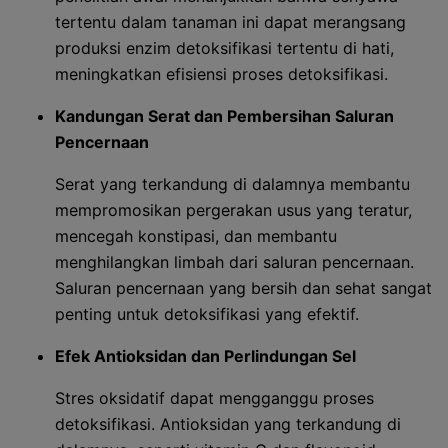
tertentu dalam tanaman ini dapat merangsang
produksi enzim detoksifikasi tertentu di hati,
meningkatkan efisiensi proses detoksifikasi.
Kandungan Serat dan Pembersihan Saluran
Pencernaan
Serat yang terkandung di dalamnya membantu
mempromosikan pergerakan usus yang teratur,
mencegah konstipasi, dan membantu
menghilangkan limbah dari saluran pencernaan.
Saluran pencernaan yang bersih dan sehat sangat
penting untuk detoksifikasi yang efektif.
Efek Antioksidan dan Perlindungan Sel
Stres oksidatif dapat mengganggu proses
detoksifikasi. Antioksidan yang terkandung di