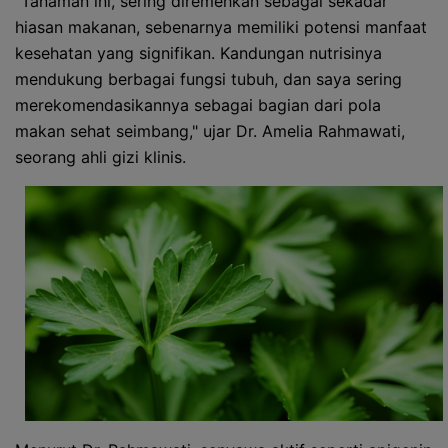
"Tanaman ini, sering diremehkan sebagai sekadar
hiasan makanan, sebenarnya memiliki potensi manfaat
kesehatan yang signifikan. Kandungan nutrisinya
mendukung berbagai fungsi tubuh, dan saya sering
merekomendasikannya sebagai bagian dari pola
makan sehat seimbang," ujar Dr. Amelia Rahmawati,
seorang ahli gizi klinis.