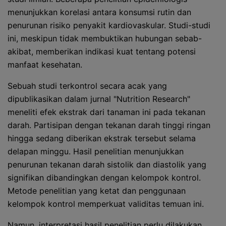
menunjukkan korelasi antara konsumsi rutin dan
penurunan risiko penyakit kardiovaskular. Studi-studi
ini, meskipun tidak membuktikan hubungan sebab-
akibat, memberikan indikasi kuat tentang potensi
manfaat kesehatan.
Sebuah studi terkontrol secara acak yang
dipublikasikan dalam jurnal "Nutrition Research"
meneliti efek ekstrak dari tanaman ini pada tekanan
darah. Partisipan dengan tekanan darah tinggi ringan
hingga sedang diberikan ekstrak tersebut selama
delapan minggu. Hasil penelitian menunjukkan
penurunan tekanan darah sistolik dan diastolik yang
signifikan dibandingkan dengan kelompok kontrol.
Metode penelitian yang ketat dan penggunaan
kelompok kontrol memperkuat validitas temuan ini.
Namun, interpretasi hasil penelitian perlu dilakukan