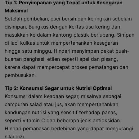
Tip 1: Penyimpanan yang Tepat untuk Kesegaran
Maksimal
Setelah pembelian, cuci bersih dan keringkan sebelum
disimpan. Bungkus dengan kertas tisu kering dan
masukkan ke dalam kantong plastik berlubang. Simpan
di laci kulkas untuk mempertahankan kesegaran
hingga satu minggu. Hindari menyimpan dekat buah-
buahan penghasil etilen seperti apel dan pisang,
karena dapat mempercepat proses pematangan dan
pembusukan.
Tip 2: Konsumsi Segar untuk Nutrisi Optimal
Konsumsi dalam keadaan segar, misalnya sebagai
campuran salad atau jus, akan mempertahankan
kandungan nutrisi yang sensitif terhadap panas,
seperti vitamin C dan beberapa jenis antioksidan.
Hindari pemanasan berlebihan yang dapat mengurangi
nilai gizi.