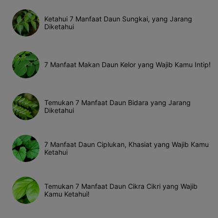
Ketahui 7 Manfaat Daun Sungkai, yang Jarang
Diketahui
7 Manfaat Makan Daun Kelor yang Wajib Kamu Intip!
Temukan 7 Manfaat Daun Bidara yang Jarang
Diketahui
7 Manfaat Daun Ciplukan, Khasiat yang Wajib Kamu
Ketahui
Temukan 7 Manfaat Daun Cikra Cikri yang Wajib
Kamu Ketahui!