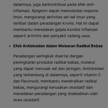
dalamnya, juga berkontribusi pada efek anti-
inflamasi. Apigenin dapat memodulasi respons
imun, mengurangi aktivitas sel-sel imun yang
terlibat dalam peradangan kronis. Hal ini dapat
membantu meredakan gejala kondisi inflamasi
seperti arthritis dan penyakit radang usus.
Efek Antioksidan dalam Melawan Radikal Bebas
Peradangan seringkali disertai dengan
peningkatan produksi radikal bebas, molekul
yang dapat merusak sel dan jaringan. Antioksidan
yang terkandung di dalamnya, seperti vitamin C
dan flavonoid, membantu menetralkan radikal
bebas, mengurangi kerusakan oksidatif dan
meredakan peradangan yang disebabkan oleh
stres oksidatif.