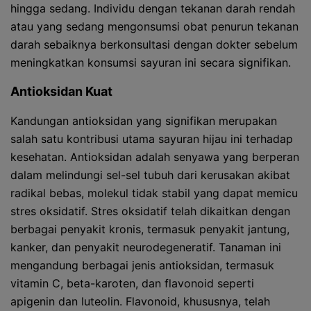
hingga sedang. Individu dengan tekanan darah rendah
atau yang sedang mengonsumsi obat penurun tekanan
darah sebaiknya berkonsultasi dengan dokter sebelum
meningkatkan konsumsi sayuran ini secara signifikan.
Antioksidan Kuat
Kandungan antioksidan yang signifikan merupakan
salah satu kontribusi utama sayuran hijau ini terhadap
kesehatan. Antioksidan adalah senyawa yang berperan
dalam melindungi sel-sel tubuh dari kerusakan akibat
radikal bebas, molekul tidak stabil yang dapat memicu
stres oksidatif. Stres oksidatif telah dikaitkan dengan
berbagai penyakit kronis, termasuk penyakit jantung,
kanker, dan penyakit neurodegeneratif. Tanaman ini
mengandung berbagai jenis antioksidan, termasuk
vitamin C, beta-karoten, dan flavonoid seperti
apigenin dan luteolin. Flavonoid, khususnya, telah