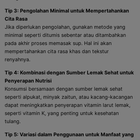
Tip 3: Pengolahan Minimal untuk Mempertahankan
Cita Rasa
Jika diperlukan pengolahan, gunakan metode yang
minimal seperti ditumis sebentar atau ditambahkan
pada akhir proses memasak sup. Hal ini akan
mempertahankan cita rasa khas dan tekstur
renyahnya.
Tip 4: Kombinasi dengan Sumber Lemak Sehat untuk
Penyerapan Nutrisi
Konsumsi bersamaan dengan sumber lemak sehat
seperti alpukat, minyak zaitun, atau kacang-kacangan
dapat meningkatkan penyerapan vitamin larut lemak,
seperti vitamin K, yang penting untuk kesehatan
tulang.
Tip 5: Variasi dalam Penggunaan untuk Manfaat yang