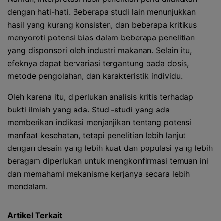
dengan hati-hati. Beberapa studi lain menunjukkan
hasil yang kurang konsisten, dan beberapa kritikus
menyoroti potensi bias dalam beberapa penelitian
yang disponsori oleh industri makanan. Selain itu,
efeknya dapat bervariasi tergantung pada dosis,
metode pengolahan, dan karakteristik individu.
Oleh karena itu, diperlukan analisis kritis terhadap
bukti ilmiah yang ada. Studi-studi yang ada
memberikan indikasi menjanjikan tentang potensi
manfaat kesehatan, tetapi penelitian lebih lanjut
dengan desain yang lebih kuat dan populasi yang lebih
beragam diperlukan untuk mengkonfirmasi temuan ini
dan memahami mekanisme kerjanya secara lebih
mendalam.
Artikel Terkait