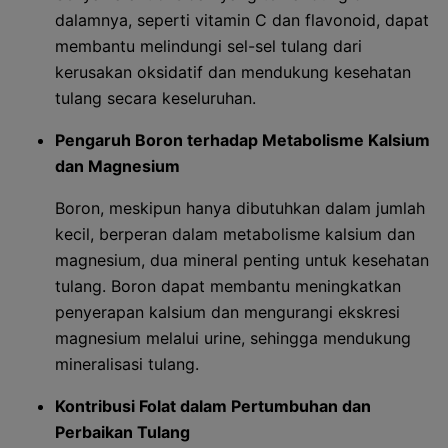
dalamnya, seperti vitamin C dan flavonoid, dapat
membantu melindungi sel-sel tulang dari
kerusakan oksidatif dan mendukung kesehatan
tulang secara keseluruhan.
Pengaruh Boron terhadap Metabolisme Kalsium
dan Magnesium
Boron, meskipun hanya dibutuhkan dalam jumlah
kecil, berperan dalam metabolisme kalsium dan
magnesium, dua mineral penting untuk kesehatan
tulang. Boron dapat membantu meningkatkan
penyerapan kalsium dan mengurangi ekskresi
magnesium melalui urine, sehingga mendukung
mineralisasi tulang.
Kontribusi Folat dalam Pertumbuhan dan
Perbaikan Tulang