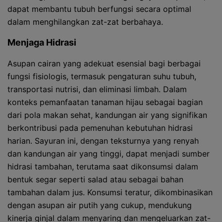
dapat membantu tubuh berfungsi secara optimal
dalam menghilangkan zat-zat berbahaya.
Menjaga Hidrasi
Asupan cairan yang adekuat esensial bagi berbagai
fungsi fisiologis, termasuk pengaturan suhu tubuh,
transportasi nutrisi, dan eliminasi limbah. Dalam
konteks pemanfaatan tanaman hijau sebagai bagian
dari pola makan sehat, kandungan air yang signifikan
berkontribusi pada pemenuhan kebutuhan hidrasi
harian. Sayuran ini, dengan teksturnya yang renyah
dan kandungan air yang tinggi, dapat menjadi sumber
hidrasi tambahan, terutama saat dikonsumsi dalam
bentuk segar seperti salad atau sebagai bahan
tambahan dalam jus. Konsumsi teratur, dikombinasikan
dengan asupan air putih yang cukup, mendukung
kinerja ginjal dalam menyaring dan mengeluarkan zat-