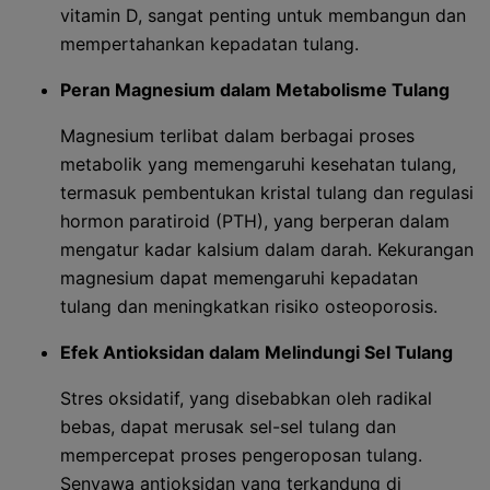
vitamin D, sangat penting untuk membangun dan
mempertahankan kepadatan tulang.
Peran Magnesium dalam Metabolisme Tulang
Magnesium terlibat dalam berbagai proses
metabolik yang memengaruhi kesehatan tulang,
termasuk pembentukan kristal tulang dan regulasi
hormon paratiroid (PTH), yang berperan dalam
mengatur kadar kalsium dalam darah. Kekurangan
magnesium dapat memengaruhi kepadatan
tulang dan meningkatkan risiko osteoporosis.
Efek Antioksidan dalam Melindungi Sel Tulang
Stres oksidatif, yang disebabkan oleh radikal
bebas, dapat merusak sel-sel tulang dan
mempercepat proses pengeroposan tulang.
Senyawa antioksidan yang terkandung di