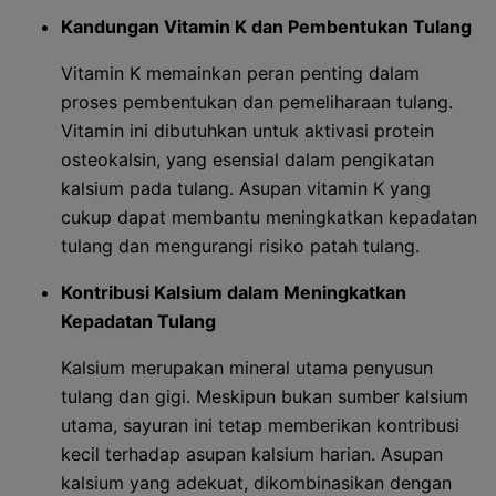
Kandungan Vitamin K dan Pembentukan Tulang
Vitamin K memainkan peran penting dalam
proses pembentukan dan pemeliharaan tulang.
Vitamin ini dibutuhkan untuk aktivasi protein
osteokalsin, yang esensial dalam pengikatan
kalsium pada tulang. Asupan vitamin K yang
cukup dapat membantu meningkatkan kepadatan
tulang dan mengurangi risiko patah tulang.
Kontribusi Kalsium dalam Meningkatkan
Kepadatan Tulang
Kalsium merupakan mineral utama penyusun
tulang dan gigi. Meskipun bukan sumber kalsium
utama, sayuran ini tetap memberikan kontribusi
kecil terhadap asupan kalsium harian. Asupan
kalsium yang adekuat, dikombinasikan dengan