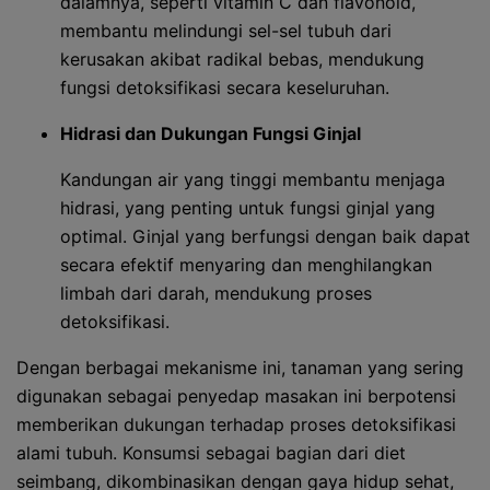
dalamnya, seperti vitamin C dan flavonoid,
membantu melindungi sel-sel tubuh dari
kerusakan akibat radikal bebas, mendukung
fungsi detoksifikasi secara keseluruhan.
Hidrasi dan Dukungan Fungsi Ginjal
Kandungan air yang tinggi membantu menjaga
hidrasi, yang penting untuk fungsi ginjal yang
optimal. Ginjal yang berfungsi dengan baik dapat
secara efektif menyaring dan menghilangkan
limbah dari darah, mendukung proses
detoksifikasi.
Dengan berbagai mekanisme ini, tanaman yang sering
digunakan sebagai penyedap masakan ini berpotensi
memberikan dukungan terhadap proses detoksifikasi
alami tubuh. Konsumsi sebagai bagian dari diet
seimbang, dikombinasikan dengan gaya hidup sehat,