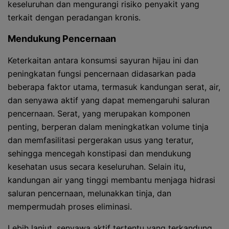
keseluruhan dan mengurangi risiko penyakit yang
terkait dengan peradangan kronis.
Mendukung Pencernaan
Keterkaitan antara konsumsi sayuran hijau ini dan
peningkatan fungsi pencernaan didasarkan pada
beberapa faktor utama, termasuk kandungan serat, air,
dan senyawa aktif yang dapat memengaruhi saluran
pencernaan. Serat, yang merupakan komponen
penting, berperan dalam meningkatkan volume tinja
dan memfasilitasi pergerakan usus yang teratur,
sehingga mencegah konstipasi dan mendukung
kesehatan usus secara keseluruhan. Selain itu,
kandungan air yang tinggi membantu menjaga hidrasi
saluran pencernaan, melunakkan tinja, dan
mempermudah proses eliminasi.
Lebih lanjut, senyawa aktif tertentu yang terkandung