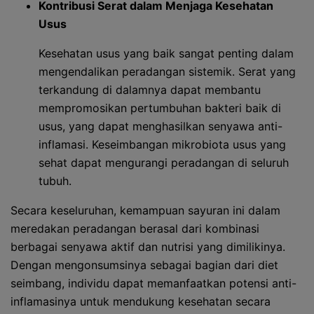
Kontribusi Serat dalam Menjaga Kesehatan
Usus
Kesehatan usus yang baik sangat penting dalam
mengendalikan peradangan sistemik. Serat yang
terkandung di dalamnya dapat membantu
mempromosikan pertumbuhan bakteri baik di
usus, yang dapat menghasilkan senyawa anti-
inflamasi. Keseimbangan mikrobiota usus yang
sehat dapat mengurangi peradangan di seluruh
tubuh.
Secara keseluruhan, kemampuan sayuran ini dalam
meredakan peradangan berasal dari kombinasi
berbagai senyawa aktif dan nutrisi yang dimilikinya.
Dengan mengonsumsinya sebagai bagian dari diet
seimbang, individu dapat memanfaatkan potensi anti-
inflamasinya untuk mendukung kesehatan secara