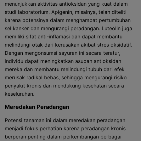
menunjukkan aktivitas antioksidan yang kuat dalam
studi laboratorium. Apigenin, misalnya, telah diteliti
karena potensinya dalam menghambat pertumbuhan
sel kanker dan mengurangi peradangan. Luteolin juga
memiliki sifat anti-inflamasi dan dapat membantu
melindungi otak dari kerusakan akibat stres oksidatif.
Dengan mengonsumsi sayuran ini secara teratur,
individu dapat meningkatkan asupan antioksidan
mereka dan membantu melindungi tubuh dari efek
merusak radikal bebas, sehingga mengurangi risiko
penyakit kronis dan mendukung kesehatan secara
keseluruhan.
Meredakan Peradangan
Potensi tanaman ini dalam meredakan peradangan
menjadi fokus perhatian karena peradangan kronis
berperan penting dalam perkembangan berbagai