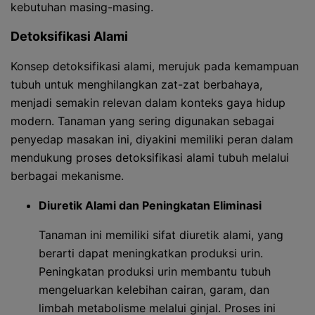
kebutuhan masing-masing.
Detoksifikasi Alami
Konsep detoksifikasi alami, merujuk pada kemampuan
tubuh untuk menghilangkan zat-zat berbahaya,
menjadi semakin relevan dalam konteks gaya hidup
modern. Tanaman yang sering digunakan sebagai
penyedap masakan ini, diyakini memiliki peran dalam
mendukung proses detoksifikasi alami tubuh melalui
berbagai mekanisme.
Diuretik Alami dan Peningkatan Eliminasi
Tanaman ini memiliki sifat diuretik alami, yang
berarti dapat meningkatkan produksi urin.
Peningkatan produksi urin membantu tubuh
mengeluarkan kelebihan cairan, garam, dan
limbah metabolisme melalui ginjal. Proses ini