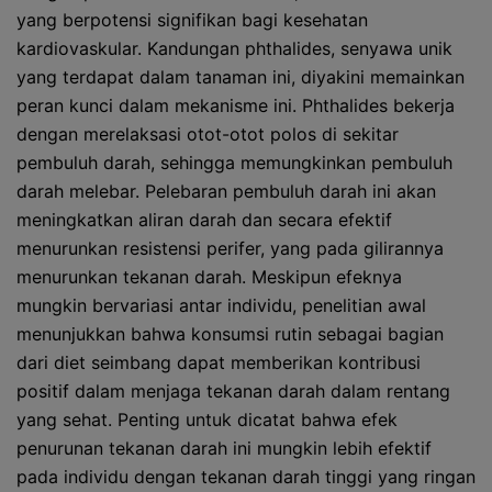
yang berpotensi signifikan bagi kesehatan
kardiovaskular. Kandungan phthalides, senyawa unik
yang terdapat dalam tanaman ini, diyakini memainkan
peran kunci dalam mekanisme ini. Phthalides bekerja
dengan merelaksasi otot-otot polos di sekitar
pembuluh darah, sehingga memungkinkan pembuluh
darah melebar. Pelebaran pembuluh darah ini akan
meningkatkan aliran darah dan secara efektif
menurunkan resistensi perifer, yang pada gilirannya
menurunkan tekanan darah. Meskipun efeknya
mungkin bervariasi antar individu, penelitian awal
menunjukkan bahwa konsumsi rutin sebagai bagian
dari diet seimbang dapat memberikan kontribusi
positif dalam menjaga tekanan darah dalam rentang
yang sehat. Penting untuk dicatat bahwa efek
penurunan tekanan darah ini mungkin lebih efektif
pada individu dengan tekanan darah tinggi yang ringan