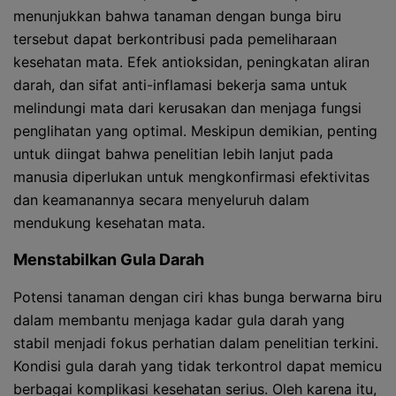
menunjukkan bahwa tanaman dengan bunga biru
tersebut dapat berkontribusi pada pemeliharaan
kesehatan mata. Efek antioksidan, peningkatan aliran
darah, dan sifat anti-inflamasi bekerja sama untuk
melindungi mata dari kerusakan dan menjaga fungsi
penglihatan yang optimal. Meskipun demikian, penting
untuk diingat bahwa penelitian lebih lanjut pada
manusia diperlukan untuk mengkonfirmasi efektivitas
dan keamanannya secara menyeluruh dalam
mendukung kesehatan mata.
Menstabilkan Gula Darah
Potensi tanaman dengan ciri khas bunga berwarna biru
dalam membantu menjaga kadar gula darah yang
stabil menjadi fokus perhatian dalam penelitian terkini.
Kondisi gula darah yang tidak terkontrol dapat memicu
berbagai komplikasi kesehatan serius. Oleh karena itu,