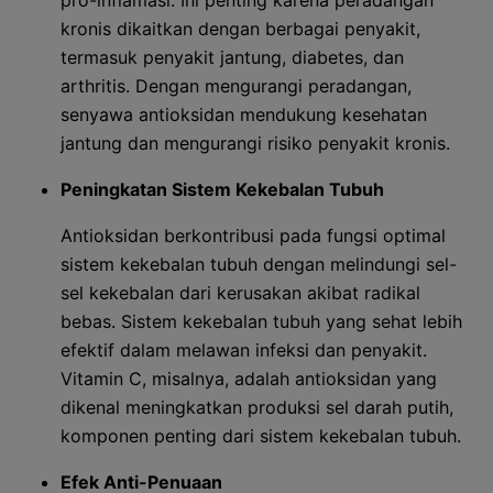
pro-inflamasi. Ini penting karena peradangan
kronis dikaitkan dengan berbagai penyakit,
termasuk penyakit jantung, diabetes, dan
arthritis. Dengan mengurangi peradangan,
senyawa antioksidan mendukung kesehatan
jantung dan mengurangi risiko penyakit kronis.
Peningkatan Sistem Kekebalan Tubuh
Antioksidan berkontribusi pada fungsi optimal
sistem kekebalan tubuh dengan melindungi sel-
sel kekebalan dari kerusakan akibat radikal
bebas. Sistem kekebalan tubuh yang sehat lebih
efektif dalam melawan infeksi dan penyakit.
Vitamin C, misalnya, adalah antioksidan yang
dikenal meningkatkan produksi sel darah putih,
komponen penting dari sistem kekebalan tubuh.
Efek Anti-Penuaan