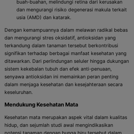
buah-buahan, melindungi retina dari kerusakan
dan mengurangi risiko degenerasi makula terkait
usia (AMD) dan katarak.
Dengan kemampuannya dalam melawan radikal bebas
dan mengurangi stres oksidatif, antioksidan yang
terkandung dalam tanaman tersebut berkontribusi
signifikan terhadap berbagai manfaat kesehatan yang
ditawarkan. Dari perlindungan seluler hingga dukungan
sistem kekebalan tubuh dan efek anti-penuaan,
senyawa antioksidan ini memainkan peran penting
dalam menjaga kesehatan dan kesejahteraan secara
keseluruhan.
Mendukung Kesehatan Mata
Kesehatan mata merupakan aspek vital dalam kualitas
hidup, dan sejumlah studi awal mengindikasikan
potensi tanaman dengan bunga biru tersebut dalam