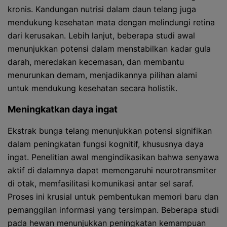
kronis. Kandungan nutrisi dalam daun telang juga
mendukung kesehatan mata dengan melindungi retina
dari kerusakan. Lebih lanjut, beberapa studi awal
menunjukkan potensi dalam menstabilkan kadar gula
darah, meredakan kecemasan, dan membantu
menurunkan demam, menjadikannya pilihan alami
untuk mendukung kesehatan secara holistik.
Meningkatkan daya ingat
Ekstrak bunga telang menunjukkan potensi signifikan
dalam peningkatan fungsi kognitif, khususnya daya
ingat. Penelitian awal mengindikasikan bahwa senyawa
aktif di dalamnya dapat memengaruhi neurotransmiter
di otak, memfasilitasi komunikasi antar sel saraf.
Proses ini krusial untuk pembentukan memori baru dan
pemanggilan informasi yang tersimpan. Beberapa studi
pada hewan menunjukkan peningkatan kemampuan