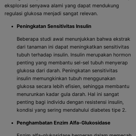
eksplorasi senyawa alami yang dapat mendukung
regulasi glukosa menjadi sangat relevan.
Peningkatan Sensitivitas Insulin
Beberapa studi awal menunjukkan bahwa ekstrak
dari tanaman ini dapat meningkatkan sensitivitas
tubuh terhadap insulin. Insulin merupakan hormon
penting yang membantu sel-sel tubuh menyerap
glukosa dari darah. Peningkatan sensitivitas
insulin memungkinkan tubuh menggunakan
glukosa secara lebih efisien, sehingga membantu
menurunkan kadar gula darah. Hal ini sangat
penting bagi individu dengan resistensi insulin,
kondisi yang sering mendahului diabetes tipe 2.
Penghambatan Enzim Alfa-Glukosidase
Enzim alfa-glukosidase berperan dalam memecah