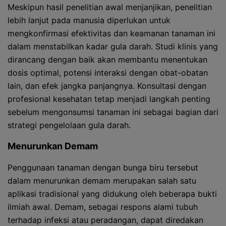
Meskipun hasil penelitian awal menjanjikan, penelitian
lebih lanjut pada manusia diperlukan untuk
mengkonfirmasi efektivitas dan keamanan tanaman ini
dalam menstabilkan kadar gula darah. Studi klinis yang
dirancang dengan baik akan membantu menentukan
dosis optimal, potensi interaksi dengan obat-obatan
lain, dan efek jangka panjangnya. Konsultasi dengan
profesional kesehatan tetap menjadi langkah penting
sebelum mengonsumsi tanaman ini sebagai bagian dari
strategi pengelolaan gula darah.
Menurunkan Demam
Penggunaan tanaman dengan bunga biru tersebut
dalam menurunkan demam merupakan salah satu
aplikasi tradisional yang didukung oleh beberapa bukti
ilmiah awal. Demam, sebagai respons alami tubuh
terhadap infeksi atau peradangan, dapat diredakan