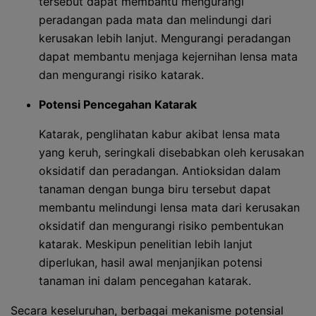
tersebut dapat membantu mengurangi
peradangan pada mata dan melindungi dari
kerusakan lebih lanjut. Mengurangi peradangan
dapat membantu menjaga kejernihan lensa mata
dan mengurangi risiko katarak.
Potensi Pencegahan Katarak
Katarak, penglihatan kabur akibat lensa mata
yang keruh, seringkali disebabkan oleh kerusakan
oksidatif dan peradangan. Antioksidan dalam
tanaman dengan bunga biru tersebut dapat
membantu melindungi lensa mata dari kerusakan
oksidatif dan mengurangi risiko pembentukan
katarak. Meskipun penelitian lebih lanjut
diperlukan, hasil awal menjanjikan potensi
tanaman ini dalam pencegahan katarak.
Secara keseluruhan, berbagai mekanisme potensial