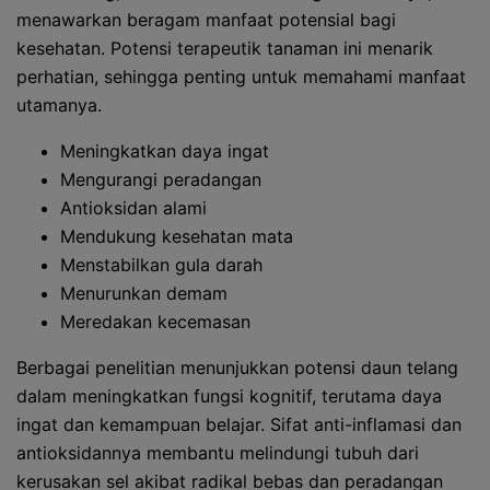
menawarkan beragam manfaat potensial bagi
kesehatan. Potensi terapeutik tanaman ini menarik
perhatian, sehingga penting untuk memahami manfaat
utamanya.
Meningkatkan daya ingat
Mengurangi peradangan
Antioksidan alami
Mendukung kesehatan mata
Menstabilkan gula darah
Menurunkan demam
Meredakan kecemasan
Berbagai penelitian menunjukkan potensi daun telang
dalam meningkatkan fungsi kognitif, terutama daya
ingat dan kemampuan belajar. Sifat anti-inflamasi dan
antioksidannya membantu melindungi tubuh dari
kerusakan sel akibat radikal bebas dan peradangan