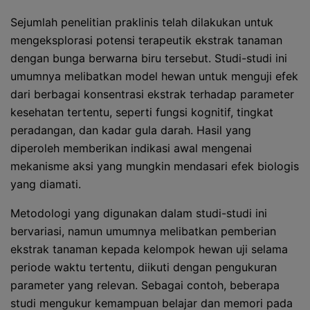
Sejumlah penelitian praklinis telah dilakukan untuk
mengeksplorasi potensi terapeutik ekstrak tanaman
dengan bunga berwarna biru tersebut. Studi-studi ini
umumnya melibatkan model hewan untuk menguji efek
dari berbagai konsentrasi ekstrak terhadap parameter
kesehatan tertentu, seperti fungsi kognitif, tingkat
peradangan, dan kadar gula darah. Hasil yang
diperoleh memberikan indikasi awal mengenai
mekanisme aksi yang mungkin mendasari efek biologis
yang diamati.
Metodologi yang digunakan dalam studi-studi ini
bervariasi, namun umumnya melibatkan pemberian
ekstrak tanaman kepada kelompok hewan uji selama
periode waktu tertentu, diikuti dengan pengukuran
parameter yang relevan. Sebagai contoh, beberapa
studi mengukur kemampuan belajar dan memori pada