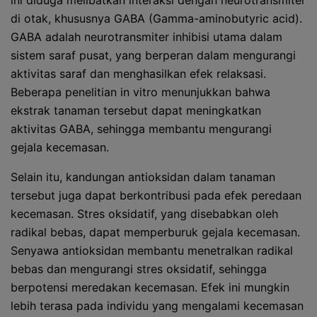
ini diduga melibatkan interaksi dengan neurotransmiter
di otak, khususnya GABA (Gamma-aminobutyric acid).
GABA adalah neurotransmiter inhibisi utama dalam
sistem saraf pusat, yang berperan dalam mengurangi
aktivitas saraf dan menghasilkan efek relaksasi.
Beberapa penelitian in vitro menunjukkan bahwa
ekstrak tanaman tersebut dapat meningkatkan
aktivitas GABA, sehingga membantu mengurangi
gejala kecemasan.
Selain itu, kandungan antioksidan dalam tanaman
tersebut juga dapat berkontribusi pada efek peredaan
kecemasan. Stres oksidatif, yang disebabkan oleh
radikal bebas, dapat memperburuk gejala kecemasan.
Senyawa antioksidan membantu menetralkan radikal
bebas dan mengurangi stres oksidatif, sehingga
berpotensi meredakan kecemasan. Efek ini mungkin
lebih terasa pada individu yang mengalami kecemasan