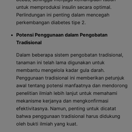
untuk memproduksi insulin secara optimal.
Perlindungan ini penting dalam mencegah
perkembangan diabetes tipe 2.
Potensi Penggunaan dalam Pengobatan
Tradisional
Dalam beberapa sistem pengobatan tradisional,
tanaman ini telah lama digunakan untuk
membantu mengelola kadar gula darah.
Penggunaan tradisional ini memberikan petunjuk
awal tentang potensi manfaatnya dan mendorong
penelitian ilmiah lebih lanjut untuk memahami
mekanisme kerjanya dan mengkonfirmasi
efektivitasnya. Namun, penting untuk dicatat
bahwa penggunaan tradisional harus didukung
oleh bukti ilmiah yang kuat.