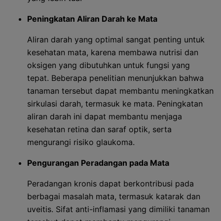
Peningkatan Aliran Darah ke Mata
Aliran darah yang optimal sangat penting untuk
kesehatan mata, karena membawa nutrisi dan
oksigen yang dibutuhkan untuk fungsi yang
tepat. Beberapa penelitian menunjukkan bahwa
tanaman tersebut dapat membantu meningkatkan
sirkulasi darah, termasuk ke mata. Peningkatan
aliran darah ini dapat membantu menjaga
kesehatan retina dan saraf optik, serta
mengurangi risiko glaukoma.
Pengurangan Peradangan pada Mata
Peradangan kronis dapat berkontribusi pada
berbagai masalah mata, termasuk katarak dan
uveitis. Sifat anti-inflamasi yang dimiliki tanaman