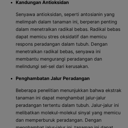
Kandungan Antioksidan
Senyawa antioksidan, seperti antosianin yang
melimpah dalam tanaman ini, berperan penting
dalam menetralkan radikal bebas. Radikal bebas
dapat memicu stres oksidatif dan memicu
respons peradangan dalam tubuh. Dengan
menetralkan radikal bebas, senyawa ini
membantu mengurangi peradangan dan
melindungi sel-sel dari kerusakan.
Penghambatan Jalur Peradangan
Beberapa penelitian menunjukkan bahwa ekstrak
tanaman ini dapat menghambat jalur-jalur
peradangan tertentu dalam tubuh. Jalur-jalur ini
melibatkan molekul-molekul sinyal yang memicu
dan memperburuk peradangan. Dengan
menghambat jalur-jalur ini, tanaman ini dapat