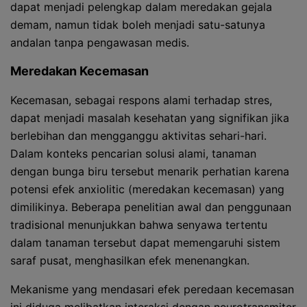
dapat menjadi pelengkap dalam meredakan gejala
demam, namun tidak boleh menjadi satu-satunya
andalan tanpa pengawasan medis.
Meredakan Kecemasan
Kecemasan, sebagai respons alami terhadap stres,
dapat menjadi masalah kesehatan yang signifikan jika
berlebihan dan mengganggu aktivitas sehari-hari.
Dalam konteks pencarian solusi alami, tanaman
dengan bunga biru tersebut menarik perhatian karena
potensi efek anxiolitic (meredakan kecemasan) yang
dimilikinya. Beberapa penelitian awal dan penggunaan
tradisional menunjukkan bahwa senyawa tertentu
dalam tanaman tersebut dapat memengaruhi sistem
saraf pusat, menghasilkan efek menenangkan.
Mekanisme yang mendasari efek peredaan kecemasan