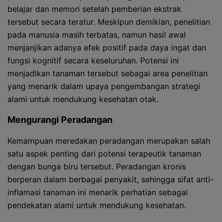
belajar dan memori setelah pemberian ekstrak
tersebut secara teratur. Meskipun demikian, penelitian
pada manusia masih terbatas, namun hasil awal
menjanjikan adanya efek positif pada daya ingat dan
fungsi kognitif secara keseluruhan. Potensi ini
menjadikan tanaman tersebut sebagai area penelitian
yang menarik dalam upaya pengembangan strategi
alami untuk mendukung kesehatan otak.
Mengurangi Peradangan
Kemampuan meredakan peradangan merupakan salah
satu aspek penting dari potensi terapeutik tanaman
dengan bunga biru tersebut. Peradangan kronis
berperan dalam berbagai penyakit, sehingga sifat anti-
inflamasi tanaman ini menarik perhatian sebagai
pendekatan alami untuk mendukung kesehatan.