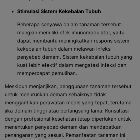
Stimulasi Sistem Kekebalan Tubuh
Beberapa senyawa dalam tanaman tersebut
mungkin memiliki efek imunomodulator, yaitu
dapat membantu meningkatkan respons sistem
kekebalan tubuh dalam melawan infeksi
penyebab demam. Sistem kekebalan tubuh yang
kuat lebih efektif dalam mengatasi infeksi dan
mempercepat pemulihan.
Meskipun menjanjikan, penggunaan tanaman tersebut
untuk menurunkan demam sebaiknya tidak
menggantikan perawatan medis yang tepat, terutama
jika demam tinggi atau berlangsung lama. Konsultasi
dengan profesional kesehatan tetap diperlukan untuk
menentukan penyebab demam dan mendapatkan
penanganan yang sesuai. Pemanfaatan tanaman ini