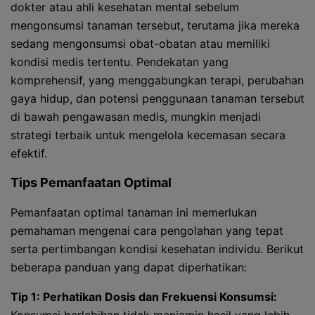
dokter atau ahli kesehatan mental sebelum
mengonsumsi tanaman tersebut, terutama jika mereka
sedang mengonsumsi obat-obatan atau memiliki
kondisi medis tertentu. Pendekatan yang
komprehensif, yang menggabungkan terapi, perubahan
gaya hidup, dan potensi penggunaan tanaman tersebut
di bawah pengawasan medis, mungkin menjadi
strategi terbaik untuk mengelola kecemasan secara
efektif.
Tips Pemanfaatan Optimal
Pemanfaatan optimal tanaman ini memerlukan
pemahaman mengenai cara pengolahan yang tepat
serta pertimbangan kondisi kesehatan individu. Berikut
beberapa panduan yang dapat diperhatikan:
Tip 1: Perhatikan Dosis dan Frekuensi Konsumsi: