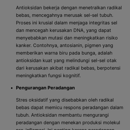
Antioksidan bekerja dengan menetralkan radikal
bebas, mencegahnya merusak sel-sel tubuh.
Proses ini krusial dalam menjaga integritas sel
dan mencegah kerusakan DNA, yang dapat
menyebabkan mutasi dan meningkatkan risiko
kanker. Contohnya, antosianin, pigmen yang
memberikan warna biru pada bunga, adalah
antioksidan kuat yang melindungi sel-sel otak
dari kerusakan akibat radikal bebas, berpotensi
meningkatkan fungsi kognitif.
Pengurangan Peradangan
Stres oksidatif yang disebabkan oleh radikal
bebas dapat memicu respons peradangan dalam
tubuh. Antioksidan membantu mengurangi
peradangan dengan menekan produksi molekul