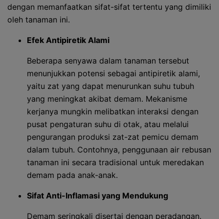
dengan memanfaatkan sifat-sifat tertentu yang dimiliki
oleh tanaman ini.
Efek Antipiretik Alami
Beberapa senyawa dalam tanaman tersebut
menunjukkan potensi sebagai antipiretik alami,
yaitu zat yang dapat menurunkan suhu tubuh
yang meningkat akibat demam. Mekanisme
kerjanya mungkin melibatkan interaksi dengan
pusat pengaturan suhu di otak, atau melalui
pengurangan produksi zat-zat pemicu demam
dalam tubuh. Contohnya, penggunaan air rebusan
tanaman ini secara tradisional untuk meredakan
demam pada anak-anak.
Sifat Anti-Inflamasi yang Mendukung
Demam seringkali disertai dengan peradangan.