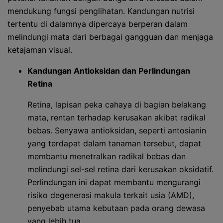
mendukung fungsi penglihatan. Kandungan nutrisi
tertentu di dalamnya dipercaya berperan dalam
melindungi mata dari berbagai gangguan dan menjaga
ketajaman visual.
Kandungan Antioksidan dan Perlindungan
Retina
Retina, lapisan peka cahaya di bagian belakang
mata, rentan terhadap kerusakan akibat radikal
bebas. Senyawa antioksidan, seperti antosianin
yang terdapat dalam tanaman tersebut, dapat
membantu menetralkan radikal bebas dan
melindungi sel-sel retina dari kerusakan oksidatif.
Perlindungan ini dapat membantu mengurangi
risiko degenerasi makula terkait usia (AMD),
penyebab utama kebutaan pada orang dewasa
yang lebih tua.