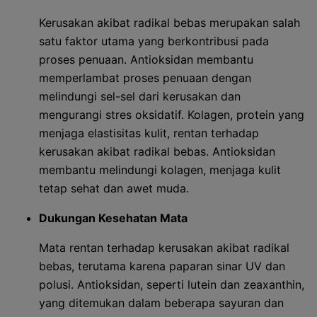
Kerusakan akibat radikal bebas merupakan salah
satu faktor utama yang berkontribusi pada
proses penuaan. Antioksidan membantu
memperlambat proses penuaan dengan
melindungi sel-sel dari kerusakan dan
mengurangi stres oksidatif. Kolagen, protein yang
menjaga elastisitas kulit, rentan terhadap
kerusakan akibat radikal bebas. Antioksidan
membantu melindungi kolagen, menjaga kulit
tetap sehat dan awet muda.
Dukungan Kesehatan Mata
Mata rentan terhadap kerusakan akibat radikal
bebas, terutama karena paparan sinar UV dan
polusi. Antioksidan, seperti lutein dan zeaxanthin,
yang ditemukan dalam beberapa sayuran dan