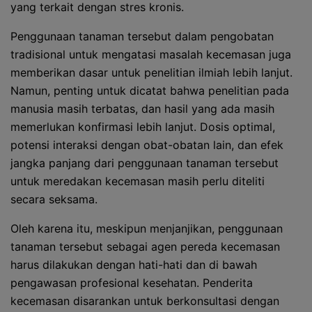
yang terkait dengan stres kronis.
Penggunaan tanaman tersebut dalam pengobatan
tradisional untuk mengatasi masalah kecemasan juga
memberikan dasar untuk penelitian ilmiah lebih lanjut.
Namun, penting untuk dicatat bahwa penelitian pada
manusia masih terbatas, dan hasil yang ada masih
memerlukan konfirmasi lebih lanjut. Dosis optimal,
potensi interaksi dengan obat-obatan lain, dan efek
jangka panjang dari penggunaan tanaman tersebut
untuk meredakan kecemasan masih perlu diteliti
secara seksama.
Oleh karena itu, meskipun menjanjikan, penggunaan
tanaman tersebut sebagai agen pereda kecemasan
harus dilakukan dengan hati-hati dan di bawah
pengawasan profesional kesehatan. Penderita
kecemasan disarankan untuk berkonsultasi dengan