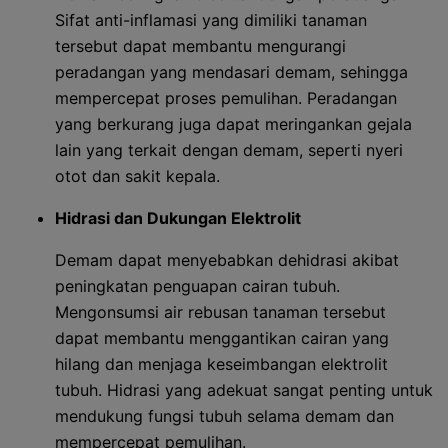
Sifat anti-inflamasi yang dimiliki tanaman
tersebut dapat membantu mengurangi
peradangan yang mendasari demam, sehingga
mempercepat proses pemulihan. Peradangan
yang berkurang juga dapat meringankan gejala
lain yang terkait dengan demam, seperti nyeri
otot dan sakit kepala.
Hidrasi dan Dukungan Elektrolit
Demam dapat menyebabkan dehidrasi akibat
peningkatan penguapan cairan tubuh.
Mengonsumsi air rebusan tanaman tersebut
dapat membantu menggantikan cairan yang
hilang dan menjaga keseimbangan elektrolit
tubuh. Hidrasi yang adekuat sangat penting untuk
mendukung fungsi tubuh selama demam dan
mempercepat pemulihan.