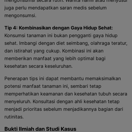
mengonsumsi secara rutin. Wanita hamil atau menyusui
juga perlu mendapatkan saran medis sebelum
mengonsumsi.
Tip 4: Kombinasikan dengan Gaya Hidup Sehat:
Konsumsi tanaman ini bukan pengganti gaya hidup
sehat. Imbangi dengan diet seimbang, olahraga teratur,
dan istirahat yang cukup. Kombinasi ini akan
memberikan manfaat yang lebih optimal bagi
kesehatan secara keseluruhan.
Penerapan tips ini dapat membantu memaksimalkan
potensi manfaat tanaman ini, sembari tetap
memperhatikan keamanan dan kesehatan tubuh secara
menyeluruh. Konsultasi dengan ahli kesehatan tetap
menjadi prioritas sebelum menjadikannya bagian dari
rutinitas.
Bukti Ilmiah dan Studi Kasus