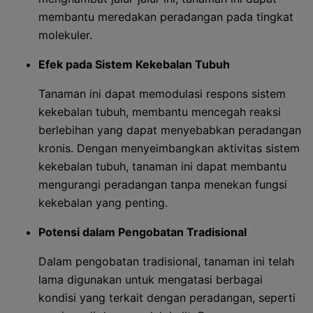
membantu meredakan peradangan pada tingkat
molekuler.
Efek pada Sistem Kekebalan Tubuh
Tanaman ini dapat memodulasi respons sistem
kekebalan tubuh, membantu mencegah reaksi
berlebihan yang dapat menyebabkan peradangan
kronis. Dengan menyeimbangkan aktivitas sistem
kekebalan tubuh, tanaman ini dapat membantu
mengurangi peradangan tanpa menekan fungsi
kekebalan yang penting.
Potensi dalam Pengobatan Tradisional
Dalam pengobatan tradisional, tanaman ini telah
lama digunakan untuk mengatasi berbagai
kondisi yang terkait dengan peradangan, seperti