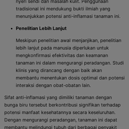
nyeri sendi dan masalah kulit. Penggunaan
tradisional ini mendukung bukti ilmiah yang
menunjukkan potensi anti-inflamasi tanaman ini.
Penelitian Lebih Lanjut
Meskipun penelitian awal menjanjikan, penelitian
lebih lanjut pada manusia diperlukan untuk
mengkonfirmasi efektivitas dan keamanan
tanaman ini dalam mengurangi peradangan. Studi
klinis yang dirancang dengan baik akan
membantu menentukan dosis optimal dan potensi
interaksi dengan obat-obatan lain.
Sifat anti-inflamasi yang dimiliki tanaman dengan
bunga biru tersebut berkontribusi signifikan terhadap
potensi manfaat kesehatannya secara keseluruhan.
Dengan mengurangi peradangan, tanaman ini dapat
membantu melindungi tubuh dari berbagai penyakit