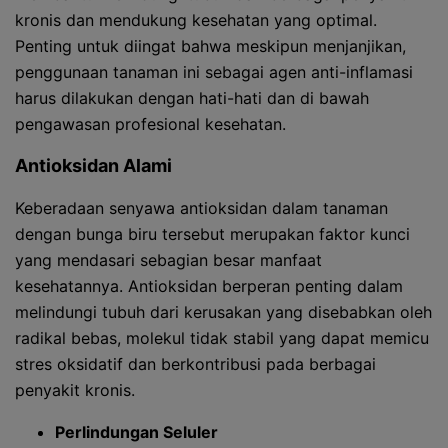
kronis dan mendukung kesehatan yang optimal.
Penting untuk diingat bahwa meskipun menjanjikan,
penggunaan tanaman ini sebagai agen anti-inflamasi
harus dilakukan dengan hati-hati dan di bawah
pengawasan profesional kesehatan.
Antioksidan Alami
Keberadaan senyawa antioksidan dalam tanaman
dengan bunga biru tersebut merupakan faktor kunci
yang mendasari sebagian besar manfaat
kesehatannya. Antioksidan berperan penting dalam
melindungi tubuh dari kerusakan yang disebabkan oleh
radikal bebas, molekul tidak stabil yang dapat memicu
stres oksidatif dan berkontribusi pada berbagai
penyakit kronis.
Perlindungan Seluler