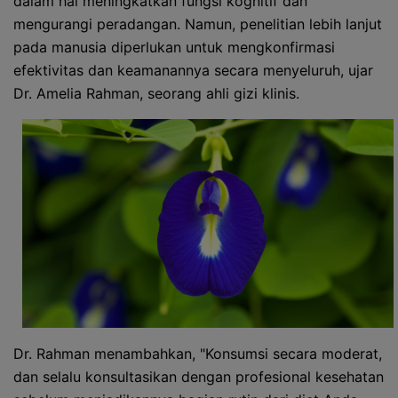
dalam hal meningkatkan fungsi kognitif dan
mengurangi peradangan. Namun, penelitian lebih lanjut
pada manusia diperlukan untuk mengkonfirmasi
efektivitas dan keamanannya secara menyeluruh, ujar
Dr. Amelia Rahman, seorang ahli gizi klinis.
Dr. Rahman menambahkan, "Konsumsi secara moderat,
dan selalu konsultasikan dengan profesional kesehatan