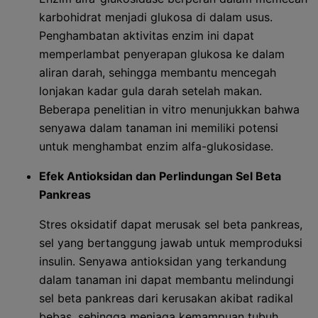
karbohidrat menjadi glukosa di dalam usus.
Penghambatan aktivitas enzim ini dapat
memperlambat penyerapan glukosa ke dalam
aliran darah, sehingga membantu mencegah
lonjakan kadar gula darah setelah makan.
Beberapa penelitian in vitro menunjukkan bahwa
senyawa dalam tanaman ini memiliki potensi
untuk menghambat enzim alfa-glukosidase.
Efek Antioksidan dan Perlindungan Sel Beta
Pankreas
Stres oksidatif dapat merusak sel beta pankreas,
sel yang bertanggung jawab untuk memproduksi
insulin. Senyawa antioksidan yang terkandung
dalam tanaman ini dapat membantu melindungi
sel beta pankreas dari kerusakan akibat radikal
bebas, sehingga menjaga kemampuan tubuh