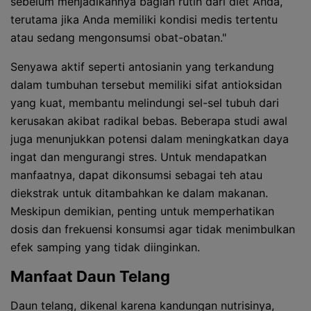
sebelum menjadikannya bagian rutin dari diet Anda,
terutama jika Anda memiliki kondisi medis tertentu
atau sedang mengonsumsi obat-obatan."
Senyawa aktif seperti antosianin yang terkandung
dalam tumbuhan tersebut memiliki sifat antioksidan
yang kuat, membantu melindungi sel-sel tubuh dari
kerusakan akibat radikal bebas. Beberapa studi awal
juga menunjukkan potensi dalam meningkatkan daya
ingat dan mengurangi stres. Untuk mendapatkan
manfaatnya, dapat dikonsumsi sebagai teh atau
diekstrak untuk ditambahkan ke dalam makanan.
Meskipun demikian, penting untuk memperhatikan
dosis dan frekuensi konsumsi agar tidak menimbulkan
efek samping yang tidak diinginkan.
Manfaat Daun Telang
Daun telang, dikenal karena kandungan nutrisinya,