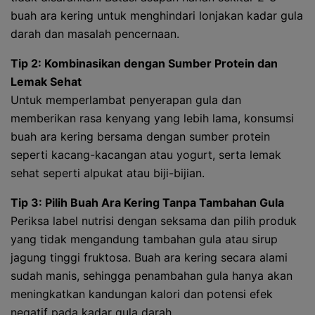
buah ara kering untuk menghindari lonjakan kadar gula
darah dan masalah pencernaan.
Tip 2: Kombinasikan dengan Sumber Protein dan
Lemak Sehat
Untuk memperlambat penyerapan gula dan
memberikan rasa kenyang yang lebih lama, konsumsi
buah ara kering bersama dengan sumber protein
seperti kacang-kacangan atau yogurt, serta lemak
sehat seperti alpukat atau biji-bijian.
Tip 3: Pilih Buah Ara Kering Tanpa Tambahan Gula
Periksa label nutrisi dengan seksama dan pilih produk
yang tidak mengandung tambahan gula atau sirup
jagung tinggi fruktosa. Buah ara kering secara alami
sudah manis, sehingga penambahan gula hanya akan
meningkatkan kandungan kalori dan potensi efek
negatif pada kadar gula darah.