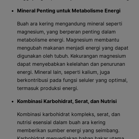
Mineral Penting untuk Metabolisme Energi
Buah ara kering mengandung mineral seperti
magnesium, yang berperan penting dalam
metabolisme energi. Magnesium membantu
mengubah makanan menjadi energi yang dapat
digunakan oleh tubuh. Kekurangan magnesium
dapat menyebabkan kelelahan dan penurunan
energi. Mineral lain, seperti kalium, juga
berkontribusi pada fungsi seluler yang optimal,
termasuk produksi energi.
Kombinasi Karbohidrat, Serat, dan Nutrisi
Kombinasi karbohidrat kompleks, serat, dan
nutrisi esensial dalam buah ara kering
memberikan sumber energi yang seimbang.
Karbohidrat menyediakan bahan bakar utama,