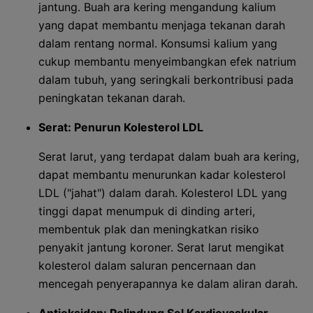
jantung. Buah ara kering mengandung kalium
yang dapat membantu menjaga tekanan darah
dalam rentang normal. Konsumsi kalium yang
cukup membantu menyeimbangkan efek natrium
dalam tubuh, yang seringkali berkontribusi pada
peningkatan tekanan darah.
Serat: Penurun Kolesterol LDL
Serat larut, yang terdapat dalam buah ara kering,
dapat membantu menurunkan kadar kolesterol
LDL ("jahat") dalam darah. Kolesterol LDL yang
tinggi dapat menumpuk di dinding arteri,
membentuk plak dan meningkatkan risiko
penyakit jantung koroner. Serat larut mengikat
kolesterol dalam saluran pencernaan dan
mencegah penyerapannya ke dalam aliran darah.