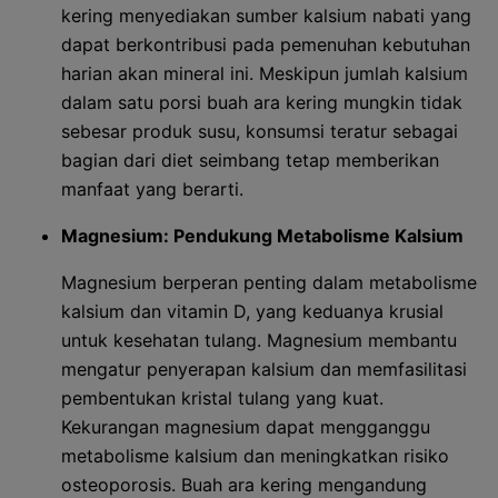
kering menyediakan sumber kalsium nabati yang
dapat berkontribusi pada pemenuhan kebutuhan
harian akan mineral ini. Meskipun jumlah kalsium
dalam satu porsi buah ara kering mungkin tidak
sebesar produk susu, konsumsi teratur sebagai
bagian dari diet seimbang tetap memberikan
manfaat yang berarti.
Magnesium: Pendukung Metabolisme Kalsium
Magnesium berperan penting dalam metabolisme
kalsium dan vitamin D, yang keduanya krusial
untuk kesehatan tulang. Magnesium membantu
mengatur penyerapan kalsium dan memfasilitasi
pembentukan kristal tulang yang kuat.
Kekurangan magnesium dapat mengganggu
metabolisme kalsium dan meningkatkan risiko
osteoporosis. Buah ara kering mengandung