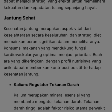
dapat menjadi strategi yang efektif untuk memelihara
kekuatan dan kepadatan tulang sepanjang hayat.
Jantung Sehat
Kesehatan jantung merupakan aspek vital dari
kesejahteraan secara keseluruhan, dan strategi diet
memainkan peran signifikan dalam memeliharanya.
Konsumsi makanan yang mendukung fungsi
kardiovaskular yang optimal menjadi prioritas. Buah
ara yang dikeringkan, dengan profil nutrisinya yang
unik, dapat memberikan kontribusi positif terhadap
kesehatan jantung.
Kalium: Regulator Tekanan Darah
Kalium merupakan mineral esensial yang
membantu mengatur tekanan darah. Tekanan
darah tinggi adalah faktor risiko utama penyakit