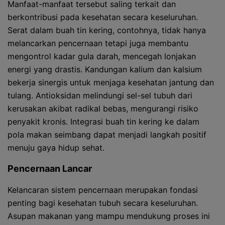
Manfaat-manfaat tersebut saling terkait dan
berkontribusi pada kesehatan secara keseluruhan.
Serat dalam buah tin kering, contohnya, tidak hanya
melancarkan pencernaan tetapi juga membantu
mengontrol kadar gula darah, mencegah lonjakan
energi yang drastis. Kandungan kalium dan kalsium
bekerja sinergis untuk menjaga kesehatan jantung dan
tulang. Antioksidan melindungi sel-sel tubuh dari
kerusakan akibat radikal bebas, mengurangi risiko
penyakit kronis. Integrasi buah tin kering ke dalam
pola makan seimbang dapat menjadi langkah positif
menuju gaya hidup sehat.
Pencernaan Lancar
Kelancaran sistem pencernaan merupakan fondasi
penting bagi kesehatan tubuh secara keseluruhan.
Asupan makanan yang mampu mendukung proses ini