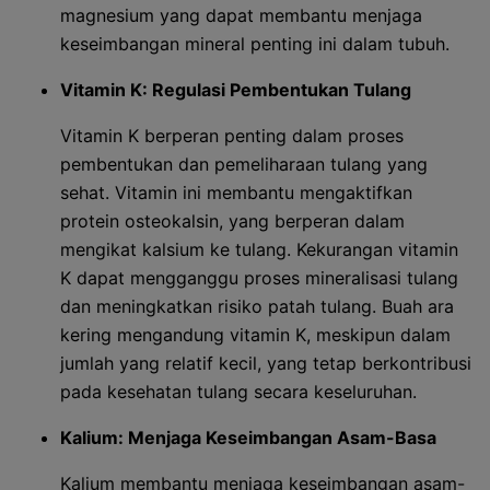
magnesium yang dapat membantu menjaga
keseimbangan mineral penting ini dalam tubuh.
Vitamin K: Regulasi Pembentukan Tulang
Vitamin K berperan penting dalam proses
pembentukan dan pemeliharaan tulang yang
sehat. Vitamin ini membantu mengaktifkan
protein osteokalsin, yang berperan dalam
mengikat kalsium ke tulang. Kekurangan vitamin
K dapat mengganggu proses mineralisasi tulang
dan meningkatkan risiko patah tulang. Buah ara
kering mengandung vitamin K, meskipun dalam
jumlah yang relatif kecil, yang tetap berkontribusi
pada kesehatan tulang secara keseluruhan.
Kalium: Menjaga Keseimbangan Asam-Basa
Kalium membantu menjaga keseimbangan asam-