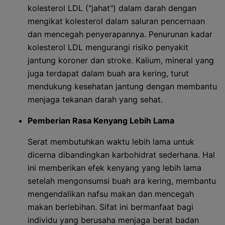
kolesterol LDL ("jahat") dalam darah dengan
mengikat kolesterol dalam saluran pencernaan
dan mencegah penyerapannya. Penurunan kadar
kolesterol LDL mengurangi risiko penyakit
jantung koroner dan stroke. Kalium, mineral yang
juga terdapat dalam buah ara kering, turut
mendukung kesehatan jantung dengan membantu
menjaga tekanan darah yang sehat.
Pemberian Rasa Kenyang Lebih Lama
Serat membutuhkan waktu lebih lama untuk
dicerna dibandingkan karbohidrat sederhana. Hal
ini memberikan efek kenyang yang lebih lama
setelah mengonsumsi buah ara kering, membantu
mengendalikan nafsu makan dan mencegah
makan berlebihan. Sifat ini bermanfaat bagi
individu yang berusaha menjaga berat badan