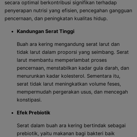
secara optimal berkontribusi signifikan terhadap
penyerapan nutrisi yang efisien, pencegahan gangguan
pencernaan, dan peningkatan kualitas hidup.
Kandungan Serat Tinggi
Buah ara kering mengandung serat larut dan
tidak larut dalam proporsi yang seimbang. Serat
larut membantu memperlambat proses
pencernaan, menstabilkan kadar gula darah, dan
menurunkan kadar kolesterol. Sementara itu,
serat tidak larut meningkatkan volume feses,
mempermudah pergerakan usus, dan mencegah
konstipasi.
Efek Prebiotik
Serat dalam buah ara kering bertindak sebagai
prebiotik, yaitu makanan bagi bakteri baik