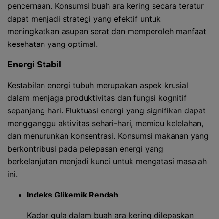
pencernaan. Konsumsi buah ara kering secara teratur
dapat menjadi strategi yang efektif untuk
meningkatkan asupan serat dan memperoleh manfaat
kesehatan yang optimal.
Energi Stabil
Kestabilan energi tubuh merupakan aspek krusial
dalam menjaga produktivitas dan fungsi kognitif
sepanjang hari. Fluktuasi energi yang signifikan dapat
mengganggu aktivitas sehari-hari, memicu kelelahan,
dan menurunkan konsentrasi. Konsumsi makanan yang
berkontribusi pada pelepasan energi yang
berkelanjutan menjadi kunci untuk mengatasi masalah
ini.
Indeks Glikemik Rendah
Kadar gula dalam buah ara kering dilepaskan