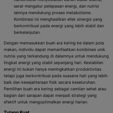
serat mengatur pelepasan energi, dan nutrisi
lainnya mendukung proses metabolisme.
Kombinasi ini menghasilkan efek sinergis yang
berkontribusi pada energi yang lebih stabil dan
berkelanjutan.
Dengan memasukkan buah ara kering ke dalam pola
makan, individu dapat memanfaatkan kombinasi unik
nutrisi yang terkandung di dalamnya untuk mendukung
tingkat energi yang stabil sepanjang hari. Kestabilan
energi ini bukan hanya meningkatkan produktivitas
tetapi juga berkontribusi pada suasana hati yang lebih
baik dan kesejahteraan fisik secara keseluruhan.
Pemilihan buah ara kering sebagai camilan sehat atau
bagian dari sarapan dapat menjadi strategi yang
efektif untuk mengoptimalkan energi harian.
Tulang Kuat