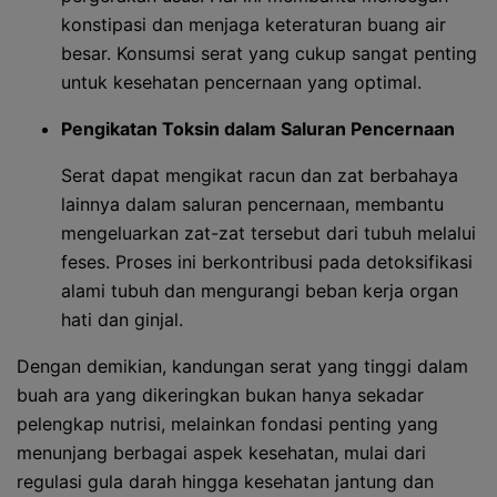
konstipasi dan menjaga keteraturan buang air
besar. Konsumsi serat yang cukup sangat penting
untuk kesehatan pencernaan yang optimal.
Pengikatan Toksin dalam Saluran Pencernaan
Serat dapat mengikat racun dan zat berbahaya
lainnya dalam saluran pencernaan, membantu
mengeluarkan zat-zat tersebut dari tubuh melalui
feses. Proses ini berkontribusi pada detoksifikasi
alami tubuh dan mengurangi beban kerja organ
hati dan ginjal.
Dengan demikian, kandungan serat yang tinggi dalam
buah ara yang dikeringkan bukan hanya sekadar
pelengkap nutrisi, melainkan fondasi penting yang
menunjang berbagai aspek kesehatan, mulai dari
regulasi gula darah hingga kesehatan jantung dan