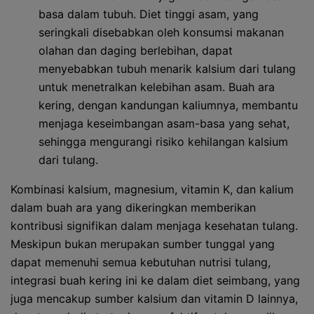
basa dalam tubuh. Diet tinggi asam, yang
seringkali disebabkan oleh konsumsi makanan
olahan dan daging berlebihan, dapat
menyebabkan tubuh menarik kalsium dari tulang
untuk menetralkan kelebihan asam. Buah ara
kering, dengan kandungan kaliumnya, membantu
menjaga keseimbangan asam-basa yang sehat,
sehingga mengurangi risiko kehilangan kalsium
dari tulang.
Kombinasi kalsium, magnesium, vitamin K, dan kalium
dalam buah ara yang dikeringkan memberikan
kontribusi signifikan dalam menjaga kesehatan tulang.
Meskipun bukan merupakan sumber tunggal yang
dapat memenuhi semua kebutuhan nutrisi tulang,
integrasi buah kering ini ke dalam diet seimbang, yang
juga mencakup sumber kalsium dan vitamin D lainnya,