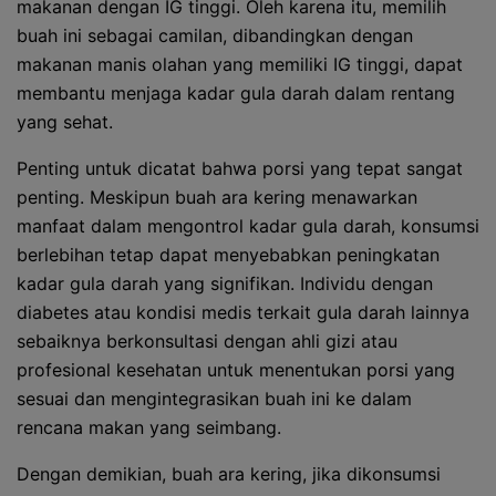
makanan dengan IG tinggi. Oleh karena itu, memilih
buah ini sebagai camilan, dibandingkan dengan
makanan manis olahan yang memiliki IG tinggi, dapat
membantu menjaga kadar gula darah dalam rentang
yang sehat.
Penting untuk dicatat bahwa porsi yang tepat sangat
penting. Meskipun buah ara kering menawarkan
manfaat dalam mengontrol kadar gula darah, konsumsi
berlebihan tetap dapat menyebabkan peningkatan
kadar gula darah yang signifikan. Individu dengan
diabetes atau kondisi medis terkait gula darah lainnya
sebaiknya berkonsultasi dengan ahli gizi atau
profesional kesehatan untuk menentukan porsi yang
sesuai dan mengintegrasikan buah ini ke dalam
rencana makan yang seimbang.
Dengan demikian, buah ara kering, jika dikonsumsi