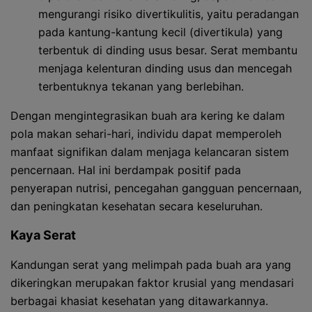
mengurangi risiko divertikulitis, yaitu peradangan
pada kantung-kantung kecil (divertikula) yang
terbentuk di dinding usus besar. Serat membantu
menjaga kelenturan dinding usus dan mencegah
terbentuknya tekanan yang berlebihan.
Dengan mengintegrasikan buah ara kering ke dalam
pola makan sehari-hari, individu dapat memperoleh
manfaat signifikan dalam menjaga kelancaran sistem
pencernaan. Hal ini berdampak positif pada
penyerapan nutrisi, pencegahan gangguan pencernaan,
dan peningkatan kesehatan secara keseluruhan.
Kaya Serat
Kandungan serat yang melimpah pada buah ara yang
dikeringkan merupakan faktor krusial yang mendasari
berbagai khasiat kesehatan yang ditawarkannya.