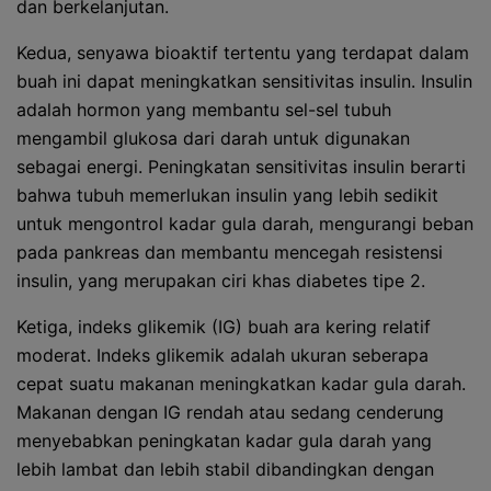
dan berkelanjutan.
Kedua, senyawa bioaktif tertentu yang terdapat dalam
buah ini dapat meningkatkan sensitivitas insulin. Insulin
adalah hormon yang membantu sel-sel tubuh
mengambil glukosa dari darah untuk digunakan
sebagai energi. Peningkatan sensitivitas insulin berarti
bahwa tubuh memerlukan insulin yang lebih sedikit
untuk mengontrol kadar gula darah, mengurangi beban
pada pankreas dan membantu mencegah resistensi
insulin, yang merupakan ciri khas diabetes tipe 2.
Ketiga, indeks glikemik (IG) buah ara kering relatif
moderat. Indeks glikemik adalah ukuran seberapa
cepat suatu makanan meningkatkan kadar gula darah.
Makanan dengan IG rendah atau sedang cenderung
menyebabkan peningkatan kadar gula darah yang
lebih lambat dan lebih stabil dibandingkan dengan