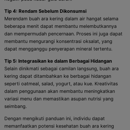
Tip 4: Rendam Sebelum Dikonsumsi
Merendam buah ara kering dalam air hangat selama
beberapa menit dapat membantu melembutkannya
dan mempermudah pencernaan. Proses ini juga dapat
membantu mengurangi konsentrasi oksalat, yang
dapat mengganggu penyerapan mineral tertentu.
Tip 5: Integrasikan ke dalam Berbagai Hidangan
Selain dinikmati sebagai camilan langsung, buah ara
kering dapat ditambahkan ke berbagai hidangan
seperti oatmeal, salad, yogurt, atau kue. Kreativitas
dalam penggunaan akan membantu meningkatkan
variasi menu dan memastikan asupan nutrisi yang
seimbang.
Dengan mengikuti panduan ini, individu dapat
memanfaatkan potensi kesehatan buah ara kering