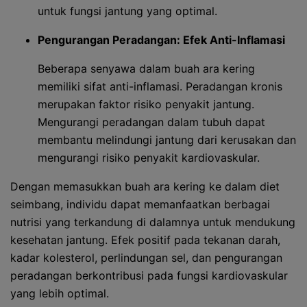
untuk fungsi jantung yang optimal.
Pengurangan Peradangan: Efek Anti-Inflamasi
Beberapa senyawa dalam buah ara kering
memiliki sifat anti-inflamasi. Peradangan kronis
merupakan faktor risiko penyakit jantung.
Mengurangi peradangan dalam tubuh dapat
membantu melindungi jantung dari kerusakan dan
mengurangi risiko penyakit kardiovaskular.
Dengan memasukkan buah ara kering ke dalam diet
seimbang, individu dapat memanfaatkan berbagai
nutrisi yang terkandung di dalamnya untuk mendukung
kesehatan jantung. Efek positif pada tekanan darah,
kadar kolesterol, perlindungan sel, dan pengurangan
peradangan berkontribusi pada fungsi kardiovaskular
yang lebih optimal.