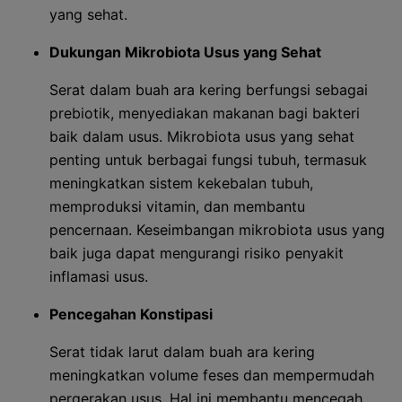
yang sehat.
Dukungan Mikrobiota Usus yang Sehat
Serat dalam buah ara kering berfungsi sebagai
prebiotik, menyediakan makanan bagi bakteri
baik dalam usus. Mikrobiota usus yang sehat
penting untuk berbagai fungsi tubuh, termasuk
meningkatkan sistem kekebalan tubuh,
memproduksi vitamin, dan membantu
pencernaan. Keseimbangan mikrobiota usus yang
baik juga dapat mengurangi risiko penyakit
inflamasi usus.
Pencegahan Konstipasi
Serat tidak larut dalam buah ara kering
meningkatkan volume feses dan mempermudah
pergerakan usus. Hal ini membantu mencegah