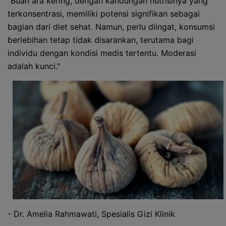
"Buah ara kering, dengan kandungan nutrisinya yang
terkonsentrasi, memiliki potensi signifikan sebagai
bagian dari diet sehat. Namun, perlu diingat, konsumsi
berlebihan tetap tidak disarankan, terutama bagi
individu dengan kondisi medis tertentu. Moderasi
adalah kunci."
- Dr. Amelia Rahmawati, Spesialis Gizi Klinik