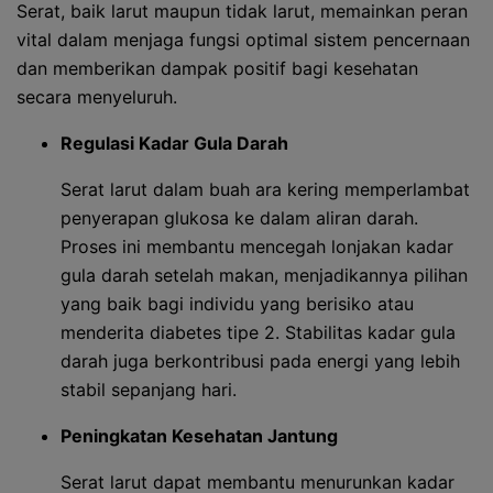
Serat, baik larut maupun tidak larut, memainkan peran
vital dalam menjaga fungsi optimal sistem pencernaan
dan memberikan dampak positif bagi kesehatan
secara menyeluruh.
Regulasi Kadar Gula Darah
Serat larut dalam buah ara kering memperlambat
penyerapan glukosa ke dalam aliran darah.
Proses ini membantu mencegah lonjakan kadar
gula darah setelah makan, menjadikannya pilihan
yang baik bagi individu yang berisiko atau
menderita diabetes tipe 2. Stabilitas kadar gula
darah juga berkontribusi pada energi yang lebih
stabil sepanjang hari.
Peningkatan Kesehatan Jantung
Serat larut dapat membantu menurunkan kadar