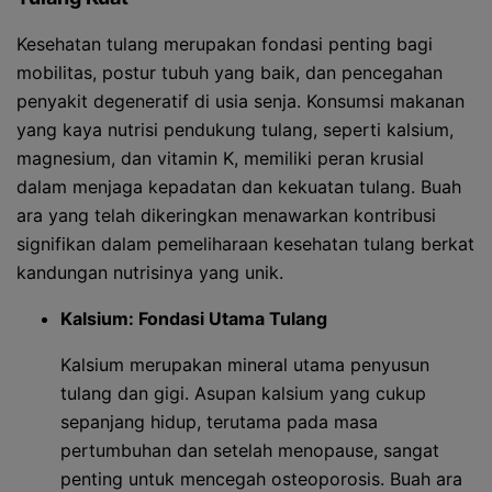
Kesehatan tulang merupakan fondasi penting bagi
mobilitas, postur tubuh yang baik, dan pencegahan
penyakit degeneratif di usia senja. Konsumsi makanan
yang kaya nutrisi pendukung tulang, seperti kalsium,
magnesium, dan vitamin K, memiliki peran krusial
dalam menjaga kepadatan dan kekuatan tulang. Buah
ara yang telah dikeringkan menawarkan kontribusi
signifikan dalam pemeliharaan kesehatan tulang berkat
kandungan nutrisinya yang unik.
Kalsium: Fondasi Utama Tulang
Kalsium merupakan mineral utama penyusun
tulang dan gigi. Asupan kalsium yang cukup
sepanjang hidup, terutama pada masa
pertumbuhan dan setelah menopause, sangat
penting untuk mencegah osteoporosis. Buah ara