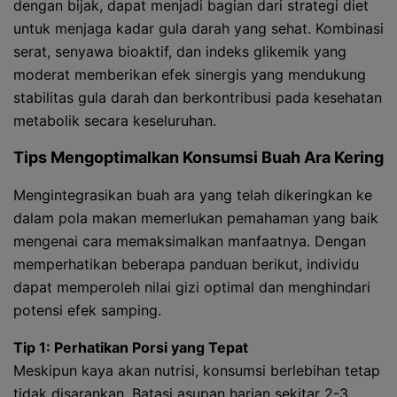
dengan bijak, dapat menjadi bagian dari strategi diet
untuk menjaga kadar gula darah yang sehat. Kombinasi
serat, senyawa bioaktif, dan indeks glikemik yang
moderat memberikan efek sinergis yang mendukung
stabilitas gula darah dan berkontribusi pada kesehatan
metabolik secara keseluruhan.
Tips Mengoptimalkan Konsumsi Buah Ara Kering
Mengintegrasikan buah ara yang telah dikeringkan ke
dalam pola makan memerlukan pemahaman yang baik
mengenai cara memaksimalkan manfaatnya. Dengan
memperhatikan beberapa panduan berikut, individu
dapat memperoleh nilai gizi optimal dan menghindari
potensi efek samping.
Tip 1: Perhatikan Porsi yang Tepat
Meskipun kaya akan nutrisi, konsumsi berlebihan tetap
tidak disarankan. Batasi asupan harian sekitar 2-3