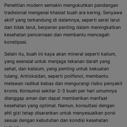
Penelitian modern semakin mengukuhkan pandangan
tradisional mengenai khasiat buah ara kering. Senyawa
aktif yang terkandung di dalamnya, seperti serat larut
dan tidak larut, berperan penting dalam meningkatkan
kesehatan pencernaan dan membantu mencegah
konstipasi.
Selain itu, buah ini kaya akan mineral seperti kalium,
yang esensial untuk menjaga tekanan darah yang
sehat, dan kalsium, yang penting untuk kekuatan
tulang. Antioksidan, seperti polifenol, membantu
melawan radikal bebas dan mengurangi risiko penyakit
kronis. Konsumsi sekitar 2-3 buah per hari umumnya
dianggap aman dan dapat memberikan manfaat
kesehatan yang optimal. Namun, konsultasi dengan
ahli gizi tetap disarankan untuk menyesuaikan porsi
sesuai dengan kebutuhan dan kondisi kesehatan