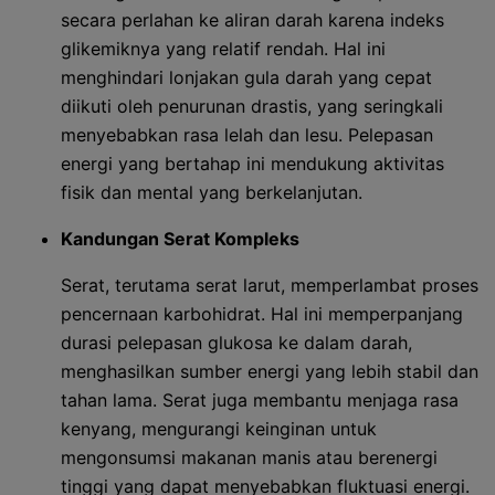
secara perlahan ke aliran darah karena indeks
glikemiknya yang relatif rendah. Hal ini
menghindari lonjakan gula darah yang cepat
diikuti oleh penurunan drastis, yang seringkali
menyebabkan rasa lelah dan lesu. Pelepasan
energi yang bertahap ini mendukung aktivitas
fisik dan mental yang berkelanjutan.
Kandungan Serat Kompleks
Serat, terutama serat larut, memperlambat proses
pencernaan karbohidrat. Hal ini memperpanjang
durasi pelepasan glukosa ke dalam darah,
menghasilkan sumber energi yang lebih stabil dan
tahan lama. Serat juga membantu menjaga rasa
kenyang, mengurangi keinginan untuk
mengonsumsi makanan manis atau berenergi
tinggi yang dapat menyebabkan fluktuasi energi.