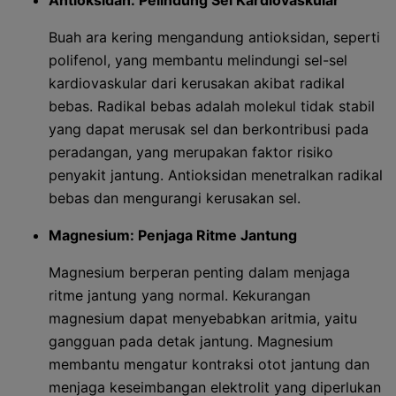
Antioksidan: Pelindung Sel Kardiovaskular
Buah ara kering mengandung antioksidan, seperti
polifenol, yang membantu melindungi sel-sel
kardiovaskular dari kerusakan akibat radikal
bebas. Radikal bebas adalah molekul tidak stabil
yang dapat merusak sel dan berkontribusi pada
peradangan, yang merupakan faktor risiko
penyakit jantung. Antioksidan menetralkan radikal
bebas dan mengurangi kerusakan sel.
Magnesium: Penjaga Ritme Jantung
Magnesium berperan penting dalam menjaga
ritme jantung yang normal. Kekurangan
magnesium dapat menyebabkan aritmia, yaitu
gangguan pada detak jantung. Magnesium
membantu mengatur kontraksi otot jantung dan
menjaga keseimbangan elektrolit yang diperlukan