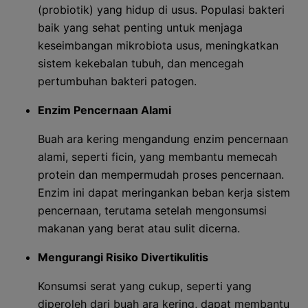
(probiotik) yang hidup di usus. Populasi bakteri
baik yang sehat penting untuk menjaga
keseimbangan mikrobiota usus, meningkatkan
sistem kekebalan tubuh, dan mencegah
pertumbuhan bakteri patogen.
Enzim Pencernaan Alami
Buah ara kering mengandung enzim pencernaan
alami, seperti ficin, yang membantu memecah
protein dan mempermudah proses pencernaan.
Enzim ini dapat meringankan beban kerja sistem
pencernaan, terutama setelah mengonsumsi
makanan yang berat atau sulit dicerna.
Mengurangi Risiko Divertikulitis
Konsumsi serat yang cukup, seperti yang
diperoleh dari buah ara kering, dapat membantu