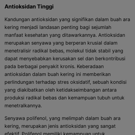
Antioksidan Tinggi
Kandungan antioksidan yang signifikan dalam buah ara
kering menjadi landasan penting bagi sejumlah
manfaat kesehatan yang ditawarkannya. Antioksidan
merupakan senyawa yang berperan krusial dalam
menetralisir radikal bebas, molekul tidak stabil yang
dapat menyebabkan kerusakan sel dan berkontribusi
pada berbagai penyakit kronis. Keberadaan
antioksidan dalam buah kering ini memberikan
perlindungan terhadap stres oksidatif, sebuah kondisi
yang diakibatkan oleh ketidakseimbangan antara
produksi radikal bebas dan kemampuan tubuh untuk
menetralkannya.
Senyawa polifenol, yang melimpah dalam buah ara
kering, merupakan jenis antioksidan yang sangat
efektif. Polifenol memiliki kemampuan untuk