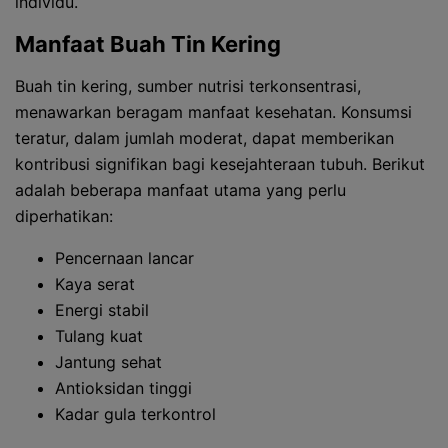
individu.
Manfaat Buah Tin Kering
Buah tin kering, sumber nutrisi terkonsentrasi,
menawarkan beragam manfaat kesehatan. Konsumsi
teratur, dalam jumlah moderat, dapat memberikan
kontribusi signifikan bagi kesejahteraan tubuh. Berikut
adalah beberapa manfaat utama yang perlu
diperhatikan:
Pencernaan lancar
Kaya serat
Energi stabil
Tulang kuat
Jantung sehat
Antioksidan tinggi
Kadar gula terkontrol