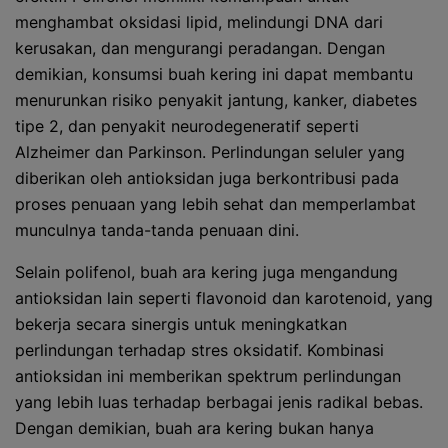
menghambat oksidasi lipid, melindungi DNA dari
kerusakan, dan mengurangi peradangan. Dengan
demikian, konsumsi buah kering ini dapat membantu
menurunkan risiko penyakit jantung, kanker, diabetes
tipe 2, dan penyakit neurodegeneratif seperti
Alzheimer dan Parkinson. Perlindungan seluler yang
diberikan oleh antioksidan juga berkontribusi pada
proses penuaan yang lebih sehat dan memperlambat
munculnya tanda-tanda penuaan dini.
Selain polifenol, buah ara kering juga mengandung
antioksidan lain seperti flavonoid dan karotenoid, yang
bekerja secara sinergis untuk meningkatkan
perlindungan terhadap stres oksidatif. Kombinasi
antioksidan ini memberikan spektrum perlindungan
yang lebih luas terhadap berbagai jenis radikal bebas.
Dengan demikian, buah ara kering bukan hanya