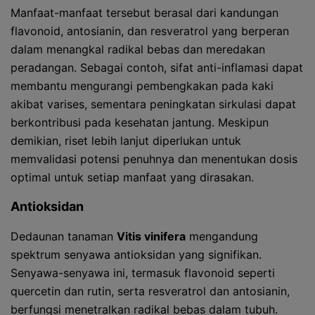
Manfaat-manfaat tersebut berasal dari kandungan
flavonoid, antosianin, dan resveratrol yang berperan
dalam menangkal radikal bebas dan meredakan
peradangan. Sebagai contoh, sifat anti-inflamasi dapat
membantu mengurangi pembengkakan pada kaki
akibat varises, sementara peningkatan sirkulasi dapat
berkontribusi pada kesehatan jantung. Meskipun
demikian, riset lebih lanjut diperlukan untuk
memvalidasi potensi penuhnya dan menentukan dosis
optimal untuk setiap manfaat yang dirasakan.
Antioksidan
Dedaunan tanaman
Vitis vinifera
mengandung
spektrum senyawa antioksidan yang signifikan.
Senyawa-senyawa ini, termasuk flavonoid seperti
quercetin dan rutin, serta resveratrol dan antosianin,
berfungsi menetralkan radikal bebas dalam tubuh.