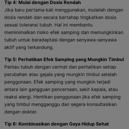
Tip 4: Mulai dengan Dosis Rendah
Jika baru pertama kali menggunakan, mulailah dengan
dosis rendah dan secara bertahap tingkatkan dosis
sesuai toleransi tubuh. Hal ini membantu
meminimalkan risiko efek samping dan memungkinkan
tubuh untuk beradaptasi dengan senyawa-senyawa
aktif yang terkandung.
Tip 5: Perhatikan Efek Samping yang Mungkin Timbul
Pantau tubuh dengan cermat dan perhatikan setiap
perubahan atau gejala yang mungkin timbul setelah
penggunaan. Efek samping yang mungkin terjadi
antara lain gangguan pencernaan, sakit kepala, atau
reaksi alergi. Hentikan penggunaan jika efek samping
yang timbul mengganggu dan segera konsultasikan
dengan dokter.
Tip 6: Kombinasikan dengan Gaya Hidup Sehat