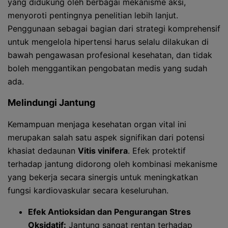
yang didukung oleh berbagai mekanisme aksi,
menyoroti pentingnya penelitian lebih lanjut.
Penggunaan sebagai bagian dari strategi komprehensif
untuk mengelola hipertensi harus selalu dilakukan di
bawah pengawasan profesional kesehatan, dan tidak
boleh menggantikan pengobatan medis yang sudah
ada.
Melindungi Jantung
Kemampuan menjaga kesehatan organ vital ini
merupakan salah satu aspek signifikan dari potensi
khasiat dedaunan
Vitis vinifera
. Efek protektif
terhadap jantung didorong oleh kombinasi mekanisme
yang bekerja secara sinergis untuk meningkatkan
fungsi kardiovaskular secara keseluruhan.
Efek Antioksidan dan Pengurangan Stres
Oksidatif:
Jantung sangat rentan terhadap