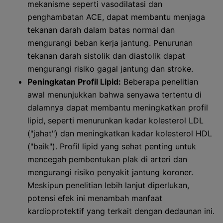
mekanisme seperti vasodilatasi dan
penghambatan ACE, dapat membantu menjaga
tekanan darah dalam batas normal dan
mengurangi beban kerja jantung. Penurunan
tekanan darah sistolik dan diastolik dapat
mengurangi risiko gagal jantung dan stroke.
Peningkatan Profil Lipid:
Beberapa penelitian
awal menunjukkan bahwa senyawa tertentu di
dalamnya dapat membantu meningkatkan profil
lipid, seperti menurunkan kadar kolesterol LDL
("jahat") dan meningkatkan kadar kolesterol HDL
("baik"). Profil lipid yang sehat penting untuk
mencegah pembentukan plak di arteri dan
mengurangi risiko penyakit jantung koroner.
Meskipun penelitian lebih lanjut diperlukan,
potensi efek ini menambah manfaat
kardioprotektif yang terkait dengan dedaunan ini.