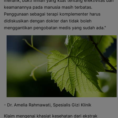
menarik, bukti ilmiah yang kuat tentang efektivitas dan
keamanannya pada manusia masih terbatas.
Penggunaan sebagai terapi komplementer harus
didiskusikan dengan dokter dan tidak boleh
menggantikan pengobatan medis yang sudah ada."
- Dr. Amelia Rahmawati, Spesialis Gizi Klinik
Klaim mengenai khasiat kesehatan dari ekstrak