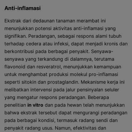
Anti-inflamasi
Ekstrak dari dedaunan tanaman merambat ini
menunjukkan potensi aktivitas anti-inflamasi yang
signifikan. Peradangan, sebagai respons alami tubuh
terhadap cedera atau infeksi, dapat menjadi kronis dan
berkontribusi pada berbagai penyakit. Senyawa-
senyawa yang terkandung di dalamnya, terutama
flavonoid dan resveratrol, menunjukkan kemampuan
untuk menghambat produksi molekul pro-inflamasi
seperti sitokin dan prostaglandin. Mekanisme kerja ini
melibatkan intervensi pada jalur pensinyalan seluler
yang mengatur respons peradangan. Beberapa
penelitian
in vitro
dan pada hewan telah menunjukkan
bahwa ekstrak tersebut dapat mengurangi peradangan
pada berbagai kondisi, termasuk radang sendi dan
penyakit radang usus. Namun, efektivitas dan