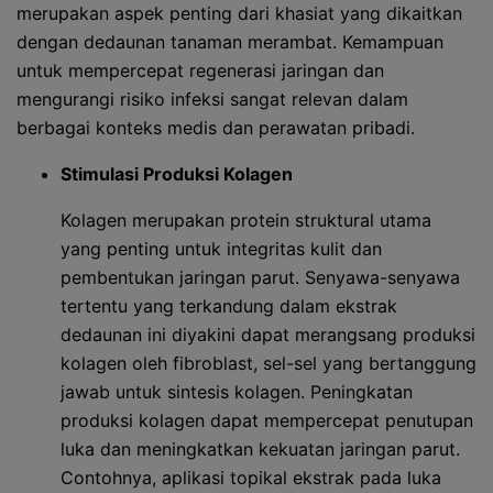
merupakan aspek penting dari khasiat yang dikaitkan
dengan dedaunan tanaman merambat. Kemampuan
untuk mempercepat regenerasi jaringan dan
mengurangi risiko infeksi sangat relevan dalam
berbagai konteks medis dan perawatan pribadi.
Stimulasi Produksi Kolagen
Kolagen merupakan protein struktural utama
yang penting untuk integritas kulit dan
pembentukan jaringan parut. Senyawa-senyawa
tertentu yang terkandung dalam ekstrak
dedaunan ini diyakini dapat merangsang produksi
kolagen oleh fibroblast, sel-sel yang bertanggung
jawab untuk sintesis kolagen. Peningkatan
produksi kolagen dapat mempercepat penutupan
luka dan meningkatkan kekuatan jaringan parut.
Contohnya, aplikasi topikal ekstrak pada luka