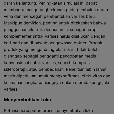
darah ke jantung. Peningkatan sirkulasi ini dapat
membantu mengurangi tekanan pada pembuluh darah
vena dan mencegah pembentukan varises baru.
Meskipun demikian, penting untuk ditekankan bahwa
penggunaan ekstrak dedaunan ini sebagai terapi
komplementer untuk varises harus dilakukan dengan
hati-hati dan di bawah pengawasan dokter. Produk-
produk yang mengandung ekstrak ini tidak boleh
dianggap sebagai pengganti pengobatan medis
konvensional untuk varises, seperti kompresi,
skleroterapi, atau pembedahan. Penelitian lebih lanjut
masih diperlukan untuk mengkonfirmasi efektivitas dan
keamanan jangka panjangnya dalam meredakan gejala
varises.
Menyembuhkan Luka
Potensi percepatan proses penyembuhan luka