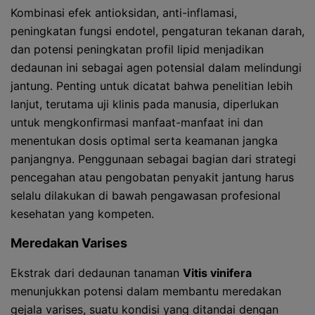
Kombinasi efek antioksidan, anti-inflamasi,
peningkatan fungsi endotel, pengaturan tekanan darah,
dan potensi peningkatan profil lipid menjadikan
dedaunan ini sebagai agen potensial dalam melindungi
jantung. Penting untuk dicatat bahwa penelitian lebih
lanjut, terutama uji klinis pada manusia, diperlukan
untuk mengkonfirmasi manfaat-manfaat ini dan
menentukan dosis optimal serta keamanan jangka
panjangnya. Penggunaan sebagai bagian dari strategi
pencegahan atau pengobatan penyakit jantung harus
selalu dilakukan di bawah pengawasan profesional
kesehatan yang kompeten.
Meredakan Varises
Ekstrak dari dedaunan tanaman
Vitis vinifera
menunjukkan potensi dalam membantu meredakan
gejala varises, suatu kondisi yang ditandai dengan