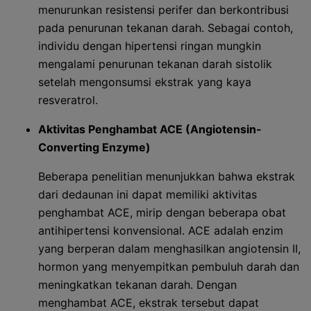
menurunkan resistensi perifer dan berkontribusi
pada penurunan tekanan darah. Sebagai contoh,
individu dengan hipertensi ringan mungkin
mengalami penurunan tekanan darah sistolik
setelah mengonsumsi ekstrak yang kaya
resveratrol.
Aktivitas Penghambat ACE (Angiotensin-
Converting Enzyme)
Beberapa penelitian menunjukkan bahwa ekstrak
dari dedaunan ini dapat memiliki aktivitas
penghambat ACE, mirip dengan beberapa obat
antihipertensi konvensional. ACE adalah enzim
yang berperan dalam menghasilkan angiotensin II,
hormon yang menyempitkan pembuluh darah dan
meningkatkan tekanan darah. Dengan
menghambat ACE, ekstrak tersebut dapat