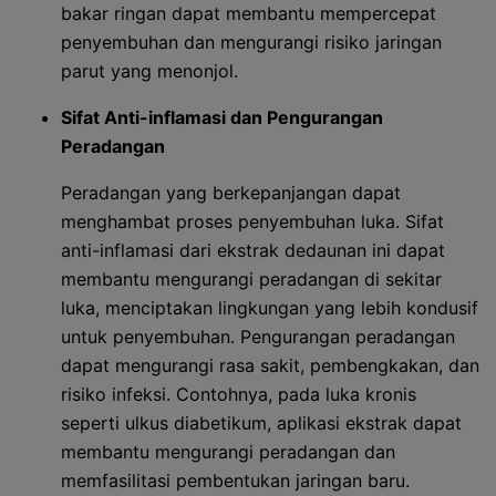
bakar ringan dapat membantu mempercepat
penyembuhan dan mengurangi risiko jaringan
parut yang menonjol.
Sifat Anti-inflamasi dan Pengurangan
Peradangan
Peradangan yang berkepanjangan dapat
menghambat proses penyembuhan luka. Sifat
anti-inflamasi dari ekstrak dedaunan ini dapat
membantu mengurangi peradangan di sekitar
luka, menciptakan lingkungan yang lebih kondusif
untuk penyembuhan. Pengurangan peradangan
dapat mengurangi rasa sakit, pembengkakan, dan
risiko infeksi. Contohnya, pada luka kronis
seperti ulkus diabetikum, aplikasi ekstrak dapat
membantu mengurangi peradangan dan
memfasilitasi pembentukan jaringan baru.