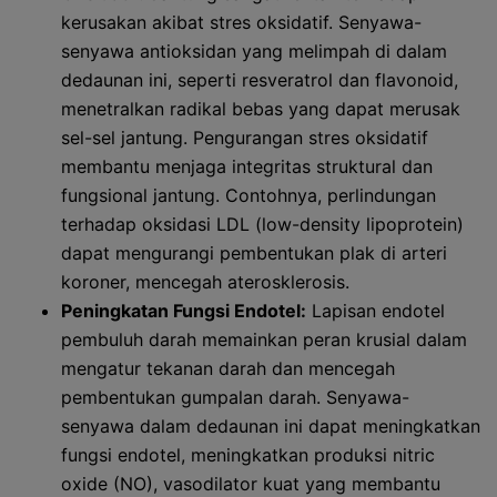
kerusakan akibat stres oksidatif. Senyawa-
senyawa antioksidan yang melimpah di dalam
dedaunan ini, seperti resveratrol dan flavonoid,
menetralkan radikal bebas yang dapat merusak
sel-sel jantung. Pengurangan stres oksidatif
membantu menjaga integritas struktural dan
fungsional jantung. Contohnya, perlindungan
terhadap oksidasi LDL (low-density lipoprotein)
dapat mengurangi pembentukan plak di arteri
koroner, mencegah aterosklerosis.
Peningkatan Fungsi Endotel:
Lapisan endotel
pembuluh darah memainkan peran krusial dalam
mengatur tekanan darah dan mencegah
pembentukan gumpalan darah. Senyawa-
senyawa dalam dedaunan ini dapat meningkatkan
fungsi endotel, meningkatkan produksi nitric
oxide (NO), vasodilator kuat yang membantu