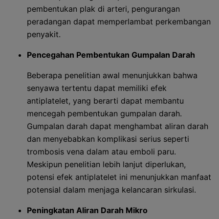
pembentukan plak di arteri, pengurangan
peradangan dapat memperlambat perkembangan
penyakit.
Pencegahan Pembentukan Gumpalan Darah
Beberapa penelitian awal menunjukkan bahwa
senyawa tertentu dapat memiliki efek
antiplatelet, yang berarti dapat membantu
mencegah pembentukan gumpalan darah.
Gumpalan darah dapat menghambat aliran darah
dan menyebabkan komplikasi serius seperti
trombosis vena dalam atau emboli paru.
Meskipun penelitian lebih lanjut diperlukan,
potensi efek antiplatelet ini menunjukkan manfaat
potensial dalam menjaga kelancaran sirkulasi.
Peningkatan Aliran Darah Mikro