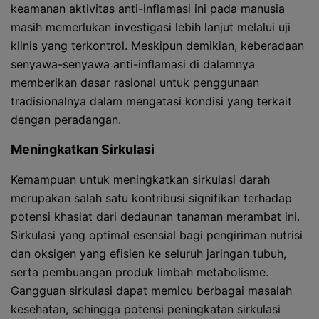
keamanan aktivitas anti-inflamasi ini pada manusia
masih memerlukan investigasi lebih lanjut melalui uji
klinis yang terkontrol. Meskipun demikian, keberadaan
senyawa-senyawa anti-inflamasi di dalamnya
memberikan dasar rasional untuk penggunaan
tradisionalnya dalam mengatasi kondisi yang terkait
dengan peradangan.
Meningkatkan Sirkulasi
Kemampuan untuk meningkatkan sirkulasi darah
merupakan salah satu kontribusi signifikan terhadap
potensi khasiat dari dedaunan tanaman merambat ini.
Sirkulasi yang optimal esensial bagi pengiriman nutrisi
dan oksigen yang efisien ke seluruh jaringan tubuh,
serta pembuangan produk limbah metabolisme.
Gangguan sirkulasi dapat memicu berbagai masalah
kesehatan, sehingga potensi peningkatan sirkulasi