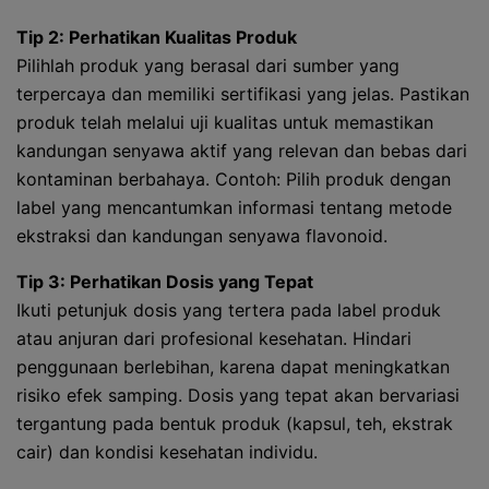
Tip 2: Perhatikan Kualitas Produk
Pilihlah produk yang berasal dari sumber yang
terpercaya dan memiliki sertifikasi yang jelas. Pastikan
produk telah melalui uji kualitas untuk memastikan
kandungan senyawa aktif yang relevan dan bebas dari
kontaminan berbahaya. Contoh: Pilih produk dengan
label yang mencantumkan informasi tentang metode
ekstraksi dan kandungan senyawa flavonoid.
Tip 3: Perhatikan Dosis yang Tepat
Ikuti petunjuk dosis yang tertera pada label produk
atau anjuran dari profesional kesehatan. Hindari
penggunaan berlebihan, karena dapat meningkatkan
risiko efek samping. Dosis yang tepat akan bervariasi
tergantung pada bentuk produk (kapsul, teh, ekstrak
cair) dan kondisi kesehatan individu.