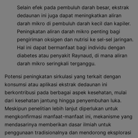
Selain efek pada pembuluh darah besar, ekstrak
dedaunan ini juga dapat meningkatkan aliran
darah mikro di pembuluh darah kecil dan kapiler.
Peningkatan aliran darah mikro penting bagi
pengiriman oksigen dan nutrisi ke sel-sel jaringan.
Hal ini dapat bermanfaat bagi individu dengan
diabetes atau penyakit Raynaud, di mana aliran
darah mikro seringkali terganggu.
Potensi peningkatan sirkulasi yang terkait dengan
konsumsi atau aplikasi ekstrak dedaunan ini
berkontribusi pada berbagai aspek kesehatan, mulai
dari kesehatan jantung hingga penyembuhan luka.
Meskipun penelitian lebih lanjut diperlukan untuk
mengkonfirmasi manfaat-manfaat ini, mekanisme yang
mendasarinya memberikan dasar ilmiah untuk
penggunaan tradisionalnya dan mendorong eksplorasi