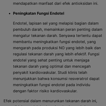
mendapatkan manfaat dari efek antioksidan ini.
Peningkatan Fungsi Endotel
Endotel, lapisan sel yang melapisi bagian dalam
pembuluh darah, memainkan peran penting dalam
mengatur tekanan darah. Senyawa tertentu dapat
membantu meningkatkan fungsi endotel, yang
mengarah pada produksi NO yang lebih baik dan
regulasi tekanan darah yang lebih efektif. Fungsi
endotel yang sehat penting untuk menjaga
tekanan darah yang optimal dan mencegah
penyakit kardiovaskular. Studi klinis telah
menunjukkan bahwa konsumsi resveratrol dapat
meningkatkan fungsi endotel pada individu
dengan faktor risiko kardiovaskular.
Efek potensial dalam menurunkan tekanan darah ini,