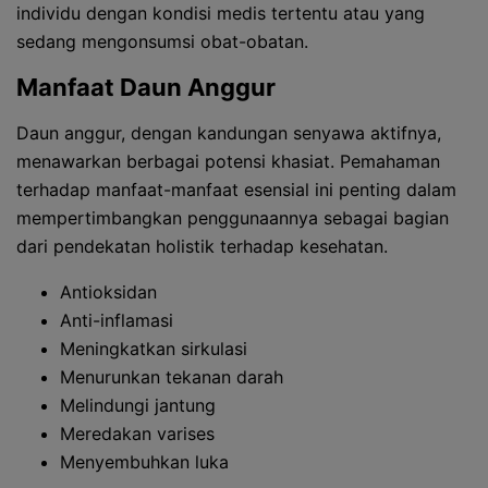
individu dengan kondisi medis tertentu atau yang
sedang mengonsumsi obat-obatan.
Manfaat Daun Anggur
Daun anggur, dengan kandungan senyawa aktifnya,
menawarkan berbagai potensi khasiat. Pemahaman
terhadap manfaat-manfaat esensial ini penting dalam
mempertimbangkan penggunaannya sebagai bagian
dari pendekatan holistik terhadap kesehatan.
Antioksidan
Anti-inflamasi
Meningkatkan sirkulasi
Menurunkan tekanan darah
Melindungi jantung
Meredakan varises
Menyembuhkan luka