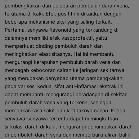
pembengkakan dan pelebaran pembuluh darah vena,
terutama di kaki. Efek positif ini dikaitkan dengan
beberapa mekanisme aksi yang saling terkait.
Pertama, senyawa flavonoid yang terkandung di
dalamnya memiliki efek vasoprotektif, yaitu
memperkuat dinding pembuluh darah dan
meningkatkan elastisitasnya. Hal ini membantu
mengurangi kerapuhan pembuluh darah vena dan
mencegah kebocoran cairan ke jaringan sekitarnya,
yang merupakan penyebab utama pembengkakan
pada varises. Kedua, sifat anti-inflamasi ekstrak ini
dapat membantu mengurangi peradangan di sekitar
pembuluh darah vena yang terkena, sehingga
meredakan rasa sakit dan ketidaknyamanan. Ketiga,
senyawa-senyawa tertentu dapat meningkatkan
sirkulasi darah di kaki, mengurangi penumpukan darah
di pembuluh darah vena dan memperbaiki aliran balik