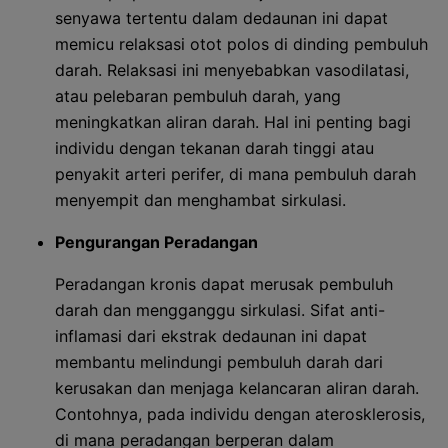
senyawa tertentu dalam dedaunan ini dapat
memicu relaksasi otot polos di dinding pembuluh
darah. Relaksasi ini menyebabkan vasodilatasi,
atau pelebaran pembuluh darah, yang
meningkatkan aliran darah. Hal ini penting bagi
individu dengan tekanan darah tinggi atau
penyakit arteri perifer, di mana pembuluh darah
menyempit dan menghambat sirkulasi.
Pengurangan Peradangan
Peradangan kronis dapat merusak pembuluh
darah dan mengganggu sirkulasi. Sifat anti-
inflamasi dari ekstrak dedaunan ini dapat
membantu melindungi pembuluh darah dari
kerusakan dan menjaga kelancaran aliran darah.
Contohnya, pada individu dengan aterosklerosis,
di mana peradangan berperan dalam