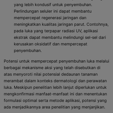
yang lebih kondusif untuk penyembuhan.
Perlindungan seluler ini dapat membantu
mempercepat regenerasi jaringan dan
meningkatkan kualitas jaringan parut. Contohnya,
pada luka yang terpapar radiasi UV, aplikasi
ekstrak dapat membantu melindungi sel-sel dari
kerusakan oksidatif dan mempercepat
penyembuhan.
Potensi untuk mempercepat penyembuhan luka melalui
berbagai mekanisme aksi yang telah disebutkan di
atas menyoroti nilai potensial dedaunan tanaman
merambat dalam konteks dermatologi dan perawatan
luka. Meskipun penelitian lebih lanjut diperlukan untuk
mengkonfirmasi manfaat-manfaat ini dan menentukan
formulasi optimal serta metode aplikasi, potensi yang
ada menjadikannya area penelitian yang menjanjikan.