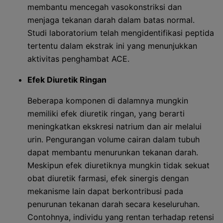
membantu mencegah vasokonstriksi dan
menjaga tekanan darah dalam batas normal.
Studi laboratorium telah mengidentifikasi peptida
tertentu dalam ekstrak ini yang menunjukkan
aktivitas penghambat ACE.
Efek Diuretik Ringan
Beberapa komponen di dalamnya mungkin
memiliki efek diuretik ringan, yang berarti
meningkatkan ekskresi natrium dan air melalui
urin. Pengurangan volume cairan dalam tubuh
dapat membantu menurunkan tekanan darah.
Meskipun efek diuretiknya mungkin tidak sekuat
obat diuretik farmasi, efek sinergis dengan
mekanisme lain dapat berkontribusi pada
penurunan tekanan darah secara keseluruhan.
Contohnya, individu yang rentan terhadap retensi