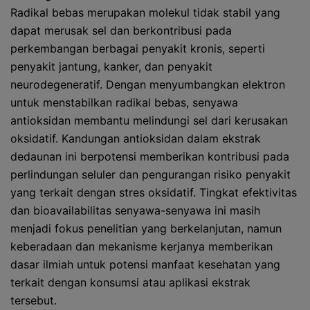
Radikal bebas merupakan molekul tidak stabil yang
dapat merusak sel dan berkontribusi pada
perkembangan berbagai penyakit kronis, seperti
penyakit jantung, kanker, dan penyakit
neurodegeneratif. Dengan menyumbangkan elektron
untuk menstabilkan radikal bebas, senyawa
antioksidan membantu melindungi sel dari kerusakan
oksidatif. Kandungan antioksidan dalam ekstrak
dedaunan ini berpotensi memberikan kontribusi pada
perlindungan seluler dan pengurangan risiko penyakit
yang terkait dengan stres oksidatif. Tingkat efektivitas
dan bioavailabilitas senyawa-senyawa ini masih
menjadi fokus penelitian yang berkelanjutan, namun
keberadaan dan mekanisme kerjanya memberikan
dasar ilmiah untuk potensi manfaat kesehatan yang
terkait dengan konsumsi atau aplikasi ekstrak
tersebut.