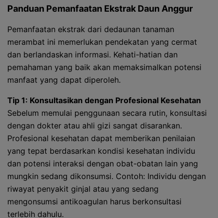
Panduan Pemanfaatan Ekstrak Daun Anggur
Pemanfaatan ekstrak dari dedaunan tanaman
merambat ini memerlukan pendekatan yang cermat
dan berlandaskan informasi. Kehati-hatian dan
pemahaman yang baik akan memaksimalkan potensi
manfaat yang dapat diperoleh.
Tip 1: Konsultasikan dengan Profesional Kesehatan
Sebelum memulai penggunaan secara rutin, konsultasi
dengan dokter atau ahli gizi sangat disarankan.
Profesional kesehatan dapat memberikan penilaian
yang tepat berdasarkan kondisi kesehatan individu
dan potensi interaksi dengan obat-obatan lain yang
mungkin sedang dikonsumsi. Contoh: Individu dengan
riwayat penyakit ginjal atau yang sedang
mengonsumsi antikoagulan harus berkonsultasi
terlebih dahulu.