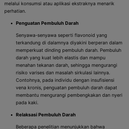
melalui konsumsi atau aplikasi ekstraknya menarik
perhatian.
Penguatan Pembuluh Darah
Senyawa-senyawa seperti flavonoid yang
terkandung di dalamnya diyakini berperan dalam
memperkuat dinding pembuluh darah. Pembuluh
darah yang kuat lebih elastis dan mampu
menahan tekanan darah, sehingga mengurangi
risiko varises dan masalah sirkulasi lainnya.
Contohnya, pada individu dengan insufisiensi
vena kronis, penguatan pembuluh darah dapat
membantu mengurangi pembengkakan dan nyeri
pada kaki.
Relaksasi Pembuluh Darah
Beberapa penelitian menunjukkan bahwa