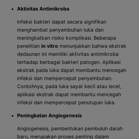
Aktivitas Antimikroba
Infeksi bakteri dapat secara signifikan
menghambat penyembuhan luka dan
meningkatkan risiko komplikasi. Beberapa
penelitian
in vitro
menunjukkan bahwa ekstrak
dedaunan ini memiliki aktivitas antimikroba
terhadap berbagai bakteri patogen. Aplikasi
ekstrak pada luka dapat membantu mencegah
infeksi dan mempercepat penyembuhan.
Contohnya, pada luka sayat kecil atau lecet,
aplikasi ekstrak dapat membantu mencegah
infeksi dan mempercepat penutupan luka.
Peningkatan Angiogenesis
Angiogenesis, pembentukan pembuluh darah
baru, merupakan proses penting dalam