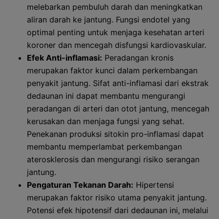
melebarkan pembuluh darah dan meningkatkan
aliran darah ke jantung. Fungsi endotel yang
optimal penting untuk menjaga kesehatan arteri
koroner dan mencegah disfungsi kardiovaskular.
Efek Anti-inflamasi:
Peradangan kronis
merupakan faktor kunci dalam perkembangan
penyakit jantung. Sifat anti-inflamasi dari ekstrak
dedaunan ini dapat membantu mengurangi
peradangan di arteri dan otot jantung, mencegah
kerusakan dan menjaga fungsi yang sehat.
Penekanan produksi sitokin pro-inflamasi dapat
membantu memperlambat perkembangan
aterosklerosis dan mengurangi risiko serangan
jantung.
Pengaturan Tekanan Darah:
Hipertensi
merupakan faktor risiko utama penyakit jantung.
Potensi efek hipotensif dari dedaunan ini, melalui