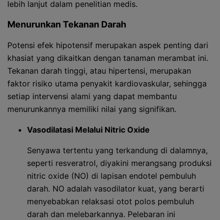
lebih lanjut dalam penelitian medis.
Menurunkan Tekanan Darah
Potensi efek hipotensif merupakan aspek penting dari
khasiat yang dikaitkan dengan tanaman merambat ini.
Tekanan darah tinggi, atau hipertensi, merupakan
faktor risiko utama penyakit kardiovaskular, sehingga
setiap intervensi alami yang dapat membantu
menurunkannya memiliki nilai yang signifikan.
Vasodilatasi Melalui Nitric Oxide
Senyawa tertentu yang terkandung di dalamnya,
seperti resveratrol, diyakini merangsang produksi
nitric oxide (NO) di lapisan endotel pembuluh
darah. NO adalah vasodilator kuat, yang berarti
menyebabkan relaksasi otot polos pembuluh
darah dan melebarkannya. Pelebaran ini