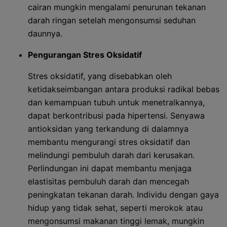
cairan mungkin mengalami penurunan tekanan
darah ringan setelah mengonsumsi seduhan
daunnya.
Pengurangan Stres Oksidatif
Stres oksidatif, yang disebabkan oleh
ketidakseimbangan antara produksi radikal bebas
dan kemampuan tubuh untuk menetralkannya,
dapat berkontribusi pada hipertensi. Senyawa
antioksidan yang terkandung di dalamnya
membantu mengurangi stres oksidatif dan
melindungi pembuluh darah dari kerusakan.
Perlindungan ini dapat membantu menjaga
elastisitas pembuluh darah dan mencegah
peningkatan tekanan darah. Individu dengan gaya
hidup yang tidak sehat, seperti merokok atau
mengonsumsi makanan tinggi lemak, mungkin