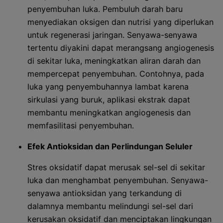
penyembuhan luka. Pembuluh darah baru
menyediakan oksigen dan nutrisi yang diperlukan
untuk regenerasi jaringan. Senyawa-senyawa
tertentu diyakini dapat merangsang angiogenesis
di sekitar luka, meningkatkan aliran darah dan
mempercepat penyembuhan. Contohnya, pada
luka yang penyembuhannya lambat karena
sirkulasi yang buruk, aplikasi ekstrak dapat
membantu meningkatkan angiogenesis dan
memfasilitasi penyembuhan.
Efek Antioksidan dan Perlindungan Seluler
Stres oksidatif dapat merusak sel-sel di sekitar
luka dan menghambat penyembuhan. Senyawa-
senyawa antioksidan yang terkandung di
dalamnya membantu melindungi sel-sel dari
kerusakan oksidatif dan menciptakan lingkungan