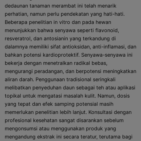
dedaunan tanaman merambat ini telah menarik
perhatian, namun perlu pendekatan yang hati-hati.
Beberapa penelitian in vitro dan pada hewan
menunjukkan bahwa senyawa seperti flavonoid,
resveratrol, dan antosianin yang terkandung di
dalamnya memiliki sifat antioksidan, anti-inflamasi, dan
bahkan potensi kardioprotektif. Senyawa-senyawa ini
bekerja dengan menetralkan radikal bebas,
mengurangi peradangan, dan berpotensi meningkatkan
aliran darah. Penggunaan tradisional seringkali
melibatkan penyeduhan daun sebagai teh atau aplikasi
topikal untuk mengatasi masalah kulit. Namun, dosis
yang tepat dan efek samping potensial masih
memerlukan penelitian lebih lanjut. Konsultasi dengan
profesional kesehatan sangat disarankan sebelum
mengonsumsi atau menggunakan produk yang
mengandung ekstrak ini secara teratur, terutama bagi