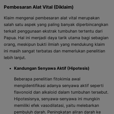
Pembesaran Alat Vital (Diklaim)
Klaim mengenai pembesaran alat vital merupakan
salah satu aspek yang paling banyak diperbincangkan
terkait penggunaan ekstrak tumbuhan tertentu dari
Papua. Hal ini menjadi daya tarik utama bagi sebagian
orang, meskipun bukti ilmiah yang mendukung klaim
ini masih sangat terbatas dan memerlukan penelitian
lebih lanjut.
Kandungan Senyawa Aktif (Hipotesis)
Beberapa penelitian fitokimia awal
mengidentifikasi adanya senyawa aktif seperti
flavonoid dan alkaloid dalam tumbuhan tersebut.
Hipotesisnya, senyawa-senyawa ini mungkin
memiliki efek vasodilatasi, yaitu melebarkan
pembuluh darah. Peningkatan aliran darah ke