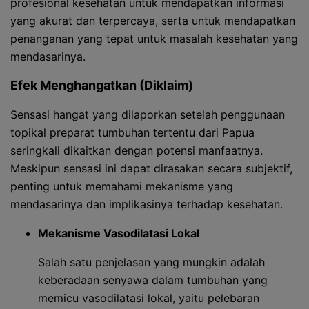
profesional kesehatan untuk mendapatkan informasi
yang akurat dan terpercaya, serta untuk mendapatkan
penanganan yang tepat untuk masalah kesehatan yang
mendasarinya.
Efek Menghangatkan (Diklaim)
Sensasi hangat yang dilaporkan setelah penggunaan
topikal preparat tumbuhan tertentu dari Papua
seringkali dikaitkan dengan potensi manfaatnya.
Meskipun sensasi ini dapat dirasakan secara subjektif,
penting untuk memahami mekanisme yang
mendasarinya dan implikasinya terhadap kesehatan.
Mekanisme Vasodilatasi Lokal
Salah satu penjelasan yang mungkin adalah
keberadaan senyawa dalam tumbuhan yang
memicu vasodilatasi lokal, yaitu pelebaran