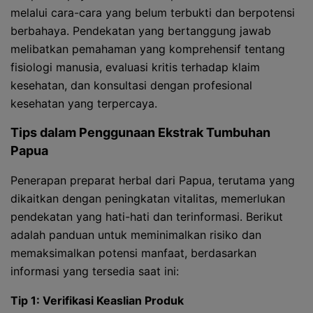
melalui cara-cara yang belum terbukti dan berpotensi
berbahaya. Pendekatan yang bertanggung jawab
melibatkan pemahaman yang komprehensif tentang
fisiologi manusia, evaluasi kritis terhadap klaim
kesehatan, dan konsultasi dengan profesional
kesehatan yang terpercaya.
Tips dalam Penggunaan Ekstrak Tumbuhan
Papua
Penerapan preparat herbal dari Papua, terutama yang
dikaitkan dengan peningkatan vitalitas, memerlukan
pendekatan yang hati-hati dan terinformasi. Berikut
adalah panduan untuk meminimalkan risiko dan
memaksimalkan potensi manfaat, berdasarkan
informasi yang tersedia saat ini:
Tip 1: Verifikasi Keaslian Produk