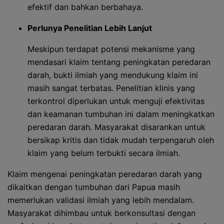
efektif dan bahkan berbahaya.
Perlunya Penelitian Lebih Lanjut
Meskipun terdapat potensi mekanisme yang
mendasari klaim tentang peningkatan peredaran
darah, bukti ilmiah yang mendukung klaim ini
masih sangat terbatas. Penelitian klinis yang
terkontrol diperlukan untuk menguji efektivitas
dan keamanan tumbuhan ini dalam meningkatkan
peredaran darah. Masyarakat disarankan untuk
bersikap kritis dan tidak mudah terpengaruh oleh
klaim yang belum terbukti secara ilmiah.
Klaim mengenai peningkatan peredaran darah yang
dikaitkan dengan tumbuhan dari Papua masih
memerlukan validasi ilmiah yang lebih mendalam.
Masyarakat dihimbau untuk berkonsultasi dengan