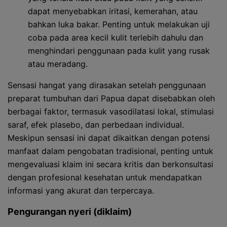
dapat menyebabkan iritasi, kemerahan, atau
bahkan luka bakar. Penting untuk melakukan uji
coba pada area kecil kulit terlebih dahulu dan
menghindari penggunaan pada kulit yang rusak
atau meradang.
Sensasi hangat yang dirasakan setelah penggunaan
preparat tumbuhan dari Papua dapat disebabkan oleh
berbagai faktor, termasuk vasodilatasi lokal, stimulasi
saraf, efek plasebo, dan perbedaan individual.
Meskipun sensasi ini dapat dikaitkan dengan potensi
manfaat dalam pengobatan tradisional, penting untuk
mengevaluasi klaim ini secara kritis dan berkonsultasi
dengan profesional kesehatan untuk mendapatkan
informasi yang akurat dan terpercaya.
Pengurangan nyeri (diklaim)