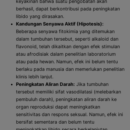
keyakinan bahwa suatu pengobatan akan
berhasil, dapat berkontribusi pada peningkatan
libido yang dirasakan.
Kandungan Senyawa Aktif (Hipotesis):
Beberapa senyawa fitokimia yang ditemukan
dalam tumbuhan tersebut, seperti alkaloid dan
flavonoid, telah dikaitkan dengan efek stimulan
atau afrodisiak dalam penelitian laboratorium
atau pada hewan. Namun, efek ini belum tentu
berlaku pada manusia dan memerlukan penelitian
klinis lebih lanjut.
Peningkatan Aliran Darah:
Jika tumbuhan
tersebut memiliki sifat vasodilatasi (melebarkan
pembuluh darah), peningkatan aliran darah ke
organ reproduksi dapat meningkatkan
sensitivitas dan respons seksual. Namun, efek ini
bersifat sementara dan belum tentu
meningkatkan libido secara berkelanjutan.