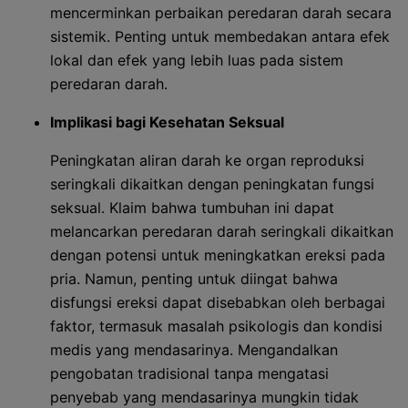
mencerminkan perbaikan peredaran darah secara
sistemik. Penting untuk membedakan antara efek
lokal dan efek yang lebih luas pada sistem
peredaran darah.
Implikasi bagi Kesehatan Seksual
Peningkatan aliran darah ke organ reproduksi
seringkali dikaitkan dengan peningkatan fungsi
seksual. Klaim bahwa tumbuhan ini dapat
melancarkan peredaran darah seringkali dikaitkan
dengan potensi untuk meningkatkan ereksi pada
pria. Namun, penting untuk diingat bahwa
disfungsi ereksi dapat disebabkan oleh berbagai
faktor, termasuk masalah psikologis dan kondisi
medis yang mendasarinya. Mengandalkan
pengobatan tradisional tanpa mengatasi
penyebab yang mendasarinya mungkin tidak