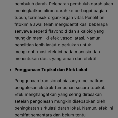
pembuluh darah. Pelebaran pembuluh darah akan
meningkatkan aliran darah ke berbagai bagian
tubuh, termasuk organ-organ vital. Penelitian
fitokimia awal telah mengidentifikasi beberapa
senyawa seperti flavonoid dan alkaloid yang
mungkin memiliki efek vasodilatasi. Namun,
penelitian lebih lanjut diperlukan untuk
mengkonfirmasi efek ini pada manusia dan
menentukan dosis yang aman dan efektif.
Penggunaan Topikal dan Efek Lokal
Penggunaan tradisional biasanya melibatkan
pengolesan ekstrak tumbuhan secara topikal.
Efek menghangatkan yang sering dirasakan
setelah pengolesan mungkin disebabkan oleh
peningkatan sirkulasi darah lokal. Namun, efek ini
bersifat sementara dan belum tentu