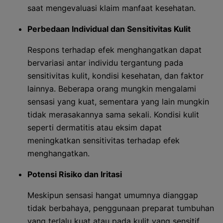
saat mengevaluasi klaim manfaat kesehatan.
Perbedaan Individual dan Sensitivitas Kulit
Respons terhadap efek menghangatkan dapat
bervariasi antar individu tergantung pada
sensitivitas kulit, kondisi kesehatan, dan faktor
lainnya. Beberapa orang mungkin mengalami
sensasi yang kuat, sementara yang lain mungkin
tidak merasakannya sama sekali. Kondisi kulit
seperti dermatitis atau eksim dapat
meningkatkan sensitivitas terhadap efek
menghangatkan.
Potensi Risiko dan Iritasi
Meskipun sensasi hangat umumnya dianggap
tidak berbahaya, penggunaan preparat tumbuhan
yang terlalu kuat atau pada kulit yang sensitif