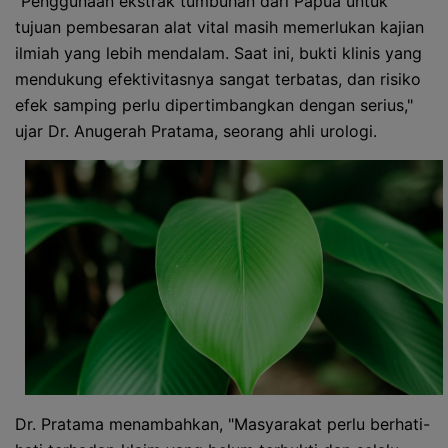
"Penggunaan ekstrak tumbuhan dari Papua untuk
tujuan pembesaran alat vital masih memerlukan kajian
ilmiah yang lebih mendalam. Saat ini, bukti klinis yang
mendukung efektivitasnya sangat terbatas, dan risiko
efek samping perlu dipertimbangkan dengan serius,"
ujar Dr. Anugerah Pratama, seorang ahli urologi.
Dr. Pratama menambahkan, "Masyarakat perlu berhati-