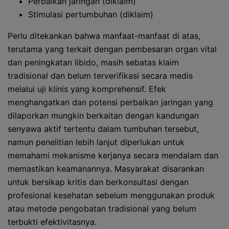
Perbaikan jaringan (diklaim)
Stimulasi pertumbuhan (diklaim)
Perlu ditekankan bahwa manfaat-manfaat di atas,
terutama yang terkait dengan pembesaran organ vital
dan peningkatan libido, masih sebatas klaim
tradisional dan belum terverifikasi secara medis
melalui uji klinis yang komprehensif. Efek
menghangatkan dan potensi perbaikan jaringan yang
dilaporkan mungkin berkaitan dengan kandungan
senyawa aktif tertentu dalam tumbuhan tersebut,
namun penelitian lebih lanjut diperlukan untuk
memahami mekanisme kerjanya secara mendalam dan
memastikan keamanannya. Masyarakat disarankan
untuk bersikap kritis dan berkonsultasi dengan
profesional kesehatan sebelum menggunakan produk
atau metode pengobatan tradisional yang belum
terbukti efektivitasnya.