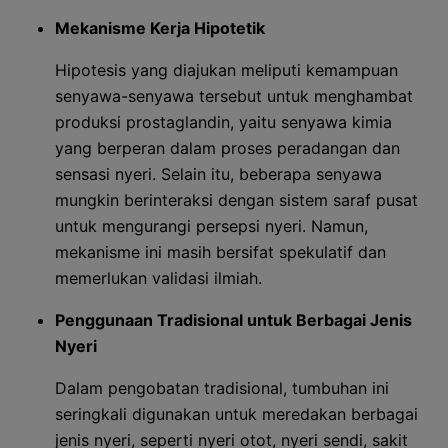
Mekanisme Kerja Hipotetik
Hipotesis yang diajukan meliputi kemampuan
senyawa-senyawa tersebut untuk menghambat
produksi prostaglandin, yaitu senyawa kimia
yang berperan dalam proses peradangan dan
sensasi nyeri. Selain itu, beberapa senyawa
mungkin berinteraksi dengan sistem saraf pusat
untuk mengurangi persepsi nyeri. Namun,
mekanisme ini masih bersifat spekulatif dan
memerlukan validasi ilmiah.
Penggunaan Tradisional untuk Berbagai Jenis
Nyeri
Dalam pengobatan tradisional, tumbuhan ini
seringkali digunakan untuk meredakan berbagai
jenis nyeri, seperti nyeri otot, nyeri sendi, sakit