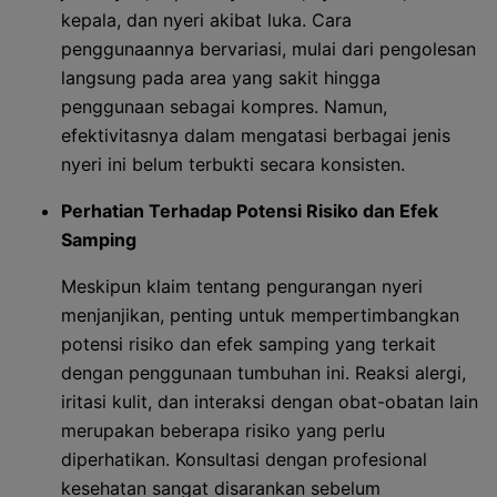
kepala, dan nyeri akibat luka. Cara
penggunaannya bervariasi, mulai dari pengolesan
langsung pada area yang sakit hingga
penggunaan sebagai kompres. Namun,
efektivitasnya dalam mengatasi berbagai jenis
nyeri ini belum terbukti secara konsisten.
Perhatian Terhadap Potensi Risiko dan Efek
Samping
Meskipun klaim tentang pengurangan nyeri
menjanjikan, penting untuk mempertimbangkan
potensi risiko dan efek samping yang terkait
dengan penggunaan tumbuhan ini. Reaksi alergi,
iritasi kulit, dan interaksi dengan obat-obatan lain
merupakan beberapa risiko yang perlu
diperhatikan. Konsultasi dengan profesional
kesehatan sangat disarankan sebelum