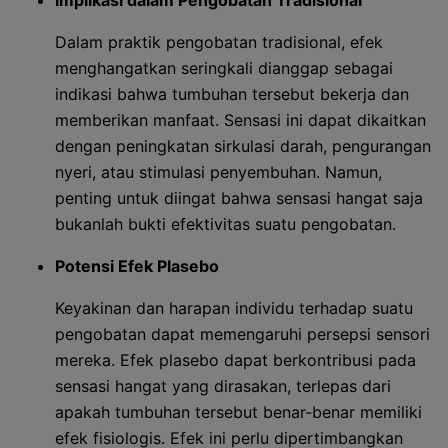
Implikasi dalam Pengobatan Tradisional
Dalam praktik pengobatan tradisional, efek
menghangatkan seringkali dianggap sebagai
indikasi bahwa tumbuhan tersebut bekerja dan
memberikan manfaat. Sensasi ini dapat dikaitkan
dengan peningkatan sirkulasi darah, pengurangan
nyeri, atau stimulasi penyembuhan. Namun,
penting untuk diingat bahwa sensasi hangat saja
bukanlah bukti efektivitas suatu pengobatan.
Potensi Efek Plasebo
Keyakinan dan harapan individu terhadap suatu
pengobatan dapat memengaruhi persepsi sensori
mereka. Efek plasebo dapat berkontribusi pada
sensasi hangat yang dirasakan, terlepas dari
apakah tumbuhan tersebut benar-benar memiliki
efek fisiologis. Efek ini perlu dipertimbangkan