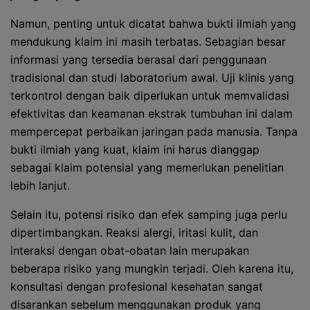
Namun, penting untuk dicatat bahwa bukti ilmiah yang
mendukung klaim ini masih terbatas. Sebagian besar
informasi yang tersedia berasal dari penggunaan
tradisional dan studi laboratorium awal. Uji klinis yang
terkontrol dengan baik diperlukan untuk memvalidasi
efektivitas dan keamanan ekstrak tumbuhan ini dalam
mempercepat perbaikan jaringan pada manusia. Tanpa
bukti ilmiah yang kuat, klaim ini harus dianggap
sebagai klaim potensial yang memerlukan penelitian
lebih lanjut.
Selain itu, potensi risiko dan efek samping juga perlu
dipertimbangkan. Reaksi alergi, iritasi kulit, dan
interaksi dengan obat-obatan lain merupakan
beberapa risiko yang mungkin terjadi. Oleh karena itu,
konsultasi dengan profesional kesehatan sangat
disarankan sebelum menggunakan produk yang