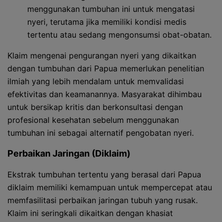
menggunakan tumbuhan ini untuk mengatasi
nyeri, terutama jika memiliki kondisi medis
tertentu atau sedang mengonsumsi obat-obatan.
Klaim mengenai pengurangan nyeri yang dikaitkan
dengan tumbuhan dari Papua memerlukan penelitian
ilmiah yang lebih mendalam untuk memvalidasi
efektivitas dan keamanannya. Masyarakat dihimbau
untuk bersikap kritis dan berkonsultasi dengan
profesional kesehatan sebelum menggunakan
tumbuhan ini sebagai alternatif pengobatan nyeri.
Perbaikan Jaringan (Diklaim)
Ekstrak tumbuhan tertentu yang berasal dari Papua
diklaim memiliki kemampuan untuk mempercepat atau
memfasilitasi perbaikan jaringan tubuh yang rusak.
Klaim ini seringkali dikaitkan dengan khasiat