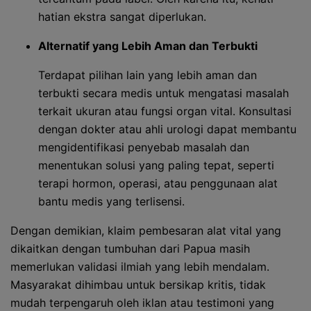
hatian ekstra sangat diperlukan.
Alternatif yang Lebih Aman dan Terbukti
Terdapat pilihan lain yang lebih aman dan
terbukti secara medis untuk mengatasi masalah
terkait ukuran atau fungsi organ vital. Konsultasi
dengan dokter atau ahli urologi dapat membantu
mengidentifikasi penyebab masalah dan
menentukan solusi yang paling tepat, seperti
terapi hormon, operasi, atau penggunaan alat
bantu medis yang terlisensi.
Dengan demikian, klaim pembesaran alat vital yang
dikaitkan dengan tumbuhan dari Papua masih
memerlukan validasi ilmiah yang lebih mendalam.
Masyarakat dihimbau untuk bersikap kritis, tidak
mudah terpengaruh oleh iklan atau testimoni yang