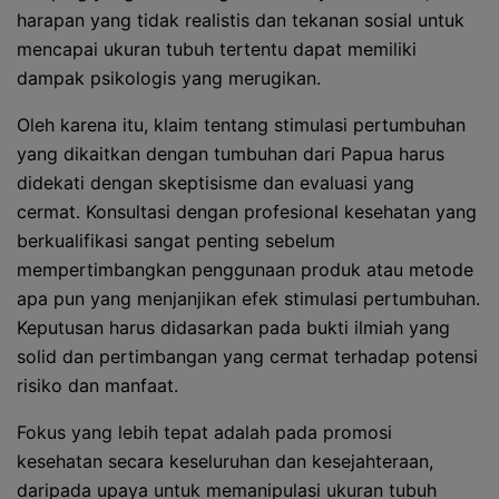
harapan yang tidak realistis dan tekanan sosial untuk
mencapai ukuran tubuh tertentu dapat memiliki
dampak psikologis yang merugikan.
Oleh karena itu, klaim tentang stimulasi pertumbuhan
yang dikaitkan dengan tumbuhan dari Papua harus
didekati dengan skeptisisme dan evaluasi yang
cermat. Konsultasi dengan profesional kesehatan yang
berkualifikasi sangat penting sebelum
mempertimbangkan penggunaan produk atau metode
apa pun yang menjanjikan efek stimulasi pertumbuhan.
Keputusan harus didasarkan pada bukti ilmiah yang
solid dan pertimbangan yang cermat terhadap potensi
risiko dan manfaat.
Fokus yang lebih tepat adalah pada promosi
kesehatan secara keseluruhan dan kesejahteraan,
daripada upaya untuk memanipulasi ukuran tubuh