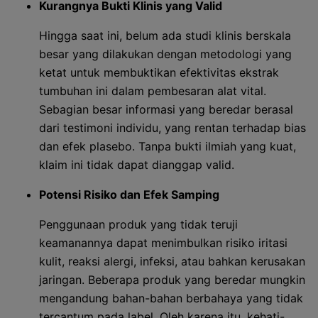
Kurangnya Bukti Klinis yang Valid
Hingga saat ini, belum ada studi klinis berskala
besar yang dilakukan dengan metodologi yang
ketat untuk membuktikan efektivitas ekstrak
tumbuhan ini dalam pembesaran alat vital.
Sebagian besar informasi yang beredar berasal
dari testimoni individu, yang rentan terhadap bias
dan efek plasebo. Tanpa bukti ilmiah yang kuat,
klaim ini tidak dapat dianggap valid.
Potensi Risiko dan Efek Samping
Penggunaan produk yang tidak teruji
keamanannya dapat menimbulkan risiko iritasi
kulit, reaksi alergi, infeksi, atau bahkan kerusakan
jaringan. Beberapa produk yang beredar mungkin
mengandung bahan-bahan berbahaya yang tidak
tercantum pada label. Oleh karena itu, kehati-