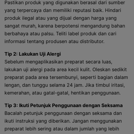
Pastikan produk yang digunakan berasal dari sumber
yang terpercaya dan memiliki reputasi baik. Hindari
produk ilegal atau yang dijual dengan harga yang
sangat murah, karena berpotensi mengandung bahan
berbahaya atau palsu. Teliti label produk dan cari
informasi tentang produsen atau distributor.
Tip 2: Lakukan Uji Alergi
Sebelum mengaplikasikan preparat secara luas,
lakukan uji alergi pada area kecil kulit. Oleskan sedikit
preparat pada area tersembunyi, seperti bagian dalam
lengan, dan tunggu selama 24 jam. Jika timbul iritasi,
kemerahan, atau gatal-gatal, hentikan penggunaan.
Tip 3: Ikuti Petunjuk Penggunaan dengan Seksama
Bacalah petunjuk penggunaan dengan seksama dan
ikuti instruksi yang diberikan. Jangan menggunakan
preparat lebih sering atau dalam jumlah yang lebih