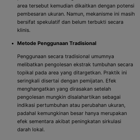
area tersebut kemudian dikaitkan dengan potensi
pembesaran ukuran. Namun, mekanisme ini masih
bersifat spekulatif dan belum terbukti secara
klinis.
Metode Penggunaan Tradisional
Penggunaan secara tradisional umumnya
melibatkan pengolesan ekstrak tumbuhan secara
topikal pada area yang ditargetkan. Praktik ini
seringkali disertai dengan pemijatan. Efek
menghangatkan yang dirasakan setelah
pengolesan mungkin disalahartikan sebagai
indikasi pertumbuhan atau perubahan ukuran,
padahal kemungkinan besar hanya merupakan
efek sementara akibat peningkatan sirkulasi
darah lokal.