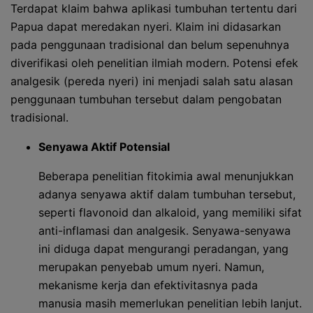
Terdapat klaim bahwa aplikasi tumbuhan tertentu dari
Papua dapat meredakan nyeri. Klaim ini didasarkan
pada penggunaan tradisional dan belum sepenuhnya
diverifikasi oleh penelitian ilmiah modern. Potensi efek
analgesik (pereda nyeri) ini menjadi salah satu alasan
penggunaan tumbuhan tersebut dalam pengobatan
tradisional.
Senyawa Aktif Potensial
Beberapa penelitian fitokimia awal menunjukkan
adanya senyawa aktif dalam tumbuhan tersebut,
seperti flavonoid dan alkaloid, yang memiliki sifat
anti-inflamasi dan analgesik. Senyawa-senyawa
ini diduga dapat mengurangi peradangan, yang
merupakan penyebab umum nyeri. Namun,
mekanisme kerja dan efektivitasnya pada
manusia masih memerlukan penelitian lebih lanjut.