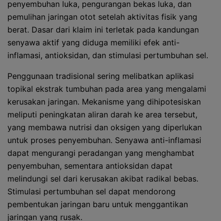
penyembuhan luka, pengurangan bekas luka, dan
pemulihan jaringan otot setelah aktivitas fisik yang
berat. Dasar dari klaim ini terletak pada kandungan
senyawa aktif yang diduga memiliki efek anti-
inflamasi, antioksidan, dan stimulasi pertumbuhan sel.
Penggunaan tradisional sering melibatkan aplikasi
topikal ekstrak tumbuhan pada area yang mengalami
kerusakan jaringan. Mekanisme yang dihipotesiskan
meliputi peningkatan aliran darah ke area tersebut,
yang membawa nutrisi dan oksigen yang diperlukan
untuk proses penyembuhan. Senyawa anti-inflamasi
dapat mengurangi peradangan yang menghambat
penyembuhan, sementara antioksidan dapat
melindungi sel dari kerusakan akibat radikal bebas.
Stimulasi pertumbuhan sel dapat mendorong
pembentukan jaringan baru untuk menggantikan
jaringan yang rusak.