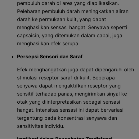
pembuluh darah di area yang diaplikasikan.
Pelebaran pembuluh darah meningkatkan aliran
darah ke permukaan kulit, yang dapat
menghasilkan sensasi hangat. Senyawa seperti
capsaicin, yang ditemukan dalam cabai, juga
menghasilkan efek serupa.
Persepsi Sensori dan Saraf
Efek menghangatkan juga dapat dipengaruhi oleh
stimulasi reseptor saraf di kulit. Beberapa
senyawa dapat mengaktifkan reseptor yang
sensitif terhadap panas, mengirimkan sinyal ke
otak yang diinterpretasikan sebagai sensasi
hangat. Intensitas sensasi ini dapat bervariasi
tergantung pada konsentrasi senyawa dan
sensitivitas individu.