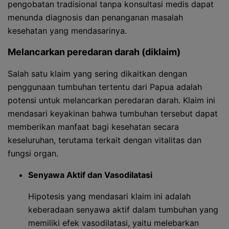
pengobatan tradisional tanpa konsultasi medis dapat
menunda diagnosis dan penanganan masalah
kesehatan yang mendasarinya.
Melancarkan peredaran darah (diklaim)
Salah satu klaim yang sering dikaitkan dengan
penggunaan tumbuhan tertentu dari Papua adalah
potensi untuk melancarkan peredaran darah. Klaim ini
mendasari keyakinan bahwa tumbuhan tersebut dapat
memberikan manfaat bagi kesehatan secara
keseluruhan, terutama terkait dengan vitalitas dan
fungsi organ.
Senyawa Aktif dan Vasodilatasi
Hipotesis yang mendasari klaim ini adalah
keberadaan senyawa aktif dalam tumbuhan yang
memiliki efek vasodilatasi, yaitu melebarkan