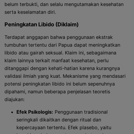
belum terbukti, dan selalu mengutamakan kesehatan
serta keselamatan diri.
Peningkatan Libido (Diklaim)
Terdapat anggapan bahwa penggunaan ekstrak
tumbuhan tertentu dari Papua dapat meningkatkan
libido atau gairah seksual. Klaim ini, sebagaimana
klaim lainnya terkait manfaat kesehatan, perlu
ditanggapi dengan kehati-hatian karena kurangnya
validasi ilmiah yang kuat. Mekanisme yang mendasari
potensi peningkatan libido ini belum sepenuhnya
dipahami, namun beberapa penjelasan teoretis
diajukan:
Efek Psikologis:
Penggunaan tradisional
seringkali dikaitkan dengan ritual dan
kepercayaan tertentu. Efek plasebo, yaitu