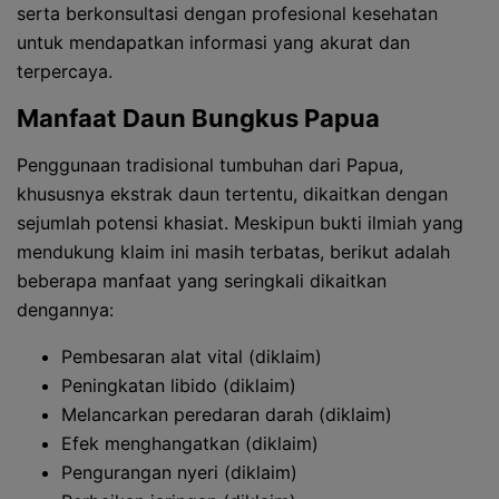
serta berkonsultasi dengan profesional kesehatan
untuk mendapatkan informasi yang akurat dan
terpercaya.
Manfaat Daun Bungkus Papua
Penggunaan tradisional tumbuhan dari Papua,
khususnya ekstrak daun tertentu, dikaitkan dengan
sejumlah potensi khasiat. Meskipun bukti ilmiah yang
mendukung klaim ini masih terbatas, berikut adalah
beberapa manfaat yang seringkali dikaitkan
dengannya:
Pembesaran alat vital (diklaim)
Peningkatan libido (diklaim)
Melancarkan peredaran darah (diklaim)
Efek menghangatkan (diklaim)
Pengurangan nyeri (diklaim)