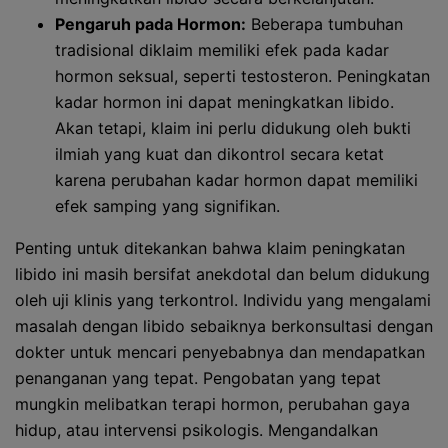
Pengaruh pada Hormon:
Beberapa tumbuhan
tradisional diklaim memiliki efek pada kadar
hormon seksual, seperti testosteron. Peningkatan
kadar hormon ini dapat meningkatkan libido.
Akan tetapi, klaim ini perlu didukung oleh bukti
ilmiah yang kuat dan dikontrol secara ketat
karena perubahan kadar hormon dapat memiliki
efek samping yang signifikan.
Penting untuk ditekankan bahwa klaim peningkatan
libido ini masih bersifat anekdotal dan belum didukung
oleh uji klinis yang terkontrol. Individu yang mengalami
masalah dengan libido sebaiknya berkonsultasi dengan
dokter untuk mencari penyebabnya dan mendapatkan
penanganan yang tepat. Pengobatan yang tepat
mungkin melibatkan terapi hormon, perubahan gaya
hidup, atau intervensi psikologis. Mengandalkan