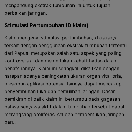
mengandung ekstrak tumbuhan ini untuk tujuan
perbaikan jaringan.
Stimulasi Pertumbuhan (Diklaim)
Klaim mengenai stimulasi pertumbuhan, khususnya
terkait dengan penggunaan ekstrak tumbuhan tertentu
dari Papua, merupakan salah satu aspek yang paling
kontroversial dan memerlukan kehati-hatian dalam
penafsirannya. Klaim ini seringkali dikaitkan dengan
harapan adanya peningkatan ukuran organ vital pria,
meskipun aplikasi potensial lainnya dapat mencakup
penyembuhan luka dan pemulihan jaringan. Dasar
pemikiran di balik klaim ini bertumpu pada gagasan
bahwa senyawa aktif dalam tumbuhan tersebut dapat
merangsang proliferasi sel dan pembentukan jaringan
baru.