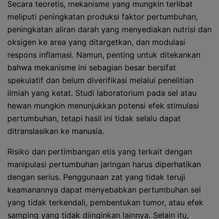
Secara teoretis, mekanisme yang mungkin terlibat
meliputi peningkatan produksi faktor pertumbuhan,
peningkatan aliran darah yang menyediakan nutrisi dan
oksigen ke area yang ditargetkan, dan modulasi
respons inflamasi. Namun, penting untuk ditekankan
bahwa mekanisme ini sebagian besar bersifat
spekulatif dan belum diverifikasi melalui penelitian
ilmiah yang ketat. Studi laboratorium pada sel atau
hewan mungkin menunjukkan potensi efek stimulasi
pertumbuhan, tetapi hasil ini tidak selalu dapat
ditranslasikan ke manusia.
Risiko dan pertimbangan etis yang terkait dengan
manipulasi pertumbuhan jaringan harus diperhatikan
dengan serius. Penggunaan zat yang tidak teruji
keamanannya dapat menyebabkan pertumbuhan sel
yang tidak terkendali, pembentukan tumor, atau efek
samping yang tidak diinginkan lainnya. Selain itu,