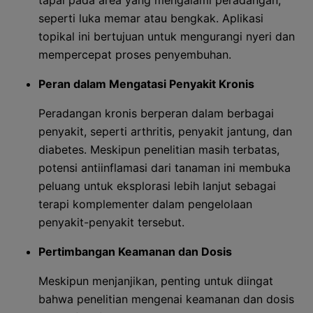
tapal pada area yang mengalami peradangan,
seperti luka memar atau bengkak. Aplikasi
topikal ini bertujuan untuk mengurangi nyeri dan
mempercepat proses penyembuhan.
Peran dalam Mengatasi Penyakit Kronis
Peradangan kronis berperan dalam berbagai
penyakit, seperti arthritis, penyakit jantung, dan
diabetes. Meskipun penelitian masih terbatas,
potensi antiinflamasi dari tanaman ini membuka
peluang untuk eksplorasi lebih lanjut sebagai
terapi komplementer dalam pengelolaan
penyakit-penyakit tersebut.
Pertimbangan Keamanan dan Dosis
Meskipun menjanjikan, penting untuk diingat
bahwa penelitian mengenai keamanan dan dosis