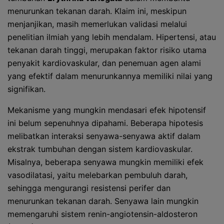
menurunkan tekanan darah. Klaim ini, meskipun
menjanjikan, masih memerlukan validasi melalui
penelitian ilmiah yang lebih mendalam. Hipertensi, atau
tekanan darah tinggi, merupakan faktor risiko utama
penyakit kardiovaskular, dan penemuan agen alami
yang efektif dalam menurunkannya memiliki nilai yang
signifikan.
Mekanisme yang mungkin mendasari efek hipotensif
ini belum sepenuhnya dipahami. Beberapa hipotesis
melibatkan interaksi senyawa-senyawa aktif dalam
ekstrak tumbuhan dengan sistem kardiovaskular.
Misalnya, beberapa senyawa mungkin memiliki efek
vasodilatasi, yaitu melebarkan pembuluh darah,
sehingga mengurangi resistensi perifer dan
menurunkan tekanan darah. Senyawa lain mungkin
memengaruhi sistem renin-angiotensin-aldosteron