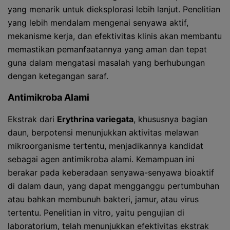
yang menarik untuk dieksplorasi lebih lanjut. Penelitian
yang lebih mendalam mengenai senyawa aktif,
mekanisme kerja, dan efektivitas klinis akan membantu
memastikan pemanfaatannya yang aman dan tepat
guna dalam mengatasi masalah yang berhubungan
dengan ketegangan saraf.
Antimikroba Alami
Ekstrak dari
Erythrina variegata
, khususnya bagian
daun, berpotensi menunjukkan aktivitas melawan
mikroorganisme tertentu, menjadikannya kandidat
sebagai agen antimikroba alami. Kemampuan ini
berakar pada keberadaan senyawa-senyawa bioaktif
di dalam daun, yang dapat mengganggu pertumbuhan
atau bahkan membunuh bakteri, jamur, atau virus
tertentu. Penelitian in vitro, yaitu pengujian di
laboratorium, telah menunjukkan efektivitas ekstrak