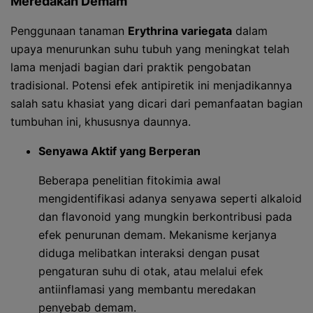
Meredakan Demam
Penggunaan tanaman
Erythrina variegata
dalam
upaya menurunkan suhu tubuh yang meningkat telah
lama menjadi bagian dari praktik pengobatan
tradisional. Potensi efek antipiretik ini menjadikannya
salah satu khasiat yang dicari dari pemanfaatan bagian
tumbuhan ini, khususnya daunnya.
Senyawa Aktif yang Berperan
Beberapa penelitian fitokimia awal
mengidentifikasi adanya senyawa seperti alkaloid
dan flavonoid yang mungkin berkontribusi pada
efek penurunan demam. Mekanisme kerjanya
diduga melibatkan interaksi dengan pusat
pengaturan suhu di otak, atau melalui efek
antiinflamasi yang membantu meredakan
penyebab demam.