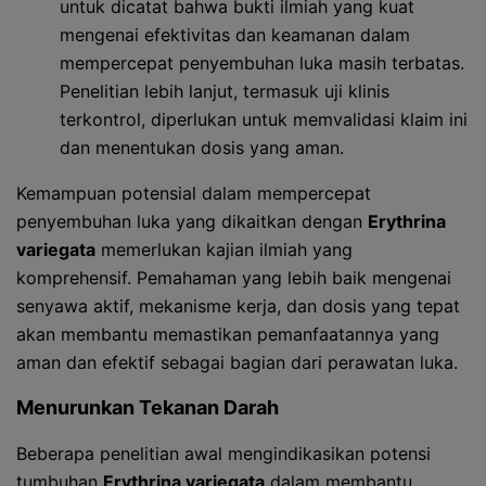
untuk dicatat bahwa bukti ilmiah yang kuat
mengenai efektivitas dan keamanan dalam
mempercepat penyembuhan luka masih terbatas.
Penelitian lebih lanjut, termasuk uji klinis
terkontrol, diperlukan untuk memvalidasi klaim ini
dan menentukan dosis yang aman.
Kemampuan potensial dalam mempercepat
penyembuhan luka yang dikaitkan dengan
Erythrina
variegata
memerlukan kajian ilmiah yang
komprehensif. Pemahaman yang lebih baik mengenai
senyawa aktif, mekanisme kerja, dan dosis yang tepat
akan membantu memastikan pemanfaatannya yang
aman dan efektif sebagai bagian dari perawatan luka.
Menurunkan Tekanan Darah
Beberapa penelitian awal mengindikasikan potensi
tumbuhan
Erythrina variegata
dalam membantu