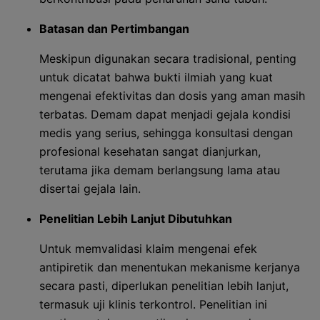
Batasan dan Pertimbangan
Meskipun digunakan secara tradisional, penting
untuk dicatat bahwa bukti ilmiah yang kuat
mengenai efektivitas dan dosis yang aman masih
terbatas. Demam dapat menjadi gejala kondisi
medis yang serius, sehingga konsultasi dengan
profesional kesehatan sangat dianjurkan,
terutama jika demam berlangsung lama atau
disertai gejala lain.
Penelitian Lebih Lanjut Dibutuhkan
Untuk memvalidasi klaim mengenai efek
antipiretik dan menentukan mekanisme kerjanya
secara pasti, diperlukan penelitian lebih lanjut,
termasuk uji klinis terkontrol. Penelitian ini