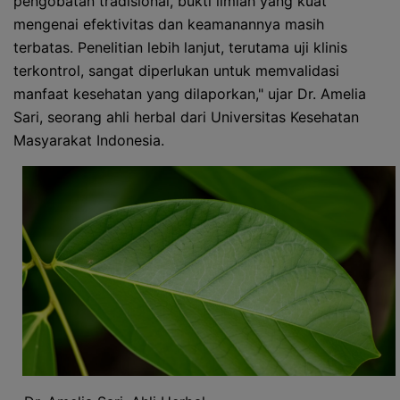
pengobatan tradisional, bukti ilmiah yang kuat
mengenai efektivitas dan keamanannya masih
terbatas. Penelitian lebih lanjut, terutama uji klinis
terkontrol, sangat diperlukan untuk memvalidasi
manfaat kesehatan yang dilaporkan," ujar Dr. Amelia
Sari, seorang ahli herbal dari Universitas Kesehatan
Masyarakat Indonesia.