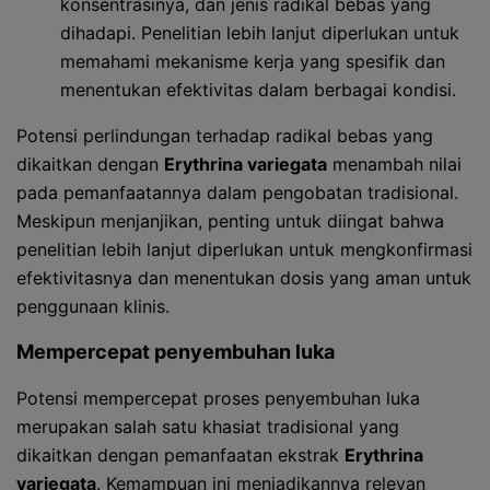
konsentrasinya, dan jenis radikal bebas yang
dihadapi. Penelitian lebih lanjut diperlukan untuk
memahami mekanisme kerja yang spesifik dan
menentukan efektivitas dalam berbagai kondisi.
Potensi perlindungan terhadap radikal bebas yang
dikaitkan dengan
Erythrina variegata
menambah nilai
pada pemanfaatannya dalam pengobatan tradisional.
Meskipun menjanjikan, penting untuk diingat bahwa
penelitian lebih lanjut diperlukan untuk mengkonfirmasi
efektivitasnya dan menentukan dosis yang aman untuk
penggunaan klinis.
Mempercepat penyembuhan luka
Potensi mempercepat proses penyembuhan luka
merupakan salah satu khasiat tradisional yang
dikaitkan dengan pemanfaatan ekstrak
Erythrina
variegata
. Kemampuan ini menjadikannya relevan