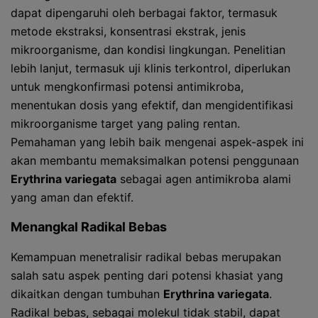
dapat dipengaruhi oleh berbagai faktor, termasuk
metode ekstraksi, konsentrasi ekstrak, jenis
mikroorganisme, dan kondisi lingkungan. Penelitian
lebih lanjut, termasuk uji klinis terkontrol, diperlukan
untuk mengkonfirmasi potensi antimikroba,
menentukan dosis yang efektif, dan mengidentifikasi
mikroorganisme target yang paling rentan.
Pemahaman yang lebih baik mengenai aspek-aspek ini
akan membantu memaksimalkan potensi penggunaan
Erythrina variegata
sebagai agen antimikroba alami
yang aman dan efektif.
Menangkal Radikal Bebas
Kemampuan menetralisir radikal bebas merupakan
salah satu aspek penting dari potensi khasiat yang
dikaitkan dengan tumbuhan
Erythrina variegata
.
Radikal bebas, sebagai molekul tidak stabil, dapat