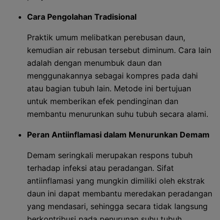
Cara Pengolahan Tradisional
Praktik umum melibatkan perebusan daun,
kemudian air rebusan tersebut diminum. Cara lain
adalah dengan menumbuk daun dan
menggunakannya sebagai kompres pada dahi
atau bagian tubuh lain. Metode ini bertujuan
untuk memberikan efek pendinginan dan
membantu menurunkan suhu tubuh secara alami.
Peran Antiinflamasi dalam Menurunkan Demam
Demam seringkali merupakan respons tubuh
terhadap infeksi atau peradangan. Sifat
antiinflamasi yang mungkin dimiliki oleh ekstrak
daun ini dapat membantu meredakan peradangan
yang mendasari, sehingga secara tidak langsung
berkontribusi pada penurunan suhu tubuh.