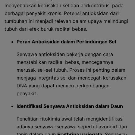
menyebabkan kerusakan sel dan berkontribusi pada
berbagai penyakit kronis. Potensi antioksidan dari
tumbuhan ini menjadi relevan dalam upaya melindungi
tubuh dari efek buruk radikal bebas.
Peran Antioksidan dalam Perlindungan Sel
Senyawa antioksidan bekerja dengan cara
menstabilkan radikal bebas, mencegahnya
merusak sel-sel tubuh. Proses ini penting dalam
menjaga integritas sel dan mencegah kerusakan
DNA yang dapat memicu perkembangan
penyakit.
Identifikasi Senyawa Antioksidan dalam Daun
Penelitian fitokimia awal telah mengidentifikasi
adanya senyawa-senyawa seperti flavonoid dan
tanin dalam daun
Erythrina variegata
. Senyawa-