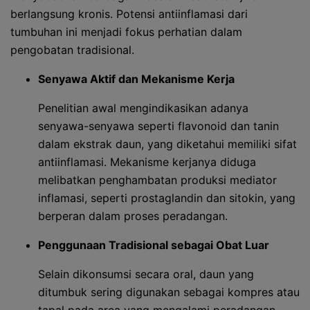
berlangsung kronis. Potensi antiinflamasi dari
tumbuhan ini menjadi fokus perhatian dalam
pengobatan tradisional.
Senyawa Aktif dan Mekanisme Kerja
Penelitian awal mengindikasikan adanya
senyawa-senyawa seperti flavonoid dan tanin
dalam ekstrak daun, yang diketahui memiliki sifat
antiinflamasi. Mekanisme kerjanya diduga
melibatkan penghambatan produksi mediator
inflamasi, seperti prostaglandin dan sitokin, yang
berperan dalam proses peradangan.
Penggunaan Tradisional sebagai Obat Luar
Selain dikonsumsi secara oral, daun yang
ditumbuk sering digunakan sebagai kompres atau