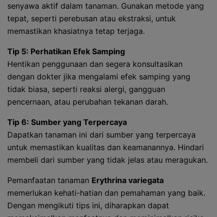
senyawa aktif dalam tanaman. Gunakan metode yang
tepat, seperti perebusan atau ekstraksi, untuk
memastikan khasiatnya tetap terjaga.
Tip 5: Perhatikan Efek Samping
Hentikan penggunaan dan segera konsultasikan
dengan dokter jika mengalami efek samping yang
tidak biasa, seperti reaksi alergi, gangguan
pencernaan, atau perubahan tekanan darah.
Tip 6: Sumber yang Terpercaya
Dapatkan tanaman ini dari sumber yang terpercaya
untuk memastikan kualitas dan keamanannya. Hindari
membeli dari sumber yang tidak jelas atau meragukan.
Pemanfaatan tanaman
Erythrina variegata
memerlukan kehati-hatian dan pemahaman yang baik.
Dengan mengikuti tips ini, diharapkan dapat