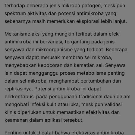
terhadap beberapa jenis mikroba patogen, meskipun
spektrum aktivitas dan potensi antimikroba yang
sebenarnya masih memerlukan eksplorasi lebih lanjut.
Mekanisme aksi yang mungkin terlibat dalam efek
antimikroba ini bervariasi, tergantung pada jenis
senyawa dan mikroorganisme yang terlibat. Beberapa
senyawa dapat merusak membran sel mikroba,
menyebabkan kebocoran dan kematian sel. Senyawa
lain dapat mengganggu proses metabolisme penting
dalam sel mikroba, menghambat pertumbuhan dan
replikasinya. Potensi antimikroba ini dapat
berkontribusi pada penggunaan tradisional daun dalam
mengobati infeksi kulit atau luka, meskipun validasi
klinis diperlukan untuk memastikan efektivitas dan
keamanan dalam aplikasi tersebut.
Penting untuk dicatat bahwa efektivitas antimikroba