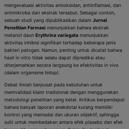
mengevaluasi aktivitas antioksidan, antiinflamasi, dan
antimikroba dari ekstrak tersebut. Sebagai contoh,
sebuah studi yang dipublikasikan dalam
Jurnal
Penelitian Farmasi
menunjukkan bahwa ekstrak
metanol daun
Erythrina variegata
menunjukkan
aktivitas inhibisi signifikan terhadap beberapa jenis
bakteri patogen. Namun, penting untuk dicatat bahwa
hasil in vitro tidak selalu dapat diprediksi atau
diterjemahkan secara langsung ke efektivitas in vivo
(dalam organisme hidup).
Debat ilmiah berpusat pada kebutuhan untuk
memvalidasi klaim tradisional dengan menggunakan
metodologi penelitian yang ketat. Kritikus berpendapat
bahwa banyak laporan anekdotal kurang memiliki
kontrol yang memadai dan ukuran objektif, sehingga
sulit untuk membedakan antara efek plasebo dan efek