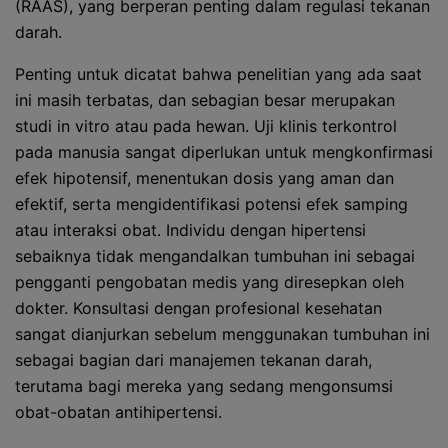
(RAAS), yang berperan penting dalam regulasi tekanan
darah.
Penting untuk dicatat bahwa penelitian yang ada saat
ini masih terbatas, dan sebagian besar merupakan
studi in vitro atau pada hewan. Uji klinis terkontrol
pada manusia sangat diperlukan untuk mengkonfirmasi
efek hipotensif, menentukan dosis yang aman dan
efektif, serta mengidentifikasi potensi efek samping
atau interaksi obat. Individu dengan hipertensi
sebaiknya tidak mengandalkan tumbuhan ini sebagai
pengganti pengobatan medis yang diresepkan oleh
dokter. Konsultasi dengan profesional kesehatan
sangat dianjurkan sebelum menggunakan tumbuhan ini
sebagai bagian dari manajemen tekanan darah,
terutama bagi mereka yang sedang mengonsumsi
obat-obatan antihipertensi.