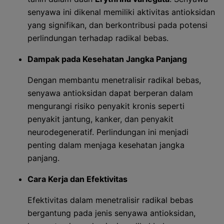
senyawa ini dikenal memiliki aktivitas antioksidan
yang signifikan, dan berkontribusi pada potensi
perlindungan terhadap radikal bebas.
Dampak pada Kesehatan Jangka Panjang
Dengan membantu menetralisir radikal bebas,
senyawa antioksidan dapat berperan dalam
mengurangi risiko penyakit kronis seperti
penyakit jantung, kanker, dan penyakit
neurodegeneratif. Perlindungan ini menjadi
penting dalam menjaga kesehatan jangka
panjang.
Cara Kerja dan Efektivitas
Efektivitas dalam menetralisir radikal bebas
bergantung pada jenis senyawa antioksidan,