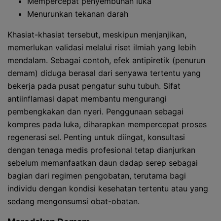
Mempercepat penyembuhan luka
Menurunkan tekanan darah
Khasiat-khasiat tersebut, meskipun menjanjikan,
memerlukan validasi melalui riset ilmiah yang lebih
mendalam. Sebagai contoh, efek antipiretik (penurun
demam) diduga berasal dari senyawa tertentu yang
bekerja pada pusat pengatur suhu tubuh. Sifat
antiinflamasi dapat membantu mengurangi
pembengkakan dan nyeri. Penggunaan sebagai
kompres pada luka, diharapkan mempercepat proses
regenerasi sel. Penting untuk diingat, konsultasi
dengan tenaga medis profesional tetap dianjurkan
sebelum memanfaatkan daun dadap serep sebagai
bagian dari regimen pengobatan, terutama bagi
individu dengan kondisi kesehatan tertentu atau yang
sedang mengonsumsi obat-obatan.