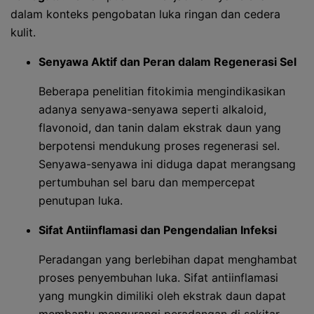
dalam konteks pengobatan luka ringan dan cedera
kulit.
Senyawa Aktif dan Peran dalam Regenerasi Sel
Beberapa penelitian fitokimia mengindikasikan
adanya senyawa-senyawa seperti alkaloid,
flavonoid, dan tanin dalam ekstrak daun yang
berpotensi mendukung proses regenerasi sel.
Senyawa-senyawa ini diduga dapat merangsang
pertumbuhan sel baru dan mempercepat
penutupan luka.
Sifat Antiinflamasi dan Pengendalian Infeksi
Peradangan yang berlebihan dapat menghambat
proses penyembuhan luka. Sifat antiinflamasi
yang mungkin dimiliki oleh ekstrak daun dapat