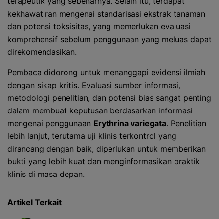
terapeutik yang sebenarnya. Selain itu, terdapat
kekhawatiran mengenai standarisasi ekstrak tanaman
dan potensi toksisitas, yang memerlukan evaluasi
komprehensif sebelum penggunaan yang meluas dapat
direkomendasikan.
Pembaca didorong untuk menanggapi evidensi ilmiah
dengan sikap kritis. Evaluasi sumber informasi,
metodologi penelitian, dan potensi bias sangat penting
dalam membuat keputusan berdasarkan informasi
mengenai penggunaan
Erythrina variegata
. Penelitian
lebih lanjut, terutama uji klinis terkontrol yang
dirancang dengan baik, diperlukan untuk memberikan
bukti yang lebih kuat dan menginformasikan praktik
klinis di masa depan.
Artikel Terkait