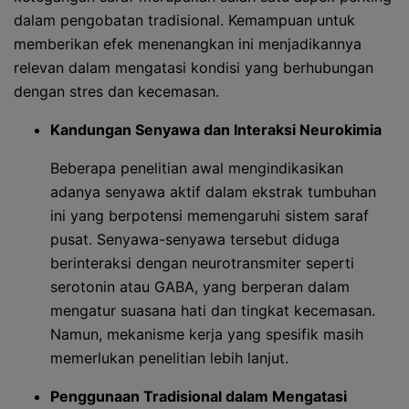
dalam pengobatan tradisional. Kemampuan untuk
memberikan efek menenangkan ini menjadikannya
relevan dalam mengatasi kondisi yang berhubungan
dengan stres dan kecemasan.
Kandungan Senyawa dan Interaksi Neurokimia
Beberapa penelitian awal mengindikasikan
adanya senyawa aktif dalam ekstrak tumbuhan
ini yang berpotensi memengaruhi sistem saraf
pusat. Senyawa-senyawa tersebut diduga
berinteraksi dengan neurotransmiter seperti
serotonin atau GABA, yang berperan dalam
mengatur suasana hati dan tingkat kecemasan.
Namun, mekanisme kerja yang spesifik masih
memerlukan penelitian lebih lanjut.
Penggunaan Tradisional dalam Mengatasi