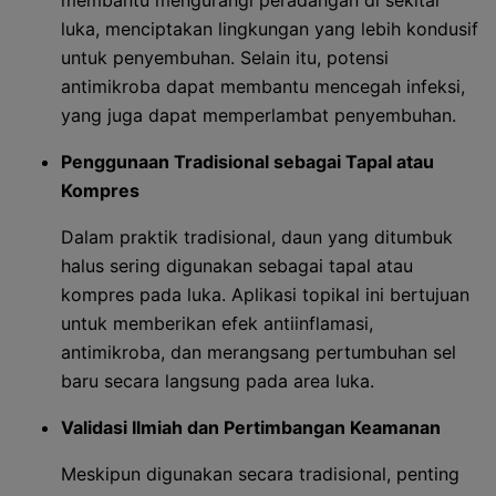
membantu mengurangi peradangan di sekitar
luka, menciptakan lingkungan yang lebih kondusif
untuk penyembuhan. Selain itu, potensi
antimikroba dapat membantu mencegah infeksi,
yang juga dapat memperlambat penyembuhan.
Penggunaan Tradisional sebagai Tapal atau
Kompres
Dalam praktik tradisional, daun yang ditumbuk
halus sering digunakan sebagai tapal atau
kompres pada luka. Aplikasi topikal ini bertujuan
untuk memberikan efek antiinflamasi,
antimikroba, dan merangsang pertumbuhan sel
baru secara langsung pada area luka.
Validasi Ilmiah dan Pertimbangan Keamanan
Meskipun digunakan secara tradisional, penting