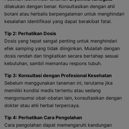
dilakukan dengan benar. Konsultasikan dengan ahli
botani atau herbalis berpengalaman untuk menghindari
kesalahan identifikasi yang dapat berakibat fatal.
Tip 2: Perhatikan Dosis
Dosis yang tepat sangat penting untuk menghindari
efek samping yang tidak diinginkan. Mulailah dengan
dosis rendah dan tingkatkan secara bertahap sesuai
kebutuhan, sambil memantau respons tubuh.
Tip 3: Konsultasi dengan Profesional Kesehatan
Sebelum menggunakan tanaman ini, terutama jika
memiliki kondisi medis tertentu atau sedang
mengonsumsi obat-obatan lain, konsultasikan dengan
dokter atau ahli herbal terpercaya.
Tip 4: Perhatikan Cara Pengolahan
Cara pengolahan dapat memengaruhi kandungan