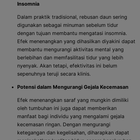
Insomnia
Dalam praktik tradisional, rebusan daun sering
digunakan sebagai minuman sebelum tidur
dengan tujuan membantu mengatasi insomnia.
Efek menenangkan yang dihasilkan diyakini dapat
membantu mengurangi aktivitas mental yang
berlebihan dan memfasilitasi tidur yang lebih
nyenyak. Akan tetapi, efektivitas ini belum
sepenuhnya teruji secara klinis.
Potensi dalam Mengurangi Gejala Kecemasan
Efek menenangkan saraf yang mungkin dimiliki
oleh tumbuhan ini juga dapat memberikan
manfaat bagi individu yang mengalami gejala
kecemasan ringan. Dengan mengurangi
ketegangan dan kegelisahan, diharapkan dapat