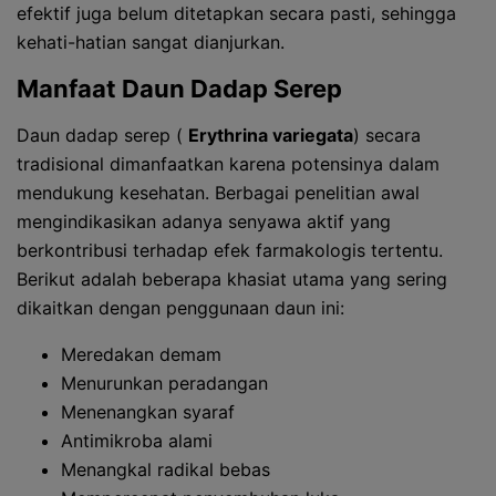
efektif juga belum ditetapkan secara pasti, sehingga
kehati-hatian sangat dianjurkan.
Manfaat Daun Dadap Serep
Daun dadap serep (
Erythrina variegata
) secara
tradisional dimanfaatkan karena potensinya dalam
mendukung kesehatan. Berbagai penelitian awal
mengindikasikan adanya senyawa aktif yang
berkontribusi terhadap efek farmakologis tertentu.
Berikut adalah beberapa khasiat utama yang sering
dikaitkan dengan penggunaan daun ini:
Meredakan demam
Menurunkan peradangan
Menenangkan syaraf
Antimikroba alami
Menangkal radikal bebas