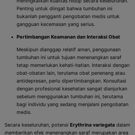
meningkatkan kualitas hidup secara keseluruhan.
Penting untuk diingat bahwa tumbuhan ini
bukanlah pengganti pengobatan medis untuk
gangguan kecemasan yang serius.
Pertimbangan Keamanan dan Interaksi Obat
Meskipun dianggap relatif aman, penggunaan
tumbuhan ini untuk tujuan menenangkan saraf
tetap memerlukan kehati-hatian. Interaksi dengan
obat-obatan lain, terutama obat penenang atau
antidepresan, perlu dipertimbangkan. Konsultasi
dengan profesional kesehatan sangat dianjurkan
sebelum menggunakan tumbuhan ini, terutama
bagi individu yang sedang menjalani pengobatan
medis.
Secara keseluruhan, potensi
Erythrina variegata
dalam
memberikan efek menenangkan saraf merupakan area