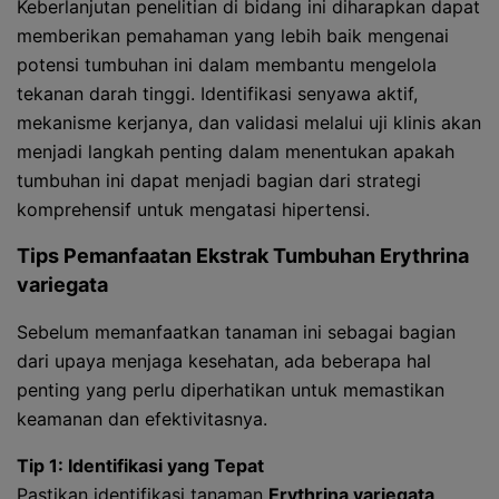
Keberlanjutan penelitian di bidang ini diharapkan dapat
memberikan pemahaman yang lebih baik mengenai
potensi tumbuhan ini dalam membantu mengelola
tekanan darah tinggi. Identifikasi senyawa aktif,
mekanisme kerjanya, dan validasi melalui uji klinis akan
menjadi langkah penting dalam menentukan apakah
tumbuhan ini dapat menjadi bagian dari strategi
komprehensif untuk mengatasi hipertensi.
Tips Pemanfaatan Ekstrak Tumbuhan
Erythrina
variegata
Sebelum memanfaatkan tanaman ini sebagai bagian
dari upaya menjaga kesehatan, ada beberapa hal
penting yang perlu diperhatikan untuk memastikan
keamanan dan efektivitasnya.
Tip 1: Identifikasi yang Tepat
Pastikan identifikasi tanaman
Erythrina variegata