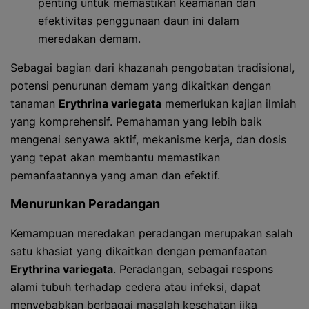
penting untuk memastikan keamanan dan
efektivitas penggunaan daun ini dalam
meredakan demam.
Sebagai bagian dari khazanah pengobatan tradisional,
potensi penurunan demam yang dikaitkan dengan
tanaman
Erythrina variegata
memerlukan kajian ilmiah
yang komprehensif. Pemahaman yang lebih baik
mengenai senyawa aktif, mekanisme kerja, dan dosis
yang tepat akan membantu memastikan
pemanfaatannya yang aman dan efektif.
Menurunkan Peradangan
Kemampuan meredakan peradangan merupakan salah
satu khasiat yang dikaitkan dengan pemanfaatan
Erythrina variegata
. Peradangan, sebagai respons
alami tubuh terhadap cedera atau infeksi, dapat
menyebabkan berbagai masalah kesehatan jika