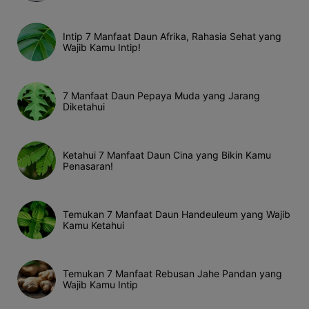
Intip 7 Manfaat Daun Afrika, Rahasia Sehat yang
Wajib Kamu Intip!
7 Manfaat Daun Pepaya Muda yang Jarang
Diketahui
Ketahui 7 Manfaat Daun Cina yang Bikin Kamu
Penasaran!
Temukan 7 Manfaat Daun Handeuleum yang Wajib
Kamu Ketahui
Temukan 7 Manfaat Rebusan Jahe Pandan yang
Wajib Kamu Intip