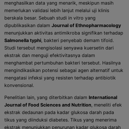
menghasilkan data yang menarik, meskipun masih
memerlukan validasi lebih lanjut melalui uji klinis
berskala besar. Sebuah studi in vitro yang
dipublikasikan dalam
Journal of Ethnopharmacology
menunjukkan aktivitas antimikroba signifikan terhadap
Salmonella typhi
, bakteri penyebab demam tifoid.
Studi tersebut mengisolasi senyawa kuersetin dari
ekstrak dan menguji efektivitasnya dalam
menghambat pertumbuhan bakteri tersebut. Hasilnya
mengindikasikan potensi sebagai agen alternatif untuk
mengatasi infeksi yang resisten terhadap antibiotik
konvensional.
Penelitian lain, yang diterbitkan dalam
International
Journal of Food Sciences and Nutrition
, meneliti efek
ekstrak dedaunan pada kadar glukosa darah pada
tikus yang diinduksi diabetes. Tikus yang menerima
ekstrak menunjukkan penurunan kadar glukosa darah