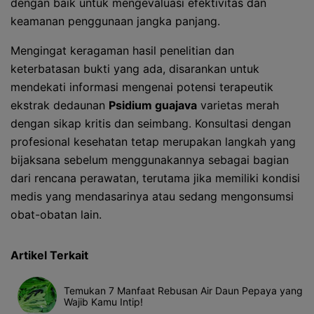
dengan baik untuk mengevaluasi efektivitas dan
keamanan penggunaan jangka panjang.
Mengingat keragaman hasil penelitian dan
keterbatasan bukti yang ada, disarankan untuk
mendekati informasi mengenai potensi terapeutik
ekstrak dedaunan
Psidium guajava
varietas merah
dengan sikap kritis dan seimbang. Konsultasi dengan
profesional kesehatan tetap merupakan langkah yang
bijaksana sebelum menggunakannya sebagai bagian
dari rencana perawatan, terutama jika memiliki kondisi
medis yang mendasarinya atau sedang mengonsumsi
obat-obatan lain.
Artikel Terkait
Temukan 7 Manfaat Rebusan Air Daun Pepaya yang
Wajib Kamu Intip!