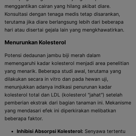
menggantikan cairan yang hilang akibat diare.
Konsultasi dengan tenaga medis tetap disarankan,
terutama jika diare berlangsung lebih dari beberapa
hari atau disertai gejala lain yang mengkhawatirkan.
Menurunkan Kolesterol
Potensi dedaunan jambu biji merah dalam
memengaruhi kadar kolesterol menjadi area penelitian
yang menarik. Beberapa studi awal, terutama yang
dilakukan secara in vitro dan pada hewan uji,
menunjukkan adanya indikasi penurunan kadar
kolesterol total dan LDL (kolesterol "jahat") setelah
pemberian ekstrak dari bagian tanaman ini. Mekanisme
yang mendasari efek ini diperkirakan melibatkan
beberapa faktor.
Inhibisi Absorpsi Kolesterol:
Senyawa tertentu