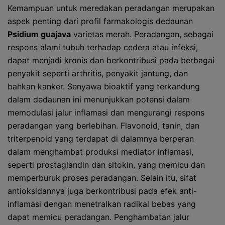
Kemampuan untuk meredakan peradangan merupakan
aspek penting dari profil farmakologis dedaunan
Psidium guajava
varietas merah. Peradangan, sebagai
respons alami tubuh terhadap cedera atau infeksi,
dapat menjadi kronis dan berkontribusi pada berbagai
penyakit seperti arthritis, penyakit jantung, dan
bahkan kanker. Senyawa bioaktif yang terkandung
dalam dedaunan ini menunjukkan potensi dalam
memodulasi jalur inflamasi dan mengurangi respons
peradangan yang berlebihan. Flavonoid, tanin, dan
triterpenoid yang terdapat di dalamnya berperan
dalam menghambat produksi mediator inflamasi,
seperti prostaglandin dan sitokin, yang memicu dan
memperburuk proses peradangan. Selain itu, sifat
antioksidannya juga berkontribusi pada efek anti-
inflamasi dengan menetralkan radikal bebas yang
dapat memicu peradangan. Penghambatan jalur