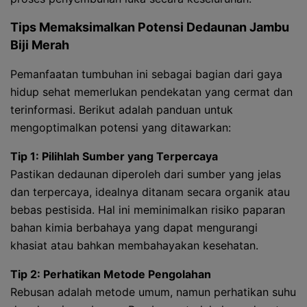
Tips Memaksimalkan Potensi Dedaunan Jambu
Biji Merah
Pemanfaatan tumbuhan ini sebagai bagian dari gaya
hidup sehat memerlukan pendekatan yang cermat dan
terinformasi. Berikut adalah panduan untuk
mengoptimalkan potensi yang ditawarkan:
Tip 1: Pilihlah Sumber yang Terpercaya
Pastikan dedaunan diperoleh dari sumber yang jelas
dan terpercaya, idealnya ditanam secara organik atau
bebas pestisida. Hal ini meminimalkan risiko paparan
bahan kimia berbahaya yang dapat mengurangi
khasiat atau bahkan membahayakan kesehatan.
Tip 2: Perhatikan Metode Pengolahan
Rebusan adalah metode umum, namun perhatikan suhu