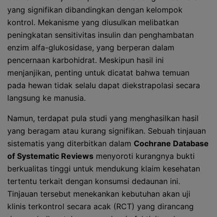
yang signifikan dibandingkan dengan kelompok
kontrol. Mekanisme yang diusulkan melibatkan
peningkatan sensitivitas insulin dan penghambatan
enzim alfa-glukosidase, yang berperan dalam
pencernaan karbohidrat. Meskipun hasil ini
menjanjikan, penting untuk dicatat bahwa temuan
pada hewan tidak selalu dapat diekstrapolasi secara
langsung ke manusia.
Namun, terdapat pula studi yang menghasilkan hasil
yang beragam atau kurang signifikan. Sebuah tinjauan
sistematis yang diterbitkan dalam
Cochrane Database
of Systematic Reviews
menyoroti kurangnya bukti
berkualitas tinggi untuk mendukung klaim kesehatan
tertentu terkait dengan konsumsi dedaunan ini.
Tinjauan tersebut menekankan kebutuhan akan uji
klinis terkontrol secara acak (RCT) yang dirancang