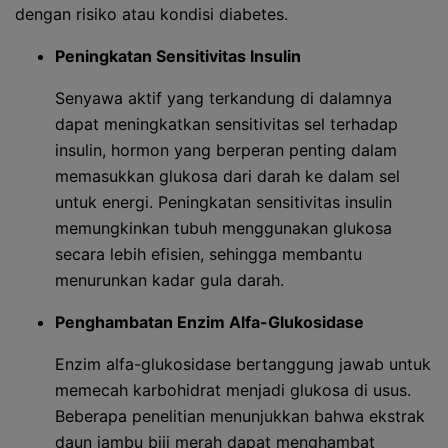
dengan risiko atau kondisi diabetes.
Peningkatan Sensitivitas Insulin
Senyawa aktif yang terkandung di dalamnya
dapat meningkatkan sensitivitas sel terhadap
insulin, hormon yang berperan penting dalam
memasukkan glukosa dari darah ke dalam sel
untuk energi. Peningkatan sensitivitas insulin
memungkinkan tubuh menggunakan glukosa
secara lebih efisien, sehingga membantu
menurunkan kadar gula darah.
Penghambatan Enzim Alfa-Glukosidase
Enzim alfa-glukosidase bertanggung jawab untuk
memecah karbohidrat menjadi glukosa di usus.
Beberapa penelitian menunjukkan bahwa ekstrak
daun jambu biji merah dapat menghambat