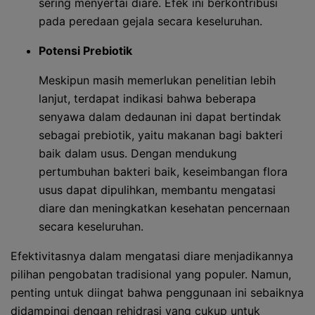
sering menyertai diare. Efek ini berkontribusi
pada peredaan gejala secara keseluruhan.
Potensi Prebiotik
Meskipun masih memerlukan penelitian lebih
lanjut, terdapat indikasi bahwa beberapa
senyawa dalam dedaunan ini dapat bertindak
sebagai prebiotik, yaitu makanan bagi bakteri
baik dalam usus. Dengan mendukung
pertumbuhan bakteri baik, keseimbangan flora
usus dapat dipulihkan, membantu mengatasi
diare dan meningkatkan kesehatan pencernaan
secara keseluruhan.
Efektivitasnya dalam mengatasi diare menjadikannya
pilihan pengobatan tradisional yang populer. Namun,
penting untuk diingat bahwa penggunaan ini sebaiknya
didampingi dengan rehidrasi yang cukup untuk