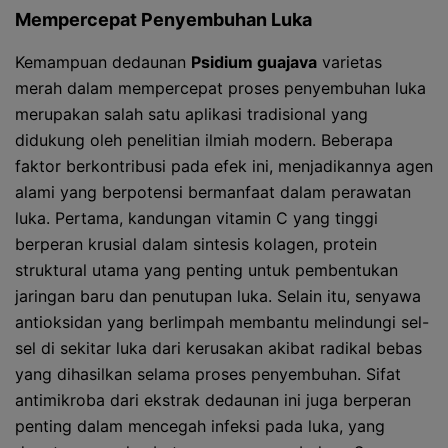
Mempercepat Penyembuhan Luka
Kemampuan dedaunan
Psidium guajava
varietas
merah dalam mempercepat proses penyembuhan luka
merupakan salah satu aplikasi tradisional yang
didukung oleh penelitian ilmiah modern. Beberapa
faktor berkontribusi pada efek ini, menjadikannya agen
alami yang berpotensi bermanfaat dalam perawatan
luka. Pertama, kandungan vitamin C yang tinggi
berperan krusial dalam sintesis kolagen, protein
struktural utama yang penting untuk pembentukan
jaringan baru dan penutupan luka. Selain itu, senyawa
antioksidan yang berlimpah membantu melindungi sel-
sel di sekitar luka dari kerusakan akibat radikal bebas
yang dihasilkan selama proses penyembuhan. Sifat
antimikroba dari ekstrak dedaunan ini juga berperan
penting dalam mencegah infeksi pada luka, yang