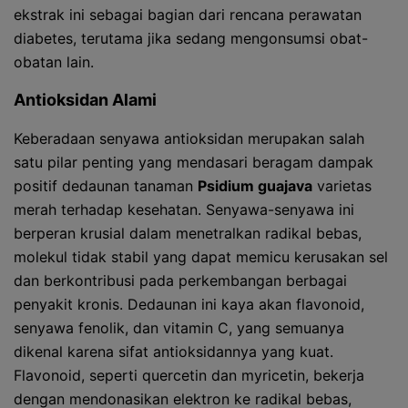
ekstrak ini sebagai bagian dari rencana perawatan
diabetes, terutama jika sedang mengonsumsi obat-
obatan lain.
Antioksidan Alami
Keberadaan senyawa antioksidan merupakan salah
satu pilar penting yang mendasari beragam dampak
positif dedaunan tanaman
Psidium guajava
varietas
merah terhadap kesehatan. Senyawa-senyawa ini
berperan krusial dalam menetralkan radikal bebas,
molekul tidak stabil yang dapat memicu kerusakan sel
dan berkontribusi pada perkembangan berbagai
penyakit kronis. Dedaunan ini kaya akan flavonoid,
senyawa fenolik, dan vitamin C, yang semuanya
dikenal karena sifat antioksidannya yang kuat.
Flavonoid, seperti quercetin dan myricetin, bekerja
dengan mendonasikan elektron ke radikal bebas,