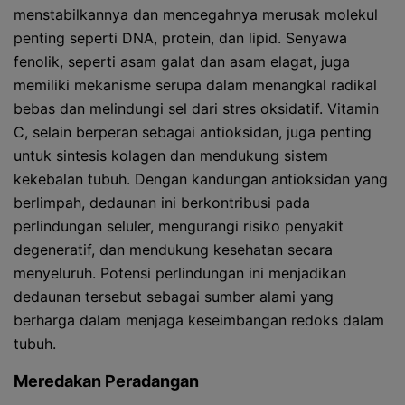
menstabilkannya dan mencegahnya merusak molekul
penting seperti DNA, protein, dan lipid. Senyawa
fenolik, seperti asam galat dan asam elagat, juga
memiliki mekanisme serupa dalam menangkal radikal
bebas dan melindungi sel dari stres oksidatif. Vitamin
C, selain berperan sebagai antioksidan, juga penting
untuk sintesis kolagen dan mendukung sistem
kekebalan tubuh. Dengan kandungan antioksidan yang
berlimpah, dedaunan ini berkontribusi pada
perlindungan seluler, mengurangi risiko penyakit
degeneratif, dan mendukung kesehatan secara
menyeluruh. Potensi perlindungan ini menjadikan
dedaunan tersebut sebagai sumber alami yang
berharga dalam menjaga keseimbangan redoks dalam
tubuh.
Meredakan Peradangan