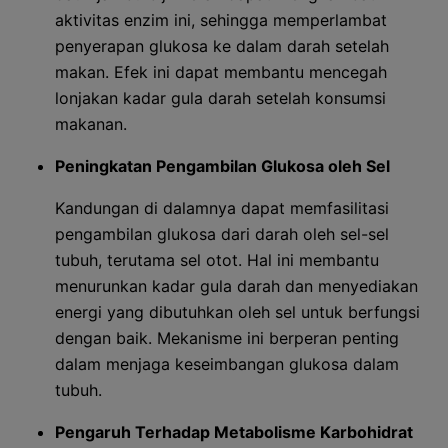
aktivitas enzim ini, sehingga memperlambat
penyerapan glukosa ke dalam darah setelah
makan. Efek ini dapat membantu mencegah
lonjakan kadar gula darah setelah konsumsi
makanan.
Peningkatan Pengambilan Glukosa oleh Sel
Kandungan di dalamnya dapat memfasilitasi
pengambilan glukosa dari darah oleh sel-sel
tubuh, terutama sel otot. Hal ini membantu
menurunkan kadar gula darah dan menyediakan
energi yang dibutuhkan oleh sel untuk berfungsi
dengan baik. Mekanisme ini berperan penting
dalam menjaga keseimbangan glukosa dalam
tubuh.
Pengaruh Terhadap Metabolisme Karbohidrat