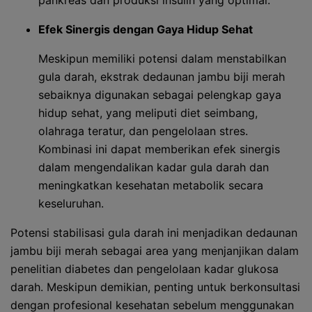
pankreas dan produksi insulin yang optimal.
Efek Sinergis dengan Gaya Hidup Sehat
Meskipun memiliki potensi dalam menstabilkan
gula darah, ekstrak dedaunan jambu biji merah
sebaiknya digunakan sebagai pelengkap gaya
hidup sehat, yang meliputi diet seimbang,
olahraga teratur, dan pengelolaan stres.
Kombinasi ini dapat memberikan efek sinergis
dalam mengendalikan kadar gula darah dan
meningkatkan kesehatan metabolik secara
keseluruhan.
Potensi stabilisasi gula darah ini menjadikan dedaunan
jambu biji merah sebagai area yang menjanjikan dalam
penelitian diabetes dan pengelolaan kadar glukosa
darah. Meskipun demikian, penting untuk berkonsultasi
dengan profesional kesehatan sebelum menggunakan