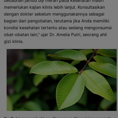
dedaunan jambu biji merah pada kesehatan masih
memerlukan kajian klinis lebih lanjut. Konsultasikan
dengan dokter sebelum menggunakannya sebagai
bagian dari pengobatan, terutama jika Anda memiliki
kondisi kesehatan tertentu atau sedang mengonsumsi
obat-obatan lain," ujar Dr. Amelia Putri, seorang ahli
gizi klinis.