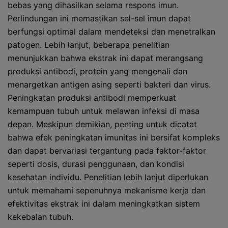
bebas yang dihasilkan selama respons imun.
Perlindungan ini memastikan sel-sel imun dapat
berfungsi optimal dalam mendeteksi dan menetralkan
patogen. Lebih lanjut, beberapa penelitian
menunjukkan bahwa ekstrak ini dapat merangsang
produksi antibodi, protein yang mengenali dan
menargetkan antigen asing seperti bakteri dan virus.
Peningkatan produksi antibodi memperkuat
kemampuan tubuh untuk melawan infeksi di masa
depan. Meskipun demikian, penting untuk dicatat
bahwa efek peningkatan imunitas ini bersifat kompleks
dan dapat bervariasi tergantung pada faktor-faktor
seperti dosis, durasi penggunaan, dan kondisi
kesehatan individu. Penelitian lebih lanjut diperlukan
untuk memahami sepenuhnya mekanisme kerja dan
efektivitas ekstrak ini dalam meningkatkan sistem
kekebalan tubuh.