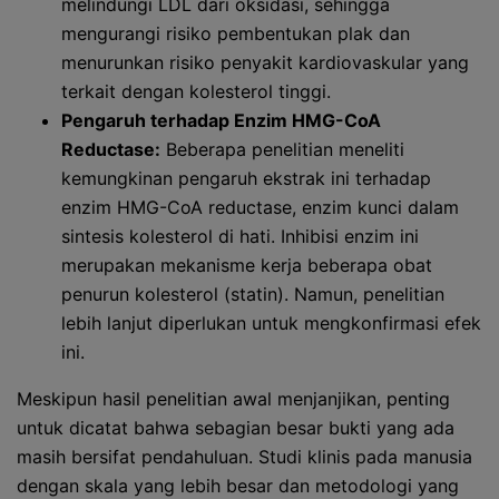
melindungi LDL dari oksidasi, sehingga
mengurangi risiko pembentukan plak dan
menurunkan risiko penyakit kardiovaskular yang
terkait dengan kolesterol tinggi.
Pengaruh terhadap Enzim HMG-CoA
Reductase:
Beberapa penelitian meneliti
kemungkinan pengaruh ekstrak ini terhadap
enzim HMG-CoA reductase, enzim kunci dalam
sintesis kolesterol di hati. Inhibisi enzim ini
merupakan mekanisme kerja beberapa obat
penurun kolesterol (statin). Namun, penelitian
lebih lanjut diperlukan untuk mengkonfirmasi efek
ini.
Meskipun hasil penelitian awal menjanjikan, penting
untuk dicatat bahwa sebagian besar bukti yang ada
masih bersifat pendahuluan. Studi klinis pada manusia
dengan skala yang lebih besar dan metodologi yang