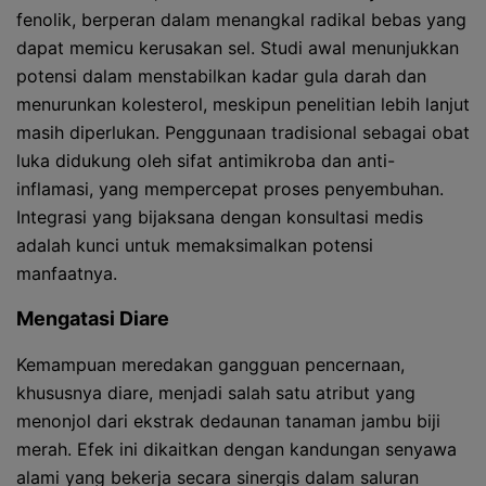
fenolik, berperan dalam menangkal radikal bebas yang
dapat memicu kerusakan sel. Studi awal menunjukkan
potensi dalam menstabilkan kadar gula darah dan
menurunkan kolesterol, meskipun penelitian lebih lanjut
masih diperlukan. Penggunaan tradisional sebagai obat
luka didukung oleh sifat antimikroba dan anti-
inflamasi, yang mempercepat proses penyembuhan.
Integrasi yang bijaksana dengan konsultasi medis
adalah kunci untuk memaksimalkan potensi
manfaatnya.
Mengatasi Diare
Kemampuan meredakan gangguan pencernaan,
khususnya diare, menjadi salah satu atribut yang
menonjol dari ekstrak dedaunan tanaman jambu biji
merah. Efek ini dikaitkan dengan kandungan senyawa
alami yang bekerja secara sinergis dalam saluran