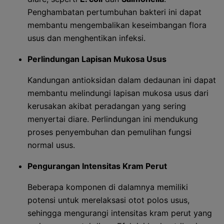
Penghambatan pertumbuhan bakteri ini dapat
membantu mengembalikan keseimbangan flora
usus dan menghentikan infeksi.
Perlindungan Lapisan Mukosa Usus
Kandungan antioksidan dalam dedaunan ini dapat
membantu melindungi lapisan mukosa usus dari
kerusakan akibat peradangan yang sering
menyertai diare. Perlindungan ini mendukung
proses penyembuhan dan pemulihan fungsi
normal usus.
Pengurangan Intensitas Kram Perut
Beberapa komponen di dalamnya memiliki
potensi untuk merelaksasi otot polos usus,
sehingga mengurangi intensitas kram perut yang