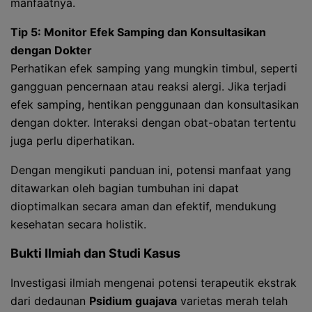
manfaatnya.
Tip 5: Monitor Efek Samping dan Konsultasikan
dengan Dokter
Perhatikan efek samping yang mungkin timbul, seperti
gangguan pencernaan atau reaksi alergi. Jika terjadi
efek samping, hentikan penggunaan dan konsultasikan
dengan dokter. Interaksi dengan obat-obatan tertentu
juga perlu diperhatikan.
Dengan mengikuti panduan ini, potensi manfaat yang
ditawarkan oleh bagian tumbuhan ini dapat
dioptimalkan secara aman dan efektif, mendukung
kesehatan secara holistik.
Bukti Ilmiah dan Studi Kasus
Investigasi ilmiah mengenai potensi terapeutik ekstrak
dari dedaunan
Psidium guajava
varietas merah telah