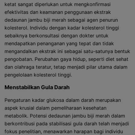
ketat sangat diperlukan untuk mengkonfirmasi
efektivitas dan keamanan penggunaan ekstrak
dedaunan jambu biji merah sebagai agen penurun
kolesterol. Individu dengan kadar kolesterol tinggi
sebaiknya berkonsultasi dengan dokter untuk
mendapatkan penanganan yang tepat dan tidak
mengandalkan ekstrak ini sebagai satu-satunya bentuk
pengobatan. Perubahan gaya hidup, seperti diet sehat
dan olahraga teratur, tetap menjadi pilar utama dalam
pengelolaan kolesterol tinggi.
Menstabilkan Gula Darah
Pengaturan kadar glukosa dalam darah merupakan
aspek krusial dalam pemeliharaan kesehatan
metabolik. Potensi dedaunan jambu biji merah dalam
berkontribusi pada stabilisasi gula darah telah menjadi
fokus penelitian, menawarkan harapan bagi individu