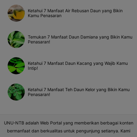
Ketahui 7 Manfaat Air Rebusan Daun yang Bikin
Kamu Penasaran
Temukan 7 Manfaat Daun Damiana yang Bikin Kamu
Penasaran!
Ketahui 7 Manfaat Daun Kacang yang Wajib Kamu
Intip!
Ketahui 7 Manfaat Teh Daun Kelor yang Bikin Kamu
Penasaran!
UNU-NTB adalah Web Portal yang memberikan berbagai konten
bermanfaat dan berkualitas untuk pengunjung setianya. Kami