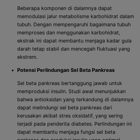
Beberapa komponen di dalamnya dapat
memodulasi jalur metabolisme karbohidrat dalam
tubuh. Dengan mempengaruhi bagaimana tubuh
memproses dan menggunakan karbohidrat,
ekstrak ini dapat membantu menjaga kadar gula
darah tetap stabil dan mencegah fluktuasi yang
ekstrem.
Potensi Perlindungan Sel Beta Pankreas
Sel beta pankreas bertanggung jawab untuk
memproduksi insulin. Studi awal menunjukkan
bahwa antioksidan yang terkandung di dalamnya
dapat melindungi sel beta pankreas dari
kerusakan akibat stres oksidatif, yang sering
terjadi pada penderita diabetes. Perlindungan ini
dapat membantu menjaga fungsi sel beta