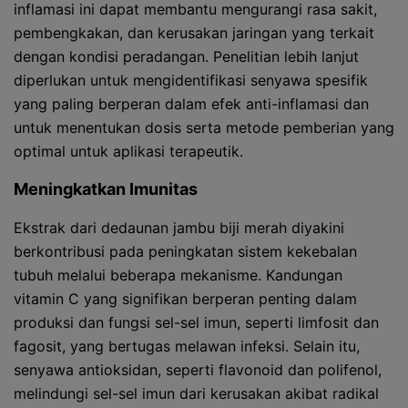
inflamasi ini dapat membantu mengurangi rasa sakit,
pembengkakan, dan kerusakan jaringan yang terkait
dengan kondisi peradangan. Penelitian lebih lanjut
diperlukan untuk mengidentifikasi senyawa spesifik
yang paling berperan dalam efek anti-inflamasi dan
untuk menentukan dosis serta metode pemberian yang
optimal untuk aplikasi terapeutik.
Meningkatkan Imunitas
Ekstrak dari dedaunan jambu biji merah diyakini
berkontribusi pada peningkatan sistem kekebalan
tubuh melalui beberapa mekanisme. Kandungan
vitamin C yang signifikan berperan penting dalam
produksi dan fungsi sel-sel imun, seperti limfosit dan
fagosit, yang bertugas melawan infeksi. Selain itu,
senyawa antioksidan, seperti flavonoid dan polifenol,
melindungi sel-sel imun dari kerusakan akibat radikal