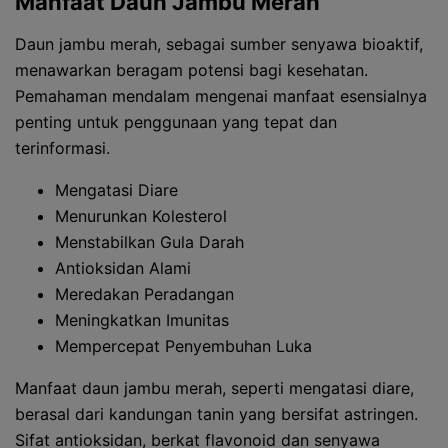
Manfaat Daun Jambu Merah
Daun jambu merah, sebagai sumber senyawa bioaktif,
menawarkan beragam potensi bagi kesehatan.
Pemahaman mendalam mengenai manfaat esensialnya
penting untuk penggunaan yang tepat dan
terinformasi.
Mengatasi Diare
Menurunkan Kolesterol
Menstabilkan Gula Darah
Antioksidan Alami
Meredakan Peradangan
Meningkatkan Imunitas
Mempercepat Penyembuhan Luka
Manfaat daun jambu merah, seperti mengatasi diare,
berasal dari kandungan tanin yang bersifat astringen.
Sifat antioksidan, berkat flavonoid dan senyawa