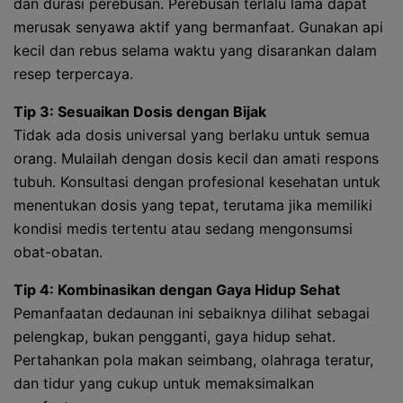
dan durasi perebusan. Perebusan terlalu lama dapat
merusak senyawa aktif yang bermanfaat. Gunakan api
kecil dan rebus selama waktu yang disarankan dalam
resep terpercaya.
Tip 3: Sesuaikan Dosis dengan Bijak
Tidak ada dosis universal yang berlaku untuk semua
orang. Mulailah dengan dosis kecil dan amati respons
tubuh. Konsultasi dengan profesional kesehatan untuk
menentukan dosis yang tepat, terutama jika memiliki
kondisi medis tertentu atau sedang mengonsumsi
obat-obatan.
Tip 4: Kombinasikan dengan Gaya Hidup Sehat
Pemanfaatan dedaunan ini sebaiknya dilihat sebagai
pelengkap, bukan pengganti, gaya hidup sehat.
Pertahankan pola makan seimbang, olahraga teratur,
dan tidur yang cukup untuk memaksimalkan