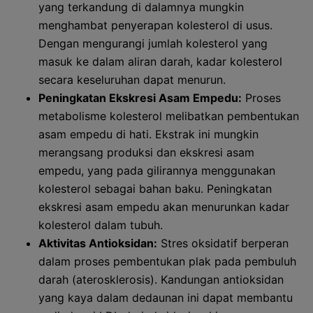
yang terkandung di dalamnya mungkin
menghambat penyerapan kolesterol di usus.
Dengan mengurangi jumlah kolesterol yang
masuk ke dalam aliran darah, kadar kolesterol
secara keseluruhan dapat menurun.
Peningkatan Ekskresi Asam Empedu:
Proses
metabolisme kolesterol melibatkan pembentukan
asam empedu di hati. Ekstrak ini mungkin
merangsang produksi dan ekskresi asam
empedu, yang pada gilirannya menggunakan
kolesterol sebagai bahan baku. Peningkatan
ekskresi asam empedu akan menurunkan kadar
kolesterol dalam tubuh.
Aktivitas Antioksidan:
Stres oksidatif berperan
dalam proses pembentukan plak pada pembuluh
darah (aterosklerosis). Kandungan antioksidan
yang kaya dalam dedaunan ini dapat membantu