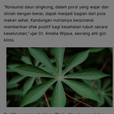
"Konsumsi daun singkong, dalam porsi yang wajar dan
diolah dengan benar, dapat menjadi bagian dari pola
makan sehat. Kandungan nutrisinya berpotensi
memberikan efek positif bagi kesehatan tubuh secara
keseluruhan," ujar Dr. Amelia Wijaya, seorang ahli gizi
klinis.