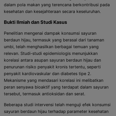
dalam pola makan yang terencana berkontribusi pada
kesehatan dan kesejahteraan secara keseluruhan.
Bukti Ilmiah dan Studi Kasus
Penelitian mengenai dampak konsumsi sayuran
berdaun hijau, termasuk yang berasal dari tanaman
umbi, telah menghasilkan berbagai temuan yang
relevan. Studi-studi epidemiologis menunjukkan
korelasi antara asupan sayuran berdaun hijau dan
penurunan risiko penyakit kronis tertentu, seperti
penyakit kardiovaskular dan diabetes tipe 2.
Mekanisme yang mendasari korelasi ini melibatkan
peran senyawa bioaktif yang terdapat dalam sayuran
tersebut, termasuk antioksidan dan serat.
Beberapa studi intervensi telah menguji efek konsumsi
sayuran berdaun hijau terhadap parameter kesehatan