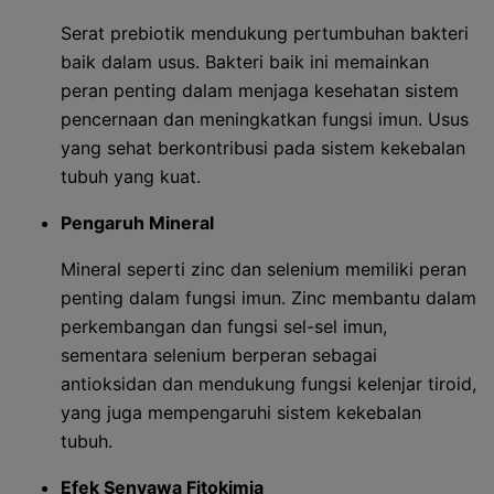
Serat prebiotik mendukung pertumbuhan bakteri
baik dalam usus. Bakteri baik ini memainkan
peran penting dalam menjaga kesehatan sistem
pencernaan dan meningkatkan fungsi imun. Usus
yang sehat berkontribusi pada sistem kekebalan
tubuh yang kuat.
Pengaruh Mineral
Mineral seperti zinc dan selenium memiliki peran
penting dalam fungsi imun. Zinc membantu dalam
perkembangan dan fungsi sel-sel imun,
sementara selenium berperan sebagai
antioksidan dan mendukung fungsi kelenjar tiroid,
yang juga mempengaruhi sistem kekebalan
tubuh.
Efek Senyawa Fitokimia