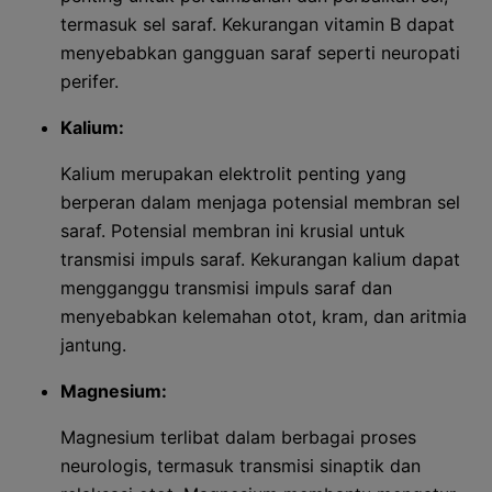
termasuk sel saraf. Kekurangan vitamin B dapat
menyebabkan gangguan saraf seperti neuropati
perifer.
Kalium:
Kalium merupakan elektrolit penting yang
berperan dalam menjaga potensial membran sel
saraf. Potensial membran ini krusial untuk
transmisi impuls saraf. Kekurangan kalium dapat
mengganggu transmisi impuls saraf dan
menyebabkan kelemahan otot, kram, dan aritmia
jantung.
Magnesium:
Magnesium terlibat dalam berbagai proses
neurologis, termasuk transmisi sinaptik dan