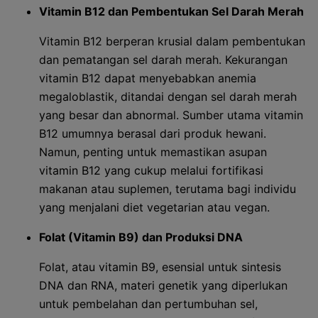
Vitamin B12 dan Pembentukan Sel Darah Merah
Vitamin B12 berperan krusial dalam pembentukan
dan pematangan sel darah merah. Kekurangan
vitamin B12 dapat menyebabkan anemia
megaloblastik, ditandai dengan sel darah merah
yang besar dan abnormal. Sumber utama vitamin
B12 umumnya berasal dari produk hewani.
Namun, penting untuk memastikan asupan
vitamin B12 yang cukup melalui fortifikasi
makanan atau suplemen, terutama bagi individu
yang menjalani diet vegetarian atau vegan.
Folat (Vitamin B9) dan Produksi DNA
Folat, atau vitamin B9, esensial untuk sintesis
DNA dan RNA, materi genetik yang diperlukan
untuk pembelahan dan pertumbuhan sel,