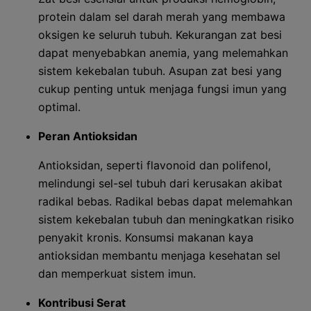
protein dalam sel darah merah yang membawa
oksigen ke seluruh tubuh. Kekurangan zat besi
dapat menyebabkan anemia, yang melemahkan
sistem kekebalan tubuh. Asupan zat besi yang
cukup penting untuk menjaga fungsi imun yang
optimal.
Peran Antioksidan
Antioksidan, seperti flavonoid dan polifenol,
melindungi sel-sel tubuh dari kerusakan akibat
radikal bebas. Radikal bebas dapat melemahkan
sistem kekebalan tubuh dan meningkatkan risiko
penyakit kronis. Konsumsi makanan kaya
antioksidan membantu menjaga kesehatan sel
dan memperkuat sistem imun.
Kontribusi Serat