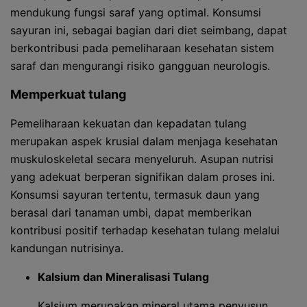
mendukung fungsi saraf yang optimal. Konsumsi
sayuran ini, sebagai bagian dari diet seimbang, dapat
berkontribusi pada pemeliharaan kesehatan sistem
saraf dan mengurangi risiko gangguan neurologis.
Memperkuat tulang
Pemeliharaan kekuatan dan kepadatan tulang
merupakan aspek krusial dalam menjaga kesehatan
muskuloskeletal secara menyeluruh. Asupan nutrisi
yang adekuat berperan signifikan dalam proses ini.
Konsumsi sayuran tertentu, termasuk daun yang
berasal dari tanaman umbi, dapat memberikan
kontribusi positif terhadap kesehatan tulang melalui
kandungan nutrisinya.
Kalsium dan Mineralisasi Tulang
Kalsium merupakan mineral utama penyusun