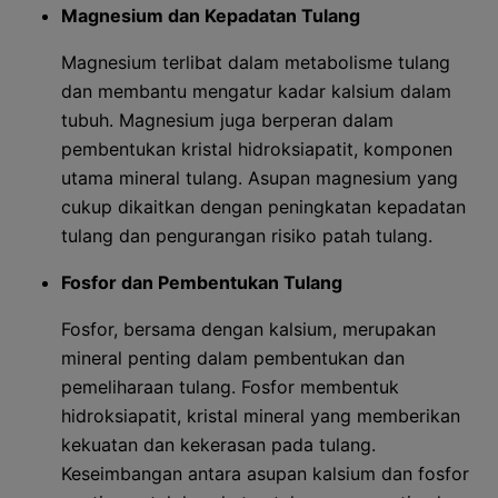
Magnesium dan Kepadatan Tulang
Magnesium terlibat dalam metabolisme tulang
dan membantu mengatur kadar kalsium dalam
tubuh. Magnesium juga berperan dalam
pembentukan kristal hidroksiapatit, komponen
utama mineral tulang. Asupan magnesium yang
cukup dikaitkan dengan peningkatan kepadatan
tulang dan pengurangan risiko patah tulang.
Fosfor dan Pembentukan Tulang
Fosfor, bersama dengan kalsium, merupakan
mineral penting dalam pembentukan dan
pemeliharaan tulang. Fosfor membentuk
hidroksiapatit, kristal mineral yang memberikan
kekuatan dan kekerasan pada tulang.
Keseimbangan antara asupan kalsium dan fosfor