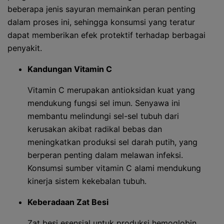
beberapa jenis sayuran memainkan peran penting
dalam proses ini, sehingga konsumsi yang teratur
dapat memberikan efek protektif terhadap berbagai
penyakit.
Kandungan Vitamin C
Vitamin C merupakan antioksidan kuat yang
mendukung fungsi sel imun. Senyawa ini
membantu melindungi sel-sel tubuh dari
kerusakan akibat radikal bebas dan
meningkatkan produksi sel darah putih, yang
berperan penting dalam melawan infeksi.
Konsumsi sumber vitamin C alami mendukung
kinerja sistem kekebalan tubuh.
Keberadaan Zat Besi
Zat besi esensial untuk produksi hemoglobin,