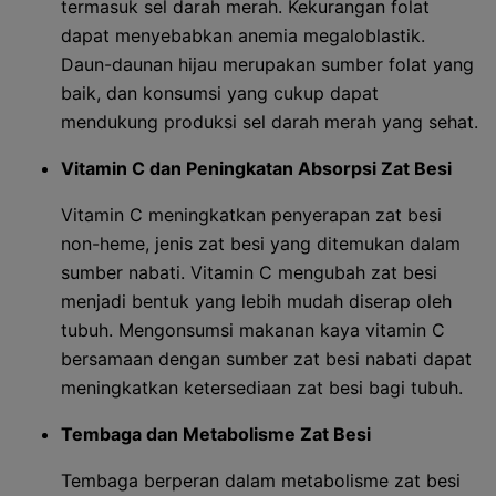
termasuk sel darah merah. Kekurangan folat
dapat menyebabkan anemia megaloblastik.
Daun-daunan hijau merupakan sumber folat yang
baik, dan konsumsi yang cukup dapat
mendukung produksi sel darah merah yang sehat.
Vitamin C dan Peningkatan Absorpsi Zat Besi
Vitamin C meningkatkan penyerapan zat besi
non-heme, jenis zat besi yang ditemukan dalam
sumber nabati. Vitamin C mengubah zat besi
menjadi bentuk yang lebih mudah diserap oleh
tubuh. Mengonsumsi makanan kaya vitamin C
bersamaan dengan sumber zat besi nabati dapat
meningkatkan ketersediaan zat besi bagi tubuh.
Tembaga dan Metabolisme Zat Besi
Tembaga berperan dalam metabolisme zat besi