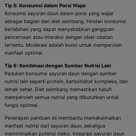
Tip 5: Konsumsi dalam Porsi Wajar
Konsumsi sayuran daun dalam porsi yang wajar
sebagai bagian dari diet seimbang. Hindari konsumsi
berlebihan yang dapat menyebabkan gangguan
pencernaan atau interaksi dengan obat-obatan
tertentu. Moderasi adalah kunci untuk memperoleh
manfaat optimal.
Tip 6: Kombinasi dengan Sumber Nutrisi Lain
Padukan konsumsi sayuran daun dengan sumber
nutrisi lain seperti protein, karbohidrat kompleks, dan
lemak sehat. Diet seimbang memastikan tubuh
memperoleh semua nutrisi yang dibutuhkan untuk
fungsi optimal.
Penerapan panduan ini membantu memaksimalkan
manfaat nutrisi dari sayuran daun, sekaligus
meminimalkan potensi risiko. Integrasi sayuran daun