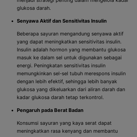
menjadi strategi penting dalam mengelola kadar
glukosa darah.
Senyawa Aktif dan Sensitivitas Insulin
Beberapa sayuran mengandung senyawa aktif
yang dapat meningkatkan sensitivitas insulin.
Insulin adalah hormon yang membantu glukosa
masuk ke dalam sel untuk digunakan sebagai
energi. Peningkatan sensitivitas insulin
memungkinkan sel-sel tubuh merespons insulin
dengan lebih efektif, sehingga lebih banyak
glukosa yang dikeluarkan dari aliran darah dan
kadar glukosa darah tetap terkontrol.
Pengaruh pada Berat Badan
Konsumsi sayuran yang kaya serat dapat
meningkatkan rasa kenyang dan membantu