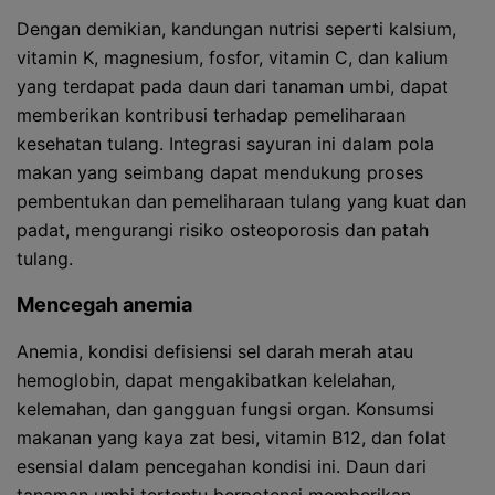
Dengan demikian, kandungan nutrisi seperti kalsium,
vitamin K, magnesium, fosfor, vitamin C, dan kalium
yang terdapat pada daun dari tanaman umbi, dapat
memberikan kontribusi terhadap pemeliharaan
kesehatan tulang. Integrasi sayuran ini dalam pola
makan yang seimbang dapat mendukung proses
pembentukan dan pemeliharaan tulang yang kuat dan
padat, mengurangi risiko osteoporosis dan patah
tulang.
Mencegah anemia
Anemia, kondisi defisiensi sel darah merah atau
hemoglobin, dapat mengakibatkan kelelahan,
kelemahan, dan gangguan fungsi organ. Konsumsi
makanan yang kaya zat besi, vitamin B12, dan folat
esensial dalam pencegahan kondisi ini. Daun dari