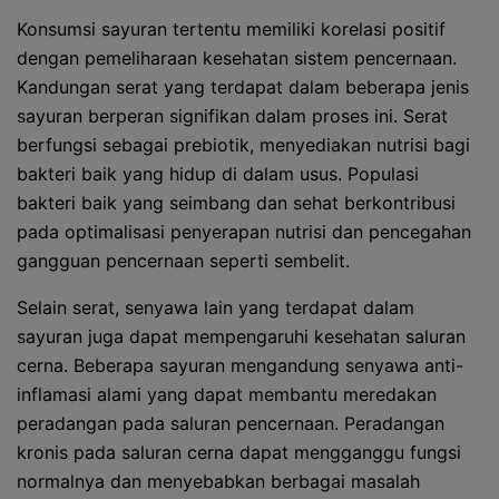
Konsumsi sayuran tertentu memiliki korelasi positif
dengan pemeliharaan kesehatan sistem pencernaan.
Kandungan serat yang terdapat dalam beberapa jenis
sayuran berperan signifikan dalam proses ini. Serat
berfungsi sebagai prebiotik, menyediakan nutrisi bagi
bakteri baik yang hidup di dalam usus. Populasi
bakteri baik yang seimbang dan sehat berkontribusi
pada optimalisasi penyerapan nutrisi dan pencegahan
gangguan pencernaan seperti sembelit.
Selain serat, senyawa lain yang terdapat dalam
sayuran juga dapat mempengaruhi kesehatan saluran
cerna. Beberapa sayuran mengandung senyawa anti-
inflamasi alami yang dapat membantu meredakan
peradangan pada saluran pencernaan. Peradangan
kronis pada saluran cerna dapat mengganggu fungsi
normalnya dan menyebabkan berbagai masalah