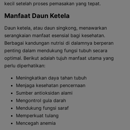
kecil setelah proses pemasakan yang tepat.
Manfaat Daun Ketela
Daun ketela, atau daun singkong, menawarkan
serangkaian manfaat esensial bagi kesehatan.
Berbagai kandungan nutrisi di dalamnya berperan
penting dalam mendukung fungsi tubuh secara
optimal. Berikut adalah tujuh manfaat utama yang
perlu diperhatikan:
Meningkatkan daya tahan tubuh
Menjaga kesehatan pencernaan
Sumber antioksidan alami
Mengontrol gula darah
Mendukung fungsi saraf
Memperkuat tulang
Mencegah anemia