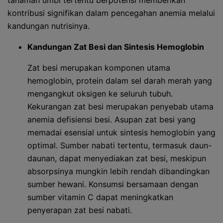
tanaman umbi tertentu berpotensi memberikan
kontribusi signifikan dalam pencegahan anemia melalui
kandungan nutrisinya.
Kandungan Zat Besi dan Sintesis Hemoglobin
Zat besi merupakan komponen utama
hemoglobin, protein dalam sel darah merah yang
mengangkut oksigen ke seluruh tubuh.
Kekurangan zat besi merupakan penyebab utama
anemia defisiensi besi. Asupan zat besi yang
memadai esensial untuk sintesis hemoglobin yang
optimal. Sumber nabati tertentu, termasuk daun-
daunan, dapat menyediakan zat besi, meskipun
absorpsinya mungkin lebih rendah dibandingkan
sumber hewani. Konsumsi bersamaan dengan
sumber vitamin C dapat meningkatkan
penyerapan zat besi nabati.