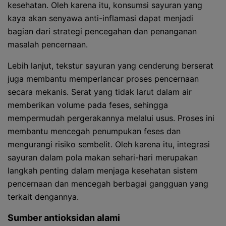
kesehatan. Oleh karena itu, konsumsi sayuran yang
kaya akan senyawa anti-inflamasi dapat menjadi
bagian dari strategi pencegahan dan penanganan
masalah pencernaan.
Lebih lanjut, tekstur sayuran yang cenderung berserat
juga membantu memperlancar proses pencernaan
secara mekanis. Serat yang tidak larut dalam air
memberikan volume pada feses, sehingga
mempermudah pergerakannya melalui usus. Proses ini
membantu mencegah penumpukan feses dan
mengurangi risiko sembelit. Oleh karena itu, integrasi
sayuran dalam pola makan sehari-hari merupakan
langkah penting dalam menjaga kesehatan sistem
pencernaan dan mencegah berbagai gangguan yang
terkait dengannya.
Sumber antioksidan alami