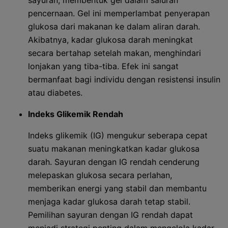
sayuran, membentuk gel dalam saluran
pencernaan. Gel ini memperlambat penyerapan
glukosa dari makanan ke dalam aliran darah.
Akibatnya, kadar glukosa darah meningkat
secara bertahap setelah makan, menghindari
lonjakan yang tiba-tiba. Efek ini sangat
bermanfaat bagi individu dengan resistensi insulin
atau diabetes.
Indeks Glikemik Rendah
Indeks glikemik (IG) mengukur seberapa cepat
suatu makanan meningkatkan kadar glukosa
darah. Sayuran dengan IG rendah cenderung
melepaskan glukosa secara perlahan,
memberikan energi yang stabil dan membantu
menjaga kadar glukosa darah tetap stabil.
Pemilihan sayuran dengan IG rendah dapat