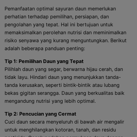
Pemanfaatan optimal sayuran daun memerlukan
perhatian terhadap pemilihan, persiapan, dan
pengolahan yang tepat. Hal ini bertujuan untuk
memaksimalkan perolehan nutrisi dan meminimalkan
risiko senyawa yang kurang menguntungkan. Berikut
adalah beberapa panduan penting:
Tip 1: Pemilihan Daun yang Tepat
Pilihlah daun yang segar, berwarna hijau cerah, dan
tidak layu. Hindari daun yang menunjukkan tanda-
tanda kerusakan, seperti bintik-bintik atau lubang
bekas gigitan serangga. Daun yang berkualitas baik
mengandung nutrisi yang lebih optimal.
Tip 2: Pencucian yang Cermat
Cuci daun secara menyeluruh di bawah air mengalir
untuk menghilangkan kotoran, tanah, dan residu