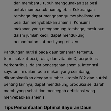
dan membantu tubuh menggunakan zat besi
untuk membentuk hemoglobin. Kekurangan
tembaga dapat mengganggu metabolisme zat
besi dan menyebabkan anemia. Konsumsi
makanan yang mengandung tembaga, meskipun
dalam jumlah kecil, dapat mendukung
pemanfaatan zat besi yang efisien.
Kandungan nutrisi pada daun tanaman tertentu,
termasuk zat besi, folat, dan vitamin C, berpotensi
berkontribusi dalam pencegahan anemia. Integrasi
sayuran ini dalam pola makan yang seimbang,
dikombinasikan dengan sumber vitamin B12 dan nutrisi
penting lainnya, dapat mendukung produksi sel darah
merah yang sehat dan mencegah defisiensi yang
menyebabkan anemia.
Tips Pemanfaatan Optimal Sayuran Daun