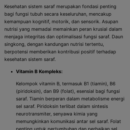
Kesehatan sistem saraf merupakan fondasi penting
bagi fungsi tubuh secara keseluruhan, mencakup
kemampuan kognitif, motorik, dan sensorik. Asupan
nutrisi yang memadai memainkan peran krusial dalam
menjaga integritas dan optimalisasi fungsi saraf. Daun
singkong, dengan kandungan nutrisi tertentu,
berpotensi memberikan kontribusi positif terhadap
kesehatan sistem saraf.
Vitamin B Kompleks:
Kelompok vitamin B, termasuk B1 (tiamin), B6
(piridoksin), dan B9 (folat), esensial bagi fungsi
saraf. Tiamin berperan dalam metabolisme energi
sel saraf. Piridoksin terlibat dalam sintesis
neurotransmiter, senyawa kimia yang
memungkinkan komunikasi antar sel saraf. Folat
penting untuk pertumbuhan dan perbaikan sel,