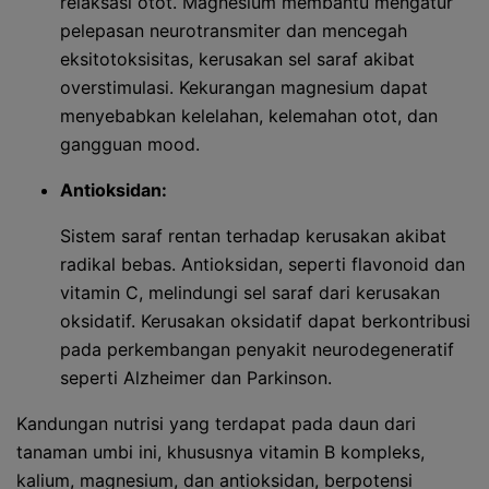
relaksasi otot. Magnesium membantu mengatur
pelepasan neurotransmiter dan mencegah
eksitotoksisitas, kerusakan sel saraf akibat
overstimulasi. Kekurangan magnesium dapat
menyebabkan kelelahan, kelemahan otot, dan
gangguan mood.
Antioksidan:
Sistem saraf rentan terhadap kerusakan akibat
radikal bebas. Antioksidan, seperti flavonoid dan
vitamin C, melindungi sel saraf dari kerusakan
oksidatif. Kerusakan oksidatif dapat berkontribusi
pada perkembangan penyakit neurodegeneratif
seperti Alzheimer dan Parkinson.
Kandungan nutrisi yang terdapat pada daun dari
tanaman umbi ini, khususnya vitamin B kompleks,
kalium, magnesium, dan antioksidan, berpotensi