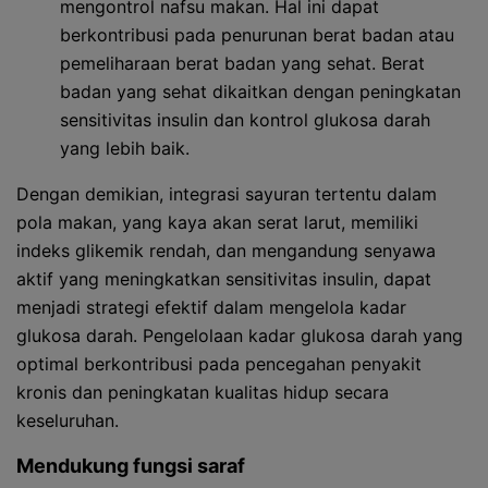
mengontrol nafsu makan. Hal ini dapat
berkontribusi pada penurunan berat badan atau
pemeliharaan berat badan yang sehat. Berat
badan yang sehat dikaitkan dengan peningkatan
sensitivitas insulin dan kontrol glukosa darah
yang lebih baik.
Dengan demikian, integrasi sayuran tertentu dalam
pola makan, yang kaya akan serat larut, memiliki
indeks glikemik rendah, dan mengandung senyawa
aktif yang meningkatkan sensitivitas insulin, dapat
menjadi strategi efektif dalam mengelola kadar
glukosa darah. Pengelolaan kadar glukosa darah yang
optimal berkontribusi pada pencegahan penyakit
kronis dan peningkatan kualitas hidup secara
keseluruhan.
Mendukung fungsi saraf