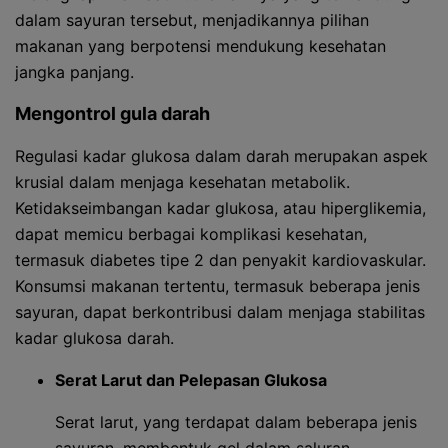
dalam sayuran tersebut, menjadikannya pilihan
makanan yang berpotensi mendukung kesehatan
jangka panjang.
Mengontrol gula darah
Regulasi kadar glukosa dalam darah merupakan aspek
krusial dalam menjaga kesehatan metabolik.
Ketidakseimbangan kadar glukosa, atau hiperglikemia,
dapat memicu berbagai komplikasi kesehatan,
termasuk diabetes tipe 2 dan penyakit kardiovaskular.
Konsumsi makanan tertentu, termasuk beberapa jenis
sayuran, dapat berkontribusi dalam menjaga stabilitas
kadar glukosa darah.
Serat Larut dan Pelepasan Glukosa
Serat larut, yang terdapat dalam beberapa jenis