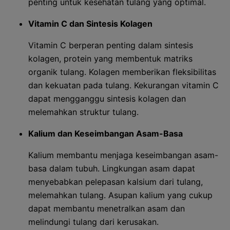
penting untuk kesehatan tulang yang optimal.
Vitamin C dan Sintesis Kolagen
Vitamin C berperan penting dalam sintesis
kolagen, protein yang membentuk matriks
organik tulang. Kolagen memberikan fleksibilitas
dan kekuatan pada tulang. Kekurangan vitamin C
dapat mengganggu sintesis kolagen dan
melemahkan struktur tulang.
Kalium dan Keseimbangan Asam-Basa
Kalium membantu menjaga keseimbangan asam-
basa dalam tubuh. Lingkungan asam dapat
menyebabkan pelepasan kalsium dari tulang,
melemahkan tulang. Asupan kalium yang cukup
dapat membantu menetralkan asam dan
melindungi tulang dari kerusakan.