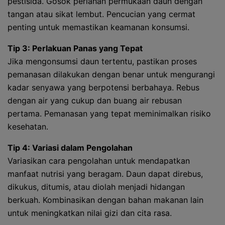
pestisida. Gosok perlahan permukaan daun dengan
tangan atau sikat lembut. Pencucian yang cermat
penting untuk memastikan keamanan konsumsi.
Tip 3: Perlakuan Panas yang Tepat
Jika mengonsumsi daun tertentu, pastikan proses
pemanasan dilakukan dengan benar untuk mengurangi
kadar senyawa yang berpotensi berbahaya. Rebus
dengan air yang cukup dan buang air rebusan
pertama. Pemanasan yang tepat meminimalkan risiko
kesehatan.
Tip 4: Variasi dalam Pengolahan
Variasikan cara pengolahan untuk mendapatkan
manfaat nutrisi yang beragam. Daun dapat direbus,
dikukus, ditumis, atau diolah menjadi hidangan
berkuah. Kombinasikan dengan bahan makanan lain
untuk meningkatkan nilai gizi dan cita rasa.