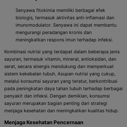
Senyawa fitokimia memiliki berbagai efek
biologis, termasuk aktivitas anti-inflamasi dan
imunomodulator. Senyawa ini dapat membantu
mengurangi peradangan kronis dan
meningkatkan respons imun terhadap infeksi.
Kombinasi nutrisi yang terdapat dalam beberapa jenis
sayuran, termasuk vitamin, mineral, antioksidan, dan
serat, secara sinergis mendukung dan memperkuat
sistem kekebalan tubuh. Asupan nutrisi yang cukup,
melalui konsumsi sayuran yang teratur, berkontribusi
pada peningkatan daya tahan tubuh terhadap berbagai
penyakit dan infeksi. Dengan demikian, konsumsi
sayuran merupakan bagian penting dari strategi
menjaga kesehatan dan meningkatkan kualitas hidup.
Menjaga Kesehatan Pencernaan