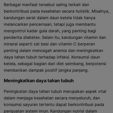
Berbagai manfaat tersebut saling terkait dan
berkontribusi pada kesehatan secara holistik. Misalnya,
kandungan serat dalam daun ketela tidak hanya
melancarkan pencernaan, tetapi juga membantu
mengontrol kadar gula darah, yang penting bagi
penderita diabetes. Selain itu, kandungan vitamin dan
mineral seperti zat besi dan vitamin C berperan
penting dalam mencegah anemia dan meningkatkan
daya tahan tubuh terhadap infeksi. Konsumsi daun
ketela, sebagai bagian dari diet seimbang, berpotensi
memberikan dampak positif jangka panjang.
Meningkatkan daya tahan tubuh
Peningkatan daya tahan tubuh merupakan aspek vital
dalam menjaga kesehatan secara menyeluruh, dan
konsumsi sayuran tertentu dapat berkontribusi pada
penguatan sistem imun. Kandungan nutrisi dalam