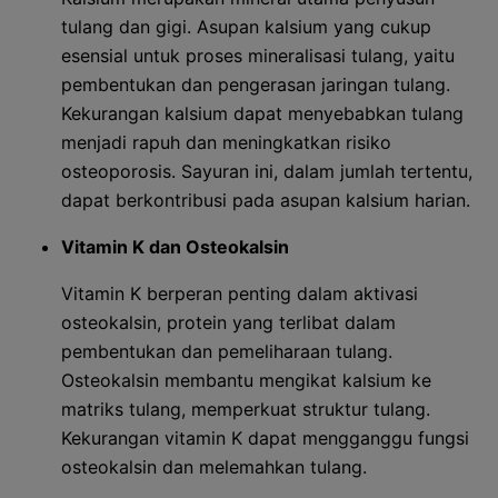
tulang dan gigi. Asupan kalsium yang cukup
esensial untuk proses mineralisasi tulang, yaitu
pembentukan dan pengerasan jaringan tulang.
Kekurangan kalsium dapat menyebabkan tulang
menjadi rapuh dan meningkatkan risiko
osteoporosis. Sayuran ini, dalam jumlah tertentu,
dapat berkontribusi pada asupan kalsium harian.
Vitamin K dan Osteokalsin
Vitamin K berperan penting dalam aktivasi
osteokalsin, protein yang terlibat dalam
pembentukan dan pemeliharaan tulang.
Osteokalsin membantu mengikat kalsium ke
matriks tulang, memperkuat struktur tulang.
Kekurangan vitamin K dapat mengganggu fungsi
osteokalsin dan melemahkan tulang.