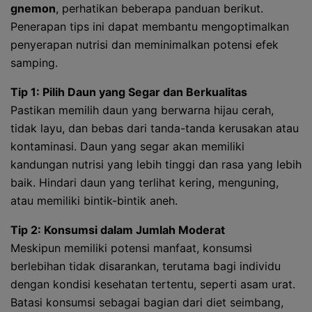
gnemon
, perhatikan beberapa panduan berikut.
Penerapan tips ini dapat membantu mengoptimalkan
penyerapan nutrisi dan meminimalkan potensi efek
samping.
Tip 1: Pilih Daun yang Segar dan Berkualitas
Pastikan memilih daun yang berwarna hijau cerah,
tidak layu, dan bebas dari tanda-tanda kerusakan atau
kontaminasi. Daun yang segar akan memiliki
kandungan nutrisi yang lebih tinggi dan rasa yang lebih
baik. Hindari daun yang terlihat kering, menguning,
atau memiliki bintik-bintik aneh.
Tip 2: Konsumsi dalam Jumlah Moderat
Meskipun memiliki potensi manfaat, konsumsi
berlebihan tidak disarankan, terutama bagi individu
dengan kondisi kesehatan tertentu, seperti asam urat.
Batasi konsumsi sebagai bagian dari diet seimbang,