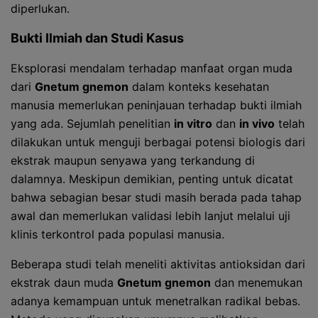
diperlukan.
Bukti Ilmiah dan Studi Kasus
Eksplorasi mendalam terhadap manfaat organ muda
dari
Gnetum gnemon
dalam konteks kesehatan
manusia memerlukan peninjauan terhadap bukti ilmiah
yang ada. Sejumlah penelitian
in vitro
dan
in vivo
telah
dilakukan untuk menguji berbagai potensi biologis dari
ekstrak maupun senyawa yang terkandung di
dalamnya. Meskipun demikian, penting untuk dicatat
bahwa sebagian besar studi masih berada pada tahap
awal dan memerlukan validasi lebih lanjut melalui uji
klinis terkontrol pada populasi manusia.
Beberapa studi telah meneliti aktivitas antioksidan dari
ekstrak daun muda
Gnetum gnemon
dan menemukan
adanya kemampuan untuk menetralkan radikal bebas.