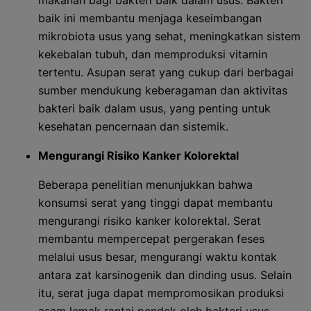
makanan bagi bakteri baik dalam usus. Bakteri
baik ini membantu menjaga keseimbangan
mikrobiota usus yang sehat, meningkatkan sistem
kekebalan tubuh, dan memproduksi vitamin
tertentu. Asupan serat yang cukup dari berbagai
sumber mendukung keberagaman dan aktivitas
bakteri baik dalam usus, yang penting untuk
kesehatan pencernaan dan sistemik.
Mengurangi Risiko Kanker Kolorektal
Beberapa penelitian menunjukkan bahwa
konsumsi serat yang tinggi dapat membantu
mengurangi risiko kanker kolorektal. Serat
membantu mempercepat pergerakan feses
melalui usus besar, mengurangi waktu kontak
antara zat karsinogenik dan dinding usus. Selain
itu, serat juga dapat mempromosikan produksi