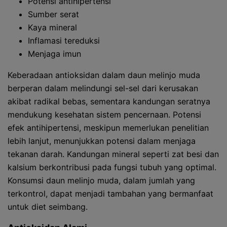
Potensi antihipertensi
Sumber serat
Kaya mineral
Inflamasi tereduksi
Menjaga imun
Keberadaan antioksidan dalam daun melinjo muda
berperan dalam melindungi sel-sel dari kerusakan
akibat radikal bebas, sementara kandungan seratnya
mendukung kesehatan sistem pencernaan. Potensi
efek antihipertensi, meskipun memerlukan penelitian
lebih lanjut, menunjukkan potensi dalam menjaga
tekanan darah. Kandungan mineral seperti zat besi dan
kalsium berkontribusi pada fungsi tubuh yang optimal.
Konsumsi daun melinjo muda, dalam jumlah yang
terkontrol, dapat menjadi tambahan yang bermanfaat
untuk diet seimbang.