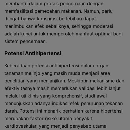
membantu dalam proses pencernaan dengan
memfasilitasi pemecahan makanan. Namun, perlu
diingat bahwa konsumsi berlebihan dapat
menimbulkan efek sebaliknya, sehingga moderasi
adalah kunci untuk memperoleh manfaat optimal bagi
sistem pencernaan.
Potensi Antihipertensi
Keberadaan potensi antihipertensi dalam organ
tanaman melinjo yang masih muda menjadi area
penelitian yang menjanjikan. Meskipun mekanisme dan
efektivitasnya masih memerlukan validasi lebih lanjut
melalui uji klinis yang komprehensif, studi awal
menunjukkan adanya indikasi efek penurunan tekanan
darah. Potensi ini menarik perhatian karena hipertensi
merupakan faktor risiko utama penyakit
kardiovaskular, yang menjadi penyebab utama