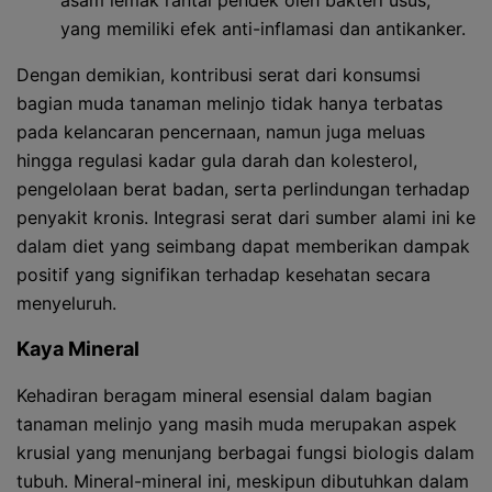
asam lemak rantai pendek oleh bakteri usus,
yang memiliki efek anti-inflamasi dan antikanker.
Dengan demikian, kontribusi serat dari konsumsi
bagian muda tanaman melinjo tidak hanya terbatas
pada kelancaran pencernaan, namun juga meluas
hingga regulasi kadar gula darah dan kolesterol,
pengelolaan berat badan, serta perlindungan terhadap
penyakit kronis. Integrasi serat dari sumber alami ini ke
dalam diet yang seimbang dapat memberikan dampak
positif yang signifikan terhadap kesehatan secara
menyeluruh.
Kaya Mineral
Kehadiran beragam mineral esensial dalam bagian
tanaman melinjo yang masih muda merupakan aspek
krusial yang menunjang berbagai fungsi biologis dalam
tubuh. Mineral-mineral ini, meskipun dibutuhkan dalam