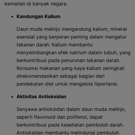
kematian di banyak negara.
Kandungan Kalium
Daun muda melinjo mengandung kalium, mineral
esensial yang berperan penting dalam mengatur
tekanan darah. Kalium membantu
menyeimbangkan efek natrium dalam tubuh, yang
berkontribusi pada penurunan tekanan darah.
Konsumsi makanan yang kaya kalium seringkali
direkomendasikan sebagai bagian dari
pendekatan diet untuk mengelola hipertensi.
Aktivitas Antioksidan
Senyawa antioksidan dalam daun muda melinjo,
seperti flavonoid dan polifenol, dapat
berkontribusi pada kesehatan pembuluh darah.
Antioksidan membantu melindungi pembuluh