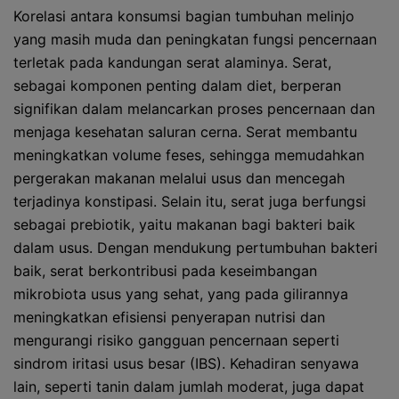
Korelasi antara konsumsi bagian tumbuhan melinjo
yang masih muda dan peningkatan fungsi pencernaan
terletak pada kandungan serat alaminya. Serat,
sebagai komponen penting dalam diet, berperan
signifikan dalam melancarkan proses pencernaan dan
menjaga kesehatan saluran cerna. Serat membantu
meningkatkan volume feses, sehingga memudahkan
pergerakan makanan melalui usus dan mencegah
terjadinya konstipasi. Selain itu, serat juga berfungsi
sebagai prebiotik, yaitu makanan bagi bakteri baik
dalam usus. Dengan mendukung pertumbuhan bakteri
baik, serat berkontribusi pada keseimbangan
mikrobiota usus yang sehat, yang pada gilirannya
meningkatkan efisiensi penyerapan nutrisi dan
mengurangi risiko gangguan pencernaan seperti
sindrom iritasi usus besar (IBS). Kehadiran senyawa
lain, seperti tanin dalam jumlah moderat, juga dapat