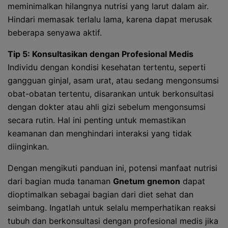
meminimalkan hilangnya nutrisi yang larut dalam air.
Hindari memasak terlalu lama, karena dapat merusak
beberapa senyawa aktif.
Tip 5: Konsultasikan dengan Profesional Medis
Individu dengan kondisi kesehatan tertentu, seperti
gangguan ginjal, asam urat, atau sedang mengonsumsi
obat-obatan tertentu, disarankan untuk berkonsultasi
dengan dokter atau ahli gizi sebelum mengonsumsi
secara rutin. Hal ini penting untuk memastikan
keamanan dan menghindari interaksi yang tidak
diinginkan.
Dengan mengikuti panduan ini, potensi manfaat nutrisi
dari bagian muda tanaman
Gnetum gnemon
dapat
dioptimalkan sebagai bagian dari diet sehat dan
seimbang. Ingatlah untuk selalu memperhatikan reaksi
tubuh dan berkonsultasi dengan profesional medis jika