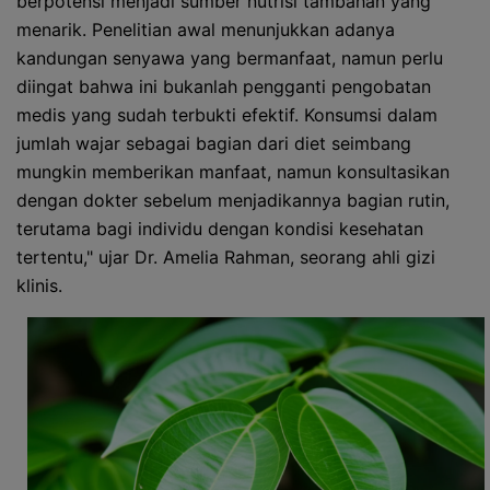
berpotensi menjadi sumber nutrisi tambahan yang
menarik. Penelitian awal menunjukkan adanya
kandungan senyawa yang bermanfaat, namun perlu
diingat bahwa ini bukanlah pengganti pengobatan
medis yang sudah terbukti efektif. Konsumsi dalam
jumlah wajar sebagai bagian dari diet seimbang
mungkin memberikan manfaat, namun konsultasikan
dengan dokter sebelum menjadikannya bagian rutin,
terutama bagi individu dengan kondisi kesehatan
tertentu," ujar Dr. Amelia Rahman, seorang ahli gizi
klinis.