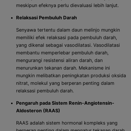
meskipun efeknya perlu dievaluasi lebih lanjut.
Relaksasi Pembuluh Darah
Senyawa tertentu dalam daun melinjo mungkin
memiliki efek relaksasi pada pembuluh darah,
yang dikenal sebagai vasodilatasi. Vasodilatasi
membantu memperlebar pembuluh darah,
mengurangi resistensi aliran darah, dan
menurunkan tekanan darah. Mekanisme ini
mungkin melibatkan peningkatan produksi oksida
nitrat, molekul yang berperan penting dalam
relaksasi pembuluh darah.
Pengaruh pada Sistem Renin-Angiotensin-
Aldosteron (RAAS)
RAAS adalah sistem hormonal kompleks yang
berperan penting dalam mengatur tekanan darah.