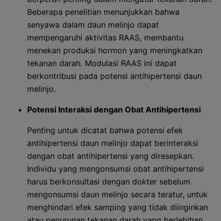
Beberapa penelitian menunjukkan bahwa
senyawa dalam daun melinjo dapat
mempengaruhi aktivitas RAAS, membantu
menekan produksi hormon yang meningkatkan
tekanan darah. Modulasi RAAS ini dapat
berkontribusi pada potensi antihipertensi daun
melinjo.
Potensi Interaksi dengan Obat Antihipertensi
Penting untuk dicatat bahwa potensi efek
antihipertensi daun melinjo dapat berinteraksi
dengan obat antihipertensi yang diresepkan.
Individu yang mengonsumsi obat antihipertensi
harus berkonsultasi dengan dokter sebelum
mengonsumsi daun melinjo secara teratur, untuk
menghindari efek samping yang tidak diinginkan
atau penurunan tekanan darah yang berlebihan.