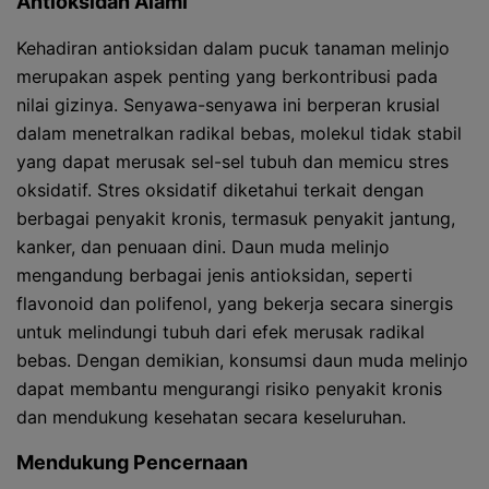
Antioksidan Alami
Kehadiran antioksidan dalam pucuk tanaman melinjo
merupakan aspek penting yang berkontribusi pada
nilai gizinya. Senyawa-senyawa ini berperan krusial
dalam menetralkan radikal bebas, molekul tidak stabil
yang dapat merusak sel-sel tubuh dan memicu stres
oksidatif. Stres oksidatif diketahui terkait dengan
berbagai penyakit kronis, termasuk penyakit jantung,
kanker, dan penuaan dini. Daun muda melinjo
mengandung berbagai jenis antioksidan, seperti
flavonoid dan polifenol, yang bekerja secara sinergis
untuk melindungi tubuh dari efek merusak radikal
bebas. Dengan demikian, konsumsi daun muda melinjo
dapat membantu mengurangi risiko penyakit kronis
dan mendukung kesehatan secara keseluruhan.
Mendukung Pencernaan