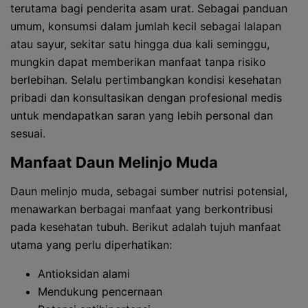
terutama bagi penderita asam urat. Sebagai panduan
umum, konsumsi dalam jumlah kecil sebagai lalapan
atau sayur, sekitar satu hingga dua kali seminggu,
mungkin dapat memberikan manfaat tanpa risiko
berlebihan. Selalu pertimbangkan kondisi kesehatan
pribadi dan konsultasikan dengan profesional medis
untuk mendapatkan saran yang lebih personal dan
sesuai.
Manfaat Daun Melinjo Muda
Daun melinjo muda, sebagai sumber nutrisi potensial,
menawarkan berbagai manfaat yang berkontribusi
pada kesehatan tubuh. Berikut adalah tujuh manfaat
utama yang perlu diperhatikan:
Antioksidan alami
Mendukung pencernaan