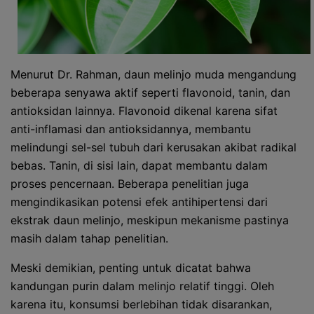
Menurut Dr. Rahman, daun melinjo muda mengandung
beberapa senyawa aktif seperti flavonoid, tanin, dan
antioksidan lainnya. Flavonoid dikenal karena sifat
anti-inflamasi dan antioksidannya, membantu
melindungi sel-sel tubuh dari kerusakan akibat radikal
bebas. Tanin, di sisi lain, dapat membantu dalam
proses pencernaan. Beberapa penelitian juga
mengindikasikan potensi efek antihipertensi dari
ekstrak daun melinjo, meskipun mekanisme pastinya
masih dalam tahap penelitian.
Meski demikian, penting untuk dicatat bahwa
kandungan purin dalam melinjo relatif tinggi. Oleh
karena itu, konsumsi berlebihan tidak disarankan,