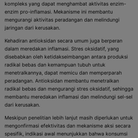
kompleks yang dapat menghambat aktivitas enzim-
enzim pro-inflamasi. Mekanisme ini membantu
mengurangi aktivitas peradangan dan melindungi
jaringan dari kerusakan.
Kehadiran antioksidan secara umum juga berperan
dalam meredakan inflamasi. Stres oksidatif, yang
disebabkan oleh ketidakseimbangan antara produksi
radikal bebas dan kemampuan tubuh untuk
menetralkannya, dapat memicu dan memperparah
peradangan. Antioksidan membantu menetralkan
radikal bebas dan mengurangi stres oksidatif, sehingga
membantu meredakan inflamasi dan melindungi sel-sel
dari kerusakan.
Meskipun penelitian lebih lanjut masih diperlukan untuk
mengonfirmasi efektivitas dan mekanisme aksi secara
spesifik, indikasi awal menunjukkan bahwa konsumsi