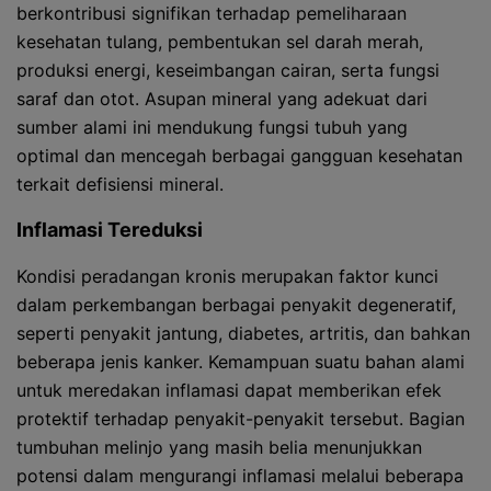
berkontribusi signifikan terhadap pemeliharaan
kesehatan tulang, pembentukan sel darah merah,
produksi energi, keseimbangan cairan, serta fungsi
saraf dan otot. Asupan mineral yang adekuat dari
sumber alami ini mendukung fungsi tubuh yang
optimal dan mencegah berbagai gangguan kesehatan
terkait defisiensi mineral.
Inflamasi Tereduksi
Kondisi peradangan kronis merupakan faktor kunci
dalam perkembangan berbagai penyakit degeneratif,
seperti penyakit jantung, diabetes, artritis, dan bahkan
beberapa jenis kanker. Kemampuan suatu bahan alami
untuk meredakan inflamasi dapat memberikan efek
protektif terhadap penyakit-penyakit tersebut. Bagian
tumbuhan melinjo yang masih belia menunjukkan
potensi dalam mengurangi inflamasi melalui beberapa