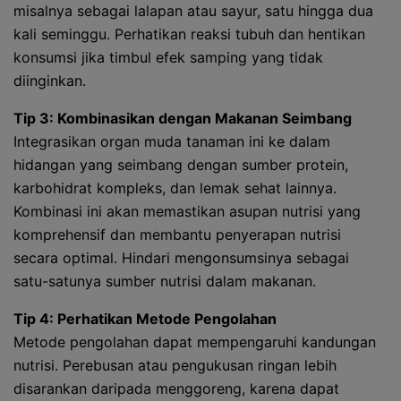
misalnya sebagai lalapan atau sayur, satu hingga dua
kali seminggu. Perhatikan reaksi tubuh dan hentikan
konsumsi jika timbul efek samping yang tidak
diinginkan.
Tip 3: Kombinasikan dengan Makanan Seimbang
Integrasikan organ muda tanaman ini ke dalam
hidangan yang seimbang dengan sumber protein,
karbohidrat kompleks, dan lemak sehat lainnya.
Kombinasi ini akan memastikan asupan nutrisi yang
komprehensif dan membantu penyerapan nutrisi
secara optimal. Hindari mengonsumsinya sebagai
satu-satunya sumber nutrisi dalam makanan.
Tip 4: Perhatikan Metode Pengolahan
Metode pengolahan dapat mempengaruhi kandungan
nutrisi. Perebusan atau pengukusan ringan lebih
disarankan daripada menggoreng, karena dapat