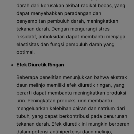
darah dari kerusakan akibat radikal bebas, yang
dapat menyebabkan peradangan dan
penyempitan pembuluh darah, meningkatkan
tekanan darah. Dengan mengurangi stres
oksidatif, antioksidan dapat membantu menjaga
elastisitas dan fungsi pembuluh darah yang
optimal.
Efek Diuretik Ringan
Beberapa penelitian menunjukkan bahwa ekstrak
daun melinjo memiliki efek diuretik ringan, yang
berarti dapat membantu meningkatkan produksi
urin. Peningkatan produksi urin membantu
mengeluarkan kelebihan cairan dan natrium dari
tubuh, yang dapat berkontribusi pada penurunan
tekanan darah. Efek diuretik ini mungkin berperan
dalam potensi antihipertensi daun melinjo,