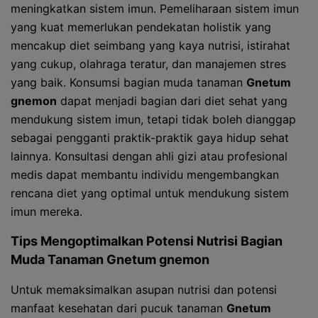
meningkatkan sistem imun. Pemeliharaan sistem imun
yang kuat memerlukan pendekatan holistik yang
mencakup diet seimbang yang kaya nutrisi, istirahat
yang cukup, olahraga teratur, dan manajemen stres
yang baik. Konsumsi bagian muda tanaman
Gnetum
gnemon
dapat menjadi bagian dari diet sehat yang
mendukung sistem imun, tetapi tidak boleh dianggap
sebagai pengganti praktik-praktik gaya hidup sehat
lainnya. Konsultasi dengan ahli gizi atau profesional
medis dapat membantu individu mengembangkan
rencana diet yang optimal untuk mendukung sistem
imun mereka.
Tips Mengoptimalkan Potensi Nutrisi Bagian
Muda Tanaman
Gnetum gnemon
Untuk memaksimalkan asupan nutrisi dan potensi
manfaat kesehatan dari pucuk tanaman
Gnetum