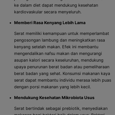
ke dalam diet dapat mendukung kesehatan
kardiovaskular secara menyeluruh.
Memberi Rasa Kenyang Lebih Lama
Serat memiliki kemampuan untuk memperlambat
pengosongan lambung dan meningkatkan rasa
kenyang setelah makan. Efek ini membantu
mengendalikan nafsu makan dan mengurangi
asupan kalori secara keseluruhan, mendukung
upaya penurunan berat badan atau pemeliharaan
berat badan yang sehat. Konsumsi makanan kaya
serat dapat membantu individu merasa lebih puas
dengan porsi makanan yang lebih kecil.
Mendukung Kesehatan Mikrobiota Usus
Serat bertindak sebagai prebiotik, menyediakan