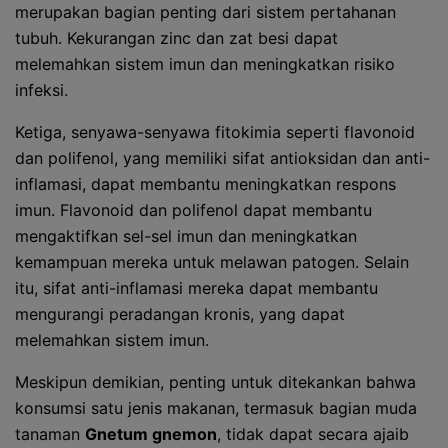
merupakan bagian penting dari sistem pertahanan
tubuh. Kekurangan zinc dan zat besi dapat
melemahkan sistem imun dan meningkatkan risiko
infeksi.
Ketiga, senyawa-senyawa fitokimia seperti flavonoid
dan polifenol, yang memiliki sifat antioksidan dan anti-
inflamasi, dapat membantu meningkatkan respons
imun. Flavonoid dan polifenol dapat membantu
mengaktifkan sel-sel imun dan meningkatkan
kemampuan mereka untuk melawan patogen. Selain
itu, sifat anti-inflamasi mereka dapat membantu
mengurangi peradangan kronis, yang dapat
melemahkan sistem imun.
Meskipun demikian, penting untuk ditekankan bahwa
konsumsi satu jenis makanan, termasuk bagian muda
tanaman
Gnetum gnemon
, tidak dapat secara ajaib