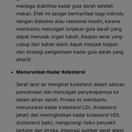
menjaga stabilitas kadar gula darah setelah
makan. Efek ini sangat bermanfaat bagi individu
dengan diabetes atau resistensi insulin, karena
membantu mencegah lonjakan gula darah yang
dapat merusak organ tubuh. Asupan serat yang
cukup dari bahan alami dapat menjadi bagian
dari strategi pengelolaan kadar gula darah yang
efektif.
Menurunkan Kadar Kolesterol
Serat larut air mengikat kolesterol dalam saluran
pencernaan dan mencegah penyerapannya ke
dalam aliran darah. Proses ini membantu
menurunkan kadar kolesterol LDL (kolesterol
jahat) dan meningkatkan kadar kolesterol HDL
(kolesterol baik), mengurangi risiko penyakit
jantung dan stroke. Integrasi sumber serat alami