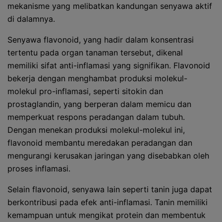
mekanisme yang melibatkan kandungan senyawa aktif
di dalamnya.
Senyawa flavonoid, yang hadir dalam konsentrasi
tertentu pada organ tanaman tersebut, dikenal
memiliki sifat anti-inflamasi yang signifikan. Flavonoid
bekerja dengan menghambat produksi molekul-
molekul pro-inflamasi, seperti sitokin dan
prostaglandin, yang berperan dalam memicu dan
memperkuat respons peradangan dalam tubuh.
Dengan menekan produksi molekul-molekul ini,
flavonoid membantu meredakan peradangan dan
mengurangi kerusakan jaringan yang disebabkan oleh
proses inflamasi.
Selain flavonoid, senyawa lain seperti tanin juga dapat
berkontribusi pada efek anti-inflamasi. Tanin memiliki
kemampuan untuk mengikat protein dan membentuk