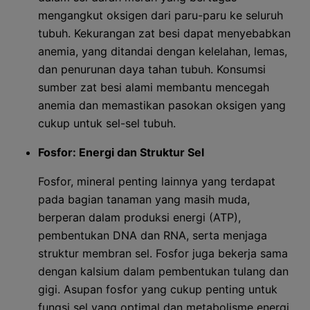
mengangkut oksigen dari paru-paru ke seluruh
tubuh. Kekurangan zat besi dapat menyebabkan
anemia, yang ditandai dengan kelelahan, lemas,
dan penurunan daya tahan tubuh. Konsumsi
sumber zat besi alami membantu mencegah
anemia dan memastikan pasokan oksigen yang
cukup untuk sel-sel tubuh.
Fosfor: Energi dan Struktur Sel
Fosfor, mineral penting lainnya yang terdapat
pada bagian tanaman yang masih muda,
berperan dalam produksi energi (ATP),
pembentukan DNA dan RNA, serta menjaga
struktur membran sel. Fosfor juga bekerja sama
dengan kalsium dalam pembentukan tulang dan
gigi. Asupan fosfor yang cukup penting untuk
fungsi sel yang optimal dan metabolisme energi