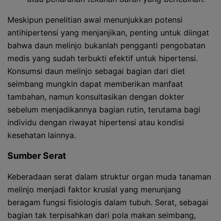
Meskipun penelitian awal menunjukkan potensi
antihipertensi yang menjanjikan, penting untuk diingat
bahwa daun melinjo bukanlah pengganti pengobatan
medis yang sudah terbukti efektif untuk hipertensi.
Konsumsi daun melinjo sebagai bagian dari diet
seimbang mungkin dapat memberikan manfaat
tambahan, namun konsultasikan dengan dokter
sebelum menjadikannya bagian rutin, terutama bagi
individu dengan riwayat hipertensi atau kondisi
kesehatan lainnya.
Sumber Serat
Keberadaan serat dalam struktur organ muda tanaman
melinjo menjadi faktor krusial yang menunjang
beragam fungsi fisiologis dalam tubuh. Serat, sebagai
bagian tak terpisahkan dari pola makan seimbang,