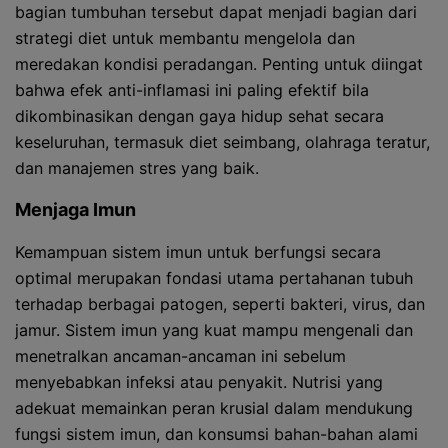
bagian tumbuhan tersebut dapat menjadi bagian dari
strategi diet untuk membantu mengelola dan
meredakan kondisi peradangan. Penting untuk diingat
bahwa efek anti-inflamasi ini paling efektif bila
dikombinasikan dengan gaya hidup sehat secara
keseluruhan, termasuk diet seimbang, olahraga teratur,
dan manajemen stres yang baik.
Menjaga Imun
Kemampuan sistem imun untuk berfungsi secara
optimal merupakan fondasi utama pertahanan tubuh
terhadap berbagai patogen, seperti bakteri, virus, dan
jamur. Sistem imun yang kuat mampu mengenali dan
menetralkan ancaman-ancaman ini sebelum
menyebabkan infeksi atau penyakit. Nutrisi yang
adekuat memainkan peran krusial dalam mendukung
fungsi sistem imun, dan konsumsi bahan-bahan alami