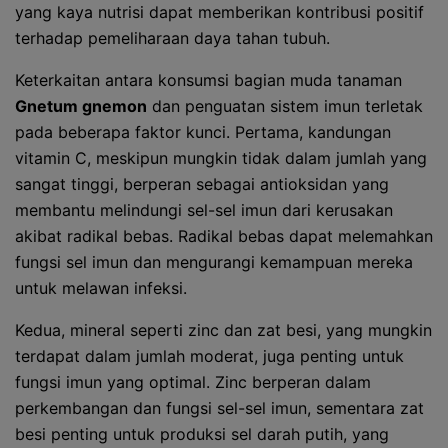
yang kaya nutrisi dapat memberikan kontribusi positif
terhadap pemeliharaan daya tahan tubuh.
Keterkaitan antara konsumsi bagian muda tanaman
Gnetum gnemon
dan penguatan sistem imun terletak
pada beberapa faktor kunci. Pertama, kandungan
vitamin C, meskipun mungkin tidak dalam jumlah yang
sangat tinggi, berperan sebagai antioksidan yang
membantu melindungi sel-sel imun dari kerusakan
akibat radikal bebas. Radikal bebas dapat melemahkan
fungsi sel imun dan mengurangi kemampuan mereka
untuk melawan infeksi.
Kedua, mineral seperti zinc dan zat besi, yang mungkin
terdapat dalam jumlah moderat, juga penting untuk
fungsi imun yang optimal. Zinc berperan dalam
perkembangan dan fungsi sel-sel imun, sementara zat
besi penting untuk produksi sel darah putih, yang