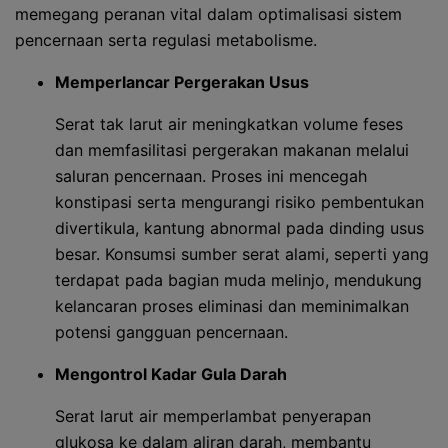
memegang peranan vital dalam optimalisasi sistem
pencernaan serta regulasi metabolisme.
Memperlancar Pergerakan Usus
Serat tak larut air meningkatkan volume feses
dan memfasilitasi pergerakan makanan melalui
saluran pencernaan. Proses ini mencegah
konstipasi serta mengurangi risiko pembentukan
divertikula, kantung abnormal pada dinding usus
besar. Konsumsi sumber serat alami, seperti yang
terdapat pada bagian muda melinjo, mendukung
kelancaran proses eliminasi dan meminimalkan
potensi gangguan pencernaan.
Mengontrol Kadar Gula Darah
Serat larut air memperlambat penyerapan
glukosa ke dalam aliran darah, membantu