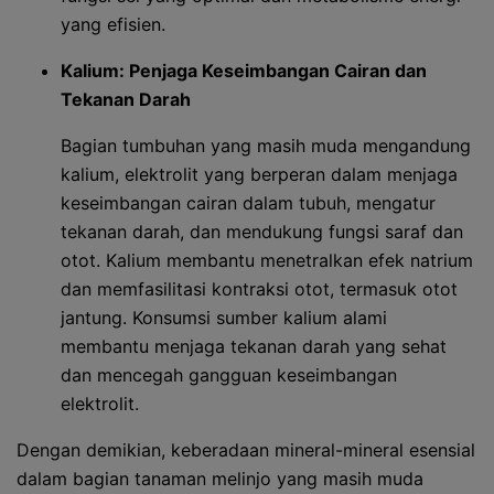
yang efisien.
Kalium: Penjaga Keseimbangan Cairan dan
Tekanan Darah
Bagian tumbuhan yang masih muda mengandung
kalium, elektrolit yang berperan dalam menjaga
keseimbangan cairan dalam tubuh, mengatur
tekanan darah, dan mendukung fungsi saraf dan
otot. Kalium membantu menetralkan efek natrium
dan memfasilitasi kontraksi otot, termasuk otot
jantung. Konsumsi sumber kalium alami
membantu menjaga tekanan darah yang sehat
dan mencegah gangguan keseimbangan
elektrolit.
Dengan demikian, keberadaan mineral-mineral esensial
dalam bagian tanaman melinjo yang masih muda