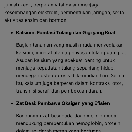
jumlah kecil, berperan vital dalam menjaga
keseimbangan elektrolit, pembentukan jaringan, serta
aktivitas enzim dan hormon.
Kalsium: Fondasi Tulang dan Gigi yang Kuat
Bagian tanaman yang masih muda menyediakan
kalsium, mineral utama penyusun tulang dan gigi.
Asupan kalsium yang adekuat penting untuk
menjaga kepadatan tulang sepanjang hidup,
mencegah osteoporosis di kemudian hari. Selain
itu, kalsium juga berperan dalam kontraksi otot,
transmisi saraf, dan pembekuan darah.
Zat Besi: Pembawa Oksigen yang Efisien
Kandungan zat besi pada daun melinjo muda
mendukung pembentukan hemoglobin, protein
dalam sel darah merah yang bertugas