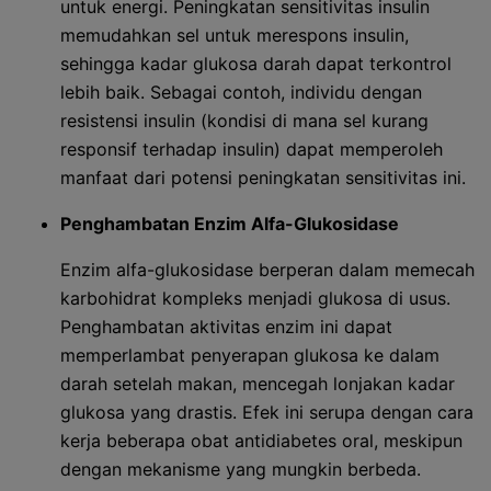
untuk energi. Peningkatan sensitivitas insulin
memudahkan sel untuk merespons insulin,
sehingga kadar glukosa darah dapat terkontrol
lebih baik. Sebagai contoh, individu dengan
resistensi insulin (kondisi di mana sel kurang
responsif terhadap insulin) dapat memperoleh
manfaat dari potensi peningkatan sensitivitas ini.
Penghambatan Enzim Alfa-Glukosidase
Enzim alfa-glukosidase berperan dalam memecah
karbohidrat kompleks menjadi glukosa di usus.
Penghambatan aktivitas enzim ini dapat
memperlambat penyerapan glukosa ke dalam
darah setelah makan, mencegah lonjakan kadar
glukosa yang drastis. Efek ini serupa dengan cara
kerja beberapa obat antidiabetes oral, meskipun
dengan mekanisme yang mungkin berbeda.