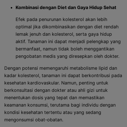
Kombinasi dengan Diet dan Gaya Hidup Sehat
Efek pada penurunan kolesterol akan lebih
optimal jika dikombinasikan dengan diet rendah
lemak jenuh dan kolesterol, serta gaya hidup
aktif. Tanaman ini dapat menjadi pelengkap yang
bermanfaat, namun tidak boleh menggantikan
pengobatan medis yang diresepkan oleh dokter.
Dengan potensi memengaruhi metabolisme lipid dan
kadar kolesterol, tanaman ini dapat berkontribusi pada
kesehatan kardiovaskular. Namun, penting untuk
berkonsultasi dengan dokter atau ahli gizi untuk
menentukan dosis yang tepat dan memastikan
keamanan konsumsi, terutama bagi individu dengan
kondisi kesehatan tertentu atau yang sedang
mengonsumsi obat-obatan.