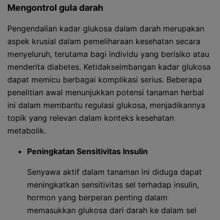
Mengontrol gula darah
Pengendalian kadar glukosa dalam darah merupakan
aspek krusial dalam pemeliharaan kesehatan secara
menyeluruh, terutama bagi individu yang berisiko atau
menderita diabetes. Ketidakseimbangan kadar glukosa
dapat memicu berbagai komplikasi serius. Beberapa
penelitian awal menunjukkan potensi tanaman herbal
ini dalam membantu regulasi glukosa, menjadikannya
topik yang relevan dalam konteks kesehatan
metabolik.
Peningkatan Sensitivitas Insulin
Senyawa aktif dalam tanaman ini diduga dapat
meningkatkan sensitivitas sel terhadap insulin,
hormon yang berperan penting dalam
memasukkan glukosa dari darah ke dalam sel