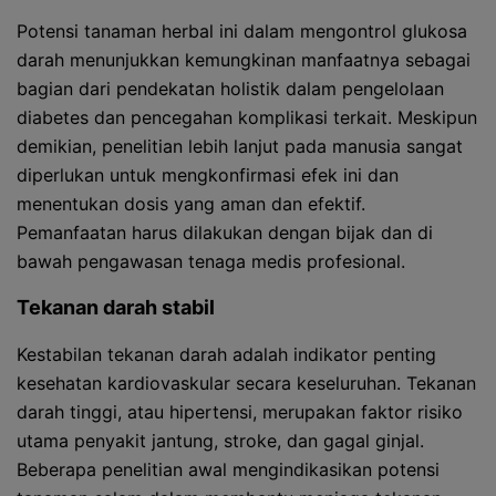
Potensi tanaman herbal ini dalam mengontrol glukosa
darah menunjukkan kemungkinan manfaatnya sebagai
bagian dari pendekatan holistik dalam pengelolaan
diabetes dan pencegahan komplikasi terkait. Meskipun
demikian, penelitian lebih lanjut pada manusia sangat
diperlukan untuk mengkonfirmasi efek ini dan
menentukan dosis yang aman dan efektif.
Pemanfaatan harus dilakukan dengan bijak dan di
bawah pengawasan tenaga medis profesional.
Tekanan darah stabil
Kestabilan tekanan darah adalah indikator penting
kesehatan kardiovaskular secara keseluruhan. Tekanan
darah tinggi, atau hipertensi, merupakan faktor risiko
utama penyakit jantung, stroke, dan gagal ginjal.
Beberapa penelitian awal mengindikasikan potensi