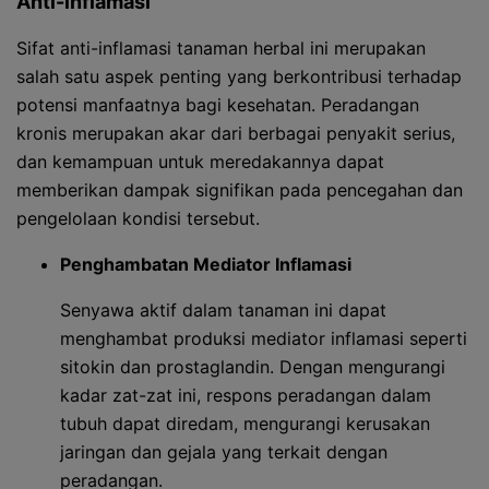
Anti-inflamasi
Sifat anti-inflamasi tanaman herbal ini merupakan
salah satu aspek penting yang berkontribusi terhadap
potensi manfaatnya bagi kesehatan. Peradangan
kronis merupakan akar dari berbagai penyakit serius,
dan kemampuan untuk meredakannya dapat
memberikan dampak signifikan pada pencegahan dan
pengelolaan kondisi tersebut.
Penghambatan Mediator Inflamasi
Senyawa aktif dalam tanaman ini dapat
menghambat produksi mediator inflamasi seperti
sitokin dan prostaglandin. Dengan mengurangi
kadar zat-zat ini, respons peradangan dalam
tubuh dapat diredam, mengurangi kerusakan
jaringan dan gejala yang terkait dengan
peradangan.