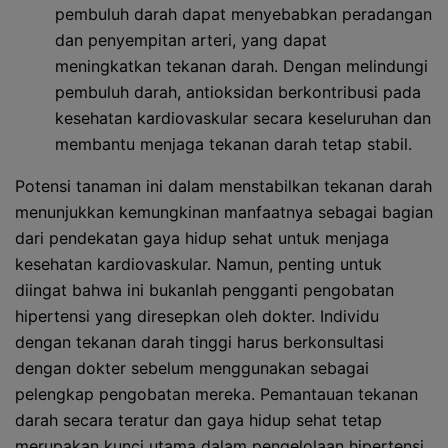
pembuluh darah dapat menyebabkan peradangan
dan penyempitan arteri, yang dapat
meningkatkan tekanan darah. Dengan melindungi
pembuluh darah, antioksidan berkontribusi pada
kesehatan kardiovaskular secara keseluruhan dan
membantu menjaga tekanan darah tetap stabil.
Potensi tanaman ini dalam menstabilkan tekanan darah
menunjukkan kemungkinan manfaatnya sebagai bagian
dari pendekatan gaya hidup sehat untuk menjaga
kesehatan kardiovaskular. Namun, penting untuk
diingat bahwa ini bukanlah pengganti pengobatan
hipertensi yang diresepkan oleh dokter. Individu
dengan tekanan darah tinggi harus berkonsultasi
dengan dokter sebelum menggunakan sebagai
pelengkap pengobatan mereka. Pemantauan tekanan
darah secara teratur dan gaya hidup sehat tetap
merupakan kunci utama dalam pengelolaan hipertensi.