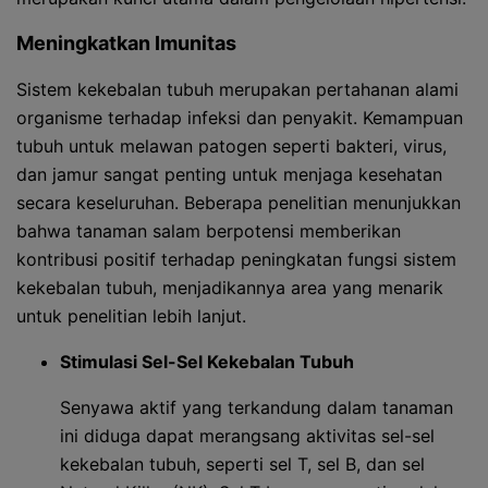
Meningkatkan Imunitas
Sistem kekebalan tubuh merupakan pertahanan alami
organisme terhadap infeksi dan penyakit. Kemampuan
tubuh untuk melawan patogen seperti bakteri, virus,
dan jamur sangat penting untuk menjaga kesehatan
secara keseluruhan. Beberapa penelitian menunjukkan
bahwa tanaman salam berpotensi memberikan
kontribusi positif terhadap peningkatan fungsi sistem
kekebalan tubuh, menjadikannya area yang menarik
untuk penelitian lebih lanjut.
Stimulasi Sel-Sel Kekebalan Tubuh
Senyawa aktif yang terkandung dalam tanaman
ini diduga dapat merangsang aktivitas sel-sel
kekebalan tubuh, seperti sel T, sel B, dan sel