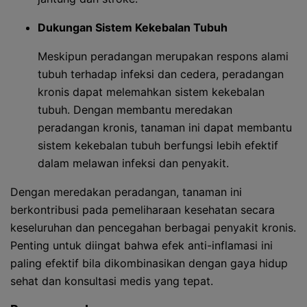
Dukungan Sistem Kekebalan Tubuh
Meskipun peradangan merupakan respons alami
tubuh terhadap infeksi dan cedera, peradangan
kronis dapat melemahkan sistem kekebalan
tubuh. Dengan membantu meredakan
peradangan kronis, tanaman ini dapat membantu
sistem kekebalan tubuh berfungsi lebih efektif
dalam melawan infeksi dan penyakit.
Dengan meredakan peradangan, tanaman ini
berkontribusi pada pemeliharaan kesehatan secara
keseluruhan dan pencegahan berbagai penyakit kronis.
Penting untuk diingat bahwa efek anti-inflamasi ini
paling efektif bila dikombinasikan dengan gaya hidup
sehat dan konsultasi medis yang tepat.