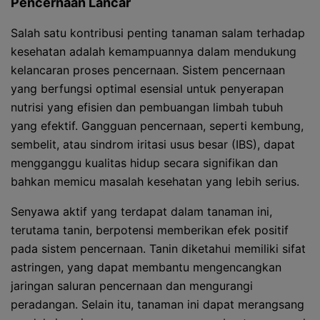
Pencernaan Lancar
Salah satu kontribusi penting tanaman salam terhadap
kesehatan adalah kemampuannya dalam mendukung
kelancaran proses pencernaan. Sistem pencernaan
yang berfungsi optimal esensial untuk penyerapan
nutrisi yang efisien dan pembuangan limbah tubuh
yang efektif. Gangguan pencernaan, seperti kembung,
sembelit, atau sindrom iritasi usus besar (IBS), dapat
mengganggu kualitas hidup secara signifikan dan
bahkan memicu masalah kesehatan yang lebih serius.
Senyawa aktif yang terdapat dalam tanaman ini,
terutama tanin, berpotensi memberikan efek positif
pada sistem pencernaan. Tanin diketahui memiliki sifat
astringen, yang dapat membantu mengencangkan
jaringan saluran pencernaan dan mengurangi
peradangan. Selain itu, tanaman ini dapat merangsang