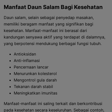
Manfaat Daun Salam Bagi Kesehatan
Daun salam, selain sebagai penyedap masakan,
memiliki beragam manfaat yang signifikan bagi
kesehatan. Manfaat-manfaat ini berasal dari
kandungan senyawa aktif yang terdapat di dalamnya,
yang berpotensi mendukung berbagai fungsi tubuh.
Antioksidan
Anti-inflamasi
Pencernaan lancar
Menurunkan kolesterol
Mengontrol gula darah
Tekanan darah stabil
Meningkatkan imunitas
Manfaat-manfaat ini saling terkait dan berkontribusi
pada kesehatan secara keseluruhan. Sebagai contoh,