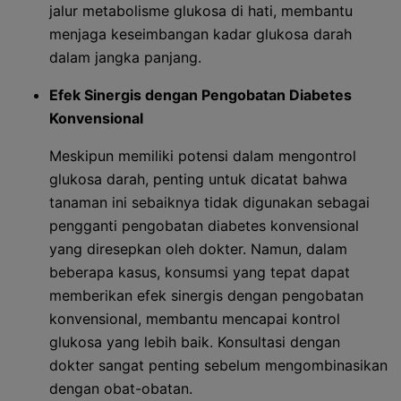
jalur metabolisme glukosa di hati, membantu
menjaga keseimbangan kadar glukosa darah
dalam jangka panjang.
Efek Sinergis dengan Pengobatan Diabetes
Konvensional
Meskipun memiliki potensi dalam mengontrol
glukosa darah, penting untuk dicatat bahwa
tanaman ini sebaiknya tidak digunakan sebagai
pengganti pengobatan diabetes konvensional
yang diresepkan oleh dokter. Namun, dalam
beberapa kasus, konsumsi yang tepat dapat
memberikan efek sinergis dengan pengobatan
konvensional, membantu mencapai kontrol
glukosa yang lebih baik. Konsultasi dengan
dokter sangat penting sebelum mengombinasikan
dengan obat-obatan.