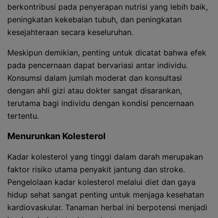
berkontribusi pada penyerapan nutrisi yang lebih baik,
peningkatan kekebalan tubuh, dan peningkatan
kesejahteraan secara keseluruhan.
Meskipun demikian, penting untuk dicatat bahwa efek
pada pencernaan dapat bervariasi antar individu.
Konsumsi dalam jumlah moderat dan konsultasi
dengan ahli gizi atau dokter sangat disarankan,
terutama bagi individu dengan kondisi pencernaan
tertentu.
Menurunkan Kolesterol
Kadar kolesterol yang tinggi dalam darah merupakan
faktor risiko utama penyakit jantung dan stroke.
Pengelolaan kadar kolesterol melalui diet dan gaya
hidup sehat sangat penting untuk menjaga kesehatan
kardiovaskular. Tanaman herbal ini berpotensi menjadi