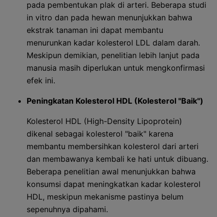
pada pembentukan plak di arteri. Beberapa studi
in vitro dan pada hewan menunjukkan bahwa
ekstrak tanaman ini dapat membantu
menurunkan kadar kolesterol LDL dalam darah.
Meskipun demikian, penelitian lebih lanjut pada
manusia masih diperlukan untuk mengkonfirmasi
efek ini.
Peningkatan Kolesterol HDL (Kolesterol "Baik")
Kolesterol HDL (High-Density Lipoprotein)
dikenal sebagai kolesterol "baik" karena
membantu membersihkan kolesterol dari arteri
dan membawanya kembali ke hati untuk dibuang.
Beberapa penelitian awal menunjukkan bahwa
konsumsi dapat meningkatkan kadar kolesterol
HDL, meskipun mekanisme pastinya belum
sepenuhnya dipahami.