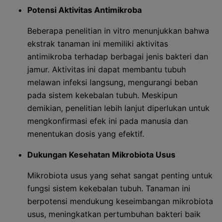
Potensi Aktivitas Antimikroba
Beberapa penelitian in vitro menunjukkan bahwa
ekstrak tanaman ini memiliki aktivitas
antimikroba terhadap berbagai jenis bakteri dan
jamur. Aktivitas ini dapat membantu tubuh
melawan infeksi langsung, mengurangi beban
pada sistem kekebalan tubuh. Meskipun
demikian, penelitian lebih lanjut diperlukan untuk
mengkonfirmasi efek ini pada manusia dan
menentukan dosis yang efektif.
Dukungan Kesehatan Mikrobiota Usus
Mikrobiota usus yang sehat sangat penting untuk
fungsi sistem kekebalan tubuh. Tanaman ini
berpotensi mendukung keseimbangan mikrobiota
usus, meningkatkan pertumbuhan bakteri baik