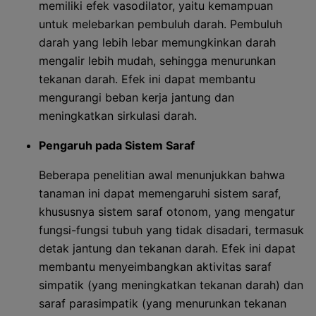
memiliki efek vasodilator, yaitu kemampuan
untuk melebarkan pembuluh darah. Pembuluh
darah yang lebih lebar memungkinkan darah
mengalir lebih mudah, sehingga menurunkan
tekanan darah. Efek ini dapat membantu
mengurangi beban kerja jantung dan
meningkatkan sirkulasi darah.
Pengaruh pada Sistem Saraf
Beberapa penelitian awal menunjukkan bahwa
tanaman ini dapat memengaruhi sistem saraf,
khususnya sistem saraf otonom, yang mengatur
fungsi-fungsi tubuh yang tidak disadari, termasuk
detak jantung dan tekanan darah. Efek ini dapat
membantu menyeimbangkan aktivitas saraf
simpatik (yang meningkatkan tekanan darah) dan
saraf parasimpatik (yang menurunkan tekanan