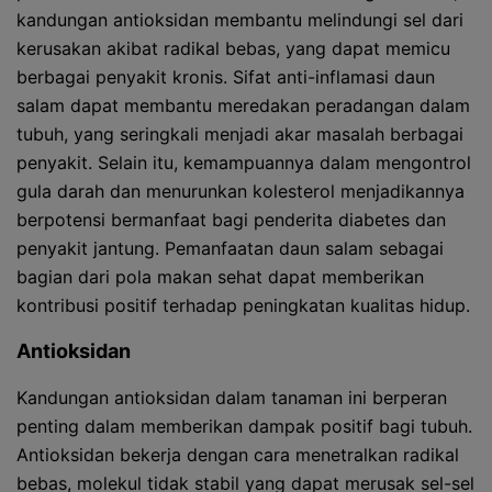
kandungan antioksidan membantu melindungi sel dari
kerusakan akibat radikal bebas, yang dapat memicu
berbagai penyakit kronis. Sifat anti-inflamasi daun
salam dapat membantu meredakan peradangan dalam
tubuh, yang seringkali menjadi akar masalah berbagai
penyakit. Selain itu, kemampuannya dalam mengontrol
gula darah dan menurunkan kolesterol menjadikannya
berpotensi bermanfaat bagi penderita diabetes dan
penyakit jantung. Pemanfaatan daun salam sebagai
bagian dari pola makan sehat dapat memberikan
kontribusi positif terhadap peningkatan kualitas hidup.
Antioksidan
Kandungan antioksidan dalam tanaman ini berperan
penting dalam memberikan dampak positif bagi tubuh.
Antioksidan bekerja dengan cara menetralkan radikal
bebas, molekul tidak stabil yang dapat merusak sel-sel