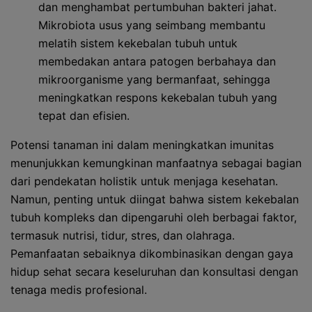
dan menghambat pertumbuhan bakteri jahat.
Mikrobiota usus yang seimbang membantu
melatih sistem kekebalan tubuh untuk
membedakan antara patogen berbahaya dan
mikroorganisme yang bermanfaat, sehingga
meningkatkan respons kekebalan tubuh yang
tepat dan efisien.
Potensi tanaman ini dalam meningkatkan imunitas
menunjukkan kemungkinan manfaatnya sebagai bagian
dari pendekatan holistik untuk menjaga kesehatan.
Namun, penting untuk diingat bahwa sistem kekebalan
tubuh kompleks dan dipengaruhi oleh berbagai faktor,
termasuk nutrisi, tidur, stres, dan olahraga.
Pemanfaatan sebaiknya dikombinasikan dengan gaya
hidup sehat secara keseluruhan dan konsultasi dengan
tenaga medis profesional.