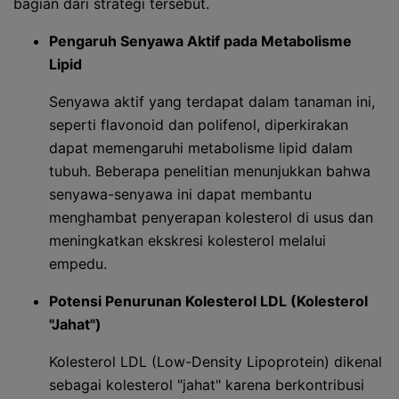
bagian dari strategi tersebut.
Pengaruh Senyawa Aktif pada Metabolisme
Lipid
Senyawa aktif yang terdapat dalam tanaman ini,
seperti flavonoid dan polifenol, diperkirakan
dapat memengaruhi metabolisme lipid dalam
tubuh. Beberapa penelitian menunjukkan bahwa
senyawa-senyawa ini dapat membantu
menghambat penyerapan kolesterol di usus dan
meningkatkan ekskresi kolesterol melalui
empedu.
Potensi Penurunan Kolesterol LDL (Kolesterol
"Jahat")
Kolesterol LDL (Low-Density Lipoprotein) dikenal
sebagai kolesterol "jahat" karena berkontribusi