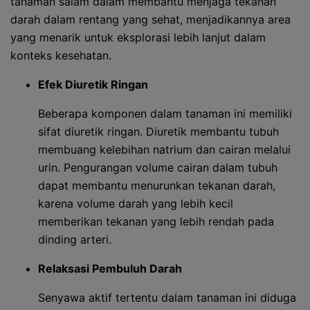
tanaman salam dalam membantu menjaga tekanan
darah dalam rentang yang sehat, menjadikannya area
yang menarik untuk eksplorasi lebih lanjut dalam
konteks kesehatan.
Efek Diuretik Ringan
Beberapa komponen dalam tanaman ini memiliki
sifat diuretik ringan. Diuretik membantu tubuh
membuang kelebihan natrium dan cairan melalui
urin. Pengurangan volume cairan dalam tubuh
dapat membantu menurunkan tekanan darah,
karena volume darah yang lebih kecil
memberikan tekanan yang lebih rendah pada
dinding arteri.
Relaksasi Pembuluh Darah
Senyawa aktif tertentu dalam tanaman ini diduga