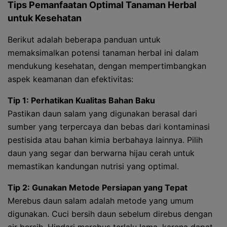
Tips Pemanfaatan Optimal Tanaman Herbal
untuk Kesehatan
Berikut adalah beberapa panduan untuk
memaksimalkan potensi tanaman herbal ini dalam
mendukung kesehatan, dengan mempertimbangkan
aspek keamanan dan efektivitas:
Tip 1: Perhatikan Kualitas Bahan Baku
Pastikan daun salam yang digunakan berasal dari
sumber yang terpercaya dan bebas dari kontaminasi
pestisida atau bahan kimia berbahaya lainnya. Pilih
daun yang segar dan berwarna hijau cerah untuk
memastikan kandungan nutrisi yang optimal.
Tip 2: Gunakan Metode Persiapan yang Tepat
Merebus daun salam adalah metode yang umum
digunakan. Cuci bersih daun sebelum direbus dengan