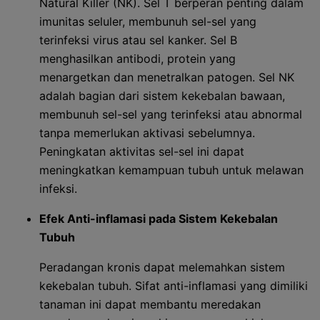
Natural Killer (NK). Sel T berperan penting dalam
imunitas seluler, membunuh sel-sel yang
terinfeksi virus atau sel kanker. Sel B
menghasilkan antibodi, protein yang
menargetkan dan menetralkan patogen. Sel NK
adalah bagian dari sistem kekebalan bawaan,
membunuh sel-sel yang terinfeksi atau abnormal
tanpa memerlukan aktivasi sebelumnya.
Peningkatan aktivitas sel-sel ini dapat
meningkatkan kemampuan tubuh untuk melawan
infeksi.
Efek Anti-inflamasi pada Sistem Kekebalan
Tubuh
Peradangan kronis dapat melemahkan sistem
kekebalan tubuh. Sifat anti-inflamasi yang dimiliki
tanaman ini dapat membantu meredakan