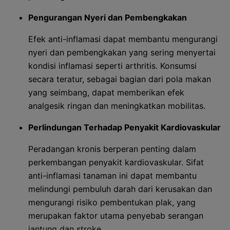
Pengurangan Nyeri dan Pembengkakan
Efek anti-inflamasi dapat membantu mengurangi
nyeri dan pembengkakan yang sering menyertai
kondisi inflamasi seperti arthritis. Konsumsi
secara teratur, sebagai bagian dari pola makan
yang seimbang, dapat memberikan efek
analgesik ringan dan meningkatkan mobilitas.
Perlindungan Terhadap Penyakit Kardiovaskular
Peradangan kronis berperan penting dalam
perkembangan penyakit kardiovaskular. Sifat
anti-inflamasi tanaman ini dapat membantu
melindungi pembuluh darah dari kerusakan dan
mengurangi risiko pembentukan plak, yang
merupakan faktor utama penyebab serangan
jantung dan stroke.