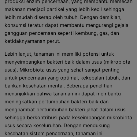
produksi enzim pencernaan, yang membantu memecah
makanan menjadi partikel yang lebih kecil sehingga
lebih mudah diserap oleh tubuh. Dengan demikian,
konsumsi teratur dapat membantu mengurangi gejala
gangguan pencernaan seperti kembung, gas, dan
ketidaknyamanan perut.
Lebih lanjut, tanaman ini memiliki potensi untuk
menyeimbangkan bakteri baik dalam usus (mikrobiota
usus). Mikrobiota usus yang sehat sangat penting
untuk pencernaan yang optimal, kekebalan tubuh, dan
bahkan kesehatan mental. Beberapa penelitian
menunjukkan bahwa tanaman ini dapat membantu
meningkatkan pertumbuhan bakteri baik dan
menghambat pertumbuhan bakteri jahat dalam usus,
sehingga berkontribusi pada keseimbangan mikrobiota
usus secara keseluruhan. Dengan mendukung
kesehatan sistem pencernaan, tanaman ini