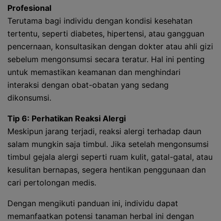
Profesional
Terutama bagi individu dengan kondisi kesehatan
tertentu, seperti diabetes, hipertensi, atau gangguan
pencernaan, konsultasikan dengan dokter atau ahli gizi
sebelum mengonsumsi secara teratur. Hal ini penting
untuk memastikan keamanan dan menghindari
interaksi dengan obat-obatan yang sedang
dikonsumsi.
Tip 6: Perhatikan Reaksi Alergi
Meskipun jarang terjadi, reaksi alergi terhadap daun
salam mungkin saja timbul. Jika setelah mengonsumsi
timbul gejala alergi seperti ruam kulit, gatal-gatal, atau
kesulitan bernapas, segera hentikan penggunaan dan
cari pertolongan medis.
Dengan mengikuti panduan ini, individu dapat
memanfaatkan potensi tanaman herbal ini dengan