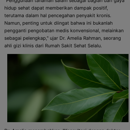
"Penggunaan tanaman salam sebagai bagian dari gaya
hidup sehat dapat memberikan dampak positif,
terutama dalam hal pencegahan penyakit kronis.
Namun, penting untuk diingat bahwa ini bukanlah
pengganti pengobatan medis konvensional, melainkan
sebagai pelengkap," ujar Dr. Amelia Rahman, seorang
ahli gizi klinis dari Rumah Sakit Sehat Selalu.