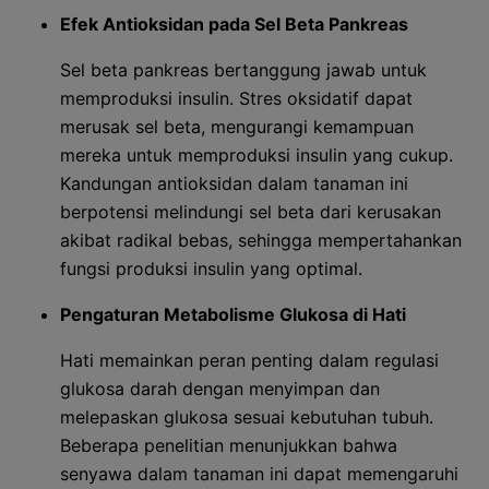
Efek Antioksidan pada Sel Beta Pankreas
Sel beta pankreas bertanggung jawab untuk
memproduksi insulin. Stres oksidatif dapat
merusak sel beta, mengurangi kemampuan
mereka untuk memproduksi insulin yang cukup.
Kandungan antioksidan dalam tanaman ini
berpotensi melindungi sel beta dari kerusakan
akibat radikal bebas, sehingga mempertahankan
fungsi produksi insulin yang optimal.
Pengaturan Metabolisme Glukosa di Hati
Hati memainkan peran penting dalam regulasi
glukosa darah dengan menyimpan dan
melepaskan glukosa sesuai kebutuhan tubuh.
Beberapa penelitian menunjukkan bahwa
senyawa dalam tanaman ini dapat memengaruhi