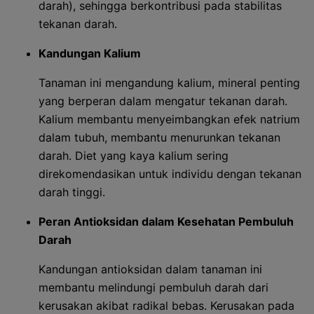
darah), sehingga berkontribusi pada stabilitas
tekanan darah.
Kandungan Kalium
Tanaman ini mengandung kalium, mineral penting
yang berperan dalam mengatur tekanan darah.
Kalium membantu menyeimbangkan efek natrium
dalam tubuh, membantu menurunkan tekanan
darah. Diet yang kaya kalium sering
direkomendasikan untuk individu dengan tekanan
darah tinggi.
Peran Antioksidan dalam Kesehatan Pembuluh
Darah
Kandungan antioksidan dalam tanaman ini
membantu melindungi pembuluh darah dari
kerusakan akibat radikal bebas. Kerusakan pada