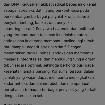
dan DNA. Kerusakan akibat radikal bebas ini dikenal
sebagai stres oksidatif, yang berkontribusi pada
perkembangan berbagai penyakit kronis seperti
penyakit jantung, kanker, dan penyakit
neurodegeneratif. Senyawa flavonoid dan polifenol
yang terdapat pada tanaman ini adalah contoh
antioksidan kuat yang membantu melindungi tubuh
dari dampak negatif stres oksidatif. Dengan
menetralkan radikal bebas, antioksidan membantu
menjaga integritas sel dan mendukung fungsi organ
tubuh secara optimal, sehingga berkontribusi pada
kesehatan jangka panjang. Konsumsi teratur, dalam
jumlah yang wajar, dapat membantu meningkatkan
kadar antioksidan dalam tubuh dan memperkuat
pertahanan terhadap berbagai penyakit yang terkait
dengan kerusakan sel.