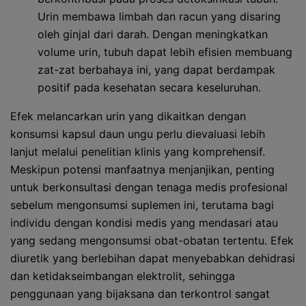
Urin membawa limbah dan racun yang disaring
oleh ginjal dari darah. Dengan meningkatkan
volume urin, tubuh dapat lebih efisien membuang
zat-zat berbahaya ini, yang dapat berdampak
positif pada kesehatan secara keseluruhan.
Efek melancarkan urin yang dikaitkan dengan
konsumsi kapsul daun ungu perlu dievaluasi lebih
lanjut melalui penelitian klinis yang komprehensif.
Meskipun potensi manfaatnya menjanjikan, penting
untuk berkonsultasi dengan tenaga medis profesional
sebelum mengonsumsi suplemen ini, terutama bagi
individu dengan kondisi medis yang mendasari atau
yang sedang mengonsumsi obat-obatan tertentu. Efek
diuretik yang berlebihan dapat menyebabkan dehidrasi
dan ketidakseimbangan elektrolit, sehingga
penggunaan yang bijaksana dan terkontrol sangat