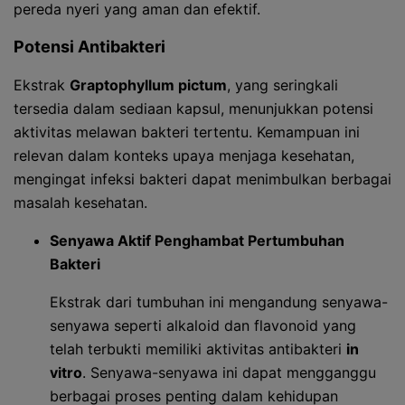
pereda nyeri yang aman dan efektif.
Potensi Antibakteri
Ekstrak
Graptophyllum pictum
, yang seringkali
tersedia dalam sediaan kapsul, menunjukkan potensi
aktivitas melawan bakteri tertentu. Kemampuan ini
relevan dalam konteks upaya menjaga kesehatan,
mengingat infeksi bakteri dapat menimbulkan berbagai
masalah kesehatan.
Senyawa Aktif Penghambat Pertumbuhan
Bakteri
Ekstrak dari tumbuhan ini mengandung senyawa-
senyawa seperti alkaloid dan flavonoid yang
telah terbukti memiliki aktivitas antibakteri
in
vitro
. Senyawa-senyawa ini dapat mengganggu
berbagai proses penting dalam kehidupan