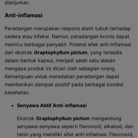
dianjurkan.
Anti-inflamasi
Peradangan merupakan respons alami tubuh terhadap
cedera atau infeksi. Namun, peradangan kronis dapat
memicu berbagai penyakit. Potensi efek anti-inflamasi
dari ekstrak
Graptophyllum pictum
, yang tersedia
dalam bentuk kapsul, menjadi salah satu alasan
mengapa produk ini dicari oleh sebagian orang.
Kemampuan untuk meredakan peradangan dapat
memberikan dampak positif pada berbagai kondisi
kesehatan.
Senyawa Aktif Anti-inflamasi
Ekstrak
Graptophyllum pictum
mengandung
senyawa-senyawa seperti flavonoid, alkaloid, dan
tanin yang memiliki sifat anti-inflamasi. Flavonoid,