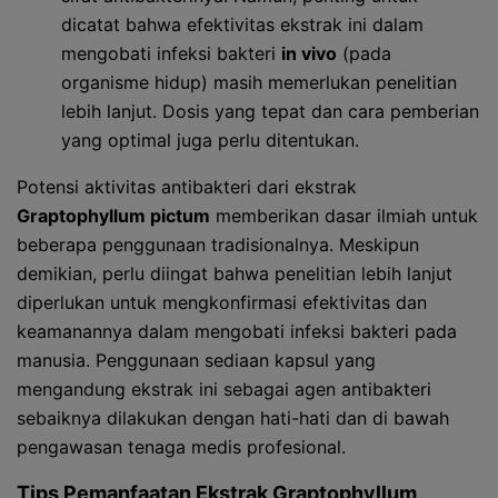
dicatat bahwa efektivitas ekstrak ini dalam
mengobati infeksi bakteri
in vivo
(pada
organisme hidup) masih memerlukan penelitian
lebih lanjut. Dosis yang tepat dan cara pemberian
yang optimal juga perlu ditentukan.
Potensi aktivitas antibakteri dari ekstrak
Graptophyllum pictum
memberikan dasar ilmiah untuk
beberapa penggunaan tradisionalnya. Meskipun
demikian, perlu diingat bahwa penelitian lebih lanjut
diperlukan untuk mengkonfirmasi efektivitas dan
keamanannya dalam mengobati infeksi bakteri pada
manusia. Penggunaan sediaan kapsul yang
mengandung ekstrak ini sebagai agen antibakteri
sebaiknya dilakukan dengan hati-hati dan di bawah
pengawasan tenaga medis profesional.
Tips Pemanfaatan Ekstrak
Graptophyllum