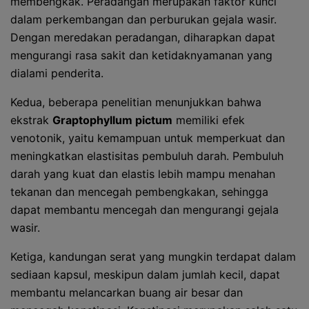
membengkak. Peradangan merupakan faktor kunci
dalam perkembangan dan perburukan gejala wasir.
Dengan meredakan peradangan, diharapkan dapat
mengurangi rasa sakit dan ketidaknyamanan yang
dialami penderita.
Kedua, beberapa penelitian menunjukkan bahwa
ekstrak
Graptophyllum pictum
memiliki efek
venotonik, yaitu kemampuan untuk memperkuat dan
meningkatkan elastisitas pembuluh darah. Pembuluh
darah yang kuat dan elastis lebih mampu menahan
tekanan dan mencegah pembengkakan, sehingga
dapat membantu mencegah dan mengurangi gejala
wasir.
Ketiga, kandungan serat yang mungkin terdapat dalam
sediaan kapsul, meskipun dalam jumlah kecil, dapat
membantu melancarkan buang air besar dan