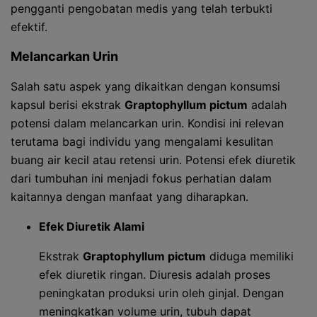
pengganti pengobatan medis yang telah terbukti
efektif.
Melancarkan Urin
Salah satu aspek yang dikaitkan dengan konsumsi
kapsul berisi ekstrak
Graptophyllum pictum
adalah
potensi dalam melancarkan urin. Kondisi ini relevan
terutama bagi individu yang mengalami kesulitan
buang air kecil atau retensi urin. Potensi efek diuretik
dari tumbuhan ini menjadi fokus perhatian dalam
kaitannya dengan manfaat yang diharapkan.
Efek Diuretik Alami
Ekstrak
Graptophyllum pictum
diduga memiliki
efek diuretik ringan. Diuresis adalah proses
peningkatan produksi urin oleh ginjal. Dengan
meningkatkan volume urin, tubuh dapat