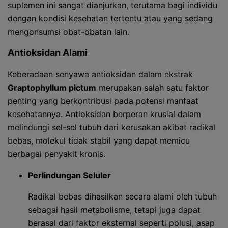
suplemen ini sangat dianjurkan, terutama bagi individu
dengan kondisi kesehatan tertentu atau yang sedang
mengonsumsi obat-obatan lain.
Antioksidan Alami
Keberadaan senyawa antioksidan dalam ekstrak
Graptophyllum pictum
merupakan salah satu faktor
penting yang berkontribusi pada potensi manfaat
kesehatannya. Antioksidan berperan krusial dalam
melindungi sel-sel tubuh dari kerusakan akibat radikal
bebas, molekul tidak stabil yang dapat memicu
berbagai penyakit kronis.
Perlindungan Seluler
Radikal bebas dihasilkan secara alami oleh tubuh
sebagai hasil metabolisme, tetapi juga dapat
berasal dari faktor eksternal seperti polusi, asap