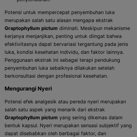
Potensi untuk mempercepat penyembuhan luka
merupakan salah satu alasan mengapa ekstrak
Graptophyllum pictum
diminati. Meskipun mekanisme
kerjanya menjanjikan, penting untuk diingat bahwa
efektivitasnya dapat bervariasi tergantung pada jenis
luka, kondisi kesehatan individu, dan faktor lainnya.
Penggunaan ekstrak ini sebagai terapi pendukung
penyembuhan luka sebaiknya dilakukan setelah
berkonsultasi dengan profesional kesehatan.
Mengurangi Nyeri
Potensi efek analgesik atau pereda nyeri merupakan
salah satu aspek yang menarik dari ekstrak
Graptophyllum pictum
yang sering dikemas dalam
bentuk kapsul. Nyeri merupakan sensasi subjektif yang
dapat disebabkan oleh berbagai faktor, dan