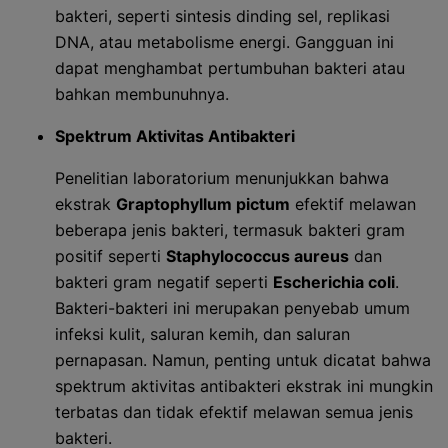
bakteri, seperti sintesis dinding sel, replikasi
DNA, atau metabolisme energi. Gangguan ini
dapat menghambat pertumbuhan bakteri atau
bahkan membunuhnya.
Spektrum Aktivitas Antibakteri
Penelitian laboratorium menunjukkan bahwa
ekstrak
Graptophyllum pictum
efektif melawan
beberapa jenis bakteri, termasuk bakteri gram
positif seperti
Staphylococcus aureus
dan
bakteri gram negatif seperti
Escherichia coli
.
Bakteri-bakteri ini merupakan penyebab umum
infeksi kulit, saluran kemih, dan saluran
pernapasan. Namun, penting untuk dicatat bahwa
spektrum aktivitas antibakteri ekstrak ini mungkin
terbatas dan tidak efektif melawan semua jenis
bakteri.