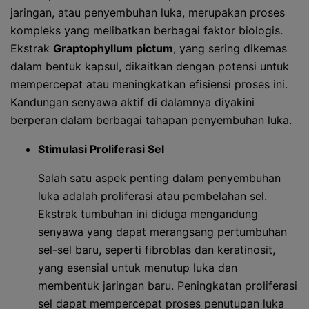
jaringan, atau penyembuhan luka, merupakan proses
kompleks yang melibatkan berbagai faktor biologis.
Ekstrak
Graptophyllum pictum
, yang sering dikemas
dalam bentuk kapsul, dikaitkan dengan potensi untuk
mempercepat atau meningkatkan efisiensi proses ini.
Kandungan senyawa aktif di dalamnya diyakini
berperan dalam berbagai tahapan penyembuhan luka.
Stimulasi Proliferasi Sel
Salah satu aspek penting dalam penyembuhan
luka adalah proliferasi atau pembelahan sel.
Ekstrak tumbuhan ini diduga mengandung
senyawa yang dapat merangsang pertumbuhan
sel-sel baru, seperti fibroblas dan keratinosit,
yang esensial untuk menutup luka dan
membentuk jaringan baru. Peningkatan proliferasi
sel dapat mempercepat proses penutupan luka