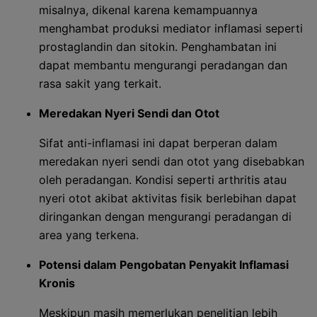
misalnya, dikenal karena kemampuannya
menghambat produksi mediator inflamasi seperti
prostaglandin dan sitokin. Penghambatan ini
dapat membantu mengurangi peradangan dan
rasa sakit yang terkait.
Meredakan Nyeri Sendi dan Otot
Sifat anti-inflamasi ini dapat berperan dalam
meredakan nyeri sendi dan otot yang disebabkan
oleh peradangan. Kondisi seperti arthritis atau
nyeri otot akibat aktivitas fisik berlebihan dapat
diringankan dengan mengurangi peradangan di
area yang terkena.
Potensi dalam Pengobatan Penyakit Inflamasi
Kronis
Meskipun masih memerlukan penelitian lebih