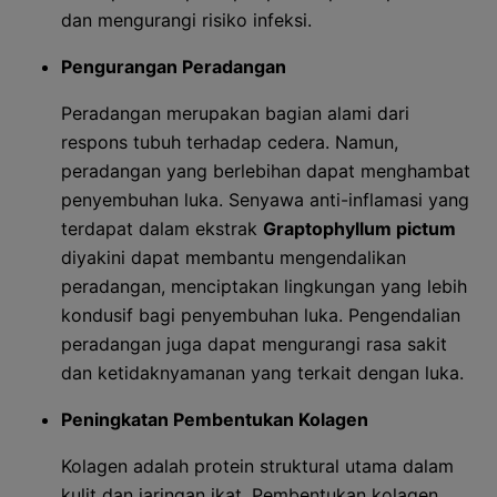
dan mengurangi risiko infeksi.
Pengurangan Peradangan
Peradangan merupakan bagian alami dari
respons tubuh terhadap cedera. Namun,
peradangan yang berlebihan dapat menghambat
penyembuhan luka. Senyawa anti-inflamasi yang
terdapat dalam ekstrak
Graptophyllum pictum
diyakini dapat membantu mengendalikan
peradangan, menciptakan lingkungan yang lebih
kondusif bagi penyembuhan luka. Pengendalian
peradangan juga dapat mengurangi rasa sakit
dan ketidaknyamanan yang terkait dengan luka.
Peningkatan Pembentukan Kolagen
Kolagen adalah protein struktural utama dalam
kulit dan jaringan ikat. Pembentukan kolagen