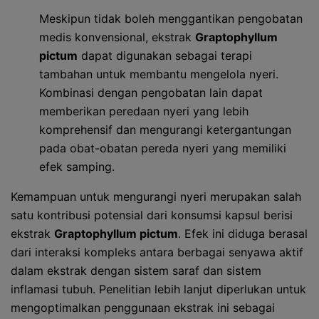
Meskipun tidak boleh menggantikan pengobatan
medis konvensional, ekstrak
Graptophyllum
pictum
dapat digunakan sebagai terapi
tambahan untuk membantu mengelola nyeri.
Kombinasi dengan pengobatan lain dapat
memberikan peredaan nyeri yang lebih
komprehensif dan mengurangi ketergantungan
pada obat-obatan pereda nyeri yang memiliki
efek samping.
Kemampuan untuk mengurangi nyeri merupakan salah
satu kontribusi potensial dari konsumsi kapsul berisi
ekstrak
Graptophyllum pictum
. Efek ini diduga berasal
dari interaksi kompleks antara berbagai senyawa aktif
dalam ekstrak dengan sistem saraf dan sistem
inflamasi tubuh. Penelitian lebih lanjut diperlukan untuk
mengoptimalkan penggunaan ekstrak ini sebagai