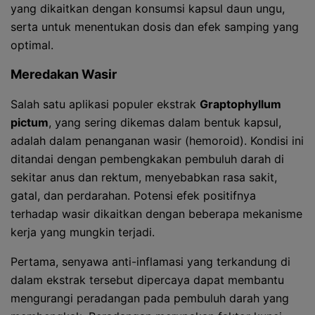
yang dikaitkan dengan konsumsi kapsul daun ungu,
serta untuk menentukan dosis dan efek samping yang
optimal.
Meredakan Wasir
Salah satu aplikasi populer ekstrak
Graptophyllum
pictum
, yang sering dikemas dalam bentuk kapsul,
adalah dalam penanganan wasir (hemoroid). Kondisi ini
ditandai dengan pembengkakan pembuluh darah di
sekitar anus dan rektum, menyebabkan rasa sakit,
gatal, dan perdarahan. Potensi efek positifnya
terhadap wasir dikaitkan dengan beberapa mekanisme
kerja yang mungkin terjadi.
Pertama, senyawa anti-inflamasi yang terkandung di
dalam ekstrak tersebut dipercaya dapat membantu
mengurangi peradangan pada pembuluh darah yang