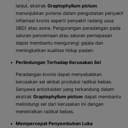
lanjut, ekstrak
Graptophyllum pictum
menunjukkan potensi dalam pengobatan penyakit
inflamasi kronis seperti penyakit radang usus
(IBD) atau asma. Pengurangan peradangan pada
saluran pencernaan atau saluran pernapasan
dapat membantu mengurangi gejala dan
meningkatkan kualitas hidup pasien.
Perlindungan Terhadap Kerusakan Sel
Peradangan kronis dapat menyebabkan
kerusakan sel akibat produksi radikal bebas.
Senyawa antioksidan yang terkandung dalam
ekstrak
Graptophyllum pictum
dapat membantu
melindungi sel dari kerusakan ini dengan
menetralkan radikal bebas.
Mempercepat Penyembuhan Luka