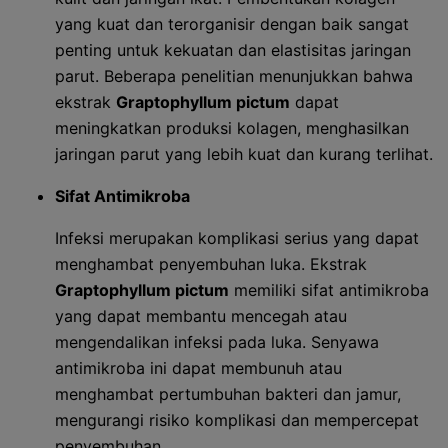
yang kuat dan terorganisir dengan baik sangat
penting untuk kekuatan dan elastisitas jaringan
parut. Beberapa penelitian menunjukkan bahwa
ekstrak
Graptophyllum pictum
dapat
meningkatkan produksi kolagen, menghasilkan
jaringan parut yang lebih kuat dan kurang terlihat.
Sifat Antimikroba
Infeksi merupakan komplikasi serius yang dapat
menghambat penyembuhan luka. Ekstrak
Graptophyllum pictum
memiliki sifat antimikroba
yang dapat membantu mencegah atau
mengendalikan infeksi pada luka. Senyawa
antimikroba ini dapat membunuh atau
menghambat pertumbuhan bakteri dan jamur,
mengurangi risiko komplikasi dan mempercepat
penyembuhan.