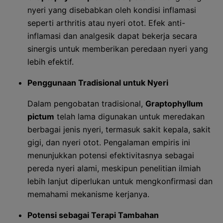
nyeri yang disebabkan oleh kondisi inflamasi
seperti arthritis atau nyeri otot. Efek anti-
inflamasi dan analgesik dapat bekerja secara
sinergis untuk memberikan peredaan nyeri yang
lebih efektif.
Penggunaan Tradisional untuk Nyeri
Dalam pengobatan tradisional,
Graptophyllum
pictum
telah lama digunakan untuk meredakan
berbagai jenis nyeri, termasuk sakit kepala, sakit
gigi, dan nyeri otot. Pengalaman empiris ini
menunjukkan potensi efektivitasnya sebagai
pereda nyeri alami, meskipun penelitian ilmiah
lebih lanjut diperlukan untuk mengkonfirmasi dan
memahami mekanisme kerjanya.
Potensi sebagai Terapi Tambahan