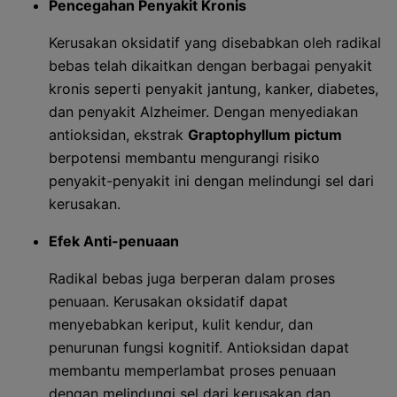
Pencegahan Penyakit Kronis
Kerusakan oksidatif yang disebabkan oleh radikal
bebas telah dikaitkan dengan berbagai penyakit
kronis seperti penyakit jantung, kanker, diabetes,
dan penyakit Alzheimer. Dengan menyediakan
antioksidan, ekstrak
Graptophyllum pictum
berpotensi membantu mengurangi risiko
penyakit-penyakit ini dengan melindungi sel dari
kerusakan.
Efek Anti-penuaan
Radikal bebas juga berperan dalam proses
penuaan. Kerusakan oksidatif dapat
menyebabkan keriput, kulit kendur, dan
penurunan fungsi kognitif. Antioksidan dapat
membantu memperlambat proses penuaan
dengan melindungi sel dari kerusakan dan