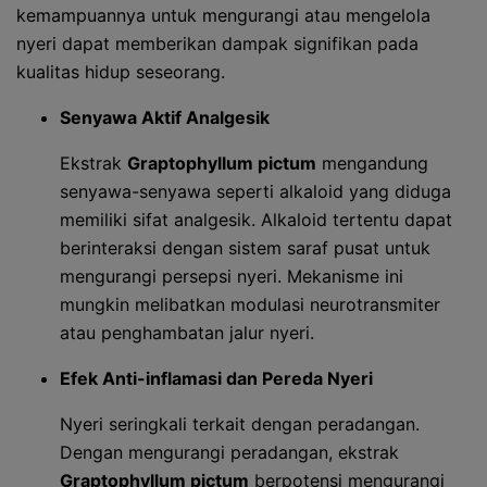
kemampuannya untuk mengurangi atau mengelola
nyeri dapat memberikan dampak signifikan pada
kualitas hidup seseorang.
Senyawa Aktif Analgesik
Ekstrak
Graptophyllum pictum
mengandung
senyawa-senyawa seperti alkaloid yang diduga
memiliki sifat analgesik. Alkaloid tertentu dapat
berinteraksi dengan sistem saraf pusat untuk
mengurangi persepsi nyeri. Mekanisme ini
mungkin melibatkan modulasi neurotransmiter
atau penghambatan jalur nyeri.
Efek Anti-inflamasi dan Pereda Nyeri
Nyeri seringkali terkait dengan peradangan.
Dengan mengurangi peradangan, ekstrak
Graptophyllum pictum
berpotensi mengurangi