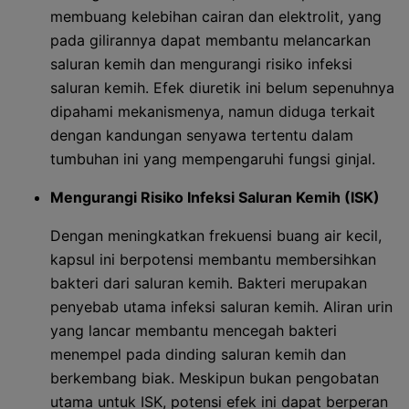
membuang kelebihan cairan dan elektrolit, yang
pada gilirannya dapat membantu melancarkan
saluran kemih dan mengurangi risiko infeksi
saluran kemih. Efek diuretik ini belum sepenuhnya
dipahami mekanismenya, namun diduga terkait
dengan kandungan senyawa tertentu dalam
tumbuhan ini yang mempengaruhi fungsi ginjal.
Mengurangi Risiko Infeksi Saluran Kemih (ISK)
Dengan meningkatkan frekuensi buang air kecil,
kapsul ini berpotensi membantu membersihkan
bakteri dari saluran kemih. Bakteri merupakan
penyebab utama infeksi saluran kemih. Aliran urin
yang lancar membantu mencegah bakteri
menempel pada dinding saluran kemih dan
berkembang biak. Meskipun bukan pengobatan
utama untuk ISK, potensi efek ini dapat berperan