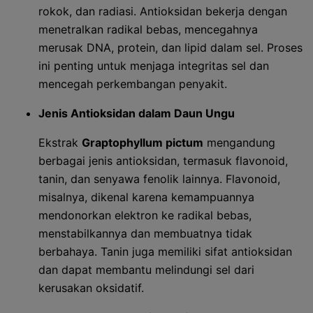
rokok, dan radiasi. Antioksidan bekerja dengan
menetralkan radikal bebas, mencegahnya
merusak DNA, protein, dan lipid dalam sel. Proses
ini penting untuk menjaga integritas sel dan
mencegah perkembangan penyakit.
Jenis Antioksidan dalam Daun Ungu
Ekstrak
Graptophyllum pictum
mengandung
berbagai jenis antioksidan, termasuk flavonoid,
tanin, dan senyawa fenolik lainnya. Flavonoid,
misalnya, dikenal karena kemampuannya
mendonorkan elektron ke radikal bebas,
menstabilkannya dan membuatnya tidak
berbahaya. Tanin juga memiliki sifat antioksidan
dan dapat membantu melindungi sel dari
kerusakan oksidatif.