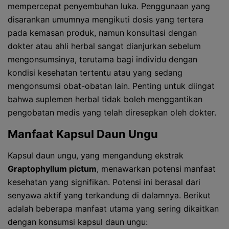
mempercepat penyembuhan luka. Penggunaan yang
disarankan umumnya mengikuti dosis yang tertera
pada kemasan produk, namun konsultasi dengan
dokter atau ahli herbal sangat dianjurkan sebelum
mengonsumsinya, terutama bagi individu dengan
kondisi kesehatan tertentu atau yang sedang
mengonsumsi obat-obatan lain. Penting untuk diingat
bahwa suplemen herbal tidak boleh menggantikan
pengobatan medis yang telah diresepkan oleh dokter.
Manfaat Kapsul Daun Ungu
Kapsul daun ungu, yang mengandung ekstrak
Graptophyllum pictum
, menawarkan potensi manfaat
kesehatan yang signifikan. Potensi ini berasal dari
senyawa aktif yang terkandung di dalamnya. Berikut
adalah beberapa manfaat utama yang sering dikaitkan
dengan konsumsi kapsul daun ungu: