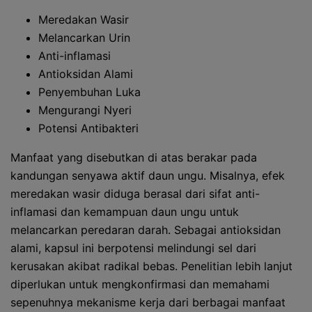
Meredakan Wasir
Melancarkan Urin
Anti-inflamasi
Antioksidan Alami
Penyembuhan Luka
Mengurangi Nyeri
Potensi Antibakteri
Manfaat yang disebutkan di atas berakar pada
kandungan senyawa aktif daun ungu. Misalnya, efek
meredakan wasir diduga berasal dari sifat anti-
inflamasi dan kemampuan daun ungu untuk
melancarkan peredaran darah. Sebagai antioksidan
alami, kapsul ini berpotensi melindungi sel dari
kerusakan akibat radikal bebas. Penelitian lebih lanjut
diperlukan untuk mengkonfirmasi dan memahami
sepenuhnya mekanisme kerja dari berbagai manfaat