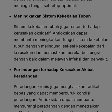
menjaga fungsi sel tetap optimal.
Meningkatkan Sistem Kekebalan Tubuh
Sistem kekebalan tubuh juga rentan terhadap
kerusakan oksidatif. Antioksidan dapat
membantu meningkatkan fungsi sistem kekebalan
tubuh dengan melindungi sel-sel kekebalan dari
kerusakan dan memastikan mereka berfungsi
dengan baik dalam melawan infeksi dan penyakit.
Perlindungan terhadap Kerusakan Akibat
Peradangan
Peradangan kronis juga menghasilkan radikal
bebas yang dapat memperburuk kondisi
peradangan. Antioksidan dapat membantu
mengurangi peradangan dengan menetralkan