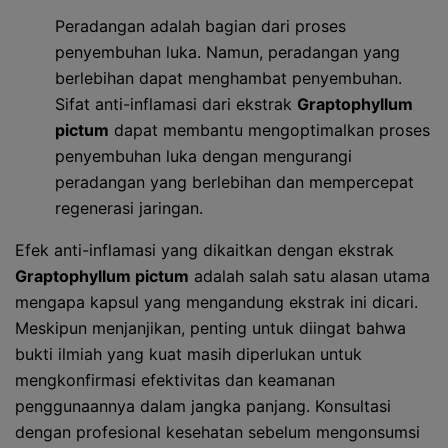
Peradangan adalah bagian dari proses
penyembuhan luka. Namun, peradangan yang
berlebihan dapat menghambat penyembuhan.
Sifat anti-inflamasi dari ekstrak
Graptophyllum
pictum
dapat membantu mengoptimalkan proses
penyembuhan luka dengan mengurangi
peradangan yang berlebihan dan mempercepat
regenerasi jaringan.
Efek anti-inflamasi yang dikaitkan dengan ekstrak
Graptophyllum pictum
adalah salah satu alasan utama
mengapa kapsul yang mengandung ekstrak ini dicari.
Meskipun menjanjikan, penting untuk diingat bahwa
bukti ilmiah yang kuat masih diperlukan untuk
mengkonfirmasi efektivitas dan keamanan
penggunaannya dalam jangka panjang. Konsultasi
dengan profesional kesehatan sebelum mengonsumsi