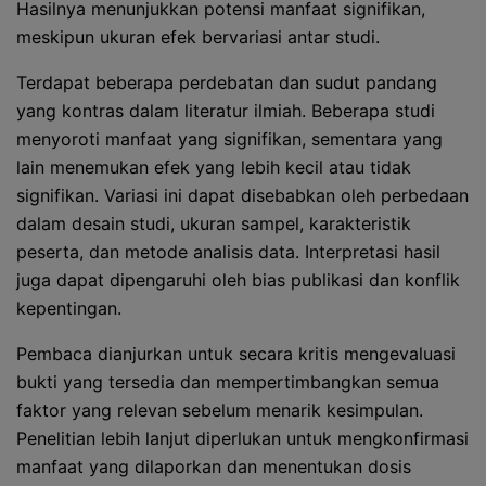
Hasilnya menunjukkan potensi manfaat signifikan,
meskipun ukuran efek bervariasi antar studi.
Terdapat beberapa perdebatan dan sudut pandang
yang kontras dalam literatur ilmiah. Beberapa studi
menyoroti manfaat yang signifikan, sementara yang
lain menemukan efek yang lebih kecil atau tidak
signifikan. Variasi ini dapat disebabkan oleh perbedaan
dalam desain studi, ukuran sampel, karakteristik
peserta, dan metode analisis data. Interpretasi hasil
juga dapat dipengaruhi oleh bias publikasi dan konflik
kepentingan.
Pembaca dianjurkan untuk secara kritis mengevaluasi
bukti yang tersedia dan mempertimbangkan semua
faktor yang relevan sebelum menarik kesimpulan.
Penelitian lebih lanjut diperlukan untuk mengkonfirmasi
manfaat yang dilaporkan dan menentukan dosis