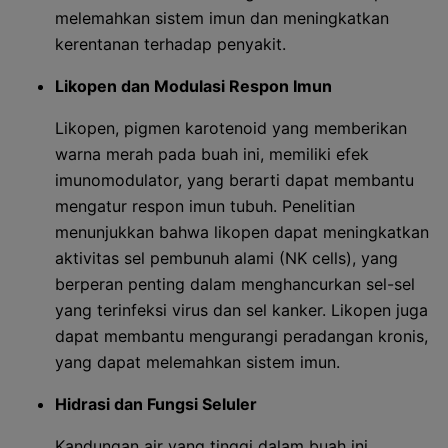
melemahkan sistem imun dan meningkatkan
kerentanan terhadap penyakit.
Likopen dan Modulasi Respon Imun
Likopen, pigmen karotenoid yang memberikan
warna merah pada buah ini, memiliki efek
imunomodulator, yang berarti dapat membantu
mengatur respon imun tubuh. Penelitian
menunjukkan bahwa likopen dapat meningkatkan
aktivitas sel pembunuh alami (NK cells), yang
berperan penting dalam menghancurkan sel-sel
yang terinfeksi virus dan sel kanker. Likopen juga
dapat membantu mengurangi peradangan kronis,
yang dapat melemahkan sistem imun.
Hidrasi dan Fungsi Seluler
Kandungan air yang tinggi dalam buah ini