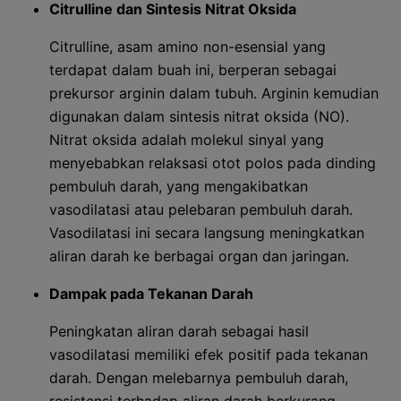
Citrulline dan Sintesis Nitrat Oksida
Citrulline, asam amino non-esensial yang
terdapat dalam buah ini, berperan sebagai
prekursor arginin dalam tubuh. Arginin kemudian
digunakan dalam sintesis nitrat oksida (NO).
Nitrat oksida adalah molekul sinyal yang
menyebabkan relaksasi otot polos pada dinding
pembuluh darah, yang mengakibatkan
vasodilatasi atau pelebaran pembuluh darah.
Vasodilatasi ini secara langsung meningkatkan
aliran darah ke berbagai organ dan jaringan.
Dampak pada Tekanan Darah
Peningkatan aliran darah sebagai hasil
vasodilatasi memiliki efek positif pada tekanan
darah. Dengan melebarnya pembuluh darah,