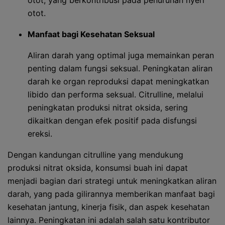
otot, yang berkontribusi pada penurunan nyeri
otot.
Manfaat bagi Kesehatan Seksual
Aliran darah yang optimal juga memainkan peran
penting dalam fungsi seksual. Peningkatan aliran
darah ke organ reproduksi dapat meningkatkan
libido dan performa seksual. Citrulline, melalui
peningkatan produksi nitrat oksida, sering
dikaitkan dengan efek positif pada disfungsi
ereksi.
Dengan kandungan citrulline yang mendukung
produksi nitrat oksida, konsumsi buah ini dapat
menjadi bagian dari strategi untuk meningkatkan aliran
darah, yang pada gilirannya memberikan manfaat bagi
kesehatan jantung, kinerja fisik, dan aspek kesehatan
lainnya. Peningkatan ini adalah salah satu kontributor