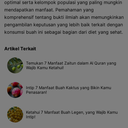
optimal serta kelompok populasi yang paling mungkin
mendapatkan manfaat. Pemahaman yang
komprehensif tentang bukti ilmiah akan memungkinkan
pengambilan keputusan yang lebih baik terkait dengan
konsumsi buah ini sebagai bagian dari diet yang sehat.
Artikel Terkait
Temukan 7 Manfaat Zaitun dalam Al Quran yang
Wajib Kamu Ketahui!
Intip 7 Manfaat Buah Kaktus yang Bikin Kamu
Penasaran!
Ketahui 7 Manfaat Buah Legen, yang Wajib Kamu
Intip!