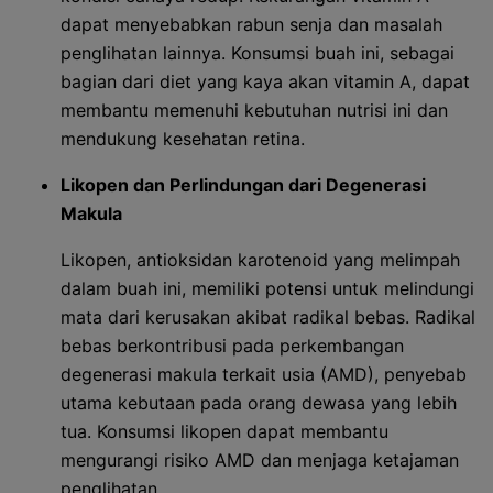
dapat menyebabkan rabun senja dan masalah
penglihatan lainnya. Konsumsi buah ini, sebagai
bagian dari diet yang kaya akan vitamin A, dapat
membantu memenuhi kebutuhan nutrisi ini dan
mendukung kesehatan retina.
Likopen dan Perlindungan dari Degenerasi
Makula
Likopen, antioksidan karotenoid yang melimpah
dalam buah ini, memiliki potensi untuk melindungi
mata dari kerusakan akibat radikal bebas. Radikal
bebas berkontribusi pada perkembangan
degenerasi makula terkait usia (AMD), penyebab
utama kebutaan pada orang dewasa yang lebih
tua. Konsumsi likopen dapat membantu
mengurangi risiko AMD dan menjaga ketajaman
penglihatan.