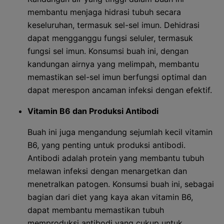
membantu menjaga hidrasi tubuh secara
keseluruhan, termasuk sel-sel imun. Dehidrasi
dapat mengganggu fungsi seluler, termasuk
fungsi sel imun. Konsumsi buah ini, dengan
kandungan airnya yang melimpah, membantu
memastikan sel-sel imun berfungsi optimal dan
dapat merespon ancaman infeksi dengan efektif.
Vitamin B6 dan Produksi Antibodi
Buah ini juga mengandung sejumlah kecil vitamin
B6, yang penting untuk produksi antibodi.
Antibodi adalah protein yang membantu tubuh
melawan infeksi dengan menargetkan dan
menetralkan patogen. Konsumsi buah ini, sebagai
bagian dari diet yang kaya akan vitamin B6,
dapat membantu memastikan tubuh
memproduksi antibodi yang cukup untuk