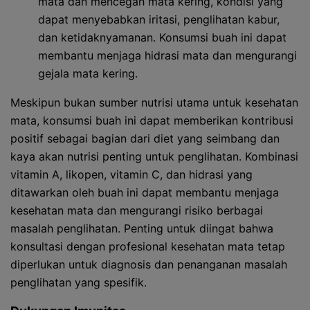
mata dan mencegah mata kering, kondisi yang
dapat menyebabkan iritasi, penglihatan kabur,
dan ketidaknyamanan. Konsumsi buah ini dapat
membantu menjaga hidrasi mata dan mengurangi
gejala mata kering.
Meskipun bukan sumber nutrisi utama untuk kesehatan
mata, konsumsi buah ini dapat memberikan kontribusi
positif sebagai bagian dari diet yang seimbang dan
kaya akan nutrisi penting untuk penglihatan. Kombinasi
vitamin A, likopen, vitamin C, dan hidrasi yang
ditawarkan oleh buah ini dapat membantu menjaga
kesehatan mata dan mengurangi risiko berbagai
masalah penglihatan. Penting untuk diingat bahwa
konsultasi dengan profesional kesehatan mata tetap
diperlukan untuk diagnosis dan penanganan masalah
penglihatan yang spesifik.