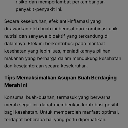
risiko dan memperlambat perkembangan
penyakit-penyakit ini.
Secara keseluruhan, efek anti-inflamasi yang
ditawarkan oleh buah ini berasal dari kombinasi unik
nutrisi dan senyawa bioaktif yang terkandung di
dalamnya. Efek ini berkontribusi pada manfaat
kesehatan yang lebih luas, menjadikannya pilihan
makanan yang berharga dalam mendukung kesehatan
dan kesejahteraan secara keseluruhan.
Tips Memaksimalkan Asupan Buah Berdaging
Merah Ini
Konsumsi buah-buahan, termasuk yang berwarna
merah segar ini, dapat memberikan kontribusi positif
bagi kesehatan. Untuk memperoleh manfaat optimal,
terdapat beberapa hal yang perlu diperhatikan.