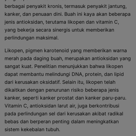
berbagai penyakit kronis, termasuk penyakit jantung,
kanker, dan penuaan dini. Buah ini kaya akan beberapa
jenis antioksidan, terutama likopen dan vitamin C,
yang bekerja secara sinergis untuk memberikan
perlindungan maksimal.
Likopen, pigmen karotenoid yang memberikan warna
merah pada daging buah, merupakan antioksidan yang
sangat kuat. Penelitian menunjukkan bahwa likopen
dapat membantu melindungi DNA, protein, dan lipid
dari kerusakan oksidatif. Selain itu, likopen telah
dikaitkan dengan penurunan risiko beberapa jenis
kanker, seperti kanker prostat dan kanker paru-paru.
Vitamin C, antioksidan larut air, juga berkontribusi
pada perlindungan sel dari kerusakan akibat radikal
bebas dan berperan penting dalam meningkatkan
sistem kekebalan tubuh.