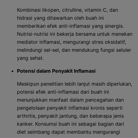
Kombinasi likopen, citrulline, vitamin C, dan
hidrasi yang ditawarkan oleh buah ini
memberikan efek anti-inflamasi yang sinergis.
Nutrisi-nutrisi ini bekerja bersama untuk menekan
mediator inflamasi, mengurangi stres oksidatif,
melindungi sel-sel, dan mendukung fungsi seluler
yang sehat.
Potensi dalam Penyakit Inflamasi
Meskipun penelitian lebih lanjut masih diperlukan,
potensi efek anti-inflamasi dari buah ini
menunjukkan manfaat dalam pencegahan dan
pengelolaan penyakit inflamasi kronis seperti
arthritis, penyakit jantung, dan beberapa jenis
kanker. Konsumsi buah ini sebagai bagian dari
diet seimbang dapat membantu mengurangi