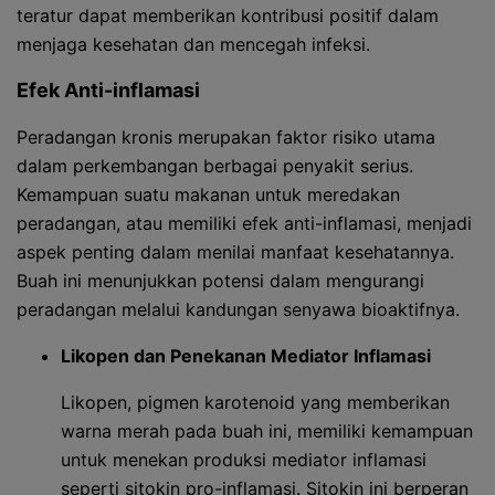
teratur dapat memberikan kontribusi positif dalam
menjaga kesehatan dan mencegah infeksi.
Efek Anti-inflamasi
Peradangan kronis merupakan faktor risiko utama
dalam perkembangan berbagai penyakit serius.
Kemampuan suatu makanan untuk meredakan
peradangan, atau memiliki efek anti-inflamasi, menjadi
aspek penting dalam menilai manfaat kesehatannya.
Buah ini menunjukkan potensi dalam mengurangi
peradangan melalui kandungan senyawa bioaktifnya.
Likopen dan Penekanan Mediator Inflamasi
Likopen, pigmen karotenoid yang memberikan
warna merah pada buah ini, memiliki kemampuan
untuk menekan produksi mediator inflamasi
seperti sitokin pro-inflamasi. Sitokin ini berperan