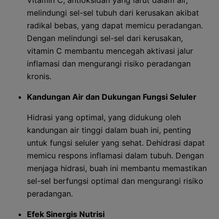
Vitamin C, antioksidan yang larut dalam air,
melindungi sel-sel tubuh dari kerusakan akibat
radikal bebas, yang dapat memicu peradangan.
Dengan melindungi sel-sel dari kerusakan,
vitamin C membantu mencegah aktivasi jalur
inflamasi dan mengurangi risiko peradangan
kronis.
Kandungan Air dan Dukungan Fungsi Seluler
Hidrasi yang optimal, yang didukung oleh
kandungan air tinggi dalam buah ini, penting
untuk fungsi seluler yang sehat. Dehidrasi dapat
memicu respons inflamasi dalam tubuh. Dengan
menjaga hidrasi, buah ini membantu memastikan
sel-sel berfungsi optimal dan mengurangi risiko
peradangan.
Efek Sinergis Nutrisi