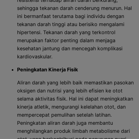
resistensi terhadap aliran darah berkurang,
sehingga tekanan darah cenderung menurun. Hal
ini bermanfaat terutama bagi individu dengan
tekanan darah tinggi atau berisiko mengalami
hipertensi. Tekanan darah yang terkontrol
merupakan faktor penting dalam menjaga
kesehatan jantung dan mencegah komplikasi
kardiovaskular.
Peningkatan Kinerja Fisik
Aliran darah yang lebih baik memastikan pasokan
oksigen dan nutrisi yang lebih efisien ke otot
selama aktivitas fisik. Hal ini dapat meningkatkan
kinerja atletik, mengurangi kelelahan otot, dan
mempercepat pemulihan setelah latihan.
Peningkatan aliran darah juga membantu
menghilangkan produk limbah metabolisme dari