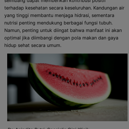
seimbang dapat memberikan kontribusi positif
terhadap kesehatan secara keseluruhan. Kandungan air
yang tinggi membantu menjaga hidrasi, sementara
nutrisi penting mendukung berbagai fungsi tubuh.
Namun, penting untuk diingat bahwa manfaat ini akan
optimal jika diimbangi dengan pola makan dan gaya
hidup sehat secara umum.