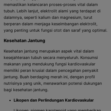
memastikan kelancaran proses-proses vital dalam
tubuh. Lebih lanjut, elektrolit alami yang terdapat di
dalamnya, seperti kalium dan magnesium, turut
berperan dalam menjaga keseimbangan elektrolit,
yang penting untuk fungsi otot dan saraf yang optimal.
Kesehatan Jantung
Kesehatan jantung merupakan aspek vital dalam
kesejahteraan tubuh secara menyeluruh. Konsumsi
makanan yang mendukung fungsi kardiovaskular
memiliki peran krusial dalam pencegahan penyakit
jantung. Buah berdaging merah ini, dengan profil
nutrisinya yang unik, menawarkan potensi dukungan
bagi kesehatan jantung.
Likopen dan Perlindungan Kardiovaskular
Likopen, pigmen karotenoid yang memberikan