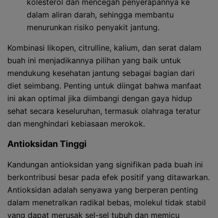
kolesterol dan mencegah penyerapannya ke
dalam aliran darah, sehingga membantu
menurunkan risiko penyakit jantung.
Kombinasi likopen, citrulline, kalium, dan serat dalam
buah ini menjadikannya pilihan yang baik untuk
mendukung kesehatan jantung sebagai bagian dari
diet seimbang. Penting untuk diingat bahwa manfaat
ini akan optimal jika diimbangi dengan gaya hidup
sehat secara keseluruhan, termasuk olahraga teratur
dan menghindari kebiasaan merokok.
Antioksidan Tinggi
Kandungan antioksidan yang signifikan pada buah ini
berkontribusi besar pada efek positif yang ditawarkan.
Antioksidan adalah senyawa yang berperan penting
dalam menetralkan radikal bebas, molekul tidak stabil
yang dapat merusak sel-sel tubuh dan memicu