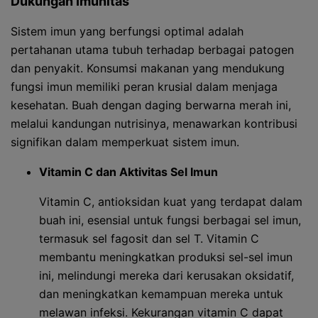
Dukungan Imunitas
Sistem imun yang berfungsi optimal adalah
pertahanan utama tubuh terhadap berbagai patogen
dan penyakit. Konsumsi makanan yang mendukung
fungsi imun memiliki peran krusial dalam menjaga
kesehatan. Buah dengan daging berwarna merah ini,
melalui kandungan nutrisinya, menawarkan kontribusi
signifikan dalam memperkuat sistem imun.
Vitamin C dan Aktivitas Sel Imun
Vitamin C, antioksidan kuat yang terdapat dalam
buah ini, esensial untuk fungsi berbagai sel imun,
termasuk sel fagosit dan sel T. Vitamin C
membantu meningkatkan produksi sel-sel imun
ini, melindungi mereka dari kerusakan oksidatif,
dan meningkatkan kemampuan mereka untuk
melawan infeksi. Kekurangan vitamin C dapat