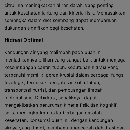
citrulline meningkatkan aliran darah, yang penting
untuk kesehatan jantung dan kinerja fisik. Memasukkan
semangka dalam diet seimbang dapat memberikan
dukungan signifikan bagi kesehatan.
Hidrasi Optimal
Kandungan air yang melimpah pada buah ini
menjadikannya pilihan yang sangat baik untuk menjaga
keseimbangan cairan tubuh. Kebutuhan hidrasi yang
terpenuhi memiliki peran krusial dalam berbagai fungsi
fisiologis, termasuk pengaturan suhu tubuh,
transportasi nutrisi, dan pembuangan limbah
metabolisme. Dehidrasi, sebaliknya, dapat
mengakibatkan penurunan kinerja fisik dan kognitif,
serta meningkatkan risiko berbagai masalah
kesehatan. Konsumsi buah ini, dengan kandungan
airnya yang tinggi, membantu mencegah dehidrasi dan