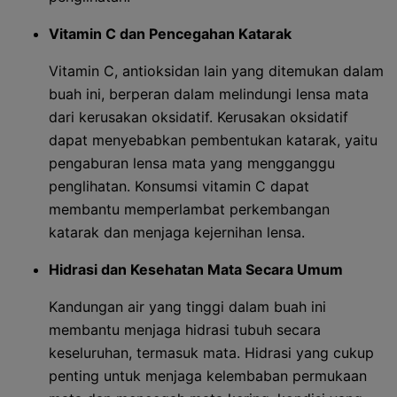
Vitamin C dan Pencegahan Katarak
Vitamin C, antioksidan lain yang ditemukan dalam
buah ini, berperan dalam melindungi lensa mata
dari kerusakan oksidatif. Kerusakan oksidatif
dapat menyebabkan pembentukan katarak, yaitu
pengaburan lensa mata yang mengganggu
penglihatan. Konsumsi vitamin C dapat
membantu memperlambat perkembangan
katarak dan menjaga kejernihan lensa.
Hidrasi dan Kesehatan Mata Secara Umum
Kandungan air yang tinggi dalam buah ini
membantu menjaga hidrasi tubuh secara
keseluruhan, termasuk mata. Hidrasi yang cukup
penting untuk menjaga kelembaban permukaan