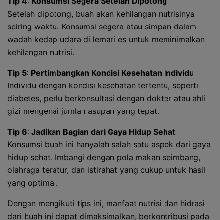
Tip 4: Konsumsi Segera Setelah Dipotong
Setelah dipotong, buah akan kehilangan nutrisinya
seiring waktu. Konsumsi segera atau simpan dalam
wadah kedap udara di lemari es untuk meminimalkan
kehilangan nutrisi.
Tip 5: Pertimbangkan Kondisi Kesehatan Individu
Individu dengan kondisi kesehatan tertentu, seperti
diabetes, perlu berkonsultasi dengan dokter atau ahli
gizi mengenai jumlah asupan yang tepat.
Tip 6: Jadikan Bagian dari Gaya Hidup Sehat
Konsumsi buah ini hanyalah salah satu aspek dari gaya
hidup sehat. Imbangi dengan pola makan seimbang,
olahraga teratur, dan istirahat yang cukup untuk hasil
yang optimal.
Dengan mengikuti tips ini, manfaat nutrisi dan hidrasi
dari buah ini dapat dimaksimalkan, berkontribusi pada