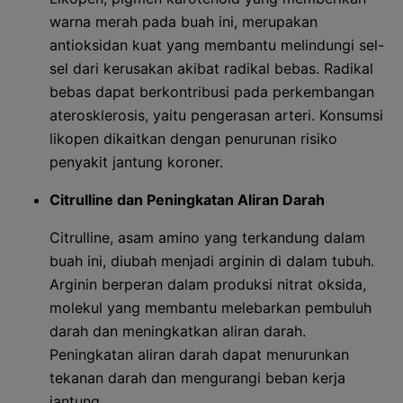
warna merah pada buah ini, merupakan
antioksidan kuat yang membantu melindungi sel-
sel dari kerusakan akibat radikal bebas. Radikal
bebas dapat berkontribusi pada perkembangan
aterosklerosis, yaitu pengerasan arteri. Konsumsi
likopen dikaitkan dengan penurunan risiko
penyakit jantung koroner.
Citrulline dan Peningkatan Aliran Darah
Citrulline, asam amino yang terkandung dalam
buah ini, diubah menjadi arginin di dalam tubuh.
Arginin berperan dalam produksi nitrat oksida,
molekul yang membantu melebarkan pembuluh
darah dan meningkatkan aliran darah.
Peningkatan aliran darah dapat menurunkan
tekanan darah dan mengurangi beban kerja
jantung.