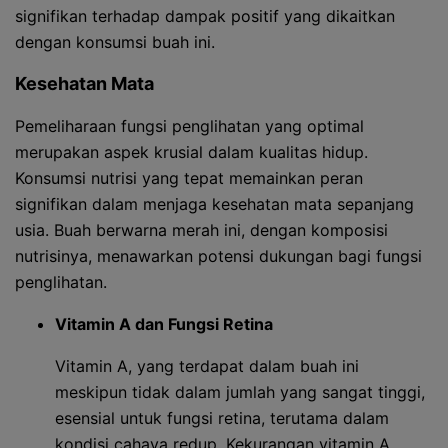
signifikan terhadap dampak positif yang dikaitkan
dengan konsumsi buah ini.
Kesehatan Mata
Pemeliharaan fungsi penglihatan yang optimal
merupakan aspek krusial dalam kualitas hidup.
Konsumsi nutrisi yang tepat memainkan peran
signifikan dalam menjaga kesehatan mata sepanjang
usia. Buah berwarna merah ini, dengan komposisi
nutrisinya, menawarkan potensi dukungan bagi fungsi
penglihatan.
Vitamin A dan Fungsi Retina
Vitamin A, yang terdapat dalam buah ini
meskipun tidak dalam jumlah yang sangat tinggi,
esensial untuk fungsi retina, terutama dalam
kondisi cahaya redup. Kekurangan vitamin A