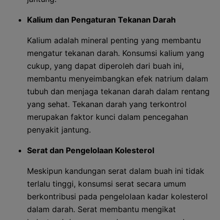
Kalium dan Pengaturan Tekanan Darah
Kalium adalah mineral penting yang membantu
mengatur tekanan darah. Konsumsi kalium yang
cukup, yang dapat diperoleh dari buah ini,
membantu menyeimbangkan efek natrium dalam
tubuh dan menjaga tekanan darah dalam rentang
yang sehat. Tekanan darah yang terkontrol
merupakan faktor kunci dalam pencegahan
penyakit jantung.
Serat dan Pengelolaan Kolesterol
Meskipun kandungan serat dalam buah ini tidak
terlalu tinggi, konsumsi serat secara umum
berkontribusi pada pengelolaan kadar kolesterol
dalam darah. Serat membantu mengikat