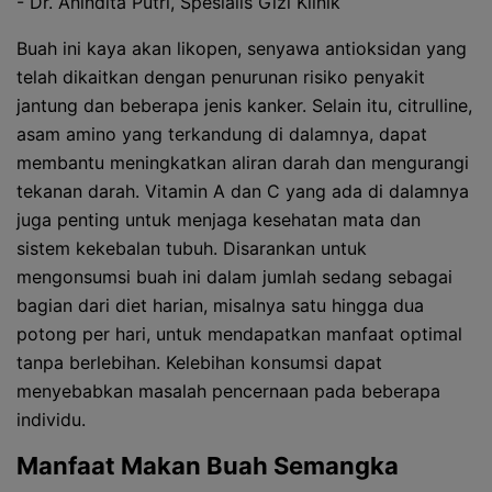
- Dr. Anindita Putri, Spesialis Gizi Klinik
Buah ini kaya akan likopen, senyawa antioksidan yang
telah dikaitkan dengan penurunan risiko penyakit
jantung dan beberapa jenis kanker. Selain itu, citrulline,
asam amino yang terkandung di dalamnya, dapat
membantu meningkatkan aliran darah dan mengurangi
tekanan darah. Vitamin A dan C yang ada di dalamnya
juga penting untuk menjaga kesehatan mata dan
sistem kekebalan tubuh. Disarankan untuk
mengonsumsi buah ini dalam jumlah sedang sebagai
bagian dari diet harian, misalnya satu hingga dua
potong per hari, untuk mendapatkan manfaat optimal
tanpa berlebihan. Kelebihan konsumsi dapat
menyebabkan masalah pencernaan pada beberapa
individu.
Manfaat Makan Buah Semangka