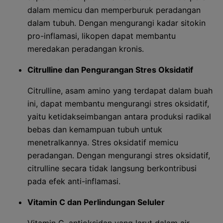
dalam memicu dan memperburuk peradangan
dalam tubuh. Dengan mengurangi kadar sitokin
pro-inflamasi, likopen dapat membantu
meredakan peradangan kronis.
Citrulline dan Pengurangan Stres Oksidatif
Citrulline, asam amino yang terdapat dalam buah
ini, dapat membantu mengurangi stres oksidatif,
yaitu ketidakseimbangan antara produksi radikal
bebas dan kemampuan tubuh untuk
menetralkannya. Stres oksidatif memicu
peradangan. Dengan mengurangi stres oksidatif,
citrulline secara tidak langsung berkontribusi
pada efek anti-inflamasi.
Vitamin C dan Perlindungan Seluler