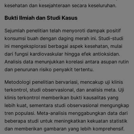
kesehatan dan kesejahteraan secara keseluruhan.
Bukti Ilmiah dan Studi Kasus
Sejumlah penelitian telah menyoroti dampak positif
konsumsi buah dengan daging merah ini. Studi-studi
ini mengeksplorasi berbagai aspek kesehatan, mulai
dari fungsi kardiovaskular hingga efek antioksidan.
Analisis data menunjukkan korelasi antara asupan rutin
dan penurunan risiko penyakit tertentu.
Metodologi penelitian bervariasi, mencakup uji klinis
terkontrol, studi observasional, dan analisis meta. Uji
klinis terkontrol memberikan bukti kausalitas yang
lebih kuat, sementara studi observasional mengungkap
tren populasi. Meta-analisis menggabungkan data dari
beberapa studi untuk meningkatkan kekuatan statistik
dan memberikan gambaran yang lebih komprehensif.