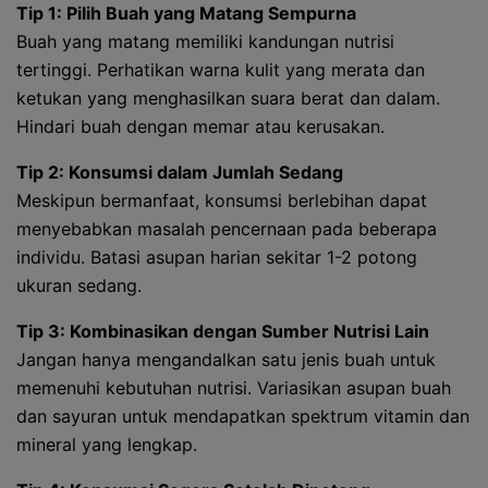
Tip 1: Pilih Buah yang Matang Sempurna
Buah yang matang memiliki kandungan nutrisi
tertinggi. Perhatikan warna kulit yang merata dan
ketukan yang menghasilkan suara berat dan dalam.
Hindari buah dengan memar atau kerusakan.
Tip 2: Konsumsi dalam Jumlah Sedang
Meskipun bermanfaat, konsumsi berlebihan dapat
menyebabkan masalah pencernaan pada beberapa
individu. Batasi asupan harian sekitar 1-2 potong
ukuran sedang.
Tip 3: Kombinasikan dengan Sumber Nutrisi Lain
Jangan hanya mengandalkan satu jenis buah untuk
memenuhi kebutuhan nutrisi. Variasikan asupan buah
dan sayuran untuk mendapatkan spektrum vitamin dan
mineral yang lengkap.