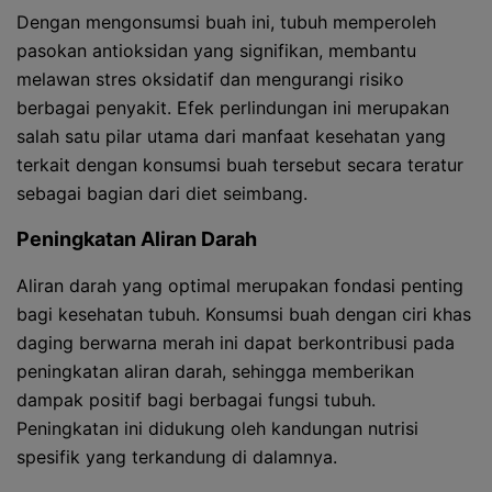
Dengan mengonsumsi buah ini, tubuh memperoleh
pasokan antioksidan yang signifikan, membantu
melawan stres oksidatif dan mengurangi risiko
berbagai penyakit. Efek perlindungan ini merupakan
salah satu pilar utama dari manfaat kesehatan yang
terkait dengan konsumsi buah tersebut secara teratur
sebagai bagian dari diet seimbang.
Peningkatan Aliran Darah
Aliran darah yang optimal merupakan fondasi penting
bagi kesehatan tubuh. Konsumsi buah dengan ciri khas
daging berwarna merah ini dapat berkontribusi pada
peningkatan aliran darah, sehingga memberikan
dampak positif bagi berbagai fungsi tubuh.
Peningkatan ini didukung oleh kandungan nutrisi
spesifik yang terkandung di dalamnya.