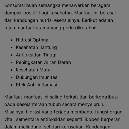
Konsumsi buah semangka menawarkan beragam
dampak positif bagi kesehatan. Manfaat ini berasal
dari kandungan nutrisi esensialnya. Berikut adalah
tujuh manfaat utama yang perlu diketahui:
Hidrasi Optimal
Kesehatan Jantung
Antioksidan Tinggi
Peningkatan Aliran Darah
Kesehatan Mata
Dukungan Imunitas
Efek Anti-inflamasi
Manfaat-manfaat ini saling terkait dan berkontribusi
pada kesejahteraan tubuh secara menyeluruh.
Misalnya, hidrasi yang terjaga membantu fungsi organ
vital, sementara antioksidan seperti likopen berperan
dalam melindungi sel dari kerusakan. Kandungan