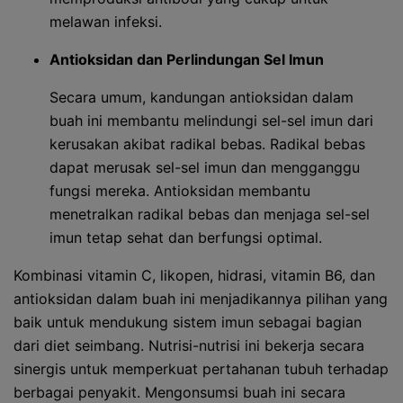
melawan infeksi.
Antioksidan dan Perlindungan Sel Imun
Secara umum, kandungan antioksidan dalam
buah ini membantu melindungi sel-sel imun dari
kerusakan akibat radikal bebas. Radikal bebas
dapat merusak sel-sel imun dan mengganggu
fungsi mereka. Antioksidan membantu
menetralkan radikal bebas dan menjaga sel-sel
imun tetap sehat dan berfungsi optimal.
Kombinasi vitamin C, likopen, hidrasi, vitamin B6, dan
antioksidan dalam buah ini menjadikannya pilihan yang
baik untuk mendukung sistem imun sebagai bagian
dari diet seimbang. Nutrisi-nutrisi ini bekerja secara
sinergis untuk memperkuat pertahanan tubuh terhadap
berbagai penyakit. Mengonsumsi buah ini secara