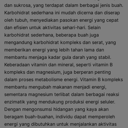
dan sukrosa, yang terdapat dalam berbagai jenis buah.
Karbohidrat sederhana ini mudah dicerna dan diserap
oleh tubuh, menyediakan pasokan energi yang cepat
dan efisien untuk aktivitas sehari-hari. Selain
karbohidrat sederhana, beberapa buah juga
mengandung karbohidrat kompleks dan serat, yang
memberikan energi yang lebih tahan lama dan
membantu menjaga kadar gula darah yang stabil.
Keberadaan vitamin dan mineral, seperti vitamin B
kompleks dan magnesium, juga berperan penting
dalam proses metabolisme energi. Vitamin B kompleks
membantu mengubah makanan menjadi energi,
sementara magnesium terlibat dalam berbagai reaksi
enzimatik yang mendukung produksi energi seluler.
Dengan mengonsumsi hidangan yang kaya akan
beragam buah-buahan, individu dapat memperoleh
energi yang dibutuhkan untuk menjalankan aktivitas