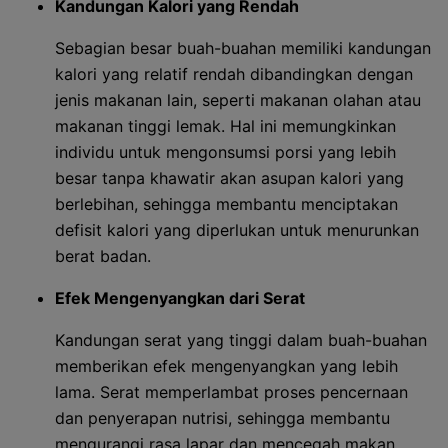
Kandungan Kalori yang Rendah
Sebagian besar buah-buahan memiliki kandungan
kalori yang relatif rendah dibandingkan dengan
jenis makanan lain, seperti makanan olahan atau
makanan tinggi lemak. Hal ini memungkinkan
individu untuk mengonsumsi porsi yang lebih
besar tanpa khawatir akan asupan kalori yang
berlebihan, sehingga membantu menciptakan
defisit kalori yang diperlukan untuk menurunkan
berat badan.
Efek Mengenyangkan dari Serat
Kandungan serat yang tinggi dalam buah-buahan
memberikan efek mengenyangkan yang lebih
lama. Serat memperlambat proses pencernaan
dan penyerapan nutrisi, sehingga membantu
mengurangi rasa lapar dan mencegah makan