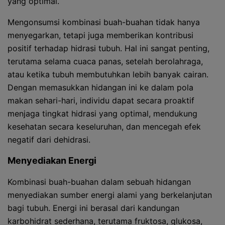
yang optimal.
Mengonsumsi kombinasi buah-buahan tidak hanya
menyegarkan, tetapi juga memberikan kontribusi
positif terhadap hidrasi tubuh. Hal ini sangat penting,
terutama selama cuaca panas, setelah berolahraga,
atau ketika tubuh membutuhkan lebih banyak cairan.
Dengan memasukkan hidangan ini ke dalam pola
makan sehari-hari, individu dapat secara proaktif
menjaga tingkat hidrasi yang optimal, mendukung
kesehatan secara keseluruhan, dan mencegah efek
negatif dari dehidrasi.
Menyediakan Energi
Kombinasi buah-buahan dalam sebuah hidangan
menyediakan sumber energi alami yang berkelanjutan
bagi tubuh. Energi ini berasal dari kandungan
karbohidrat sederhana, terutama fruktosa, glukosa,