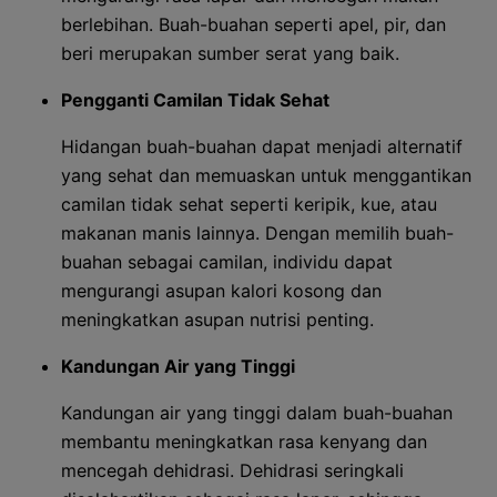
berlebihan. Buah-buahan seperti apel, pir, dan
beri merupakan sumber serat yang baik.
Pengganti Camilan Tidak Sehat
Hidangan buah-buahan dapat menjadi alternatif
yang sehat dan memuaskan untuk menggantikan
camilan tidak sehat seperti keripik, kue, atau
makanan manis lainnya. Dengan memilih buah-
buahan sebagai camilan, individu dapat
mengurangi asupan kalori kosong dan
meningkatkan asupan nutrisi penting.
Kandungan Air yang Tinggi
Kandungan air yang tinggi dalam buah-buahan
membantu meningkatkan rasa kenyang dan
mencegah dehidrasi. Dehidrasi seringkali