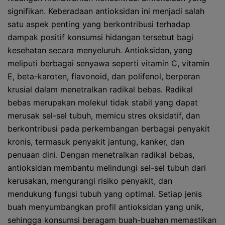
signifikan. Keberadaan antioksidan ini menjadi salah
satu aspek penting yang berkontribusi terhadap
dampak positif konsumsi hidangan tersebut bagi
kesehatan secara menyeluruh. Antioksidan, yang
meliputi berbagai senyawa seperti vitamin C, vitamin
E, beta-karoten, flavonoid, dan polifenol, berperan
krusial dalam menetralkan radikal bebas. Radikal
bebas merupakan molekul tidak stabil yang dapat
merusak sel-sel tubuh, memicu stres oksidatif, dan
berkontribusi pada perkembangan berbagai penyakit
kronis, termasuk penyakit jantung, kanker, dan
penuaan dini. Dengan menetralkan radikal bebas,
antioksidan membantu melindungi sel-sel tubuh dari
kerusakan, mengurangi risiko penyakit, dan
mendukung fungsi tubuh yang optimal. Setiap jenis
buah menyumbangkan profil antioksidan yang unik,
sehingga konsumsi beragam buah-buahan memastikan