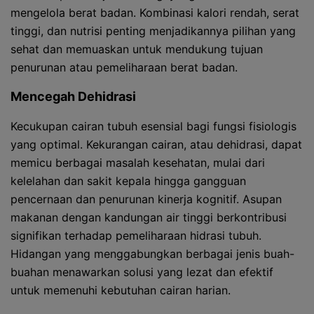
mengelola berat badan. Kombinasi kalori rendah, serat
tinggi, dan nutrisi penting menjadikannya pilihan yang
sehat dan memuaskan untuk mendukung tujuan
penurunan atau pemeliharaan berat badan.
Mencegah Dehidrasi
Kecukupan cairan tubuh esensial bagi fungsi fisiologis
yang optimal. Kekurangan cairan, atau dehidrasi, dapat
memicu berbagai masalah kesehatan, mulai dari
kelelahan dan sakit kepala hingga gangguan
pencernaan dan penurunan kinerja kognitif. Asupan
makanan dengan kandungan air tinggi berkontribusi
signifikan terhadap pemeliharaan hidrasi tubuh.
Hidangan yang menggabungkan berbagai jenis buah-
buahan menawarkan solusi yang lezat dan efektif
untuk memenuhi kebutuhan cairan harian.