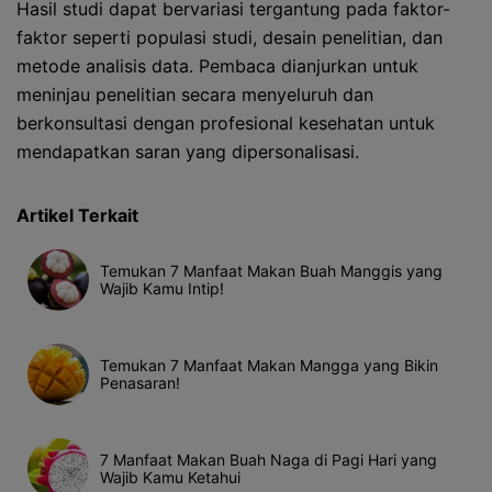
Hasil studi dapat bervariasi tergantung pada faktor-
faktor seperti populasi studi, desain penelitian, dan
metode analisis data. Pembaca dianjurkan untuk
meninjau penelitian secara menyeluruh dan
berkonsultasi dengan profesional kesehatan untuk
mendapatkan saran yang dipersonalisasi.
Artikel Terkait
Temukan 7 Manfaat Makan Buah Manggis yang
Wajib Kamu Intip!
Temukan 7 Manfaat Makan Mangga yang Bikin
Penasaran!
7 Manfaat Makan Buah Naga di Pagi Hari yang
Wajib Kamu Ketahui