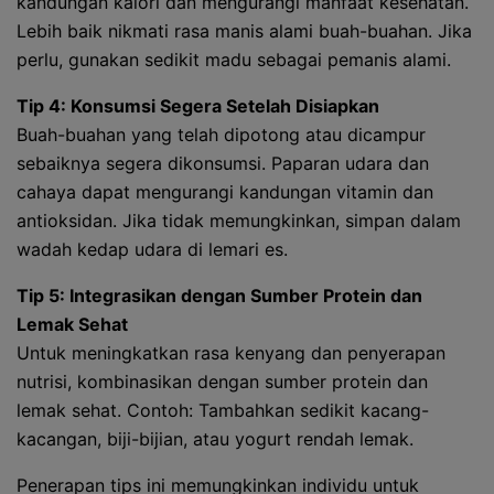
kandungan kalori dan mengurangi manfaat kesehatan.
Lebih baik nikmati rasa manis alami buah-buahan. Jika
perlu, gunakan sedikit madu sebagai pemanis alami.
Tip 4: Konsumsi Segera Setelah Disiapkan
Buah-buahan yang telah dipotong atau dicampur
sebaiknya segera dikonsumsi. Paparan udara dan
cahaya dapat mengurangi kandungan vitamin dan
antioksidan. Jika tidak memungkinkan, simpan dalam
wadah kedap udara di lemari es.
Tip 5: Integrasikan dengan Sumber Protein dan
Lemak Sehat
Untuk meningkatkan rasa kenyang dan penyerapan
nutrisi, kombinasikan dengan sumber protein dan
lemak sehat. Contoh: Tambahkan sedikit kacang-
kacangan, biji-bijian, atau yogurt rendah lemak.
Penerapan tips ini memungkinkan individu untuk