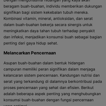
Dengan mengonsumsi hidangan yang kaya akan
beragam buah-buahan, individu memberikan dukungan
signifikan bagi sistem kekebalan tubuh mereka.
Kombinasi vitamin, mineral, antioksidan, dan serat
dalam buah-buahan bekerja secara sinergis untuk
meningkatkan daya tahan tubuh terhadap penyakit
dan infeksi, menjadikan konsumsi buah sebagai bagian
penting dari gaya hidup sehat.
Melancarkan Pencernaan
Asupan buah-buahan dalam bentuk hidangan
campuran memiliki peran signifikan dalam menjaga
kelancaran sistem pencernaan. Kandungan nutrisi dan
serat yang terkandung di dalamnya berkontribusi pada
proses pencernaan yang sehat dan efisien. Berikut
adalah beberapa aspek penting yang menghubungkan
konsumsi buah-buahan dengan fungsi pencernaan