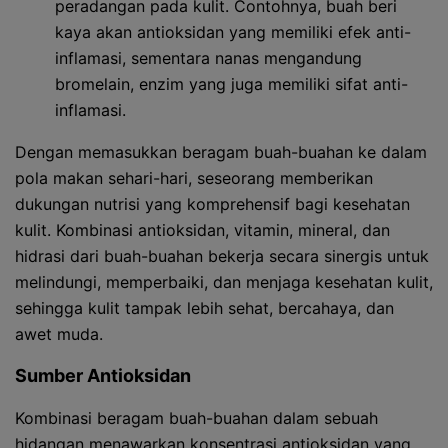
peradangan pada kulit. Contohnya, buah beri
kaya akan antioksidan yang memiliki efek anti-
inflamasi, sementara nanas mengandung
bromelain, enzim yang juga memiliki sifat anti-
inflamasi.
Dengan memasukkan beragam buah-buahan ke dalam
pola makan sehari-hari, seseorang memberikan
dukungan nutrisi yang komprehensif bagi kesehatan
kulit. Kombinasi antioksidan, vitamin, mineral, dan
hidrasi dari buah-buahan bekerja secara sinergis untuk
melindungi, memperbaiki, dan menjaga kesehatan kulit,
sehingga kulit tampak lebih sehat, bercahaya, dan
awet muda.
Sumber Antioksidan
Kombinasi beragam buah-buahan dalam sebuah
hidangan menawarkan konsentrasi antioksidan yang