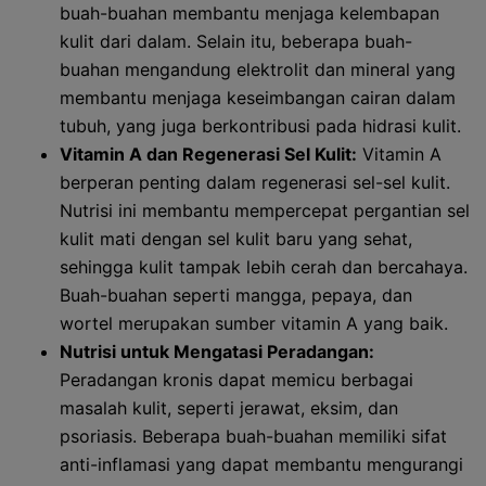
buah-buahan membantu menjaga kelembapan
kulit dari dalam. Selain itu, beberapa buah-
buahan mengandung elektrolit dan mineral yang
membantu menjaga keseimbangan cairan dalam
tubuh, yang juga berkontribusi pada hidrasi kulit.
Vitamin A dan Regenerasi Sel Kulit:
Vitamin A
berperan penting dalam regenerasi sel-sel kulit.
Nutrisi ini membantu mempercepat pergantian sel
kulit mati dengan sel kulit baru yang sehat,
sehingga kulit tampak lebih cerah dan bercahaya.
Buah-buahan seperti mangga, pepaya, dan
wortel merupakan sumber vitamin A yang baik.
Nutrisi untuk Mengatasi Peradangan:
Peradangan kronis dapat memicu berbagai
masalah kulit, seperti jerawat, eksim, dan
psoriasis. Beberapa buah-buahan memiliki sifat
anti-inflamasi yang dapat membantu mengurangi