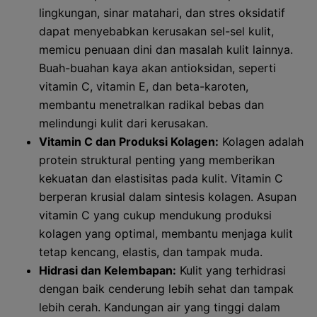
lingkungan, sinar matahari, dan stres oksidatif
dapat menyebabkan kerusakan sel-sel kulit,
memicu penuaan dini dan masalah kulit lainnya.
Buah-buahan kaya akan antioksidan, seperti
vitamin C, vitamin E, dan beta-karoten,
membantu menetralkan radikal bebas dan
melindungi kulit dari kerusakan.
Vitamin C dan Produksi Kolagen:
Kolagen adalah
protein struktural penting yang memberikan
kekuatan dan elastisitas pada kulit. Vitamin C
berperan krusial dalam sintesis kolagen. Asupan
vitamin C yang cukup mendukung produksi
kolagen yang optimal, membantu menjaga kulit
tetap kencang, elastis, dan tampak muda.
Hidrasi dan Kelembapan:
Kulit yang terhidrasi
dengan baik cenderung lebih sehat dan tampak
lebih cerah. Kandungan air yang tinggi dalam