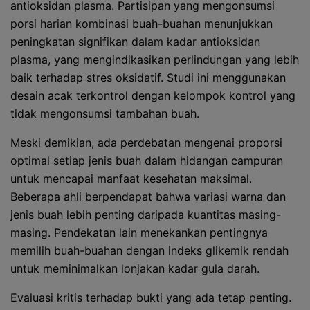
antioksidan plasma. Partisipan yang mengonsumsi
porsi harian kombinasi buah-buahan menunjukkan
peningkatan signifikan dalam kadar antioksidan
plasma, yang mengindikasikan perlindungan yang lebih
baik terhadap stres oksidatif. Studi ini menggunakan
desain acak terkontrol dengan kelompok kontrol yang
tidak mengonsumsi tambahan buah.
Meski demikian, ada perdebatan mengenai proporsi
optimal setiap jenis buah dalam hidangan campuran
untuk mencapai manfaat kesehatan maksimal.
Beberapa ahli berpendapat bahwa variasi warna dan
jenis buah lebih penting daripada kuantitas masing-
masing. Pendekatan lain menekankan pentingnya
memilih buah-buahan dengan indeks glikemik rendah
untuk meminimalkan lonjakan kadar gula darah.
Evaluasi kritis terhadap bukti yang ada tetap penting.