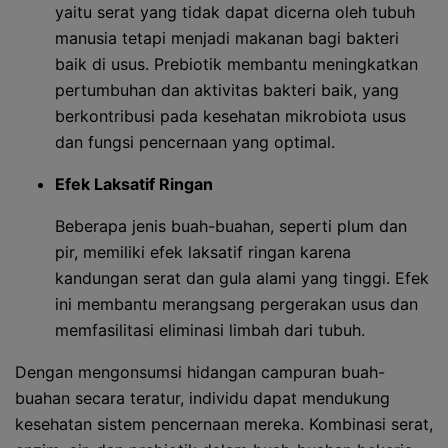
yaitu serat yang tidak dapat dicerna oleh tubuh
manusia tetapi menjadi makanan bagi bakteri
baik di usus. Prebiotik membantu meningkatkan
pertumbuhan dan aktivitas bakteri baik, yang
berkontribusi pada kesehatan mikrobiota usus
dan fungsi pencernaan yang optimal.
Efek Laksatif Ringan
Beberapa jenis buah-buahan, seperti plum dan
pir, memiliki efek laksatif ringan karena
kandungan serat dan gula alami yang tinggi. Efek
ini membantu merangsang pergerakan usus dan
memfasilitasi eliminasi limbah dari tubuh.
Dengan mengonsumsi hidangan campuran buah-
buahan secara teratur, individu dapat mendukung
kesehatan sistem pencernaan mereka. Kombinasi serat,