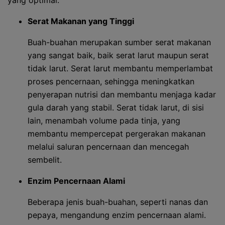
yang optimal.
Serat Makanan yang Tinggi
Buah-buahan merupakan sumber serat makanan
yang sangat baik, baik serat larut maupun serat
tidak larut. Serat larut membantu memperlambat
proses pencernaan, sehingga meningkatkan
penyerapan nutrisi dan membantu menjaga kadar
gula darah yang stabil. Serat tidak larut, di sisi
lain, menambah volume pada tinja, yang
membantu mempercepat pergerakan makanan
melalui saluran pencernaan dan mencegah
sembelit.
Enzim Pencernaan Alami
Beberapa jenis buah-buahan, seperti nanas dan
pepaya, mengandung enzim pencernaan alami.