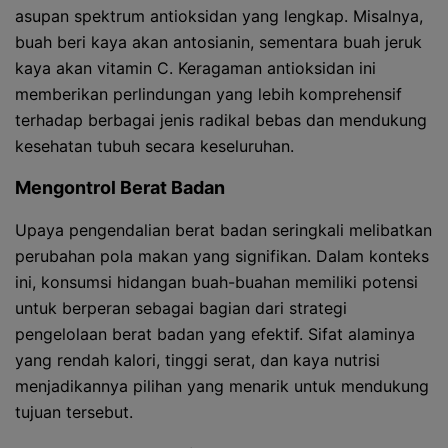
asupan spektrum antioksidan yang lengkap. Misalnya,
buah beri kaya akan antosianin, sementara buah jeruk
kaya akan vitamin C. Keragaman antioksidan ini
memberikan perlindungan yang lebih komprehensif
terhadap berbagai jenis radikal bebas dan mendukung
kesehatan tubuh secara keseluruhan.
Mengontrol Berat Badan
Upaya pengendalian berat badan seringkali melibatkan
perubahan pola makan yang signifikan. Dalam konteks
ini, konsumsi hidangan buah-buahan memiliki potensi
untuk berperan sebagai bagian dari strategi
pengelolaan berat badan yang efektif. Sifat alaminya
yang rendah kalori, tinggi serat, dan kaya nutrisi
menjadikannya pilihan yang menarik untuk mendukung
tujuan tersebut.