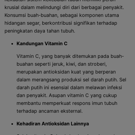
krusial dalam melindungi diri dari berbagai penyakit.
Konsumsi buah-buahan, sebagai komponen utama
hidangan segar, berkontribusi signifikan terhadap
peningkatan daya tahan tubuh.
Kandungan Vitamin C
Vitamin C, yang banyak ditemukan pada buah-
buahan seperti jeruk, kiwi, dan stroberi,
merupakan antioksidan kuat yang berperan
dalam merangsang produksi sel darah putih. Sel
darah putih ini esensial dalam melawan infeksi
dan penyakit. Asupan vitamin C yang cukup
membantu memperkuat respons imun tubuh
terhadap ancaman eksternal.
Kehadiran Antioksidan Lainnya