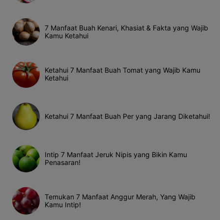
7 Manfaat Buah Kenari, Khasiat & Fakta yang Wajib
Kamu Ketahui
Ketahui 7 Manfaat Buah Tomat yang Wajib Kamu
Ketahui
Ketahui 7 Manfaat Buah Per yang Jarang Diketahui!
Intip 7 Manfaat Jeruk Nipis yang Bikin Kamu
Penasaran!
Temukan 7 Manfaat Anggur Merah, Yang Wajib
Kamu Intip!