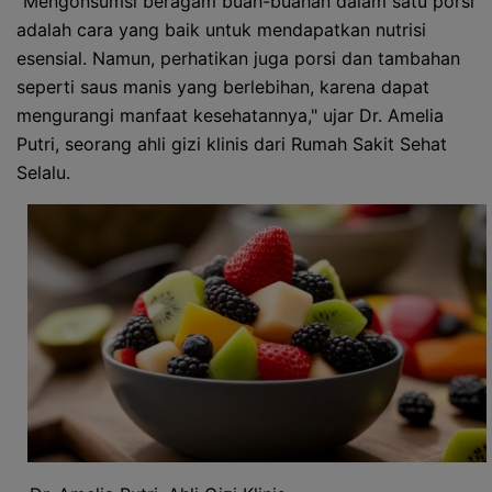
"Mengonsumsi beragam buah-buahan dalam satu porsi
adalah cara yang baik untuk mendapatkan nutrisi
esensial. Namun, perhatikan juga porsi dan tambahan
seperti saus manis yang berlebihan, karena dapat
mengurangi manfaat kesehatannya," ujar Dr. Amelia
Putri, seorang ahli gizi klinis dari Rumah Sakit Sehat
Selalu.