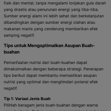
fisik dan mental, tanpa mengalami lonjakan gula darah
yang drastis atau penurunan energi yang tiba-tiba.
Sumber energi alami ini lebih sehat dan berkelanjutan
dibandingkan dengan sumber energi olahan atau
makanan manis yang cenderung memberikan efek
samping negatif.
Tips untuk Mengoptimalkan Asupan Buah-
buahan
Pemanfaatan nutrisi dari buah-buahan dapat
dimaksimalkan dengan beberapa strategi. Penerapan
tips berikut dapat membantu memastikan asupan
nutrisi yang optimal dan menghindari potensi efek
negatif.
Tip 1: Variasi Jenis Buah
Pilihlah beragam jenis buah-buahan dengan warna