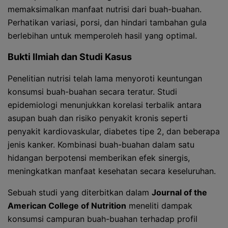
memaksimalkan manfaat nutrisi dari buah-buahan.
Perhatikan variasi, porsi, dan hindari tambahan gula
berlebihan untuk memperoleh hasil yang optimal.
Bukti Ilmiah dan Studi Kasus
Penelitian nutrisi telah lama menyoroti keuntungan
konsumsi buah-buahan secara teratur. Studi
epidemiologi menunjukkan korelasi terbalik antara
asupan buah dan risiko penyakit kronis seperti
penyakit kardiovaskular, diabetes tipe 2, dan beberapa
jenis kanker. Kombinasi buah-buahan dalam satu
hidangan berpotensi memberikan efek sinergis,
meningkatkan manfaat kesehatan secara keseluruhan.
Sebuah studi yang diterbitkan dalam
Journal of the
American College of Nutrition
meneliti dampak
konsumsi campuran buah-buahan terhadap profil