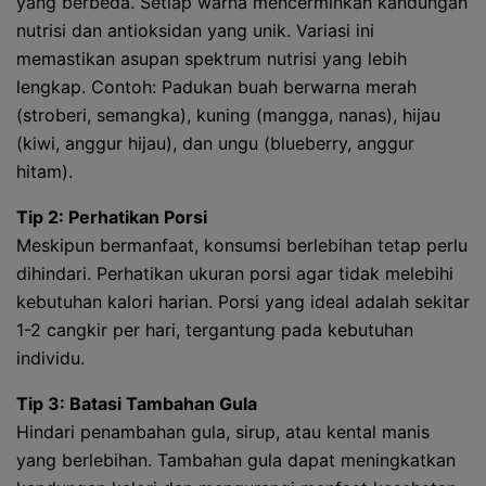
yang berbeda. Setiap warna mencerminkan kandungan
nutrisi dan antioksidan yang unik. Variasi ini
memastikan asupan spektrum nutrisi yang lebih
lengkap. Contoh: Padukan buah berwarna merah
(stroberi, semangka), kuning (mangga, nanas), hijau
(kiwi, anggur hijau), dan ungu (blueberry, anggur
hitam).
Tip 2: Perhatikan Porsi
Meskipun bermanfaat, konsumsi berlebihan tetap perlu
dihindari. Perhatikan ukuran porsi agar tidak melebihi
kebutuhan kalori harian. Porsi yang ideal adalah sekitar
1-2 cangkir per hari, tergantung pada kebutuhan
individu.
Tip 3: Batasi Tambahan Gula
Hindari penambahan gula, sirup, atau kental manis
yang berlebihan. Tambahan gula dapat meningkatkan