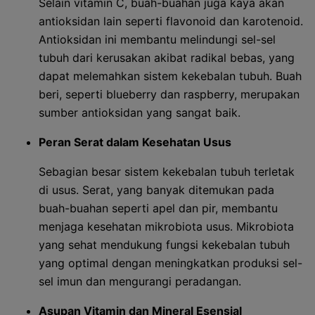
Selain vitamin C, buah-buahan juga kaya akan
antioksidan lain seperti flavonoid dan karotenoid.
Antioksidan ini membantu melindungi sel-sel
tubuh dari kerusakan akibat radikal bebas, yang
dapat melemahkan sistem kekebalan tubuh. Buah
beri, seperti blueberry dan raspberry, merupakan
sumber antioksidan yang sangat baik.
Peran Serat dalam Kesehatan Usus
Sebagian besar sistem kekebalan tubuh terletak
di usus. Serat, yang banyak ditemukan pada
buah-buahan seperti apel dan pir, membantu
menjaga kesehatan mikrobiota usus. Mikrobiota
yang sehat mendukung fungsi kekebalan tubuh
yang optimal dengan meningkatkan produksi sel-
sel imun dan mengurangi peradangan.
Asupan Vitamin dan Mineral Esensial