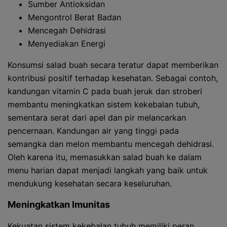
Sumber Antioksidan
Mengontrol Berat Badan
Mencegah Dehidrasi
Menyediakan Energi
Konsumsi salad buah secara teratur dapat memberikan
kontribusi positif terhadap kesehatan. Sebagai contoh,
kandungan vitamin C pada buah jeruk dan stroberi
membantu meningkatkan sistem kekebalan tubuh,
sementara serat dari apel dan pir melancarkan
pencernaan. Kandungan air yang tinggi pada
semangka dan melon membantu mencegah dehidrasi.
Oleh karena itu, memasukkan salad buah ke dalam
menu harian dapat menjadi langkah yang baik untuk
mendukung kesehatan secara keseluruhan.
Meningkatkan Imunitas
Kekuatan sistem kekebalan tubuh memiliki peran