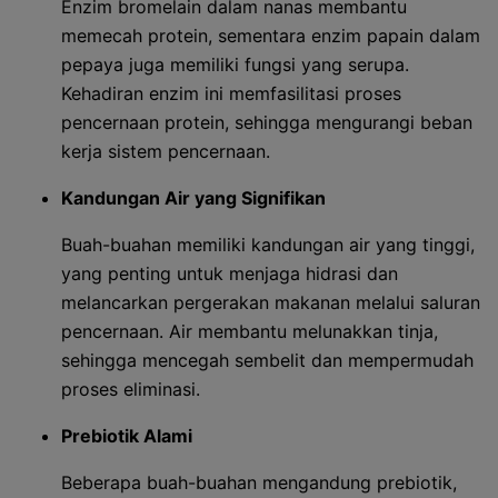
Enzim bromelain dalam nanas membantu
memecah protein, sementara enzim papain dalam
pepaya juga memiliki fungsi yang serupa.
Kehadiran enzim ini memfasilitasi proses
pencernaan protein, sehingga mengurangi beban
kerja sistem pencernaan.
Kandungan Air yang Signifikan
Buah-buahan memiliki kandungan air yang tinggi,
yang penting untuk menjaga hidrasi dan
melancarkan pergerakan makanan melalui saluran
pencernaan. Air membantu melunakkan tinja,
sehingga mencegah sembelit dan mempermudah
proses eliminasi.
Prebiotik Alami
Beberapa buah-buahan mengandung prebiotik,