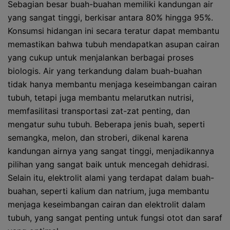
Sebagian besar buah-buahan memiliki kandungan air
yang sangat tinggi, berkisar antara 80% hingga 95%.
Konsumsi hidangan ini secara teratur dapat membantu
memastikan bahwa tubuh mendapatkan asupan cairan
yang cukup untuk menjalankan berbagai proses
biologis. Air yang terkandung dalam buah-buahan
tidak hanya membantu menjaga keseimbangan cairan
tubuh, tetapi juga membantu melarutkan nutrisi,
memfasilitasi transportasi zat-zat penting, dan
mengatur suhu tubuh. Beberapa jenis buah, seperti
semangka, melon, dan stroberi, dikenal karena
kandungan airnya yang sangat tinggi, menjadikannya
pilihan yang sangat baik untuk mencegah dehidrasi.
Selain itu, elektrolit alami yang terdapat dalam buah-
buahan, seperti kalium dan natrium, juga membantu
menjaga keseimbangan cairan dan elektrolit dalam
tubuh, yang sangat penting untuk fungsi otot dan saraf