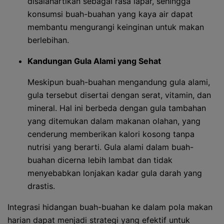
disalahartikan sebagai rasa lapar, sehingga
konsumsi buah-buahan yang kaya air dapat
membantu mengurangi keinginan untuk makan
berlebihan.
Kandungan Gula Alami yang Sehat
Meskipun buah-buahan mengandung gula alami,
gula tersebut disertai dengan serat, vitamin, dan
mineral. Hal ini berbeda dengan gula tambahan
yang ditemukan dalam makanan olahan, yang
cenderung memberikan kalori kosong tanpa
nutrisi yang berarti. Gula alami dalam buah-
buahan dicerna lebih lambat dan tidak
menyebabkan lonjakan kadar gula darah yang
drastis.
Integrasi hidangan buah-buahan ke dalam pola makan
harian dapat menjadi strategi yang efektif untuk