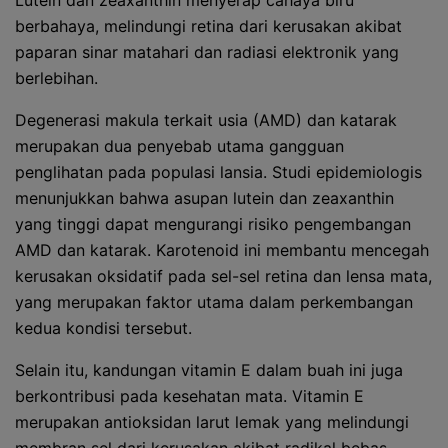
Lutein dan zeaxanthin menyerap cahaya biru
berbahaya, melindungi retina dari kerusakan akibat
paparan sinar matahari dan radiasi elektronik yang
berlebihan.
Degenerasi makula terkait usia (AMD) dan katarak
merupakan dua penyebab utama gangguan
penglihatan pada populasi lansia. Studi epidemiologis
menunjukkan bahwa asupan lutein dan zeaxanthin
yang tinggi dapat mengurangi risiko pengembangan
AMD dan katarak. Karotenoid ini membantu mencegah
kerusakan oksidatif pada sel-sel retina dan lensa mata,
yang merupakan faktor utama dalam perkembangan
kedua kondisi tersebut.
Selain itu, kandungan vitamin E dalam buah ini juga
berkontribusi pada kesehatan mata. Vitamin E
merupakan antioksidan larut lemak yang melindungi