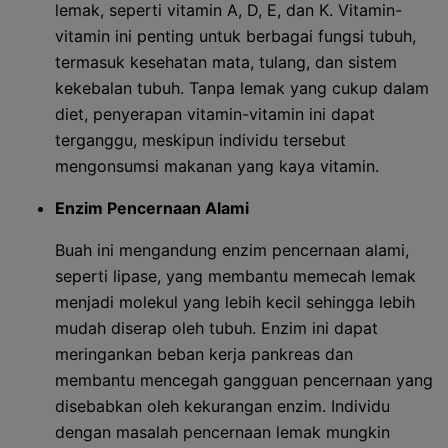
lemak, seperti vitamin A, D, E, dan K. Vitamin-
vitamin ini penting untuk berbagai fungsi tubuh,
termasuk kesehatan mata, tulang, dan sistem
kekebalan tubuh. Tanpa lemak yang cukup dalam
diet, penyerapan vitamin-vitamin ini dapat
terganggu, meskipun individu tersebut
mengonsumsi makanan yang kaya vitamin.
Enzim Pencernaan Alami
Buah ini mengandung enzim pencernaan alami,
seperti lipase, yang membantu memecah lemak
menjadi molekul yang lebih kecil sehingga lebih
mudah diserap oleh tubuh. Enzim ini dapat
meringankan beban kerja pankreas dan
membantu mencegah gangguan pencernaan yang
disebabkan oleh kekurangan enzim. Individu
dengan masalah pencernaan lemak mungkin