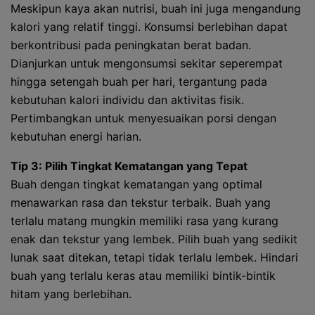
Meskipun kaya akan nutrisi, buah ini juga mengandung
kalori yang relatif tinggi. Konsumsi berlebihan dapat
berkontribusi pada peningkatan berat badan.
Dianjurkan untuk mengonsumsi sekitar seperempat
hingga setengah buah per hari, tergantung pada
kebutuhan kalori individu dan aktivitas fisik.
Pertimbangkan untuk menyesuaikan porsi dengan
kebutuhan energi harian.
Tip 3: Pilih Tingkat Kematangan yang Tepat
Buah dengan tingkat kematangan yang optimal
menawarkan rasa dan tekstur terbaik. Buah yang
terlalu matang mungkin memiliki rasa yang kurang
enak dan tekstur yang lembek. Pilih buah yang sedikit
lunak saat ditekan, tetapi tidak terlalu lembek. Hindari
buah yang terlalu keras atau memiliki bintik-bintik
hitam yang berlebihan.