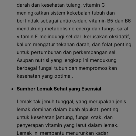
darah dan kesehatan tulang, vitamin C
meningkatkan sistem kekebalan tubuh dan
bertindak sebagai antioksidan, vitamin B5 dan B6
mendukung metabolisme energi dan fungsi saraf,
vitamin E melindungi sel dari kerusakan oksidatif,
kalium mengatur tekanan darah, dan folat penting
untuk pertumbuhan dan perkembangan sel.
Asupan nutrisi yang lengkap ini mendukung
berbagai fungsi tubuh dan mempromosikan
kesehatan yang optimal.
Sumber Lemak Sehat yang Esensial
Lemak tak jenuh tunggal, yang merupakan jenis
lemak dominan dalam buah alpukat, penting
untuk kesehatan jantung, fungsi otak, dan
penyerapan vitamin yang larut dalam lemak.
Lemak ini membantu menurunkan kadar