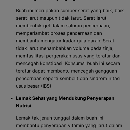
Buah ini merupakan sumber serat yang baik, baik
serat larut maupun tidak larut. Serat larut
membentuk gel dalam saluran pencernaan,
memperlambat proses pencernaan dan
membantu mengatur kadar gula darah. Serat
tidak larut menambahkan volume pada tinja,
memfasilitasi pergerakan usus yang teratur dan
mencegah konstipasi. Konsumsi buah ini secara
teratur dapat membantu mencegah gangguan
pencernaan seperti sembelit dan sindrom iritasi
usus besar (IBS).
Lemak Sehat yang Mendukung Penyerapan
Nutrisi
Lemak tak jenuh tunggal dalam buah ini
membantu penyerapan vitamin yang larut dalam