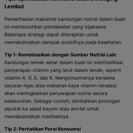
Lembut
Pemanfaatan maksimal kandungan nutrisi dalam buah
ini membutuhkan pendekatan yang bijaksana.
Beberapa strategi dapat diterapkan untuk
memaksimalkan dampak positifnya pada kesehatan.
Tip 1: Kombinasikan dengan Sumber Nutrisi Lain
Kandungan lemak sehat dalam buah ini memfasilitasi
penyerapan vitamin yang larut dalam lemak, seperti
vitamin A, D, E, dan K. Mengonsumsinya bersama
sayuran hijau atau makanan kaya vitamin tersebut
akan meningkatkan penyerapan nutrisi secara
keseluruhan. Sebagai contoh, tambahkan potongan
alpukat ke salad bayam atau wortel untuk
memaksimalkan manfaatnya.
Tip 2: Perhatikan Porsi Konsumsi