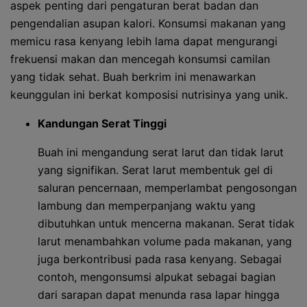
aspek penting dari pengaturan berat badan dan
pengendalian asupan kalori. Konsumsi makanan yang
memicu rasa kenyang lebih lama dapat mengurangi
frekuensi makan dan mencegah konsumsi camilan
yang tidak sehat. Buah berkrim ini menawarkan
keunggulan ini berkat komposisi nutrisinya yang unik.
Kandungan Serat Tinggi
Buah ini mengandung serat larut dan tidak larut
yang signifikan. Serat larut membentuk gel di
saluran pencernaan, memperlambat pengosongan
lambung dan memperpanjang waktu yang
dibutuhkan untuk mencerna makanan. Serat tidak
larut menambahkan volume pada makanan, yang
juga berkontribusi pada rasa kenyang. Sebagai
contoh, mengonsumsi alpukat sebagai bagian
dari sarapan dapat menunda rasa lapar hingga