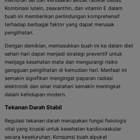
membran sel dari kerusakan akibat radikal bebas.
Kombinasi lutein, zeaxanthin, dan vitamin E dalam
buah ini memberikan perlindungan komprehensif
terhadap berbagai faktor yang dapat merusak
penglihatan.
Dengan demikian, memasukkan buah ini ke dalam diet
sehari-hari dapat menjadi strategi preventif untuk
menjaga kesehatan mata dan mengurangi risiko
gangguan penglihatan di kemudian hari. Manfaat ini
semakin signifikan mengingat paparan radiasi
elektronik dan sinar matahari semakin meningkat
dalam kehidupan modern.
Tekanan Darah Stabil
Regulasi tekanan darah merupakan fungsi fisiologis
vital yang krusial untuk kesehatan kardiovaskular
secara keseluruhan. Konsumsi buah alpukat