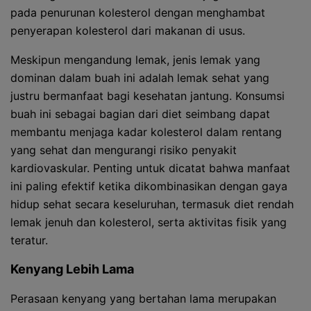
pada penurunan kolesterol dengan menghambat
penyerapan kolesterol dari makanan di usus.
Meskipun mengandung lemak, jenis lemak yang
dominan dalam buah ini adalah lemak sehat yang
justru bermanfaat bagi kesehatan jantung. Konsumsi
buah ini sebagai bagian dari diet seimbang dapat
membantu menjaga kadar kolesterol dalam rentang
yang sehat dan mengurangi risiko penyakit
kardiovaskular. Penting untuk dicatat bahwa manfaat
ini paling efektif ketika dikombinasikan dengan gaya
hidup sehat secara keseluruhan, termasuk diet rendah
lemak jenuh dan kolesterol, serta aktivitas fisik yang
teratur.
Kenyang Lebih Lama
Perasaan kenyang yang bertahan lama merupakan