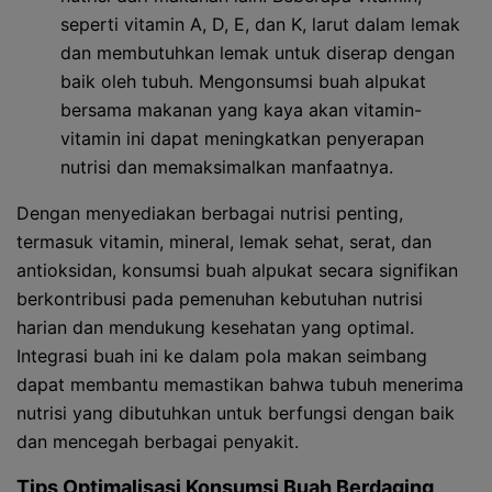
seperti vitamin A, D, E, dan K, larut dalam lemak
dan membutuhkan lemak untuk diserap dengan
baik oleh tubuh. Mengonsumsi buah alpukat
bersama makanan yang kaya akan vitamin-
vitamin ini dapat meningkatkan penyerapan
nutrisi dan memaksimalkan manfaatnya.
Dengan menyediakan berbagai nutrisi penting,
termasuk vitamin, mineral, lemak sehat, serat, dan
antioksidan, konsumsi buah alpukat secara signifikan
berkontribusi pada pemenuhan kebutuhan nutrisi
harian dan mendukung kesehatan yang optimal.
Integrasi buah ini ke dalam pola makan seimbang
dapat membantu memastikan bahwa tubuh menerima
nutrisi yang dibutuhkan untuk berfungsi dengan baik
dan mencegah berbagai penyakit.
Tips Optimalisasi Konsumsi Buah Berdaging