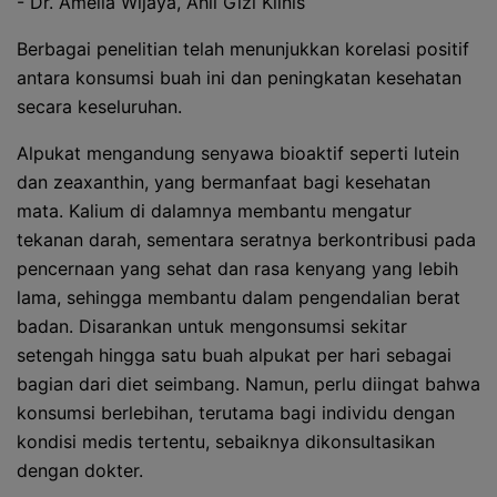
- Dr. Amelia Wijaya, Ahli Gizi Klinis
Berbagai penelitian telah menunjukkan korelasi positif
antara konsumsi buah ini dan peningkatan kesehatan
secara keseluruhan.
Alpukat mengandung senyawa bioaktif seperti lutein
dan zeaxanthin, yang bermanfaat bagi kesehatan
mata. Kalium di dalamnya membantu mengatur
tekanan darah, sementara seratnya berkontribusi pada
pencernaan yang sehat dan rasa kenyang yang lebih
lama, sehingga membantu dalam pengendalian berat
badan. Disarankan untuk mengonsumsi sekitar
setengah hingga satu buah alpukat per hari sebagai
bagian dari diet seimbang. Namun, perlu diingat bahwa
konsumsi berlebihan, terutama bagi individu dengan
kondisi medis tertentu, sebaiknya dikonsultasikan
dengan dokter.