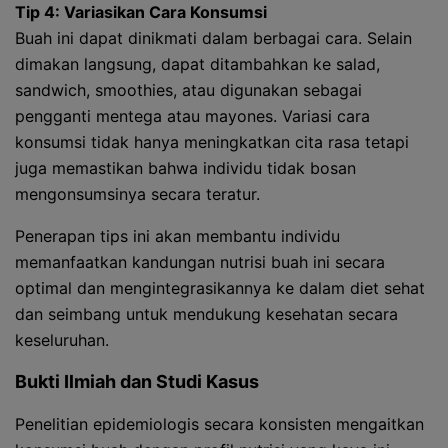
Tip 4: Variasikan Cara Konsumsi
Buah ini dapat dinikmati dalam berbagai cara. Selain
dimakan langsung, dapat ditambahkan ke salad,
sandwich, smoothies, atau digunakan sebagai
pengganti mentega atau mayones. Variasi cara
konsumsi tidak hanya meningkatkan cita rasa tetapi
juga memastikan bahwa individu tidak bosan
mengonsumsinya secara teratur.
Penerapan tips ini akan membantu individu
memanfaatkan kandungan nutrisi buah ini secara
optimal dan mengintegrasikannya ke dalam diet sehat
dan seimbang untuk mendukung kesehatan secara
keseluruhan.
Bukti Ilmiah dan Studi Kasus
Penelitian epidemiologis secara konsisten mengaitkan