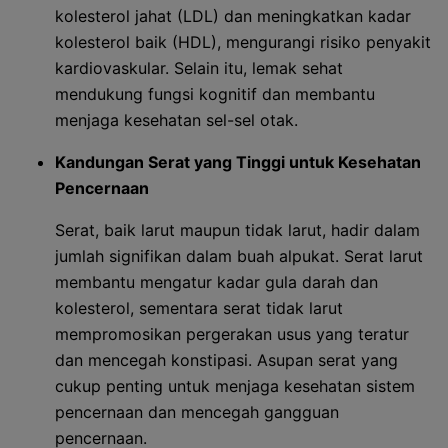
kolesterol jahat (LDL) dan meningkatkan kadar
kolesterol baik (HDL), mengurangi risiko penyakit
kardiovaskular. Selain itu, lemak sehat
mendukung fungsi kognitif dan membantu
menjaga kesehatan sel-sel otak.
Kandungan Serat yang Tinggi untuk Kesehatan
Pencernaan
Serat, baik larut maupun tidak larut, hadir dalam
jumlah signifikan dalam buah alpukat. Serat larut
membantu mengatur kadar gula darah dan
kolesterol, sementara serat tidak larut
mempromosikan pergerakan usus yang teratur
dan mencegah konstipasi. Asupan serat yang
cukup penting untuk menjaga kesehatan sistem
pencernaan dan mencegah gangguan
pencernaan.