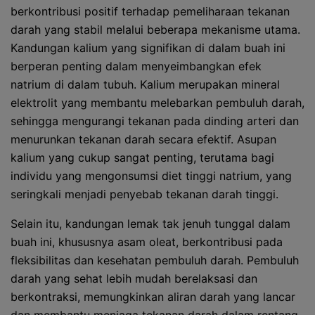
berkontribusi positif terhadap pemeliharaan tekanan
darah yang stabil melalui beberapa mekanisme utama.
Kandungan kalium yang signifikan di dalam buah ini
berperan penting dalam menyeimbangkan efek
natrium di dalam tubuh. Kalium merupakan mineral
elektrolit yang membantu melebarkan pembuluh darah,
sehingga mengurangi tekanan pada dinding arteri dan
menurunkan tekanan darah secara efektif. Asupan
kalium yang cukup sangat penting, terutama bagi
individu yang mengonsumsi diet tinggi natrium, yang
seringkali menjadi penyebab tekanan darah tinggi.
Selain itu, kandungan lemak tak jenuh tunggal dalam
buah ini, khususnya asam oleat, berkontribusi pada
fleksibilitas dan kesehatan pembuluh darah. Pembuluh
darah yang sehat lebih mudah berelaksasi dan
berkontraksi, memungkinkan aliran darah yang lancar