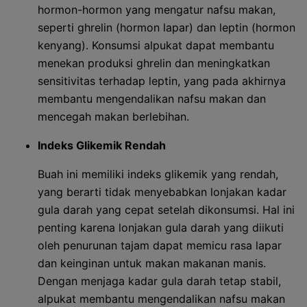
hormon-hormon yang mengatur nafsu makan,
seperti ghrelin (hormon lapar) dan leptin (hormon
kenyang). Konsumsi alpukat dapat membantu
menekan produksi ghrelin dan meningkatkan
sensitivitas terhadap leptin, yang pada akhirnya
membantu mengendalikan nafsu makan dan
mencegah makan berlebihan.
Indeks Glikemik Rendah
Buah ini memiliki indeks glikemik yang rendah,
yang berarti tidak menyebabkan lonjakan kadar
gula darah yang cepat setelah dikonsumsi. Hal ini
penting karena lonjakan gula darah yang diikuti
oleh penurunan tajam dapat memicu rasa lapar
dan keinginan untuk makan makanan manis.
Dengan menjaga kadar gula darah tetap stabil,
alpukat membantu mengendalikan nafsu makan