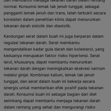
dan membantu menjaga tekanan darah dalam rentang
normal. Konsumsi lemak tak jenuh tunggal, sebagai
pengganti lemak jenuh dan trans, telah terbukti secara
konsisten dalam penelitian klinis dapat menurunkan
tekanan darah sistolik dan diastolik.
Kandungan serat dalam buah ini juga berperan dalam
regulasi tekanan darah. Serat membantu
mengendalikan kadar gula darah dan kolesterol, yang
keduanya merupakan faktor risiko hipertensi. Serat
larut, khususnya, dapat membantu menurunkan
tekanan darah dengan meningkatkan ekskresi natrium
melalui ginjal. Kombinasi kalium, lemak tak jenuh
tunggal, dan serat dalam buah ini bekerja secara
sinergis untuk memberikan efek positif pada tekanan
darah. Konsumsi buah ini sebagai bagian dari diet
seimbang dapat membantu menjaga tekanan darah
dalam rentang yang sehat dan mengurangi risiko