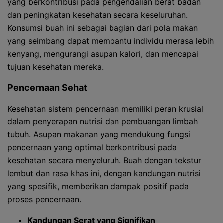
yang berkontribusi pada pengendalian berat badan
dan peningkatan kesehatan secara keseluruhan.
Konsumsi buah ini sebagai bagian dari pola makan
yang seimbang dapat membantu individu merasa lebih
kenyang, mengurangi asupan kalori, dan mencapai
tujuan kesehatan mereka.
Pencernaan Sehat
Kesehatan sistem pencernaan memiliki peran krusial
dalam penyerapan nutrisi dan pembuangan limbah
tubuh. Asupan makanan yang mendukung fungsi
pencernaan yang optimal berkontribusi pada
kesehatan secara menyeluruh. Buah dengan tekstur
lembut dan rasa khas ini, dengan kandungan nutrisi
yang spesifik, memberikan dampak positif pada
proses pencernaan.
Kandungan Serat yang Signifikan