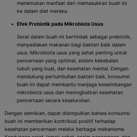
menemukan manfaat dari memasukkan buah ini
ke dalam diet mereka.
Efek Prebiotik pada Mikrobiota Usus
Serat dalam buah ini bertindak sebagai prebiotik,
menyediakan makanan bagi bakteri baik dalam
usus. Mikrobiota usus yang sehat penting untuk
pencernaan yang optimal, sistem kekebalan
tubuh yang kuat, dan kesehatan mental. Dengan
mendukung pertumbuhan bakteri baik, konsumsi
buah ini dapat membantu menjaga keseimbangan
mikrobiota usus dan meningkatkan kesehatan
pencernaan secara keseluruhan.
Dengan demikian, dapat disimpulkan bahwa konsumsi
buah ini memberikan kontribusi positif terhadap
kesehatan pencernaan melalui berbagai mekanisme.