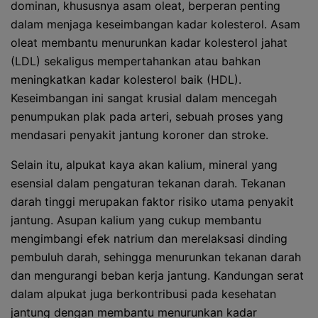
dominan, khususnya asam oleat, berperan penting
dalam menjaga keseimbangan kadar kolesterol. Asam
oleat membantu menurunkan kadar kolesterol jahat
(LDL) sekaligus mempertahankan atau bahkan
meningkatkan kadar kolesterol baik (HDL).
Keseimbangan ini sangat krusial dalam mencegah
penumpukan plak pada arteri, sebuah proses yang
mendasari penyakit jantung koroner dan stroke.
Selain itu, alpukat kaya akan kalium, mineral yang
esensial dalam pengaturan tekanan darah. Tekanan
darah tinggi merupakan faktor risiko utama penyakit
jantung. Asupan kalium yang cukup membantu
mengimbangi efek natrium dan merelaksasi dinding
pembuluh darah, sehingga menurunkan tekanan darah
dan mengurangi beban kerja jantung. Kandungan serat
dalam alpukat juga berkontribusi pada kesehatan
jantung dengan membantu menurunkan kadar