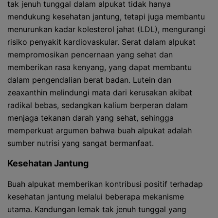
tak jenuh tunggal dalam alpukat tidak hanya
mendukung kesehatan jantung, tetapi juga membantu
menurunkan kadar kolesterol jahat (LDL), mengurangi
risiko penyakit kardiovaskular. Serat dalam alpukat
mempromosikan pencernaan yang sehat dan
memberikan rasa kenyang, yang dapat membantu
dalam pengendalian berat badan. Lutein dan
zeaxanthin melindungi mata dari kerusakan akibat
radikal bebas, sedangkan kalium berperan dalam
menjaga tekanan darah yang sehat, sehingga
memperkuat argumen bahwa buah alpukat adalah
sumber nutrisi yang sangat bermanfaat.
Kesehatan Jantung
Buah alpukat memberikan kontribusi positif terhadap
kesehatan jantung melalui beberapa mekanisme
utama. Kandungan lemak tak jenuh tunggal yang