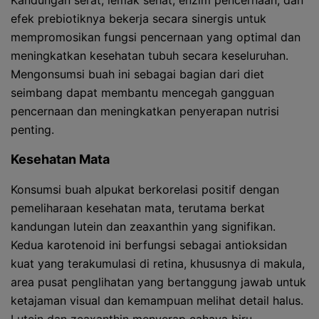
Kandungan serat, lemak sehat, enzim pencernaan, dan
efek prebiotiknya bekerja secara sinergis untuk
mempromosikan fungsi pencernaan yang optimal dan
meningkatkan kesehatan tubuh secara keseluruhan.
Mengonsumsi buah ini sebagai bagian dari diet
seimbang dapat membantu mencegah gangguan
pencernaan dan meningkatkan penyerapan nutrisi
penting.
Kesehatan Mata
Konsumsi buah alpukat berkorelasi positif dengan
pemeliharaan kesehatan mata, terutama berkat
kandungan lutein dan zeaxanthin yang signifikan.
Kedua karotenoid ini berfungsi sebagai antioksidan
kuat yang terakumulasi di retina, khususnya di makula,
area pusat penglihatan yang bertanggung jawab untuk
ketajaman visual dan kemampuan melihat detail halus.