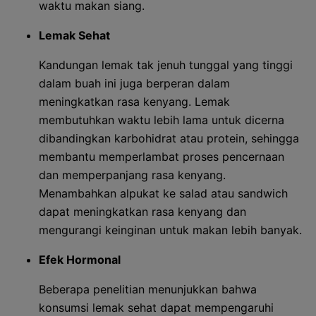
waktu makan siang.
Lemak Sehat
Kandungan lemak tak jenuh tunggal yang tinggi
dalam buah ini juga berperan dalam
meningkatkan rasa kenyang. Lemak
membutuhkan waktu lebih lama untuk dicerna
dibandingkan karbohidrat atau protein, sehingga
membantu memperlambat proses pencernaan
dan memperpanjang rasa kenyang.
Menambahkan alpukat ke salad atau sandwich
dapat meningkatkan rasa kenyang dan
mengurangi keinginan untuk makan lebih banyak.
Efek Hormonal
Beberapa penelitian menunjukkan bahwa
konsumsi lemak sehat dapat mempengaruhi