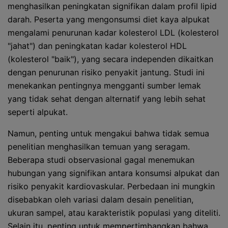
menghasilkan peningkatan signifikan dalam profil lipid
darah. Peserta yang mengonsumsi diet kaya alpukat
mengalami penurunan kadar kolesterol LDL (kolesterol
"jahat") dan peningkatan kadar kolesterol HDL
(kolesterol "baik"), yang secara independen dikaitkan
dengan penurunan risiko penyakit jantung. Studi ini
menekankan pentingnya mengganti sumber lemak
yang tidak sehat dengan alternatif yang lebih sehat
seperti alpukat.
Namun, penting untuk mengakui bahwa tidak semua
penelitian menghasilkan temuan yang seragam.
Beberapa studi observasional gagal menemukan
hubungan yang signifikan antara konsumsi alpukat dan
risiko penyakit kardiovaskular. Perbedaan ini mungkin
disebabkan oleh variasi dalam desain penelitian,
ukuran sampel, atau karakteristik populasi yang diteliti.
Selain itu, penting untuk mempertimbangkan bahwa