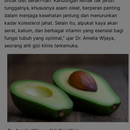
untuk diet sehari-hari. Kandungan lemak tak jenuh
tunggalnya, khususnya asam oleat, berperan penting
dalam menjaga kesehatan jantung dan menurunkan
kadar kolesterol jahat. Selain itu, alpukat kaya akan
serat, kalium, dan berbagai vitamin yang esensial bagi
fungsi tubuh yang optimal," ujar Dr. Amelia Wijaya,
seorang ahli gizi klinis terkemuka.