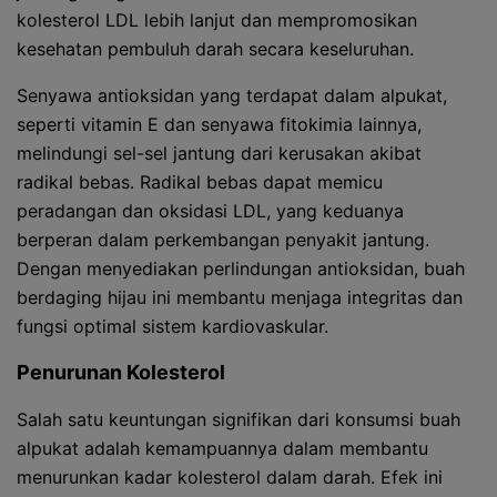
kolesterol LDL lebih lanjut dan mempromosikan
kesehatan pembuluh darah secara keseluruhan.
Senyawa antioksidan yang terdapat dalam alpukat,
seperti vitamin E dan senyawa fitokimia lainnya,
melindungi sel-sel jantung dari kerusakan akibat
radikal bebas. Radikal bebas dapat memicu
peradangan dan oksidasi LDL, yang keduanya
berperan dalam perkembangan penyakit jantung.
Dengan menyediakan perlindungan antioksidan, buah
berdaging hijau ini membantu menjaga integritas dan
fungsi optimal sistem kardiovaskular.
Penurunan Kolesterol
Salah satu keuntungan signifikan dari konsumsi buah
alpukat adalah kemampuannya dalam membantu
menurunkan kadar kolesterol dalam darah. Efek ini