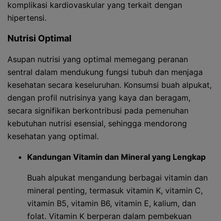
komplikasi kardiovaskular yang terkait dengan
hipertensi.
Nutrisi Optimal
Asupan nutrisi yang optimal memegang peranan
sentral dalam mendukung fungsi tubuh dan menjaga
kesehatan secara keseluruhan. Konsumsi buah alpukat,
dengan profil nutrisinya yang kaya dan beragam,
secara signifikan berkontribusi pada pemenuhan
kebutuhan nutrisi esensial, sehingga mendorong
kesehatan yang optimal.
Kandungan Vitamin dan Mineral yang Lengkap
Buah alpukat mengandung berbagai vitamin dan
mineral penting, termasuk vitamin K, vitamin C,
vitamin B5, vitamin B6, vitamin E, kalium, dan
folat. Vitamin K berperan dalam pembekuan