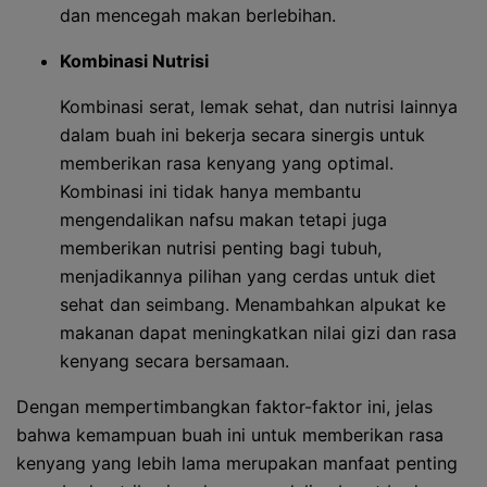
dan mencegah makan berlebihan.
Kombinasi Nutrisi
Kombinasi serat, lemak sehat, dan nutrisi lainnya
dalam buah ini bekerja secara sinergis untuk
memberikan rasa kenyang yang optimal.
Kombinasi ini tidak hanya membantu
mengendalikan nafsu makan tetapi juga
memberikan nutrisi penting bagi tubuh,
menjadikannya pilihan yang cerdas untuk diet
sehat dan seimbang. Menambahkan alpukat ke
makanan dapat meningkatkan nilai gizi dan rasa
kenyang secara bersamaan.
Dengan mempertimbangkan faktor-faktor ini, jelas
bahwa kemampuan buah ini untuk memberikan rasa
kenyang yang lebih lama merupakan manfaat penting