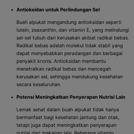
Antioksidan untuk Perlindungan Sel
Buah alpukat mengandung antioksidan seperti
lutein, zeaxanthin, dan vitamin E, yang melindungi
sel-sel tubuh dari kerusakan akibat radikal bebas.
Radikal bebas adalah molekul tidak stabil yang
dapat menyebabkan peradangan dan berbagai
penyakit kronis. Antioksidan membantu
menetralkan radikal bebas dan mencegah
kerusakan sel, sehingga mendukung kesehatan
secara keseluruhan.
Potensi Meningkatkan Penyerapan Nutrisi Lain
Lemak sehat dalam buah alpukat tidak hanya
bermanfaat bagi kesehatan jantung dan otak,
tetapi juga dapat meningkatkan penyerapan
nutrisi dari makanan lain. Beberapa vitamin,