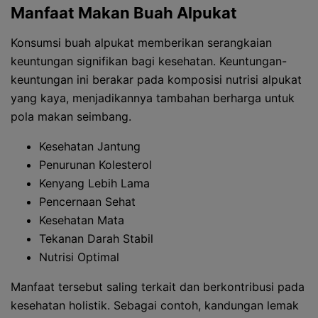
Manfaat Makan Buah Alpukat
Konsumsi buah alpukat memberikan serangkaian
keuntungan signifikan bagi kesehatan. Keuntungan-
keuntungan ini berakar pada komposisi nutrisi alpukat
yang kaya, menjadikannya tambahan berharga untuk
pola makan seimbang.
Kesehatan Jantung
Penurunan Kolesterol
Kenyang Lebih Lama
Pencernaan Sehat
Kesehatan Mata
Tekanan Darah Stabil
Nutrisi Optimal
Manfaat tersebut saling terkait dan berkontribusi pada
kesehatan holistik. Sebagai contoh, kandungan lemak