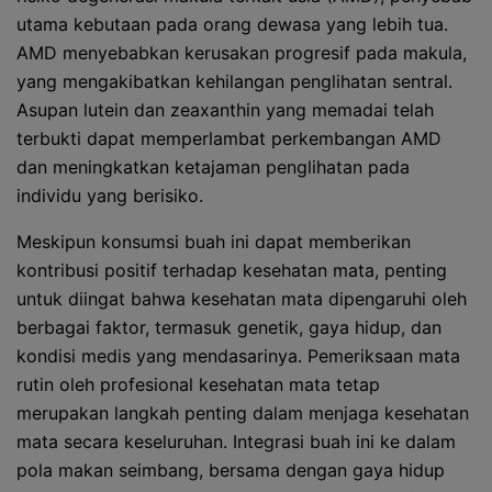
utama kebutaan pada orang dewasa yang lebih tua.
AMD menyebabkan kerusakan progresif pada makula,
yang mengakibatkan kehilangan penglihatan sentral.
Asupan lutein dan zeaxanthin yang memadai telah
terbukti dapat memperlambat perkembangan AMD
dan meningkatkan ketajaman penglihatan pada
individu yang berisiko.
Meskipun konsumsi buah ini dapat memberikan
kontribusi positif terhadap kesehatan mata, penting
untuk diingat bahwa kesehatan mata dipengaruhi oleh
berbagai faktor, termasuk genetik, gaya hidup, dan
kondisi medis yang mendasarinya. Pemeriksaan mata
rutin oleh profesional kesehatan mata tetap
merupakan langkah penting dalam menjaga kesehatan
mata secara keseluruhan. Integrasi buah ini ke dalam
pola makan seimbang, bersama dengan gaya hidup