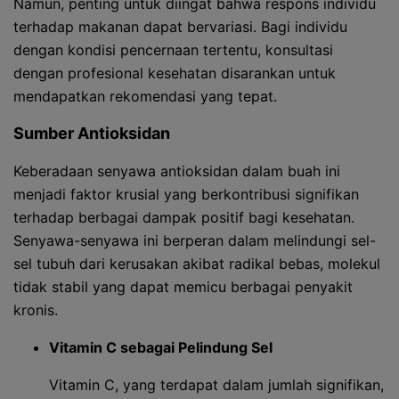
Namun, penting untuk diingat bahwa respons individu
terhadap makanan dapat bervariasi. Bagi individu
dengan kondisi pencernaan tertentu, konsultasi
dengan profesional kesehatan disarankan untuk
mendapatkan rekomendasi yang tepat.
Sumber Antioksidan
Keberadaan senyawa antioksidan dalam buah ini
menjadi faktor krusial yang berkontribusi signifikan
terhadap berbagai dampak positif bagi kesehatan.
Senyawa-senyawa ini berperan dalam melindungi sel-
sel tubuh dari kerusakan akibat radikal bebas, molekul
tidak stabil yang dapat memicu berbagai penyakit
kronis.
Vitamin C sebagai Pelindung Sel
Vitamin C, yang terdapat dalam jumlah signifikan,