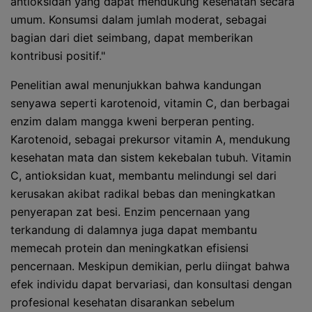
antioksidan yang dapat mendukung kesehatan secara
umum. Konsumsi dalam jumlah moderat, sebagai
bagian dari diet seimbang, dapat memberikan
kontribusi positif."
Penelitian awal menunjukkan bahwa kandungan
senyawa seperti karotenoid, vitamin C, dan berbagai
enzim dalam mangga kweni berperan penting.
Karotenoid, sebagai prekursor vitamin A, mendukung
kesehatan mata dan sistem kekebalan tubuh. Vitamin
C, antioksidan kuat, membantu melindungi sel dari
kerusakan akibat radikal bebas dan meningkatkan
penyerapan zat besi. Enzim pencernaan yang
terkandung di dalamnya juga dapat membantu
memecah protein dan meningkatkan efisiensi
pencernaan. Meskipun demikian, perlu diingat bahwa
efek individu dapat bervariasi, dan konsultasi dengan
profesional kesehatan disarankan sebelum