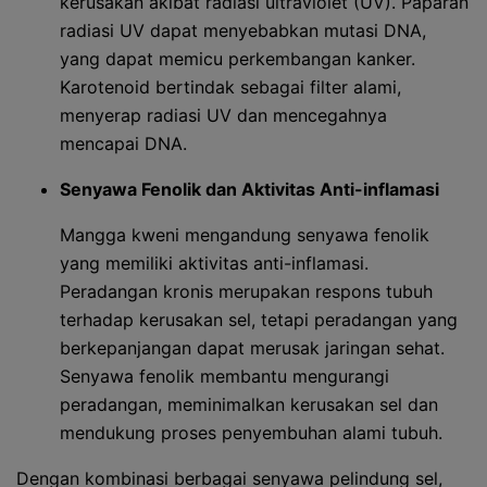
kerusakan akibat radiasi ultraviolet (UV). Paparan
radiasi UV dapat menyebabkan mutasi DNA,
yang dapat memicu perkembangan kanker.
Karotenoid bertindak sebagai filter alami,
menyerap radiasi UV dan mencegahnya
mencapai DNA.
Senyawa Fenolik dan Aktivitas Anti-inflamasi
Mangga kweni mengandung senyawa fenolik
yang memiliki aktivitas anti-inflamasi.
Peradangan kronis merupakan respons tubuh
terhadap kerusakan sel, tetapi peradangan yang
berkepanjangan dapat merusak jaringan sehat.
Senyawa fenolik membantu mengurangi
peradangan, meminimalkan kerusakan sel dan
mendukung proses penyembuhan alami tubuh.
Dengan kombinasi berbagai senyawa pelindung sel,