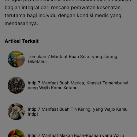
bagian integral dari rencana perawatan kesehatan,
terutama bagi individu dengan kondisi medis yang
mendasarinya.
Artikel Terkait
Temukan 7 Manfaat Buah Serat yang Jarang
Diketahui
Intip 7 Manfaat Buah Merica, Khasiat Tersembunyi
yang Wajib Kamu Ketahui
Intip 7 Manfaat Buah Tin Kering, yang Wajib Kamu
Intip!
Intip 7 Manfaat Makan Buah-Buahan yang Wajib