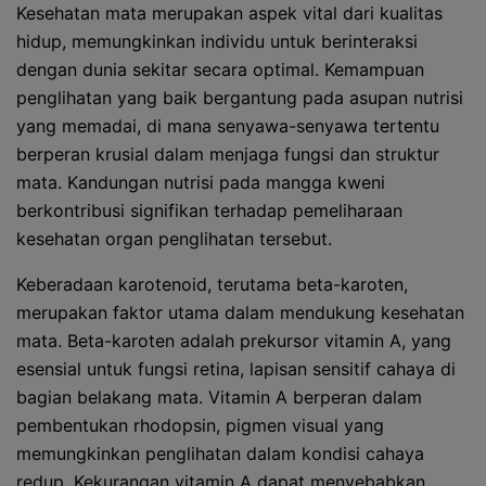
Kesehatan mata merupakan aspek vital dari kualitas
hidup, memungkinkan individu untuk berinteraksi
dengan dunia sekitar secara optimal. Kemampuan
penglihatan yang baik bergantung pada asupan nutrisi
yang memadai, di mana senyawa-senyawa tertentu
berperan krusial dalam menjaga fungsi dan struktur
mata. Kandungan nutrisi pada mangga kweni
berkontribusi signifikan terhadap pemeliharaan
kesehatan organ penglihatan tersebut.
Keberadaan karotenoid, terutama beta-karoten,
merupakan faktor utama dalam mendukung kesehatan
mata. Beta-karoten adalah prekursor vitamin A, yang
esensial untuk fungsi retina, lapisan sensitif cahaya di
bagian belakang mata. Vitamin A berperan dalam
pembentukan rhodopsin, pigmen visual yang
memungkinkan penglihatan dalam kondisi cahaya
redup. Kekurangan vitamin A dapat menyebabkan