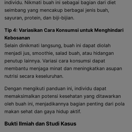
individu. Nikmati buah ini sebagai bagian dari diet
seimbang yang mencakup berbagai jenis buah,
sayuran, protein, dan biji-bijian.
Tip 4: Variasikan Cara Konsumsi untuk Menghindari
Kebosanan
Selain dinikmati langsung, buah ini dapat diolah
menjadi jus, smoothie, salad buah, atau hidangan
penutup lainnya. Variasi cara konsumsi dapat
membantu menjaga minat dan meningkatkan asupan
nutrisi secara keseluruhan.
Dengan mengikuti panduan ini, individu dapat
memaksimalkan potensi kesehatan yang ditawarkan
oleh buah ini, menjadikannya bagian penting dari pola
makan sehat dan gaya hidup aktif.
Bukti Ilmiah dan Studi Kasus