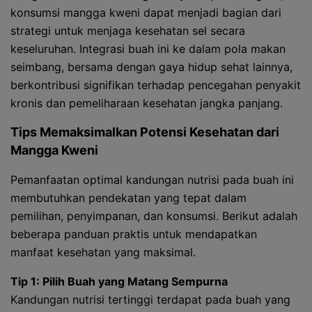
konsumsi mangga kweni dapat menjadi bagian dari
strategi untuk menjaga kesehatan sel secara
keseluruhan. Integrasi buah ini ke dalam pola makan
seimbang, bersama dengan gaya hidup sehat lainnya,
berkontribusi signifikan terhadap pencegahan penyakit
kronis dan pemeliharaan kesehatan jangka panjang.
Tips Memaksimalkan Potensi Kesehatan dari
Mangga Kweni
Pemanfaatan optimal kandungan nutrisi pada buah ini
membutuhkan pendekatan yang tepat dalam
pemilihan, penyimpanan, dan konsumsi. Berikut adalah
beberapa panduan praktis untuk mendapatkan
manfaat kesehatan yang maksimal.
Tip 1: Pilih Buah yang Matang Sempurna
Kandungan nutrisi tertinggi terdapat pada buah yang