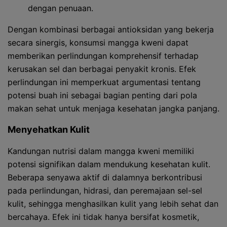
dengan penuaan.
Dengan kombinasi berbagai antioksidan yang bekerja
secara sinergis, konsumsi mangga kweni dapat
memberikan perlindungan komprehensif terhadap
kerusakan sel dan berbagai penyakit kronis. Efek
perlindungan ini memperkuat argumentasi tentang
potensi buah ini sebagai bagian penting dari pola
makan sehat untuk menjaga kesehatan jangka panjang.
Menyehatkan Kulit
Kandungan nutrisi dalam mangga kweni memiliki
potensi signifikan dalam mendukung kesehatan kulit.
Beberapa senyawa aktif di dalamnya berkontribusi
pada perlindungan, hidrasi, dan peremajaan sel-sel
kulit, sehingga menghasilkan kulit yang lebih sehat dan
bercahaya. Efek ini tidak hanya bersifat kosmetik,