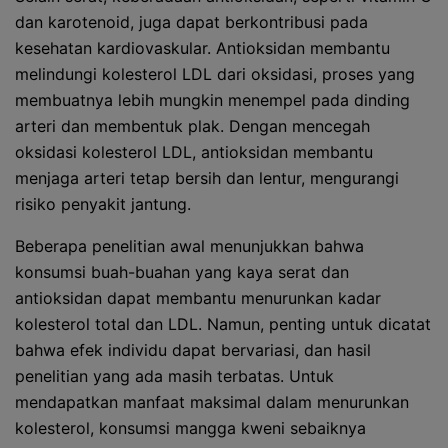
dan karotenoid, juga dapat berkontribusi pada
kesehatan kardiovaskular. Antioksidan membantu
melindungi kolesterol LDL dari oksidasi, proses yang
membuatnya lebih mungkin menempel pada dinding
arteri dan membentuk plak. Dengan mencegah
oksidasi kolesterol LDL, antioksidan membantu
menjaga arteri tetap bersih dan lentur, mengurangi
risiko penyakit jantung.
Beberapa penelitian awal menunjukkan bahwa
konsumsi buah-buahan yang kaya serat dan
antioksidan dapat membantu menurunkan kadar
kolesterol total dan LDL. Namun, penting untuk dicatat
bahwa efek individu dapat bervariasi, dan hasil
penelitian yang ada masih terbatas. Untuk
mendapatkan manfaat maksimal dalam menurunkan
kolesterol, konsumsi mangga kweni sebaiknya