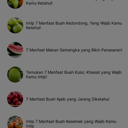
Kamu Ketahui!
Intip 7 Manfaat Buah Kedondong, Yang Wajib Kamu
Ketahui!
7 Manfaat Makan Semangka yang Bikin Penasaran!
Temukan 7 Manfaat Buah Kulur, Khasiat yang Wajib
Kamu Intip!
7 Manfaat Buah Ajaib yang Jarang Diketahui
Intip 7 Manfaat Buah Kesemek yang Wajib Kamu
Intip