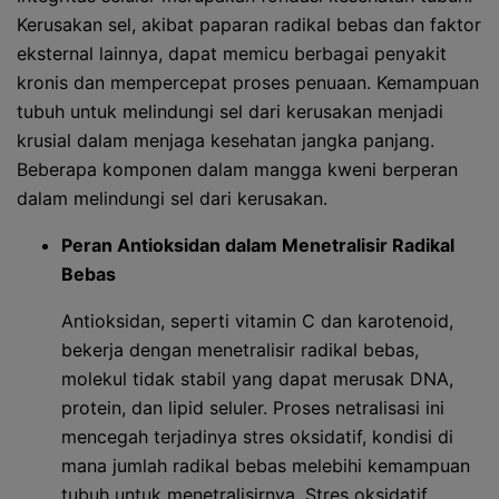
Kerusakan sel, akibat paparan radikal bebas dan faktor
eksternal lainnya, dapat memicu berbagai penyakit
kronis dan mempercepat proses penuaan. Kemampuan
tubuh untuk melindungi sel dari kerusakan menjadi
krusial dalam menjaga kesehatan jangka panjang.
Beberapa komponen dalam mangga kweni berperan
dalam melindungi sel dari kerusakan.
Peran Antioksidan dalam Menetralisir Radikal
Bebas
Antioksidan, seperti vitamin C dan karotenoid,
bekerja dengan menetralisir radikal bebas,
molekul tidak stabil yang dapat merusak DNA,
protein, dan lipid seluler. Proses netralisasi ini
mencegah terjadinya stres oksidatif, kondisi di
mana jumlah radikal bebas melebihi kemampuan
tubuh untuk menetralisirnya. Stres oksidatif