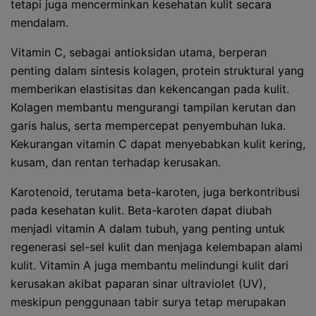
tetapi juga mencerminkan kesehatan kulit secara
mendalam.
Vitamin C, sebagai antioksidan utama, berperan
penting dalam sintesis kolagen, protein struktural yang
memberikan elastisitas dan kekencangan pada kulit.
Kolagen membantu mengurangi tampilan kerutan dan
garis halus, serta mempercepat penyembuhan luka.
Kekurangan vitamin C dapat menyebabkan kulit kering,
kusam, dan rentan terhadap kerusakan.
Karotenoid, terutama beta-karoten, juga berkontribusi
pada kesehatan kulit. Beta-karoten dapat diubah
menjadi vitamin A dalam tubuh, yang penting untuk
regenerasi sel-sel kulit dan menjaga kelembapan alami
kulit. Vitamin A juga membantu melindungi kulit dari
kerusakan akibat paparan sinar ultraviolet (UV),
meskipun penggunaan tabir surya tetap merupakan