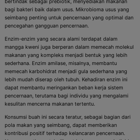
bertindak sebagai prebiotik, menyediakan makanan
bagi bakteri baik dalam usus. Mikrobioma usus yang
seimbang penting untuk pencernaan yang optimal dan
pencegahan gangguan pencernaan.
Enzim-enzim yang secara alami terdapat dalam
mangga kweni juga berperan dalam memecah molekul
makanan yang kompleks menjadi bentuk yang lebih
sederhana. Enzim amilase, misalnya, membantu
memecah karbohidrat menjadi gula sederhana yang
lebih mudah diserap oleh tubuh. Kehadiran enzim ini
dapat membantu meringankan beban kerja sistem
pencernaan, terutama bagi individu yang mengalami
kesulitan mencerna makanan tertentu.
Konsumsi buah ini secara teratur, sebagai bagian dari
pola makan yang seimbang, dapat memberikan
kontribusi positif terhadap kelancaran pencernaan.