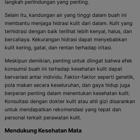
langkah perlindungan yang penting.
Selain itu, kandungan air yang tinggi dalam buah ini
membantu menjaga hidrasi kulit dari dalam. Kulit yang
terhidrasi dengan baik terlihat lebih kenyal, halus, dan
bercahaya. Kekurangan hidrasi dapat menyebabkan
kulit kering, gatal, dan rentan terhadap iritasi.
Meskipun demikian, penting untuk diingat bahwa efek
konsumsi buah ini terhadap kesehatan kulit dapat
bervariasi antar individu. Faktor-faktor seperti genetik,
pola makan secara keseluruhan, dan gaya hidup juga
berperan penting dalam menentukan kesehatan kulit.
Konsultasi dengan dokter kulit atau ahli gizi disarankan
untuk mendapatkan rekomendasi yang tepat dan
personal terkait perawatan kulit.
Mendukung Kesehatan Mata