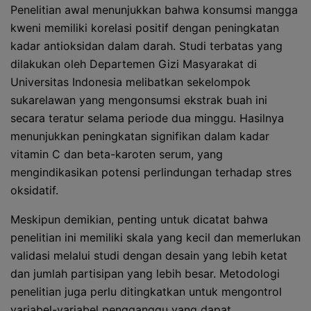
Penelitian awal menunjukkan bahwa konsumsi mangga
kweni memiliki korelasi positif dengan peningkatan
kadar antioksidan dalam darah. Studi terbatas yang
dilakukan oleh Departemen Gizi Masyarakat di
Universitas Indonesia melibatkan sekelompok
sukarelawan yang mengonsumsi ekstrak buah ini
secara teratur selama periode dua minggu. Hasilnya
menunjukkan peningkatan signifikan dalam kadar
vitamin C dan beta-karoten serum, yang
mengindikasikan potensi perlindungan terhadap stres
oksidatif.
Meskipun demikian, penting untuk dicatat bahwa
penelitian ini memiliki skala yang kecil dan memerlukan
validasi melalui studi dengan desain yang lebih ketat
dan jumlah partisipan yang lebih besar. Metodologi
penelitian juga perlu ditingkatkan untuk mengontrol
variabel-variabel pengganggu yang dapat