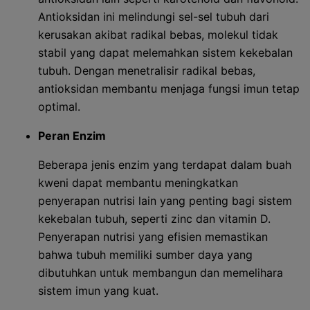
Antioksidan ini melindungi sel-sel tubuh dari
kerusakan akibat radikal bebas, molekul tidak
stabil yang dapat melemahkan sistem kekebalan
tubuh. Dengan menetralisir radikal bebas,
antioksidan membantu menjaga fungsi imun tetap
optimal.
Peran Enzim
Beberapa jenis enzim yang terdapat dalam buah
kweni dapat membantu meningkatkan
penyerapan nutrisi lain yang penting bagi sistem
kekebalan tubuh, seperti zinc dan vitamin D.
Penyerapan nutrisi yang efisien memastikan
bahwa tubuh memiliki sumber daya yang
dibutuhkan untuk membangun dan memelihara
sistem imun yang kuat.