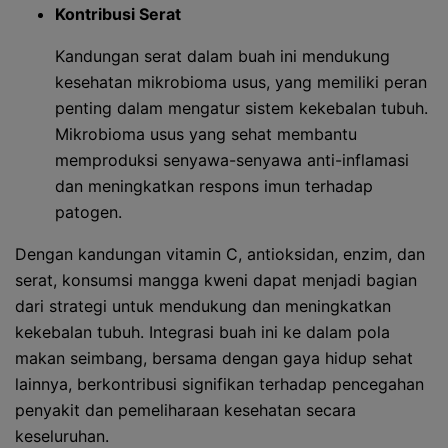
Kontribusi Serat
Kandungan serat dalam buah ini mendukung
kesehatan mikrobioma usus, yang memiliki peran
penting dalam mengatur sistem kekebalan tubuh.
Mikrobioma usus yang sehat membantu
memproduksi senyawa-senyawa anti-inflamasi
dan meningkatkan respons imun terhadap
patogen.
Dengan kandungan vitamin C, antioksidan, enzim, dan
serat, konsumsi mangga kweni dapat menjadi bagian
dari strategi untuk mendukung dan meningkatkan
kekebalan tubuh. Integrasi buah ini ke dalam pola
makan seimbang, bersama dengan gaya hidup sehat
lainnya, berkontribusi signifikan terhadap pencegahan
penyakit dan pemeliharaan kesehatan secara
keseluruhan.