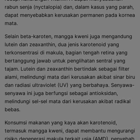
rabun senja (nyctalopia) dan, dalam kasus yang parah,
dapat menyebabkan kerusakan permanen pada kornea
mata.
Selain beta-karoten, mangga kweni juga mengandung
lutein dan zeaxanthin, dua jenis karotenoid yang
terkonsentrasi di makula, bagian tengah retina yang
bertanggung jawab untuk penglihatan sentral yang
tajam. Lutein dan zeaxanthin bertindak sebagai filter
alami, melindungi mata dari kerusakan akibat sinar biru
dan radiasi ultraviolet (UV) yang berbahaya. Senyawa-
senyawa ini juga berfungsi sebagai antioksidan,
melindungi sel-sel mata dari kerusakan akibat radikal
bebas.
Konsumsi makanan yang kaya akan karotenoid,
termasuk mangga kweni, dapat membantu mengurangi
risiko degenerasi makula terkait usia (AMD), penyebab