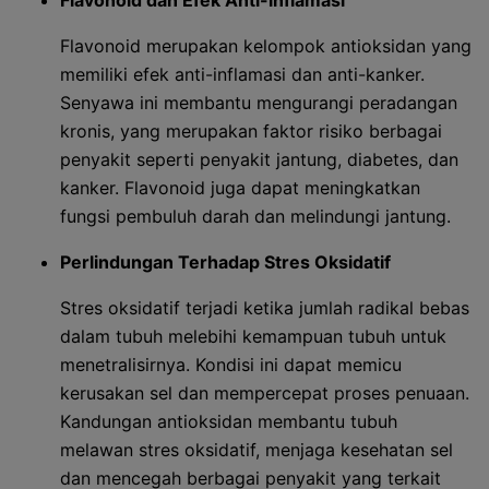
Flavonoid dan Efek Anti-inflamasi
Flavonoid merupakan kelompok antioksidan yang
memiliki efek anti-inflamasi dan anti-kanker.
Senyawa ini membantu mengurangi peradangan
kronis, yang merupakan faktor risiko berbagai
penyakit seperti penyakit jantung, diabetes, dan
kanker. Flavonoid juga dapat meningkatkan
fungsi pembuluh darah dan melindungi jantung.
Perlindungan Terhadap Stres Oksidatif
Stres oksidatif terjadi ketika jumlah radikal bebas
dalam tubuh melebihi kemampuan tubuh untuk
menetralisirnya. Kondisi ini dapat memicu
kerusakan sel dan mempercepat proses penuaan.
Kandungan antioksidan membantu tubuh
melawan stres oksidatif, menjaga kesehatan sel
dan mencegah berbagai penyakit yang terkait