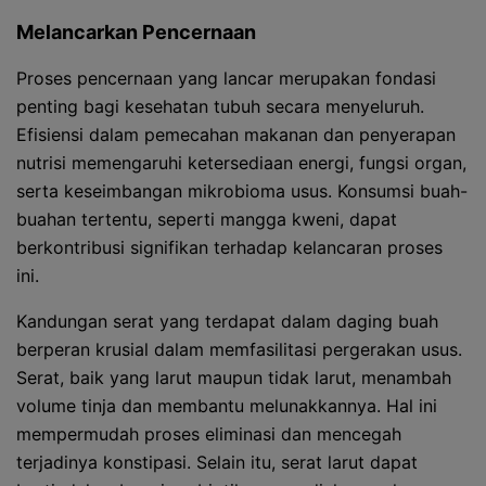
Melancarkan Pencernaan
Proses pencernaan yang lancar merupakan fondasi
penting bagi kesehatan tubuh secara menyeluruh.
Efisiensi dalam pemecahan makanan dan penyerapan
nutrisi memengaruhi ketersediaan energi, fungsi organ,
serta keseimbangan mikrobioma usus. Konsumsi buah-
buahan tertentu, seperti mangga kweni, dapat
berkontribusi signifikan terhadap kelancaran proses
ini.
Kandungan serat yang terdapat dalam daging buah
berperan krusial dalam memfasilitasi pergerakan usus.
Serat, baik yang larut maupun tidak larut, menambah
volume tinja dan membantu melunakkannya. Hal ini
mempermudah proses eliminasi dan mencegah
terjadinya konstipasi. Selain itu, serat larut dapat