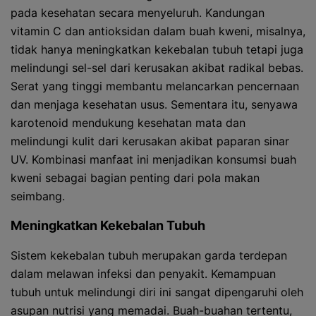
pada kesehatan secara menyeluruh. Kandungan
vitamin C dan antioksidan dalam buah kweni, misalnya,
tidak hanya meningkatkan kekebalan tubuh tetapi juga
melindungi sel-sel dari kerusakan akibat radikal bebas.
Serat yang tinggi membantu melancarkan pencernaan
dan menjaga kesehatan usus. Sementara itu, senyawa
karotenoid mendukung kesehatan mata dan
melindungi kulit dari kerusakan akibat paparan sinar
UV. Kombinasi manfaat ini menjadikan konsumsi buah
kweni sebagai bagian penting dari pola makan
seimbang.
Meningkatkan Kekebalan Tubuh
Sistem kekebalan tubuh merupakan garda terdepan
dalam melawan infeksi dan penyakit. Kemampuan
tubuh untuk melindungi diri ini sangat dipengaruhi oleh
asupan nutrisi yang memadai. Buah-buahan tertentu,