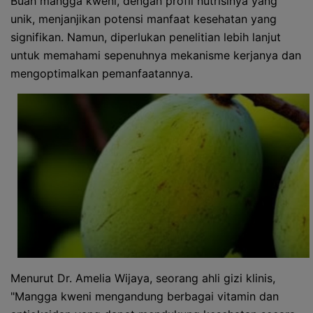
Buah mangga kweni, dengan profil nutrisinya yang
unik, menjanjikan potensi manfaat kesehatan yang
signifikan. Namun, diperlukan penelitian lebih lanjut
untuk memahami sepenuhnya mekanisme kerjanya dan
mengoptimalkan pemanfaatannya.
Menurut Dr. Amelia Wijaya, seorang ahli gizi klinis,
"Mangga kweni mengandung berbagai vitamin dan