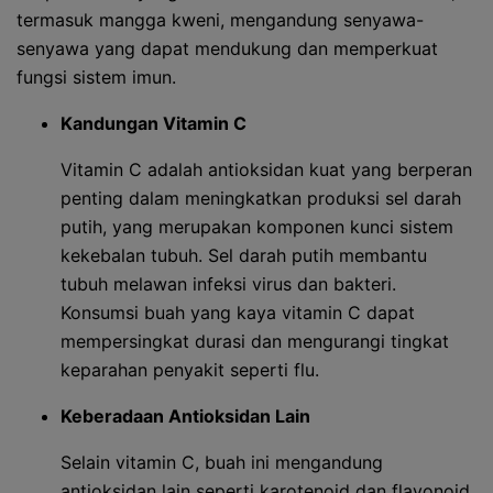
termasuk mangga kweni, mengandung senyawa-
senyawa yang dapat mendukung dan memperkuat
fungsi sistem imun.
Kandungan Vitamin C
Vitamin C adalah antioksidan kuat yang berperan
penting dalam meningkatkan produksi sel darah
putih, yang merupakan komponen kunci sistem
kekebalan tubuh. Sel darah putih membantu
tubuh melawan infeksi virus dan bakteri.
Konsumsi buah yang kaya vitamin C dapat
mempersingkat durasi dan mengurangi tingkat
keparahan penyakit seperti flu.
Keberadaan Antioksidan Lain
Selain vitamin C, buah ini mengandung
antioksidan lain seperti karotenoid dan flavonoid.