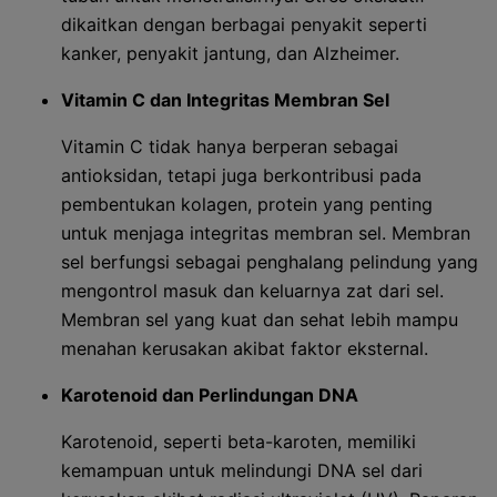
dikaitkan dengan berbagai penyakit seperti
kanker, penyakit jantung, dan Alzheimer.
Vitamin C dan Integritas Membran Sel
Vitamin C tidak hanya berperan sebagai
antioksidan, tetapi juga berkontribusi pada
pembentukan kolagen, protein yang penting
untuk menjaga integritas membran sel. Membran
sel berfungsi sebagai penghalang pelindung yang
mengontrol masuk dan keluarnya zat dari sel.
Membran sel yang kuat dan sehat lebih mampu
menahan kerusakan akibat faktor eksternal.
Karotenoid dan Perlindungan DNA
Karotenoid, seperti beta-karoten, memiliki
kemampuan untuk melindungi DNA sel dari