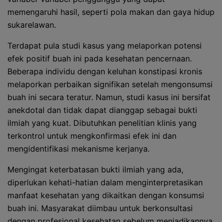
memengaruhi hasil, seperti pola makan dan gaya hidup
sukarelawan.
Terdapat pula studi kasus yang melaporkan potensi
efek positif buah ini pada kesehatan pencernaan.
Beberapa individu dengan keluhan konstipasi kronis
melaporkan perbaikan signifikan setelah mengonsumsi
buah ini secara teratur. Namun, studi kasus ini bersifat
anekdotal dan tidak dapat dianggap sebagai bukti
ilmiah yang kuat. Dibutuhkan penelitian klinis yang
terkontrol untuk mengkonfirmasi efek ini dan
mengidentifikasi mekanisme kerjanya.
Mengingat keterbatasan bukti ilmiah yang ada,
diperlukan kehati-hatian dalam menginterpretasikan
manfaat kesehatan yang dikaitkan dengan konsumsi
buah ini. Masyarakat diimbau untuk berkonsultasi
dengan profesional kesehatan sebelum menjadikannya