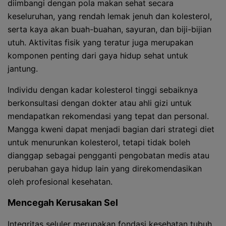
diimbangi dengan pola makan sehat secara
keseluruhan, yang rendah lemak jenuh dan kolesterol,
serta kaya akan buah-buahan, sayuran, dan biji-bijian
utuh. Aktivitas fisik yang teratur juga merupakan
komponen penting dari gaya hidup sehat untuk
jantung.
Individu dengan kadar kolesterol tinggi sebaiknya
berkonsultasi dengan dokter atau ahli gizi untuk
mendapatkan rekomendasi yang tepat dan personal.
Mangga kweni dapat menjadi bagian dari strategi diet
untuk menurunkan kolesterol, tetapi tidak boleh
dianggap sebagai pengganti pengobatan medis atau
perubahan gaya hidup lain yang direkomendasikan
oleh profesional kesehatan.
Mencegah Kerusakan Sel
Integritas seluler merupakan fondasi kesehatan tubuh.