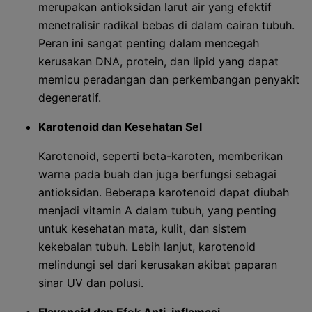
merupakan antioksidan larut air yang efektif
menetralisir radikal bebas di dalam cairan tubuh.
Peran ini sangat penting dalam mencegah
kerusakan DNA, protein, dan lipid yang dapat
memicu peradangan dan perkembangan penyakit
degeneratif.
Karotenoid dan Kesehatan Sel
Karotenoid, seperti beta-karoten, memberikan
warna pada buah dan juga berfungsi sebagai
antioksidan. Beberapa karotenoid dapat diubah
menjadi vitamin A dalam tubuh, yang penting
untuk kesehatan mata, kulit, dan sistem
kekebalan tubuh. Lebih lanjut, karotenoid
melindungi sel dari kerusakan akibat paparan
sinar UV dan polusi.