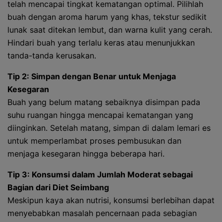
telah mencapai tingkat kematangan optimal. Pilihlah
buah dengan aroma harum yang khas, tekstur sedikit
lunak saat ditekan lembut, dan warna kulit yang cerah.
Hindari buah yang terlalu keras atau menunjukkan
tanda-tanda kerusakan.
Tip 2: Simpan dengan Benar untuk Menjaga
Kesegaran
Buah yang belum matang sebaiknya disimpan pada
suhu ruangan hingga mencapai kematangan yang
diinginkan. Setelah matang, simpan di dalam lemari es
untuk memperlambat proses pembusukan dan
menjaga kesegaran hingga beberapa hari.
Tip 3: Konsumsi dalam Jumlah Moderat sebagai
Bagian dari Diet Seimbang
Meskipun kaya akan nutrisi, konsumsi berlebihan dapat
menyebabkan masalah pencernaan pada sebagian