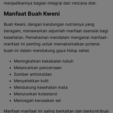
menjadikannya bagian integral dari rencana diet.
Manfaat Buah Kweni
Buah Kweni, dengan kandungan nutrisinya yang
beragam, menawarkan sejumlah manfaat esensial bagi
kesehatan. Pemahaman mendalam mengenai manfaat-
manfaat ini penting untuk memaksimalkan potensi
buah ini dalam mendukung gaya hidup sehat.
Meningkatkan kekebalan tubuh
Melancarkan pencernaan
Sumber antioksidan
Menyehatkan kulit
Mendukung kesehatan mata
Menurunkan kolesterol
Mencegah kerusakan sel
Manfaat-manfaat ini saling berkaitan dan berkontribusi